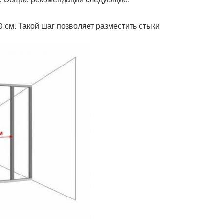
 см. Такой шаг позволяет разместить стыки