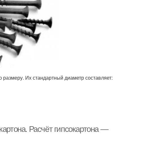
о размеру. Их стандартный диаметр составляет:
картона. Расчёт гипсокартона —