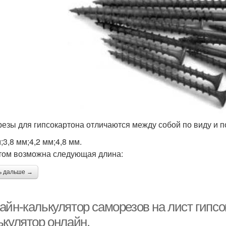
езы для гипсокартона отличаются между собой по виду и п
;3,8 мм;4,2 мм;4,8 мм.
том возможна следующая длина:
ь дальше →
айн-калькулятор саморезов на лист гипсо
ькулятор онлайн.