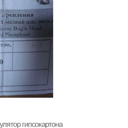
улятор гипсокартона