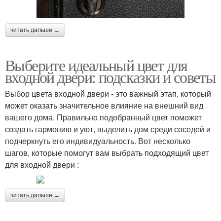
читать дальше →
Выберите идеальный цвет для
входной двери: подсказки и советы
Выбор цвета входной двери - это важный этап, который
может оказать значительное влияние на внешний вид
вашего дома. Правильно подобранный цвет поможет
создать гармонию и уют, выделить дом среди соседей и
подчеркнуть его индивидуальность. Вот несколько
шагов, которые помогут вам выбрать подходящий цвет
для входной двери :
читать дальше →