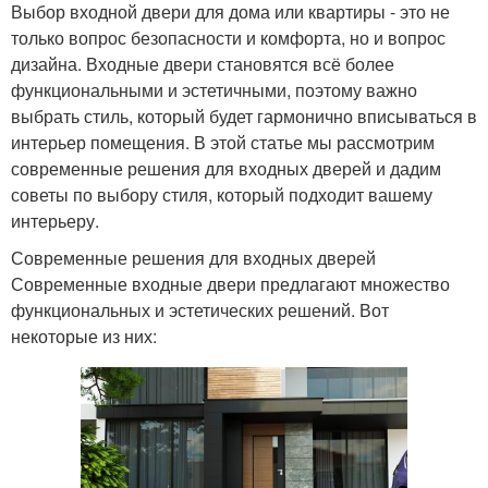
Выбор входной двери для дома или квартиры - это не
только вопрос безопасности и комфорта, но и вопрос
дизайна. Входные двери становятся всё более
функциональными и эстетичными, поэтому важно
выбрать стиль, который будет гармонично вписываться в
интерьер помещения. В этой статье мы рассмотрим
современные решения для входных дверей и дадим
советы по выбору стиля, который подходит вашему
интерьеру.
Современные решения для входных дверей
Современные входные двери предлагают множество
функциональных и эстетических решений. Вот
некоторые из них: