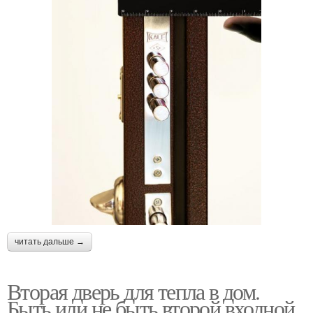
читать дальше →
Вторая дверь для тепла в дом.
Быть или не быть второй входной