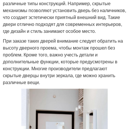
различные типы конструкций. Например, скрытые
механизмы позволяют установить дверь без наличников,
что создает эстетически приятный внешний вид. Такие
двери отлично подходят для современных интерьеров,
где дизайн и стиль занимают особое место.
При заказе таких дверей внимание следует обратить на
высоту дверного проема, чтобы монтаж прошел без
проблем. Кроме того, важно учесть детали и
дополнительные функции, которые предусмотрены в
конструкции. Многие производители предлагают
скрытые дверцы внутри зеркала, где можно хранить
различные вещи.