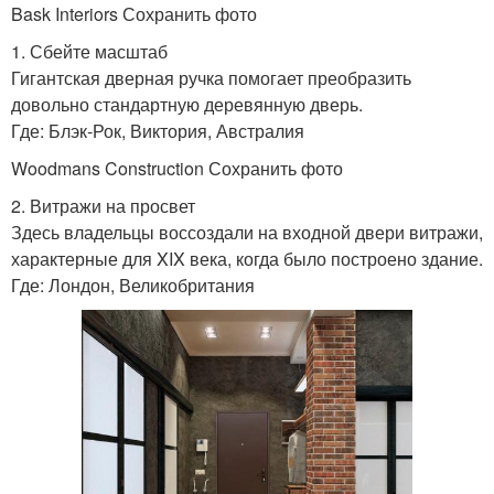
Bask Interiors Сохранить фото
1. Сбейте масштаб
Гигантская дверная ручка помогает преобразить
довольно стандартную деревянную дверь.
Где: Блэк-Рок, Виктория, Австралия
Woodmans Construction Сохранить фото
2. Витражи на просвет
Здесь владельцы воссоздали на входной двери витражи,
характерные для XIX века, когда было построено здание.
Где: Лондон, Великобритания