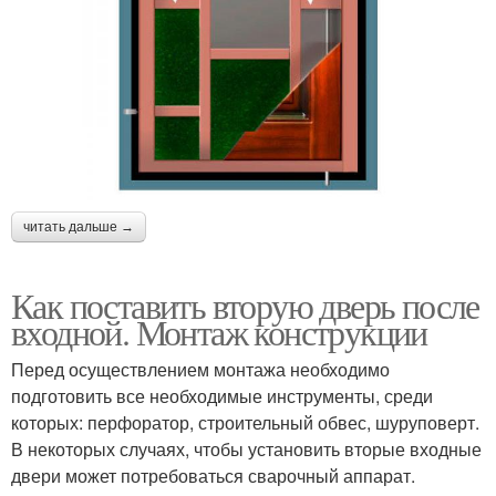
читать дальше →
Как поставить вторую дверь после
входной. Монтаж конструкции
Перед осуществлением монтажа необходимо
подготовить все необходимые инструменты, среди
которых: перфоратор, строительный обвес, шуруповерт.
В некоторых случаях, чтобы установить вторые входные
двери может потребоваться сварочный аппарат.