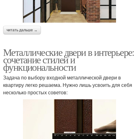
читать дальше →
Металлические двери в интерьере:
сочетание стилей и
функциональности
Задача по выбору входной металлической двери в
квартиру легко решаема. Нужно лишь усвоить для себя
несколько простых советов: