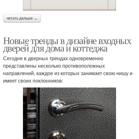
читать дальше →
Новые тренды в дизайне входных
дверей для дома и коттеджа
Сегодня в дверных трендах одновременно
представлены несколько противоположных
направлений, каждое из которых занимает свою нишу и
имеет своих поклонников: