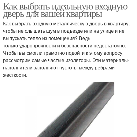
Как выбрать идеальную входную
дверь для вашей квартиры
Как выбрать входную металлическую дверь в квартиру,
чтобы не слышать шум в подъезде или на улице и не
выпускать тепло из помещения? Ведь
только ударопрочности и безопасности недостаточно.
Чтобы вы смогли грамотно подойти к этому вопросу,
рассмотрим самые частые изоляторы. Эти материалы-
наполнители заполняют пустоты между ребрами
жесткости.