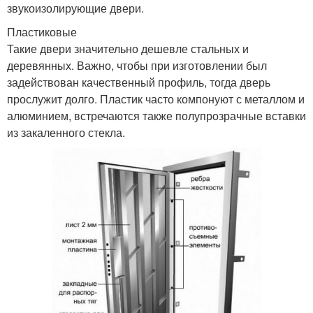
звукоизолирующие двери.
Пластиковые
Такие двери значительно дешевле стальных и
деревянных. Важно, чтобы при изготовлении был
задействован качественный профиль, тогда дверь
прослужит долго. Пластик часто компонуют с металлом и
алюминием, встречаются также полупрозрачные вставки
из закаленного стекла.