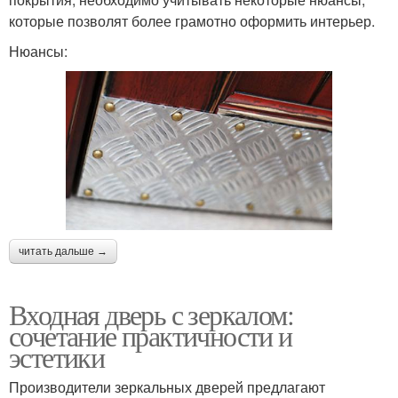
которые позволят более грамотно оформить интерьер.
Нюансы:
читать дальше →
Входная дверь с зеркалом:
сочетание практичности и
эстетики
Производители зеркальных дверей предлагают