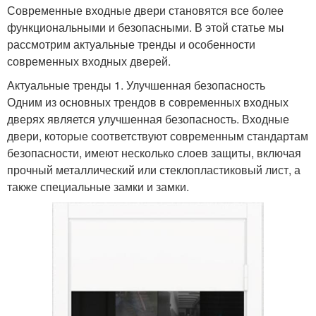
Современные входные двери становятся все более
функциональными и безопасными. В этой статье мы
рассмотрим актуальные тренды и особенности
современных входных дверей.
Актуальные тренды 1. Улучшенная безопасность
Одним из основных трендов в современных входных
дверях является улучшенная безопасность. Входные
двери, которые соответствуют современным стандартам
безопасности, имеют несколько слоев защиты, включая
прочный металлический или стеклопластиковый лист, а
также специальные замки и замки.