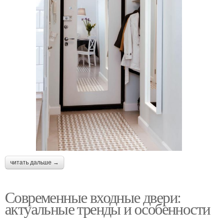
читать дальше →
Современные входные двери:
актуальные тренды и особенности