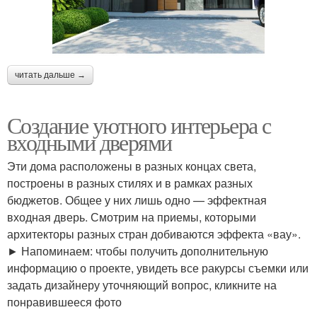
читать дальше →
Создание уютного интерьера с
входными дверями
Эти дома расположены в разных концах света,
построены в разных стилях и в рамках разных
бюджетов. Общее у них лишь одно — эффектная
входная дверь. Смотрим на приемы, которыми
архитекторы разных стран добиваются эффекта «вау».
► Напоминаем: чтобы получить дополнительную
информацию о проекте, увидеть все ракурсы съемки или
задать дизайнеру уточняющий вопрос, кликните на
понравившееся фото