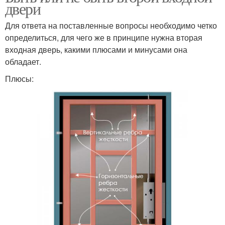
двери
Для ответа на поставленные вопросы необходимо четко
определиться, для чего же в принципе нужна вторая
входная дверь, какими плюсами и минусами она
обладает.
Плюсы: