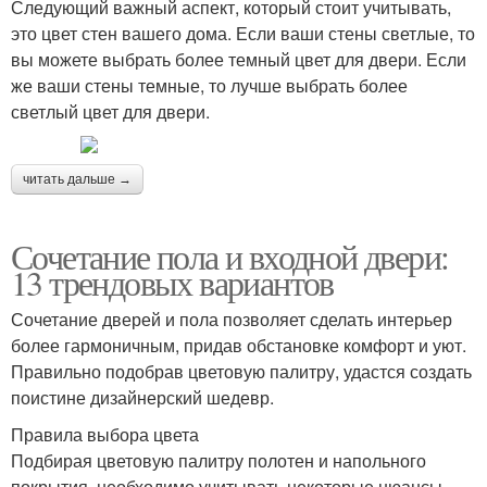
Следующий важный аспект, который стоит учитывать,
это цвет стен вашего дома. Если ваши стены светлые, то
вы можете выбрать более темный цвет для двери. Если
же ваши стены темные, то лучше выбрать более
светлый цвет для двери.
читать дальше →
Сочетание пола и входной двери:
13 трендовых вариантов
Сочетание дверей и пола позволяет сделать интерьер
более гармоничным, придав обстановке комфорт и уют.
Правильно подобрав цветовую палитру, удастся создать
поистине дизайнерский шедевр.
Правила выбора цвета
Подбирая цветовую палитру полотен и напольного
покрытия, необходимо учитывать некоторые нюансы,