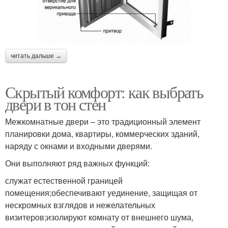
читать дальше →
Скрытый комфорт: как выбрать
двери в тон стен
Межкомнатные двери – это традиционный элемент
планировки дома, квартиры, коммерческих зданий,
наряду с окнами и входными дверями.
Они выполняют ряд важных функций:
служат естественной границей
помещения;обеспечивают уединение, защищая от
нескромных взглядов и нежелательных
визитеров;изолируют комнату от внешнего шума,