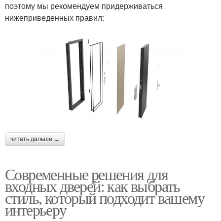
поэтому мы рекомендуем придерживаться
нижеприведенных правил:
читать дальше →
Современные решения для
входных дверей: как выбрать
стиль, который подходит вашему
интерьеру