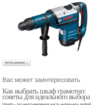
читать дальше →
Вас может заинтересовать
Как выбрать шкаф грамотно:
советы для идеального выбора
Шкаф – это неотъемлемая часть интерьера любой