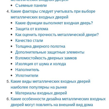
Съемные панели
Какие факторы следует учитывать при выборе
металлических входных дверей
Какие функции выполняет входная дверь?
Защита от взлома
Как оценить прочность металлической двери?
Качество стали
Толщина дверного полотна
Дополнительные защитные элементы
Взломостойкость дверных замков
Изоляция от шума и холода
Наполнитель
Уплотнители
Какие виды металлических входных дверей
наиболее популярны на рынке
Материалы входных дверей
Какие особенности дизайна металлических входных
дверей могут повлиять на внешний вид дома