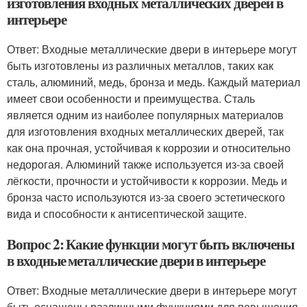
изготовления входных металлических дверей в
интерьере
Ответ: Входные металлические двери в интерьере могут
быть изготовлены из различных металлов, таких как
сталь, алюминий, медь, бронза и медь. Каждый материал
имеет свои особенности и преимущества. Сталь
является одним из наиболее популярных материалов
для изготовления входных металлических дверей, так
как она прочная, устойчивая к коррозии и относительно
недорогая. Алюминий также используется из-за своей
лёгкости, прочности и устойчивости к коррозии. Медь и
бронза часто используются из-за своего эстетического
вида и способности к антисептической защите.
Вопрос 2: Какие функции могут быть включены
в входные металлические двери в интерьере
Ответ: Входные металлические двери в интерьере могут
быть оснащены различными функциями для повышения