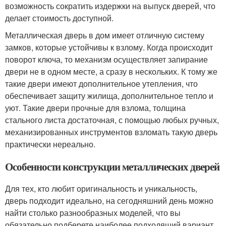
возможность сократить издержки на выпуск дверей, что
делает стоимость доступной.
Металлическая дверь в дом имеет отличную систему
замков, которые устойчивы к взлому. Когда происходит
поворот ключа, то механизм осуществляет запирание
двери не в одном месте, а сразу в нескольких. К тому же
такие двери имеют дополнительное утепления, что
обеспечивает защиту жилища, дополнительное тепло и
уют. Такие двери прочные для взлома, толщина
стального листа достаточная, с помощью любых ручных,
механизированных инструментов взломать такую дверь
практически нереально.
Особенности конструкции металлических дверей
Для тех, кто любит оригинальность и уникальность,
дверь подходит идеально, на сегодняшний день можно
найти столько разнообразных моделей, что вы
обязательно подберете наиболее подходящий вариант