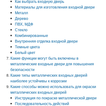
Как выбрать входную дверь
Материалы для изготовления входной двери
Металл
Дерево
ПВХ, МДФ
Стекло
Комбинированные
Внутренняя отделка входной двери
Темные цвета
Белый цвет
Какие функции могут быть включены в
металлические входные двери для повышения
безопасности
Какие типы металлических входных дверей
наиболее устойчивы к коррозии
Какие способы можно использовать для окраски
металлических входных дверей
Инструкция по покраске металлической двери
Последовательность действий