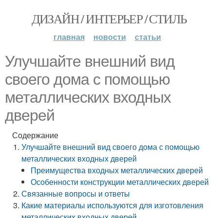
ДИЗАЙН / ИНТЕРЬЕР / СТИЛЬ
главная
новости
статьи
Улучшайте внешний вид
своего дома с помощью
металлических входных
дверей
Содержание
Улучшайте внешний вид своего дома с помощью
металлических входных дверей
Преимущества входных металлических дверей
Особенности конструкции металлических дверей
Связанные вопросы и ответы
Какие материалы используются для изготовления
металлических входных дверей