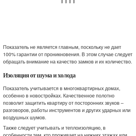
Показатель не является главным, поскольку не дает
100% гарантии от проникновения. В этом случае следует
обращать внимание на качество замков и их количество.
Изоляция от шума и холода
Показатель учитывается в многоквартирных домах,
особенно в новостройках. Качественное полотно
позволит защитить квартиру от посторонних звуков –
разговоров, работы инструментов и других ударных или
воздушных шумов.
Также следует учитывать и теплоизоляцию, в
особенности тем, кто проживает на нижних этажах или