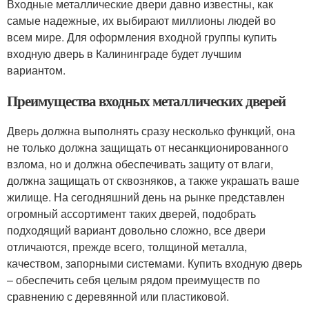
Входные металлические двери давно известны, как
самые надежные, их выбирают миллионы людей во
всем мире. Для оформления входной группы купить
входную дверь в Калининграде будет лучшим
вариантом.
Преимущества входных металлических дверей
Дверь должна выполнять сразу несколько функций, она
не только должна защищать от несанкционированного
взлома, но и должна обеспечивать защиту от влаги,
должна защищать от сквозняков, а также украшать ваше
жилище. На сегодняшний день на рынке представлен
огромный ассортимент таких дверей, подобрать
подходящий вариант довольно сложно, все двери
отличаются, прежде всего, толщиной металла,
качеством, запорными системами. Купить входную дверь
– обеспечить себя целым рядом преимуществ по
сравнению с деревянной или пластиковой.