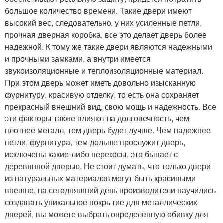
большое количество времени. Такие двери имеют
высокий вес, следовательно, у них усиленные петли,
прочная дверная коробка, все это делает дверь более
надежной. К тому же такие двери являются надежными
и прочными замками, а внутри имеется
звукоизоляционные и теплоизоляционные материал.
При этом дверь может иметь довольно изысканную
фурнитуру, красивую отделку, то есть она сохраняет
прекрасный внешний вид, свою мощь и надежность. Все
эти факторы также влияют на долговечность, чем
плотнее металл, тем дверь будет лучше. Чем надежнее
петли, фурнитура, тем дольше прослужит дверь,
исключены какие-либо перекосы, это бывает с
деревянной дверью. Не стоит думать, что только двери
из натуральных материалов могут быть красивыми
внешне, на сегодняшний день производители научились
создавать уникальное покрытие для металлических
дверей, вы можете выбрать определенную обивку для