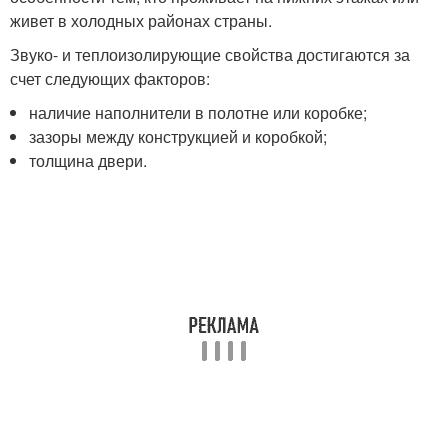
живет в холодных районах страны.
Звуко- и теплоизолирующие свойства достигаются за
счет следующих факторов:
наличие наполнители в полотне или коробке;
зазоры между конструкцией и коробкой;
толщина двери.