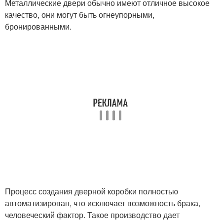
Металлические двери обычно имеют отличное высокое
качество, они могут быть огнеупорными,
бронированными.
Процесс создания дверной коробки полностью
автоматизирован, что исключает возможность брака,
человеческий фактор. Такое производство дает