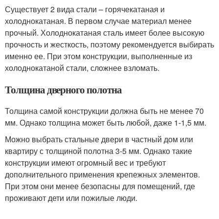
Существует 2 вида стали – горячекатаная и
холоднокатаная. В первом случае материал менее
прочный. Холоднокатаная сталь имеет более высокую
прочность и жесткость, поэтому рекомендуется выбирать
именно ее. При этом конструкции, выполненные из
холоднокатаной стали, сложнее взломать.
Толщина дверного полотна
Толщина самой конструкции должна быть не менее 70
мм. Однако толщина может быть любой, даже 1-1,5 мм.
Можно выбрать стальные двери в частный дом или
квартиру с толщиной полотна 3-5 мм. Однако такие
конструкции имеют огромный вес и требуют
дополнительного применения крепежных элементов.
При этом они менее безопасны для помещений, где
проживают дети или пожилые люди.