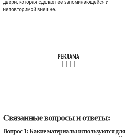
двери, которая сделает ее запоминающейся и
неповторимой внешне.
Связанные вопросы и ответы:
Вопрос 1: Какие материалы используются для