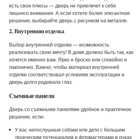
есть свои плюсы — дверь не привлечет к себе
лишнего внимания. А если хотите более элегантное
решение, выбирайте дверь с рисунком на металле.
2. Внутренняя отделка
Выбор внутренней отделки — возможность
реализовать свою мечту! В доме должно быть так, как
хочется именно вам. Ярко и броско или спокойно и
лаконично. Важно, чтобы материал внутренней
отделки соответствовал условиям эксплуатации и
дверь долго радовала глаз.
Съемные панели
Дверь со съемными панелями удобное и практичное
решение, если:
У вас непослушные собаки или дети с большим
творческим потенциалом и фломастерами в руках