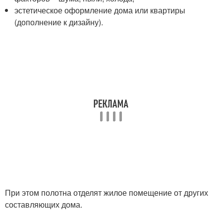
эстетическое оформление дома или квартиры
(дополнение к дизайну).
При этом полотна отделят жилое помещение от других
составляющих дома.