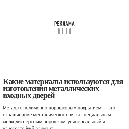
Какие материалы используются для
изготовления металлических
входных дверей
Металл с полимерно-порошковым покрытием — это
окрашивание металлического листа специальным
мелкодисперсным порошком, универсальный и
износостойкий вариант.