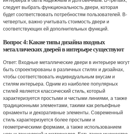
следует выбрать функциональность двери, которая
будет соответствовать потребностям пользователей. В-
четвертых, важно учитывать стоимость двери и
соответствующих ей дополнительных функций.
Вопрос 4: Какие типы дизайна входных
металлических дверей в интерьере существуют
Ответ: Входные металлические двери в интерьере могут
быть спроектированы в различных стилях и дизайнах,
чтобы соответствовать индивидуальным вкусам и
стилям интерьера. Одним из наиболее популярных
стилей является классический стиль, который
характеризуется простыми и чистыми линиями, а также
традиционными элементами, такими как рельефные
орнаменты и декоративные элементы. Современный
стиль характеризуется более простыми и
геометрическими формами, а также использованием
новых технологий и материалов. Есть также множество