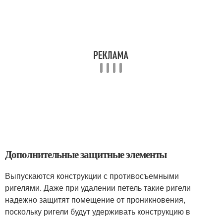
Дополнительные защитные элементы
Выпускаются конструкции с противосъемными
ригелями. Даже при удалении петель такие ригели
надежно защитят помещение от проникновения,
поскольку ригели будут удерживать конструкцию в