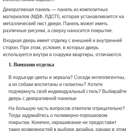
Декоративная панель — панель из композитных
материалов (МДФ, ЛДСП), которая устанавливается на
металлический лист двери. Панель может иметь
различные рисунки, а сверху наносится покрытие.
Входная дверь имеет отделку с внешней и внутренней
сторон. При этом, условия, в которых дверь
используется внутри и снаружи квартиры, отличаются.
1. Внешняя отделка
В подъезде цветы и зеркала? Соседи интеллигентны,
а их собаки воспитаны и галантны? Хотите
подчеркнуть свой индивидуальный стиль? Выбирайте
дверь с декоративной панелью
На большую часть вопросов ответили отрицательно?
Тогда задумайтесь о полимерно-порошковом
покрытии. Конечно, окрашивание не предоставит
таких возможностей в выборе дизайна, однако в этом