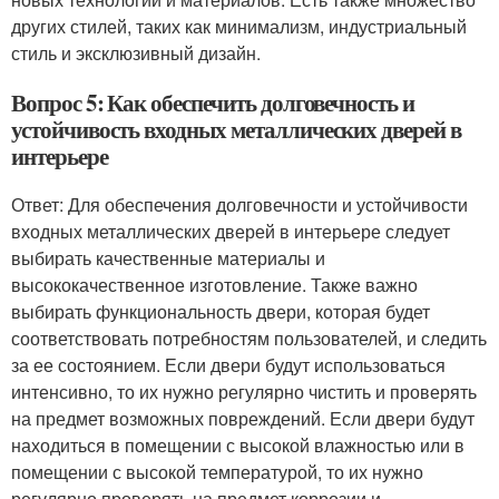
других стилей, таких как минимализм, индустриальный
стиль и эксклюзивный дизайн.
Вопрос 5: Как обеспечить долговечность и
устойчивость входных металлических дверей в
интерьере
Ответ: Для обеспечения долговечности и устойчивости
входных металлических дверей в интерьере следует
выбирать качественные материалы и
высококачественное изготовление. Также важно
выбирать функциональность двери, которая будет
соответствовать потребностям пользователей, и следить
за ее состоянием. Если двери будут использоваться
интенсивно, то их нужно регулярно чистить и проверять
на предмет возможных повреждений. Если двери будут
находиться в помещении с высокой влажностью или в
помещении с высокой температурой, то их нужно
регулярно проверять на предмет коррозии и