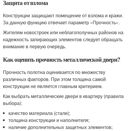
Защита от взлома
Конструкции защищают помещение от взлома и кражи.
За данную функцию отвечает параметр «Прочность».
Жителям новостроек или неблагополучных районов на
надежность запирающих элементов следует обращать
внимание в первую очередь.
Как оценить прочность металлической двери?
Прочность полотна оценивается по множеству
различных факторов. При этом толщина самой
конструкции не является главным критерием.
Как выбрать металлические двери в квартиру (правила
выбора):
качество материала (стали);
толщина конструкции и наполнителя;
наличие дополнительных защитных элементов;