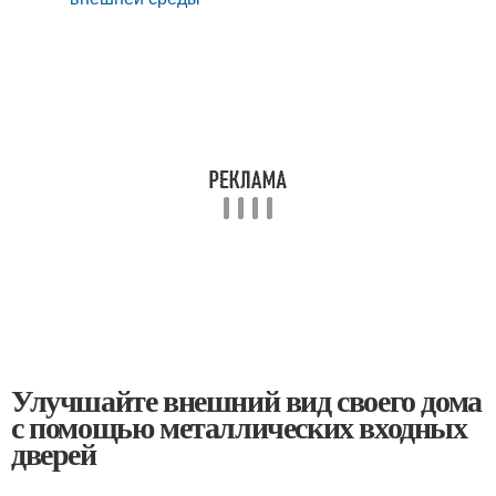
Улучшайте внешний вид своего дома
с помощью металлических входных
дверей