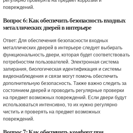
повреждений.
Вопрос 6: Как обеспечить безопасность входных
металлических дверей в интерьере
Ответ: Для обеспечения безопасности входных
металлических дверей в интерьере следует выбирать
функциональность двери, которая будет соответствовать
потребностям пользователей. Электронная система
запирания, биологическая идентификация и системы
видеонаблюдения и связи могут помочь обеспечить
дополнительную безопасность. Также важно следить за
состоянием дверей и проводить регулярные проверки
на предмет возможных повреждений. Если двери будут
использоваться интенсивно, то их нужно регулярно
чистить и проверять на предмет возможных
повреждений.
Вопрос 7: Как обеспечить комфорт при