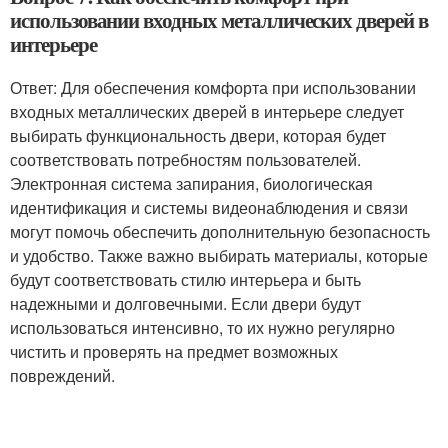
использовании входных металлических дверей в
интерьере
Ответ: Для обеспечения комфорта при использовании
входных металлических дверей в интерьере следует
выбирать функциональность двери, которая будет
соответствовать потребностям пользователей.
Электронная система запирания, биологическая
идентификация и системы видеонаблюдения и связи
могут помочь обеспечить дополнительную безопасность
и удобство. Также важно выбирать материалы, которые
будут соответствовать стилю интерьера и быть
надежными и долговечными. Если двери будут
использоваться интенсивно, то их нужно регулярно
чистить и проверять на предмет возможных
повреждений.