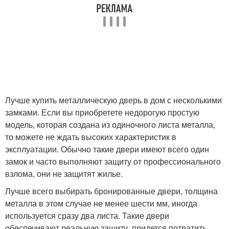
Лучше купить металлическую дверь в дом с несколькими
замками. Если вы приобретете недорогую простую
модель, которая создана из одиночного листа металла,
то можете не ждать высоких характеристик в
эксплуатации. Обычно такие двери имеют всего один
замок и часто выполняют защиту от профессионального
взлома, они не защитят жилье.
Лучше всего выбирать бронированные двери, толщина
металла в этом случае не менее шести мм, иногда
используется сразу два листа. Такие двери
обеспечивают реальную защиту, придется потратить