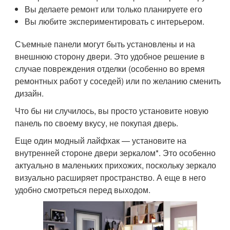
Вы делаете ремонт или только планируете его
Вы любите экспериментировать с интерьером.
Съемные панели могут быть установлены и на
внешнюю сторону двери. Это удобное решение в
случае повреждения отделки (особенно во время
ремонтных работ у соседей) или по желанию сменить
дизайн.
Что бы ни случилось, вы просто установите новую
панель по своему вкусу, не покупая дверь.
Еще один модный лайфхак — установите на
внутренней стороне двери зеркалом*. Это особенно
актуально в маленьких прихожих, поскольку зеркало
визуально расширяет пространство. А еще в него
удобно смотреться перед выходом.