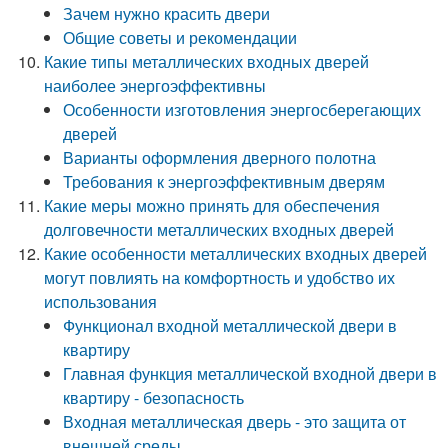
Зачем нужно красить двери
Общие советы и рекомендации
Какие типы металлических входных дверей
наиболее энергоэффективны
Особенности изготовления энергосберегающих
дверей
Варианты оформления дверного полотна
Требования к энергоэффективным дверям
Какие меры можно принять для обеспечения
долговечности металлических входных дверей
Какие особенности металлических входных дверей
могут повлиять на комфортность и удобство их
использования
Функционал входной металлической двери в
квартиру
Главная функция металлической входной двери в
квартиру - безопасность
Входная металлическая дверь - это защита от
внешней среды