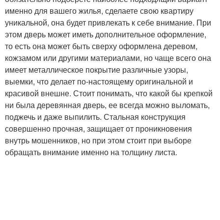
именно для вашего жилья, сделаете свою квартиру
уникальной, она будет привлекать к себе внимание. При
этом дверь может иметь дополнительное оформление,
то есть она может быть сверху оформлена деревом,
кожзамом или другими материалами, но чаще всего она
имеет металлическое покрытие различные узоры,
выемки, что делает по-настоящему оригинальной и
красивой внешне. Стоит понимать, что какой бы крепкой
ни была деревянная дверь, ее всегда можно выломать,
поджечь и даже выпилить. Стальная конструкция
совершенно прочная, защищает от проникновения
внутрь мошенников, но при этом стоит при выборе
обращать внимание именно на толщину листа.