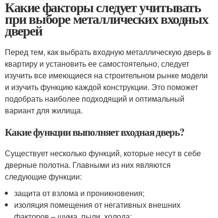
Какие факторы следует учитывать
при выборе металлических входных
дверей
Перед тем, как выбрать входную металлическую дверь в
квартиру и установить ее самостоятельно, следует
изучить все имеющиеся на строительном рынке модели
и изучить функцию каждой конструкции. Это поможет
подобрать наиболее подходящий и оптимальный
вариант для жилища.
Какие функции выполняет входная дверь?
Существует несколько функций, которые несут в себе
дверные полотна. Главными из них являются
следующие функции:
защита от взлома и проникновения;
изоляция помещения от негативных внешних
факторов – шума, пыли, холода;