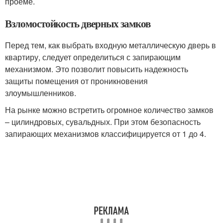
проеме.
Взломостойкость дверных замков
Перед тем, как выбрать входную металлическую дверь в
квартиру, следует определиться с запирающим
механизмом. Это позволит повысить надежность
защиты помещения от проникновения
злоумышленников.
На рынке можно встретить огромное количество замков
– цилиндровых, сувальдных. При этом безопасность
запирающих механизмов классифицируется от 1 до 4.