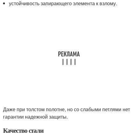
устойчивость запирающего элемента к взлому.
Даже при толстом полотне, но со слабыми петлями нет
гарантии надежной защиты.
Качество стали