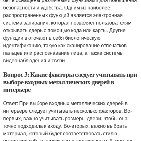
безопасности и удобства. Одним из наиболее
распространенных функций является электронная
система запирания, которая позволяет пользователям
открывать дверь с помощью кода или карты. Другие
функции включают в себя биологическую
идентификацию, такую как сканирование отпечатков
пальцев или распознавание лица, а также системы
видеонаблюдения и связи.
Вопрос 3: Какие факторы следует учитывать при
выборе входных металлических дверей в
интерьере
Ответ: При выборе входных металлических дверей в
интерьере следует учитывать несколько факторов. Во-
первых, важно учитывать размеры двери, чтобы она
точно подходила к входу. Во-вторых, важно выбрать
материал, который будет соответствовать стилю
интерьера и быть надежным и долговечным. В-третьих,