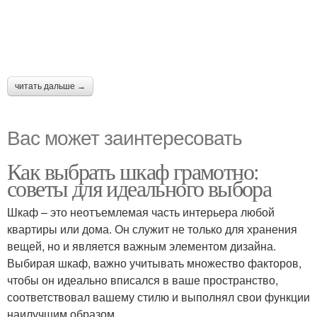
читать дальше →
Вас может заинтересовать
Как выбрать шкаф грамотно:
советы для идеального выбора
Шкаф – это неотъемлемая часть интерьера любой
квартиры или дома. Он служит не только для хранения
вещей, но и является важным элементом дизайна.
Выбирая шкаф, важно учитывать множество факторов,
чтобы он идеально вписался в ваше пространство,
соответствовал вашему стилю и выполнял свои функции
наилучшим образом.