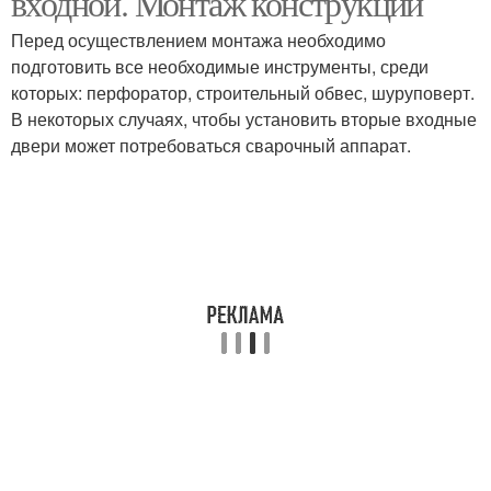
входной. Монтаж конструкции
Перед осуществлением монтажа необходимо
подготовить все необходимые инструменты, среди
которых: перфоратор, строительный обвес, шуруповерт.
В некоторых случаях, чтобы установить вторые входные
двери может потребоваться сварочный аппарат.