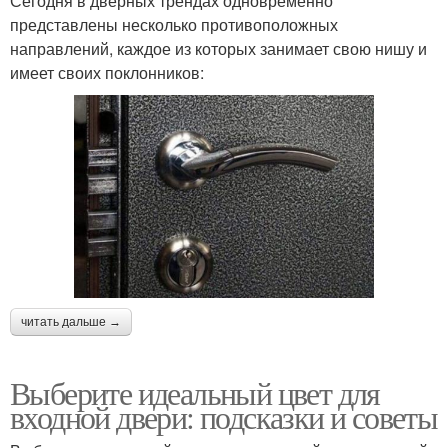
Сегодня в дверных трендах одновременно
представлены несколько противоположных
направлений, каждое из которых занимает свою нишу и
имеет своих поклонников:
читать дальше →
Выберите идеальный цвет для
входной двери: подсказки и советы