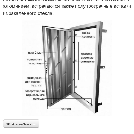
алюминием, встречаются также полупрозрачные вставки
из закаленного стекла.
читать дальше →