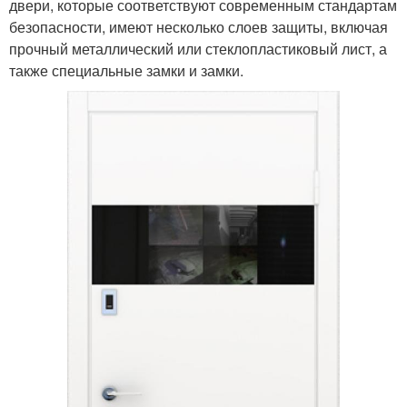
двери, которые соответствуют современным стандартам
безопасности, имеют несколько слоев защиты, включая
прочный металлический или стеклопластиковый лист, а
также специальные замки и замки.