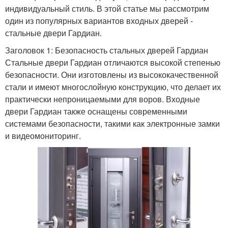
индивидуальный стиль. В этой статье мы рассмотрим
один из популярных вариантов входных дверей -
стальные двери Гардиан.
Заголовок 1: Безопасность стальных дверей Гардиан
Стальные двери Гардиан отличаются высокой степенью
безопасности. Они изготовлены из высококачественной
стали и имеют многослойную конструкцию, что делает их
практически непроницаемыми для воров. Входные
двери Гардиан также оснащены современными
системами безопасности, такими как электронные замки
и видеомониторинг.