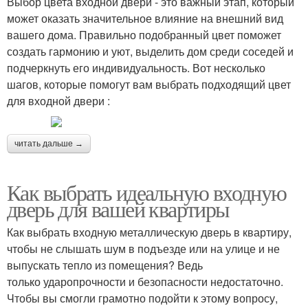
Выбор цвета входной двери - это важный этап, который
может оказать значительное влияние на внешний вид
вашего дома. Правильно подобранный цвет поможет
создать гармонию и уют, выделить дом среди соседей и
подчеркнуть его индивидуальность. Вот несколько
шагов, которые помогут вам выбрать подходящий цвет
для входной двери :
читать дальше →
Как выбрать идеальную входную
дверь для вашей квартиры
Как выбрать входную металлическую дверь в квартиру,
чтобы не слышать шум в подъезде или на улице и не
выпускать тепло из помещения? Ведь
только ударопрочности и безопасности недостаточно.
Чтобы вы смогли грамотно подойти к этому вопросу,