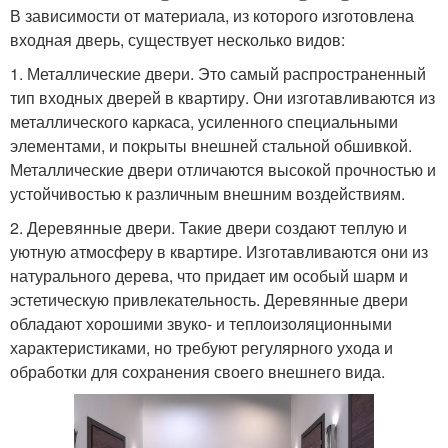
В зависимости от материала, из которого изготовлена
входная дверь, существует несколько видов:
1. Металлические двери. Это самый распространенный
тип входных дверей в квартиру. Они изготавливаются из
металлического каркаса, усиленного специальными
элементами, и покрыты внешней стальной обшивкой.
Металлические двери отличаются высокой прочностью и
устойчивостью к различным внешним воздействиям.
2. Деревянные двери. Такие двери создают теплую и
уютную атмосферу в квартире. Изготавливаются они из
натурального дерева, что придает им особый шарм и
эстетическую привлекательность. Деревянные двери
обладают хорошими звуко- и теплоизоляционными
характеристиками, но требуют регулярного ухода и
обработки для сохранения своего внешнего вида.