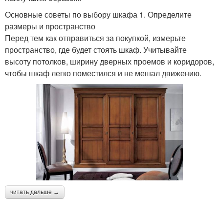
Основные советы по выбору шкафа 1. Определите
размеры и пространство
Перед тем как отправиться за покупкой, измерьте
пространство, где будет стоять шкаф. Учитывайте
высоту потолков, ширину дверных проемов и коридоров,
чтобы шкаф легко поместился и не мешал движению.
читать дальше →