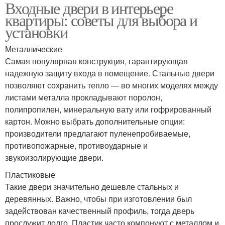
Входные двери в интерьере
квартиры: советы для выбора и
установки
Металлические
Самая популярная конструкция, гарантирующая
надежную защиту входа в помещение. Стальные двери
позволяют сохранить тепло — во многих моделях между
листами металла прокладывают поролон,
полипропилен, минеральную вату или гофрированный
картон. Можно выбрать дополнительные опции:
производители предлагают пуленепробиваемые,
противопожарные, противоударные и
звукоизолирующие двери.
Пластиковые
Такие двери значительно дешевле стальных и
деревянных. Важно, чтобы при изготовлении был
задействован качественный профиль, тогда дверь
прослужит долго. Пластик часто компонуют с металлом и