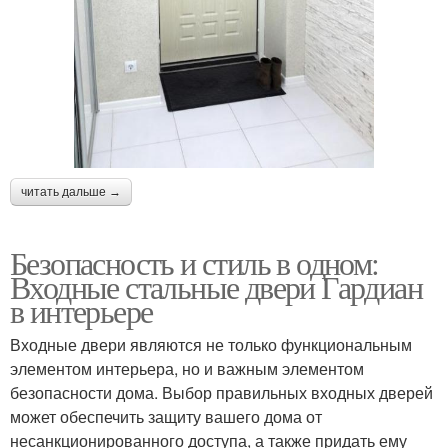
читать дальше →
Безопасность и стиль в одном:
Входные стальные двери Гардиан
в интерьере
Входные двери являются не только функциональным
элементом интерьера, но и важным элементом
безопасности дома. Выбор правильных входных дверей
может обеспечить защиту вашего дома от
несанкционированного доступа, а также придать ему