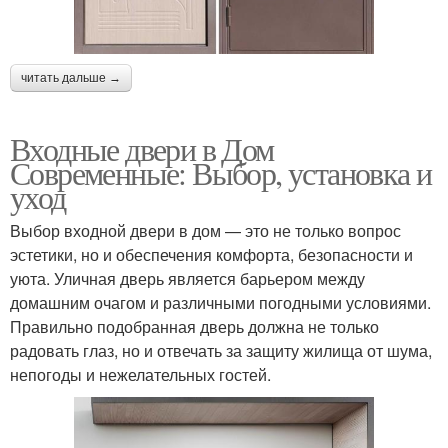
читать дальше →
Входные двери в Дом
Современные: Выбор, установка и
уход
Выбор входной двери в дом — это не только вопрос
эстетики, но и обеспечения комфорта, безопасности и
уюта. Уличная дверь является барьером между
домашним очагом и различными погодными условиями.
Правильно подобранная дверь должна не только
радовать глаз, но и отвечать за защиту жилища от шума,
непогоды и нежелательных гостей.