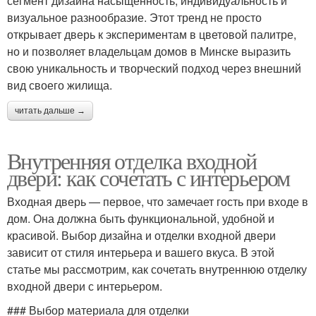
сегмент дизайна насыщенность, индивидуальность и
визуальное разнообразие. Этот тренд не просто
открывает дверь к экспериментам в цветовой палитре,
но и позволяет владельцам домов в Минске выразить
свою уникальность и творческий подход через внешний
вид своего жилища.
читать дальше →
Внутренняя отделка входной
двери: как сочетать с интерьером
Входная дверь — первое, что замечает гость при входе в
дом. Она должна быть функциональной, удобной и
красивой. Выбор дизайна и отделки входной двери
зависит от стиля интерьера и вашего вкуса. В этой
статье мы рассмотрим, как сочетать внутреннюю отделку
входной двери с интерьером.
### Выбор материала для отделки