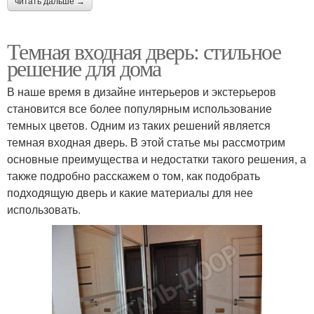
читать дальше →
Темная входная дверь: стильное
решение для дома
В наше время в дизайне интерьеров и экстерьеров
становится все более популярным использование
темных цветов. Одним из таких решений является
темная входная дверь. В этой статье мы рассмотрим
основные преимущества и недостатки такого решения, а
также подробно расскажем о том, как подобрать
подходящую дверь и какие материалы для нее
использовать.