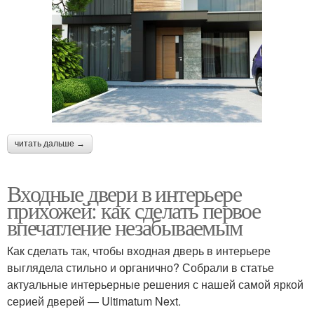
читать дальше →
Входные двери в интерьере
прихожей: как сделать первое
впечатление незабываемым
Как сделать так, чтобы входная дверь в интерьере
выглядела стильно и органично? Собрали в статье
актуальные интерьерные решения с нашей самой яркой
серией дверей ― Ultimatum Next.