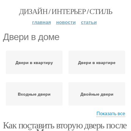
ДИЗАЙН / ИНТЕРЬЕР / СТИЛЬ
главная
новости
статьи
Двери в доме
Двери в квартиру
Двери в квартире
Входные двери
Двойные двери
Показать все
Как поставить вторую дверь после
Входная дверь