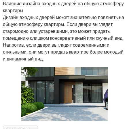
Влияние дизайна входных дверей на общую атмосферу
квартиры
Дизайн входных дверей может значительно повлиять на
общую атмосферу квартиры. Если двери выглядят
старомодно или устаревшими, это может придать
помещению слишком консервативный или скучный вид.
Напротив, если двери выглядят современными и
стильными, они могут придать квартире более молодый
и динамичный вид.