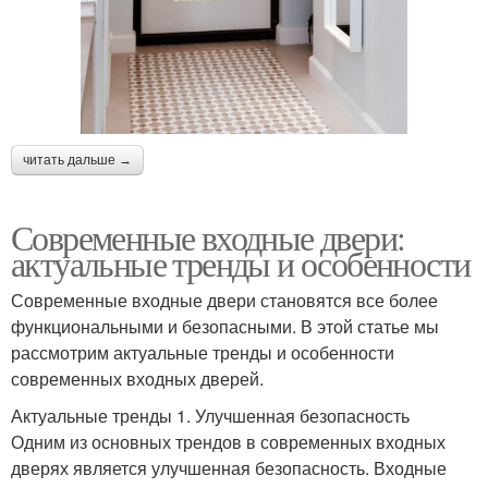
читать дальше →
Современные входные двери:
актуальные тренды и особенности
Современные входные двери становятся все более
функциональными и безопасными. В этой статье мы
рассмотрим актуальные тренды и особенности
современных входных дверей.
Актуальные тренды 1. Улучшенная безопасность
Одним из основных трендов в современных входных
дверях является улучшенная безопасность. Входные