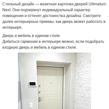
Стильный дизайн — визитная карточка дверей Ultimatum
Next. Они подчеркнут индивидуальный характер
помещения и оттенят достоинства дизайна. Смотрите
далее интерьерные приемы, как дверь может работать в
интерьере.
Дверь и мебель в едином стиле
Добиться гармонии в интерьере можно, если подобрать
входную дверь и мебель в едином стиле.