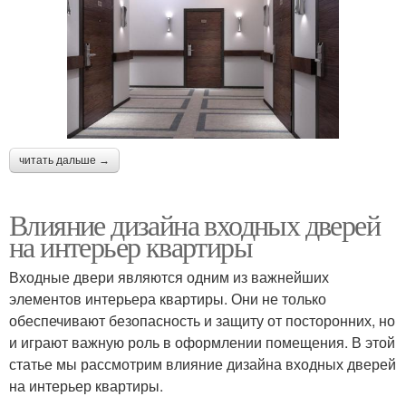
читать дальше →
Влияние дизайна входных дверей
на интерьер квартиры
Входные двери являются одним из важнейших
элементов интерьера квартиры. Они не только
обеспечивают безопасность и защиту от посторонних, но
и играют важную роль в оформлении помещения. В этой
статье мы рассмотрим влияние дизайна входных дверей
на интерьер квартиры.