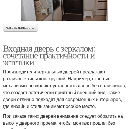
читать дальше →
Входная дверь с зеркалом:
сочетание практичности и
эстетики
Производители зеркальных дверей предлагают
различные типы конструкций. Например, скрытые
механизмы позволяют установить дверь без наличников,
что создает эстетически приятный внешний вид. Такие
двери отлично подходят для современных интерьеров,
где дизайн и стиль занимают особое место.
При заказе таких дверей внимание следует обратить на
высоту дверного проема, чтобы монтаж прошел без