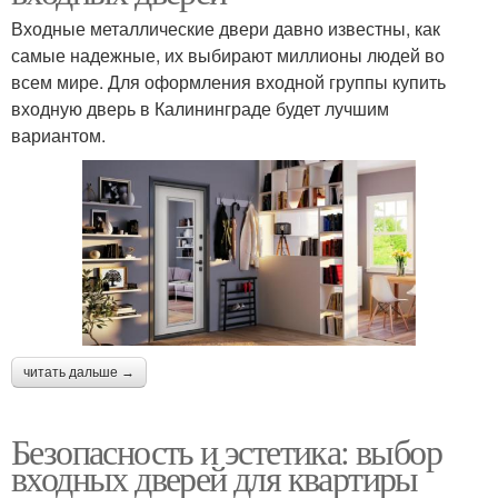
Входные металлические двери давно известны, как
самые надежные, их выбирают миллионы людей во
всем мире. Для оформления входной группы купить
входную дверь в Калининграде будет лучшим
вариантом.
читать дальше →
Безопасность и эстетика: выбор
входных дверей для квартиры