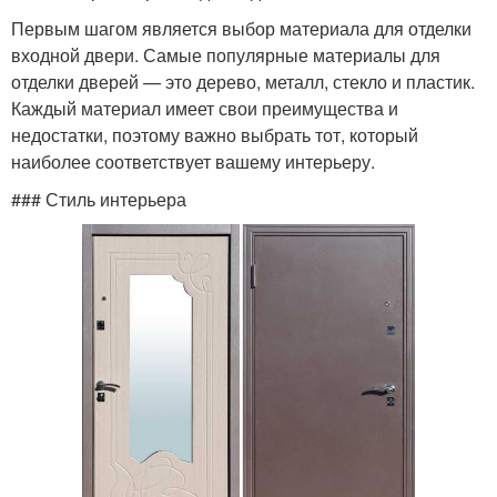
Первым шагом является выбор материала для отделки
входной двери. Самые популярные материалы для
отделки дверей — это дерево, металл, стекло и пластик.
Каждый материал имеет свои преимущества и
недостатки, поэтому важно выбрать тот, который
наиболее соответствует вашему интерьеру.
### Стиль интерьера