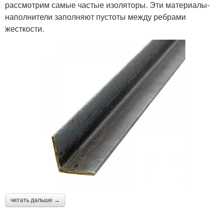
рассмотрим самые частые изоляторы. Эти материалы-
наполнители заполняют пустоты между ребрами
жесткости.
читать дальше →