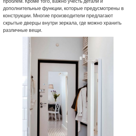
проблем. Кроме того, важно учесть детали и
дополнительные функции, которые предусмотрены в
конструкции. Многие производители предлагают
скрытые дверцы внутри зеркала, где можно хранить
различные вещи.