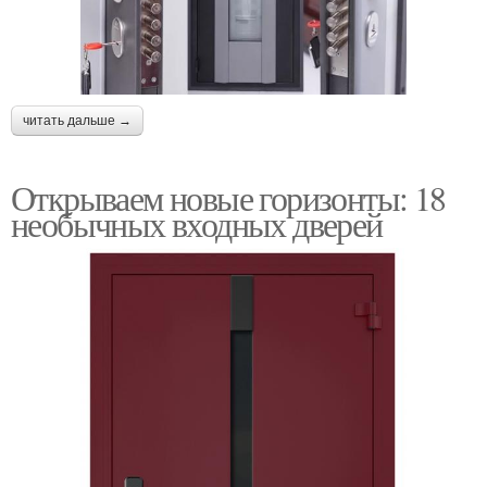
читать дальше →
Открываем новые горизонты: 18
необычных входных дверей