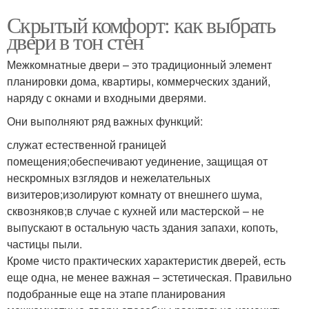
Скрытый комфорт: как выбрать
двери в тон стен
Межкомнатные двери – это традиционный элемент
планировки дома, квартиры, коммерческих зданий,
наряду с окнами и входными дверями.
Они выполняют ряд важных функций:
служат естественной границей
помещения;обеспечивают уединение, защищая от
нескромных взглядов и нежелательных
визитеров;изолируют комнату от внешнего шума,
сквозняков;в случае с кухней или мастерской – не
выпускают в остальную часть здания запахи, копоть,
частицы пыли.
Кроме чисто практических характеристик дверей, есть
еще одна, не менее важная – эстетическая. Правильно
подобранные еще на этапе планирования