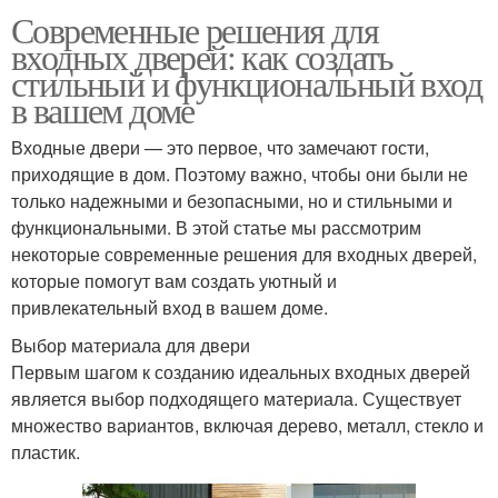
Современные решения для
входных дверей: как создать
стильный и функциональный вход
в вашем доме
Входные двери — это первое, что замечают гости,
приходящие в дом. Поэтому важно, чтобы они были не
только надежными и безопасными, но и стильными и
функциональными. В этой статье мы рассмотрим
некоторые современные решения для входных дверей,
которые помогут вам создать уютный и
привлекательный вход в вашем доме.
Выбор материала для двери
Первым шагом к созданию идеальных входных дверей
является выбор подходящего материала. Существует
множество вариантов, включая дерево, металл, стекло и
пластик.