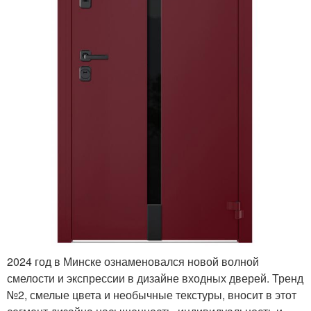
2024 год в Минске ознаменовался новой волной
смелости и экспрессии в дизайне входных дверей. Тренд
№2, смелые цвета и необычные текстуры, вносит в этот