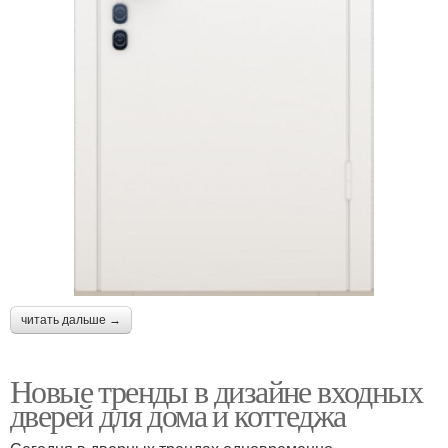
читать дальше →
Новые тренды в дизайне входных
дверей для дома и коттеджа