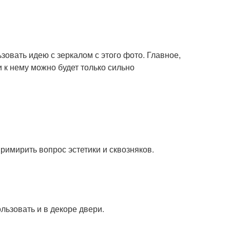
зовать идею с зеркалом с этого фото. Главное,
 к нему можно будет только сильно
римирить вопрос эстетики и сквозняков.
льзовать и в декоре двери.