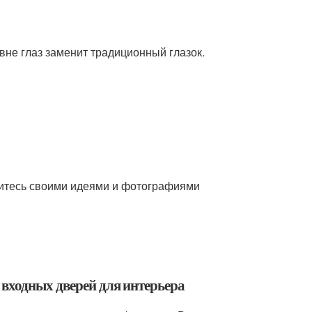
вне глаз заменит традиционный глазок.
литесь своими идеями и фотографиями
 входных дверей для интерьера