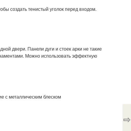
обы создать тенистый уголок перед входом.
ной двери. Панели дуги и стоек арки не такие
рнаментами. Можно использовать эффектную
ие с металлическим блеском
⇨