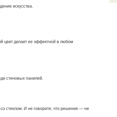
дение искусства.
кий цвет делает ее эффектной в любом
ди стеновых панелей.
со стеклом. И не говорите, что решение — не