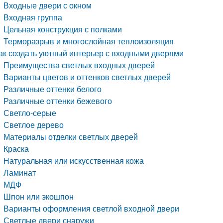
Входные двери с окном
Входная группа
Цельная конструкция с полками
Терморазрыв и многослойная теплоизоляция
ак создать уютный интерьер с входными дверями
Преимущества светлых входных дверей
Варианты цветов и оттенков светлых дверей
Различные оттенки белого
Различные оттенки бежевого
Светло-серые
Светлое дерево
Материалы отделки светлых дверей
Краска
Натуральная или искусственная кожа
Ламинат
МДФ
Шпон или экошпон
Варианты оформления светлой входной двери
Светлые двери снаружи