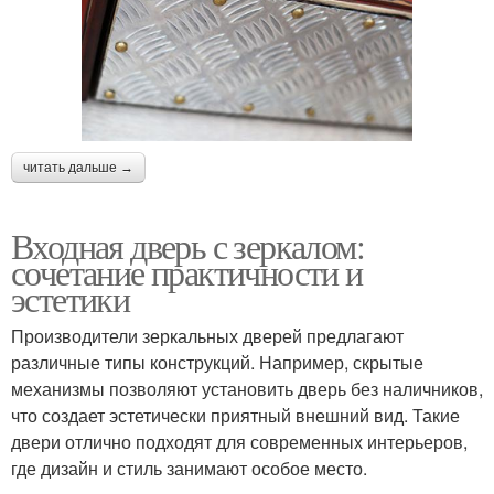
читать дальше →
Входная дверь с зеркалом:
сочетание практичности и
эстетики
Производители зеркальных дверей предлагают
различные типы конструкций. Например, скрытые
механизмы позволяют установить дверь без наличников,
что создает эстетически приятный внешний вид. Такие
двери отлично подходят для современных интерьеров,
где дизайн и стиль занимают особое место.