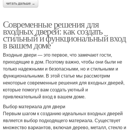
читать дальше →
Современные решения для
входных дверей: как создать
стильный и функциональный вход
в вашем доме
Входные двери — это первое, что замечают гости,
приходящие в дом. Поэтому важно, чтобы они были не
только надежными и безопасными, но и стильными и
функциональными. В этой статье мы рассмотрим
некоторые современные решения для входных дверей,
которые помогут вам создать уютный и
привлекательный вход в вашем доме.
Выбор материала для двери
Первым шагом к созданию идеальных входных дверей
является выбор подходящего материала. Существует
множество вариантов, включая дерево, металл, стекло и