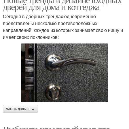
дверей для дома и коттеджа
Сегодня в дверных трендах одновременно
представлены несколько противоположных
направлений, каждое из которых занимает свою нишу и
имеет своих поклонников:
читать дальше →