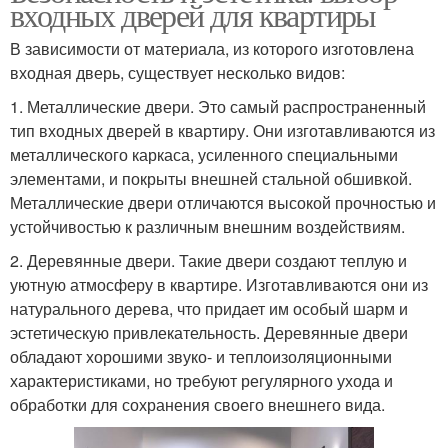
входных дверей для квартиры
В зависимости от материала, из которого изготовлена
входная дверь, существует несколько видов:
1. Металлические двери. Это самый распространенный
тип входных дверей в квартиру. Они изготавливаются из
металлического каркаса, усиленного специальными
элементами, и покрыты внешней стальной обшивкой.
Металлические двери отличаются высокой прочностью и
устойчивостью к различным внешним воздействиям.
2. Деревянные двери. Такие двери создают теплую и
уютную атмосферу в квартире. Изготавливаются они из
натурального дерева, что придает им особый шарм и
эстетическую привлекательность. Деревянные двери
обладают хорошими звуко- и теплоизоляционными
характеристиками, но требуют регулярного ухода и
обработки для сохранения своего внешнего вида.