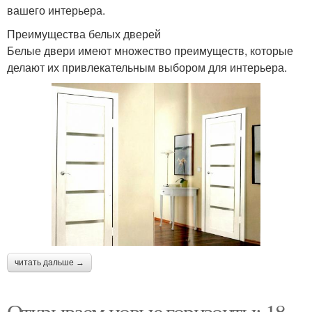
вашего интерьера.
Преимущества белых дверей
Белые двери имеют множество преимуществ, которые
делают их привлекательным выбором для интерьера.
читать дальше →
Открываем новые горизонты: 18