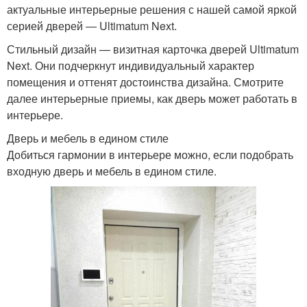
актуальные интерьерные решения с нашей самой яркой
серией дверей ― Ultimatum Next.
Стильный дизайн — визитная карточка дверей Ultimatum
Next. Они подчеркнут индивидуальный характер
помещения и оттенят достоинства дизайна. Смотрите
далее интерьерные приемы, как дверь может работать в
интерьере.
Дверь и мебель в едином стиле
Добиться гармонии в интерьере можно, если подобрать
входную дверь и мебель в едином стиле.