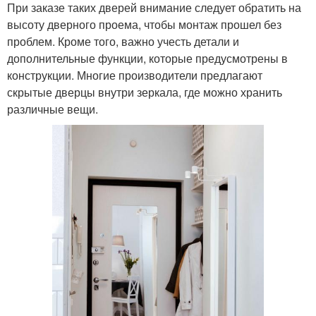
При заказе таких дверей внимание следует обратить на
высоту дверного проема, чтобы монтаж прошел без
проблем. Кроме того, важно учесть детали и
дополнительные функции, которые предусмотрены в
конструкции. Многие производители предлагают
скрытые дверцы внутри зеркала, где можно хранить
различные вещи.