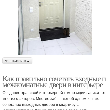
читать дальше →
Как правильно сочетать входные и
межкомнатные двери в интерьере
Создание красивой интерьерной композиции зависит от
многих факторов. Многие забывают об одном из них –
сочетание выходных дверей в квартиру с