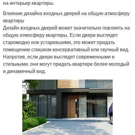
на интерьер квартиры.
Влияние дизайна входных дверей на общую атмосферу
квартиры
Дизайн входных дверей может значительно повлиять на
общую атмосферу квартиры. Если двери выглядят
старомодно или устаревшими, это может придать
помещению слишком консервативный или скучный вид.
Напротив, если двери выглядят современными и
стильными, они могут придать квартире более молодый
и динамичный вид.