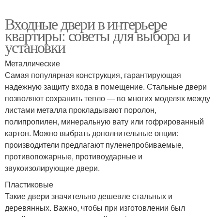
Входные двери в интерьере
квартиры: советы для выбора и
установки
Металлические
Самая популярная конструкция, гарантирующая
надежную защиту входа в помещение. Стальные двери
позволяют сохранить тепло — во многих моделях между
листами металла прокладывают поролон,
полипропилен, минеральную вату или гофрированный
картон. Можно выбрать дополнительные опции:
производители предлагают пуленепробиваемые,
противопожарные, противоударные и
звукоизолирующие двери.
Пластиковые
Такие двери значительно дешевле стальных и
деревянных. Важно, чтобы при изготовлении был