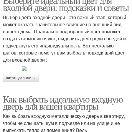
Выберите идеальный цвет для
входной двери: подсказки и советы
Выбор цвета входной двери - это важный этап, который
может оказать значительное влияние на внешний вид
вашего дома. Правильно подобранный цвет поможет
создать гармонию и уют, выделить дом среди соседей и
подчеркнуть его индивидуальность. Вот несколько
шагов, которые помогут вам выбрать подходящий цвет
для входной двери :
читать дальше →
Как выбрать идеальную входную
дверь для вашей квартиры
Как выбрать входную металлическую дверь в квартиру,
чтобы не слышать шум в подъезде или на улице и не
выпускать тепло из помещения? Ведь