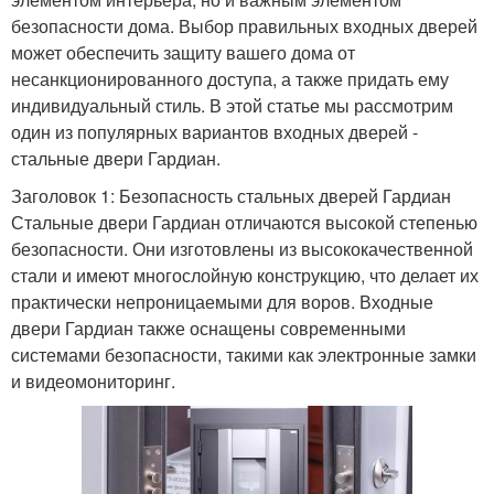
безопасности дома. Выбор правильных входных дверей
может обеспечить защиту вашего дома от
несанкционированного доступа, а также придать ему
индивидуальный стиль. В этой статье мы рассмотрим
один из популярных вариантов входных дверей -
стальные двери Гардиан.
Заголовок 1: Безопасность стальных дверей Гардиан
Стальные двери Гардиан отличаются высокой степенью
безопасности. Они изготовлены из высококачественной
стали и имеют многослойную конструкцию, что делает их
практически непроницаемыми для воров. Входные
двери Гардиан также оснащены современными
системами безопасности, такими как электронные замки
и видеомониторинг.