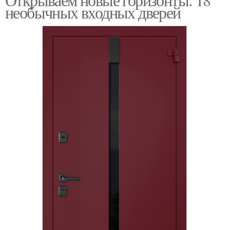
необычных входных дверей