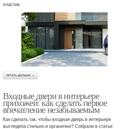
пластик.
читать дальше →
Входные двери в интерьере
прихожей: как сделать первое
впечатление незабываемым
Как сделать так, чтобы входная дверь в интерьере
выглядела стильно и органично? Собрали в статье