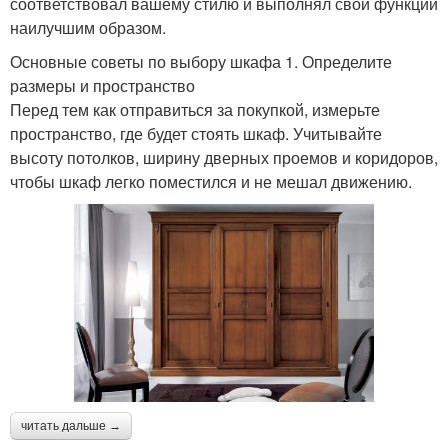
соответствовал вашему стилю и выполнял свои функции
наилучшим образом.
Основные советы по выбору шкафа 1. Определите
размеры и пространство
Перед тем как отправиться за покупкой, измерьте
пространство, где будет стоять шкаф. Учитывайте
высоту потолков, ширину дверных проемов и коридоров,
чтобы шкаф легко поместился и не мешал движению.
читать дальше →