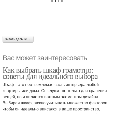
читать дальше →
Вас может заинтересовать
Как выбрать шкаф грамотно:
советы для идеального выбора
Шкаф – это неотъемлемая часть интерьера любой
квартиры или дома. Он служит не только для хранения
вещей, но и является важным элементом дизайна.
Выбирая шкаф, важно учитывать множество факторов,
чтобы он идеально вписался в ваше пространство,