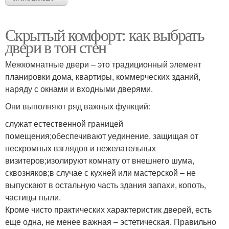
Скрытый комфорт: как выбрать
двери в тон стен
Межкомнатные двери – это традиционный элемент
планировки дома, квартиры, коммерческих зданий,
наряду с окнами и входными дверями.
Они выполняют ряд важных функций:
служат естественной границей
помещения;обеспечивают уединение, защищая от
нескромных взглядов и нежелательных
визитеров;изолируют комнату от внешнего шума,
сквозняков;в случае с кухней или мастерской – не
выпускают в остальную часть здания запахи, копоть,
частицы пыли.
Кроме чисто практических характеристик дверей, есть
еще одна, не менее важная – эстетическая. Правильно