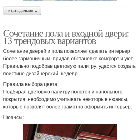
читать дальше →
Сочетание пола и входной двери:
13 трендовых вариантов
Сочетание дверей и пола позволяет сделать интерьер
более гармоничным, придав обстановке комфорт и уют.
Правильно подобрав цветовую палитру, удастся создать
поистине дизайнерский шедевр.
Правила выбора цвета
Подбирая цветовую палитру полотен и напольного
покрытия, необходимо учитывать некоторые нюансы,
которые позволят более грамотно оформить интерьер.
Нюансы: