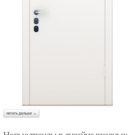
читать дальше →
Новые тренды в дизайне входных