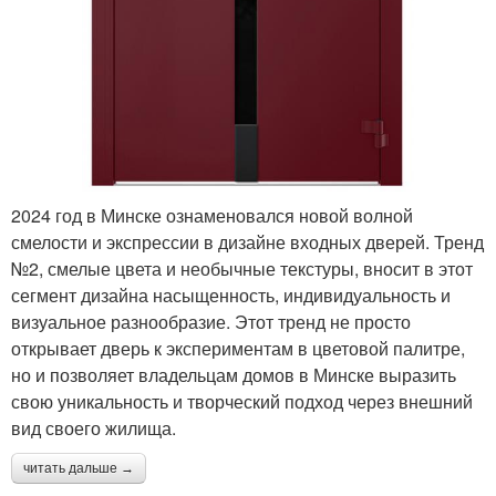
2024 год в Минске ознаменовался новой волной
смелости и экспрессии в дизайне входных дверей. Тренд
№2, смелые цвета и необычные текстуры, вносит в этот
сегмент дизайна насыщенность, индивидуальность и
визуальное разнообразие. Этот тренд не просто
открывает дверь к экспериментам в цветовой палитре,
но и позволяет владельцам домов в Минске выразить
свою уникальность и творческий подход через внешний
вид своего жилища.
читать дальше →