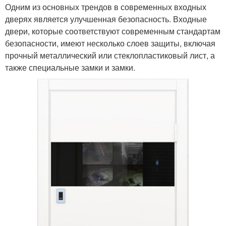
Одним из основных трендов в современных входных
дверях является улучшенная безопасность. Входные
двери, которые соответствуют современным стандартам
безопасности, имеют несколько слоев защиты, включая
прочный металлический или стеклопластиковый лист, а
также специальные замки и замки.