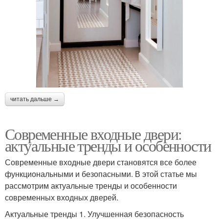
читать дальше →
Современные входные двери:
актуальные тренды и особенности
Современные входные двери становятся все более
функциональными и безопасными. В этой статье мы
рассмотрим актуальные тренды и особенности
современных входных дверей.
Актуальные тренды 1. Улучшенная безопасность