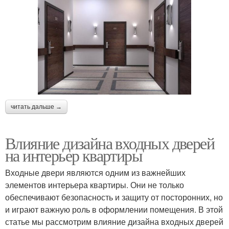
читать дальше →
Влияние дизайна входных дверей
на интерьер квартиры
Входные двери являются одним из важнейших
элементов интерьера квартиры. Они не только
обеспечивают безопасность и защиту от посторонних, но
и играют важную роль в оформлении помещения. В этой
статье мы рассмотрим влияние дизайна входных дверей