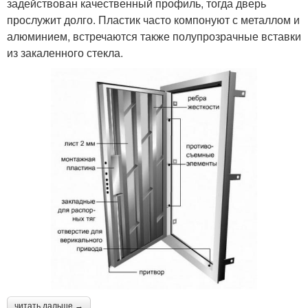
задействован качественный профиль, тогда дверь
прослужит долго. Пластик часто компонуют с металлом и
алюминием, встречаются также полупрозрачные вставки
из закаленного стекла.
читать дальше →