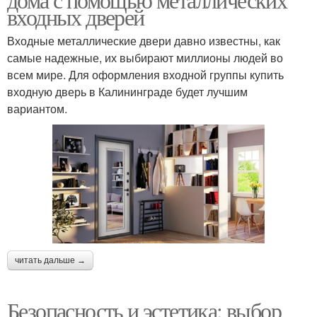
входных дверей
Входные металлические двери давно известны, как
самые надежные, их выбирают миллионы людей во
всем мире. Для оформления входной группы купить
входную дверь в Калининграде будет лучшим
вариантом.
читать дальше →
Безопасность и эстетика: выбор