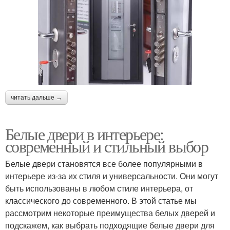
читать дальше →
Белые двери в интерьере:
современный и стильный выбор
Белые двери становятся все более популярными в
интерьере из-за их стиля и универсальности. Они могут
быть использованы в любом стиле интерьера, от
классического до современного. В этой статье мы
рассмотрим некоторые преимущества белых дверей и
подскажем, как выбрать подходящие белые двери для