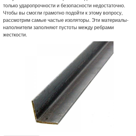
только ударопрочности и безопасности недостаточно.
Чтобы вы смогли грамотно подойти к этому вопросу,
рассмотрим самые частые изоляторы. Эти материалы-
наполнители заполняют пустоты между ребрами
жесткости.