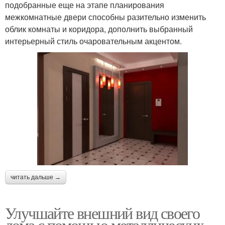
подобранные еще на этапе планирования
межкомнатные двери способны разительно изменить
облик комнаты и коридора, дополнить выбранный
интерьерный стиль очаровательным акцентом.
читать дальше →
Улучшайте внешний вид своего
дома с помощью металлических