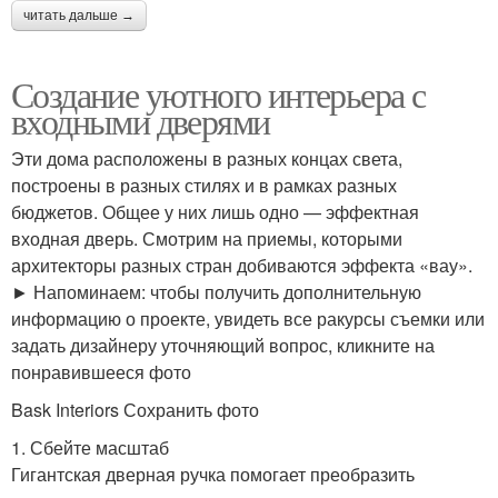
читать дальше →
Создание уютного интерьера с
входными дверями
Эти дома расположены в разных концах света,
построены в разных стилях и в рамках разных
бюджетов. Общее у них лишь одно — эффектная
входная дверь. Смотрим на приемы, которыми
архитекторы разных стран добиваются эффекта «вау».
► Напоминаем: чтобы получить дополнительную
информацию о проекте, увидеть все ракурсы съемки или
задать дизайнеру уточняющий вопрос, кликните на
понравившееся фото
Bask Interiors Сохранить фото
1. Сбейте масштаб
Гигантская дверная ручка помогает преобразить