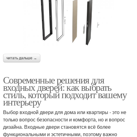
читать дальше →
Современные решения для
входных дверей: как выбрать
стиль, который подходит вашему
интерьеру
Выбор входной двери для дома или квартиры - это не
только вопрос безопасности и комфорта, но и вопрос
дизайна. Входные двери становятся всё более
функциональными и эстетичными, поэтому важно