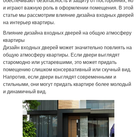
обеспечивают безопасность и защиту от посторонних, но
и играют важную роль в оформлении помещения. В этой
статье мы рассмотрим влияние дизайна входных дверей
на интерьер квартиры.
Влияние дизайна входных дверей на общую атмосферу
квартиры
Дизайн входных дверей может значительно повлиять на
общую атмосферу квартиры. Если двери выглядят
старомодно или устаревшими, это может придать
помещению слишком консервативный или скучный вид.
Напротив, если двери выглядят современными и
стильными, они могут придать квартире более молодый
и динамичный вид.