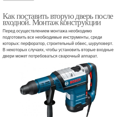
Как поставить вторую дверь после
входной. Монтаж конструкции
Перед осуществлением монтажа необходимо
подготовить все необходимые инструменты, среди
которых: перфоратор, строительный обвес, шуруповерт.
В некоторых случаях, чтобы установить вторые входные
двери может потребоваться сварочный аппарат.