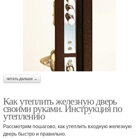
читать дальше →
Как утеплить железную дверь
своими руками. Инструкция по
утеплению
Рассмотрим пошагово, как утеплить входную железную
дверь быстро и правильно.