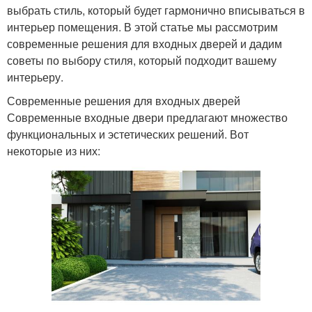
выбрать стиль, который будет гармонично вписываться в
интерьер помещения. В этой статье мы рассмотрим
современные решения для входных дверей и дадим
советы по выбору стиля, который подходит вашему
интерьеру.
Современные решения для входных дверей
Современные входные двери предлагают множество
функциональных и эстетических решений. Вот
некоторые из них: