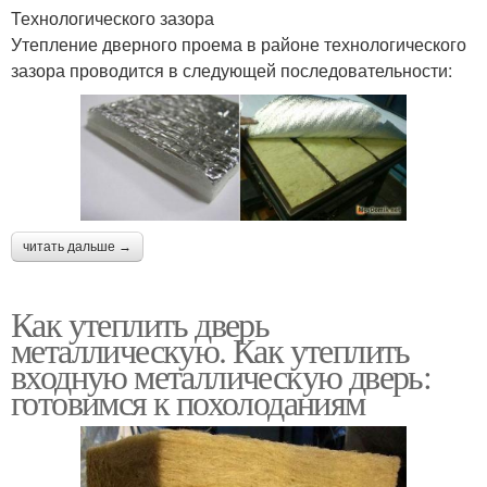
Технологического зазора
Утепление дверного проема в районе технологического
зазора проводится в следующей последовательности:
читать дальше →
Как утеплить дверь
металлическую. Как утеплить
входную металлическую дверь:
готовимся к похолоданиям