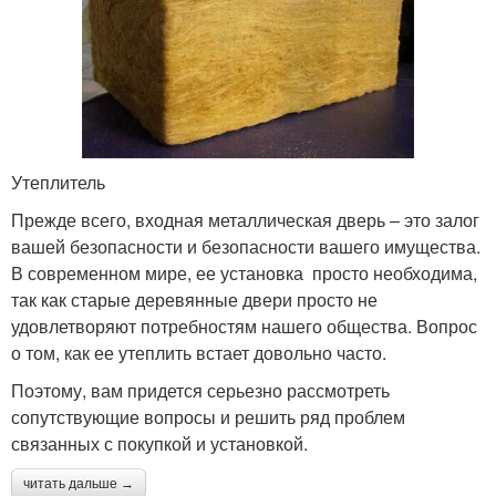
Утеплитель
Прежде всего, входная металлическая дверь – это залог
вашей безопасности и безопасности вашего имущества.
В современном мире, ее установка просто необходима,
так как старые деревянные двери просто не
удовлетворяют потребностям нашего общества. Вопрос
о том, как ее утеплить встает довольно часто.
Поэтому, вам придется серьезно рассмотреть
сопутствующие вопросы и решить ряд проблем
связанных с покупкой и установкой.
читать дальше →