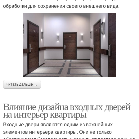
обработки для сохранения своего внешнего вида.
читать дальше →
Влияние дизайна входных дверей
на интерьер квартиры
Входные двери являются одним из важнейших
элементов интерьера квартиры. Они не только