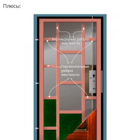
Плюсы: