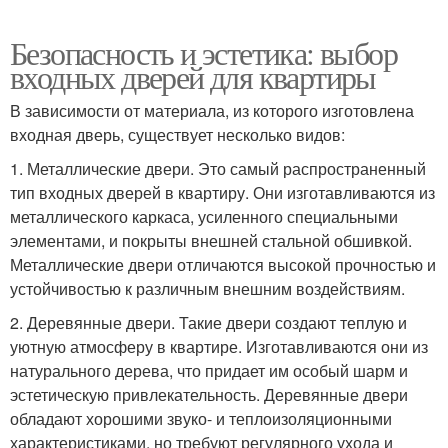
Безопасность и эстетика: выбор
входных дверей для квартиры
В зависимости от материала, из которого изготовлена
входная дверь, существует несколько видов:
1. Металлические двери. Это самый распространенный
тип входных дверей в квартиру. Они изготавливаются из
металлического каркаса, усиленного специальными
элементами, и покрыты внешней стальной обшивкой.
Металлические двери отличаются высокой прочностью и
устойчивостью к различным внешним воздействиям.
2. Деревянные двери. Такие двери создают теплую и
уютную атмосферу в квартире. Изготавливаются они из
натурального дерева, что придает им особый шарм и
эстетическую привлекательность. Деревянные двери
обладают хорошими звуко- и теплоизоляционными
характеристиками, но требуют регулярного ухода и