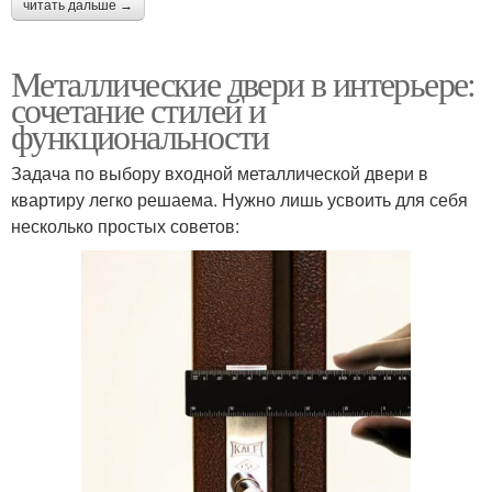
читать дальше →
Металлические двери в интерьере:
сочетание стилей и
функциональности
Задача по выбору входной металлической двери в
квартиру легко решаема. Нужно лишь усвоить для себя
несколько простых советов: