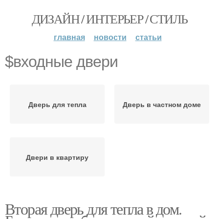
ДИЗАЙН / ИНТЕРЬЕР / СТИЛЬ
главная
новости
статьи
$входные двери
Дверь для тепла
Дверь в частном доме
Двери в квартиру
Вторая дверь для тепла в дом.