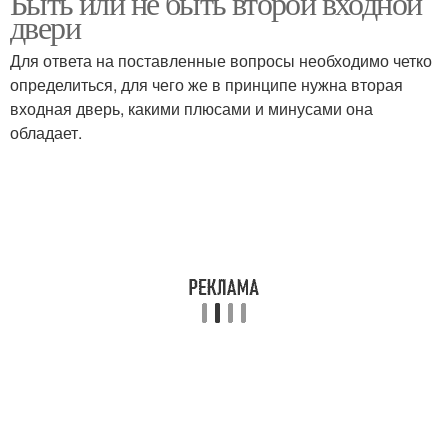
Быть или не быть второй входной
двери
Для ответа на поставленные вопросы необходимо четко
определиться, для чего же в принципе нужна вторая
входная дверь, какими плюсами и минусами она
обладает.