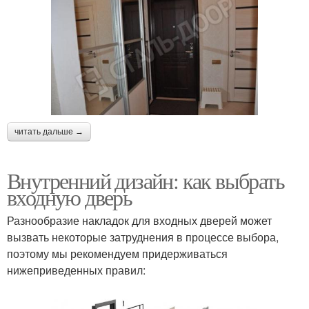
читать дальше →
Внутренний дизайн: как выбрать
входную дверь
Разнообразие накладок для входных дверей может
вызвать некоторые затруднения в процессе выбора,
поэтому мы рекомендуем придерживаться
нижеприведенных правил: