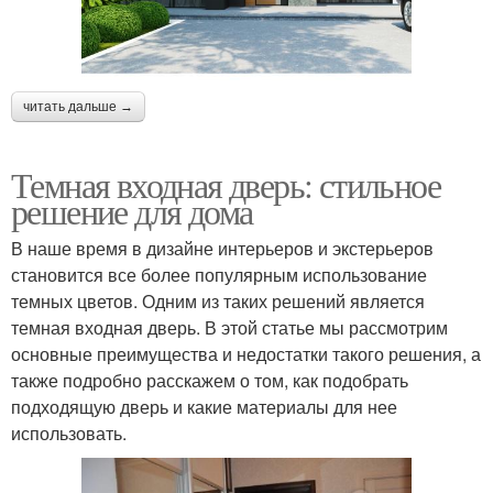
читать дальше →
Темная входная дверь: стильное
решение для дома
В наше время в дизайне интерьеров и экстерьеров
становится все более популярным использование
темных цветов. Одним из таких решений является
темная входная дверь. В этой статье мы рассмотрим
основные преимущества и недостатки такого решения, а
также подробно расскажем о том, как подобрать
подходящую дверь и какие материалы для нее
использовать.