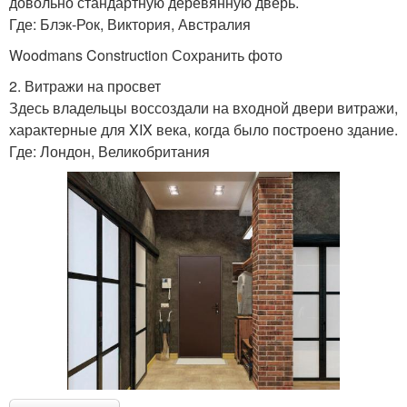
довольно стандартную деревянную дверь.
Где: Блэк-Рок, Виктория, Австралия
Woodmans Construction Сохранить фото
2. Витражи на просвет
Здесь владельцы воссоздали на входной двери витражи,
характерные для XIX века, когда было построено здание.
Где: Лондон, Великобритания