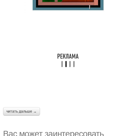
читать дальше →
Вас может заинтересовать