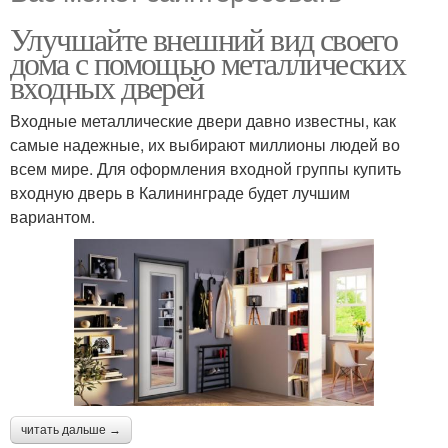
Улучшайте внешний вид своего
дома с помощью металлических
входных дверей
Входные металлические двери давно известны, как
самые надежные, их выбирают миллионы людей во
всем мире. Для оформления входной группы купить
входную дверь в Калининграде будет лучшим
вариантом.
читать дальше →