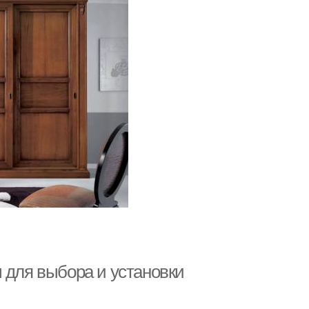
 для выбора и установки