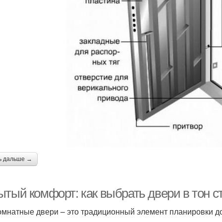
ь дальше →
ытый комфорт: как выбрать двери в тон с
мнатные двери – это традиционный элемент планировки дом