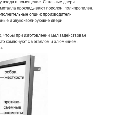
у входа в помещение. Стальные двери
 металла прокладывают поролон, полипропилен,
ополнительные опции: производители
ные и звукоизолирующие двери.
, чтобы при изготовлении был задействован
асто компонуют с металлом и алюминием,
а.