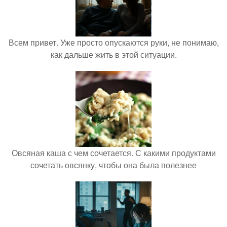
Всем привет. Уже просто опускаются руки, не понимаю,
как дальше жить в этой ситуации.
Овсяная каша с чем сочетается. С какими продуктами
сочетать овсянку, чтобы она была полезнее