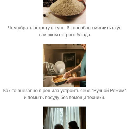
Чем убрать остроту в супе. 6 способов смягчить вкус
слишком острого блюда
Как-то внезапно я решила устроить себе "Ручной Режим"
и помыть посуду без помощи техники.