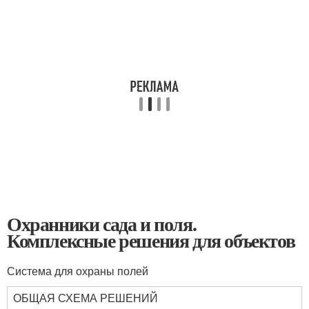
Охранники сада и поля.
Комплексные решения для объектов
Система для охраны полей
ОБЩАЯ СХЕМА РЕШЕНИЙ