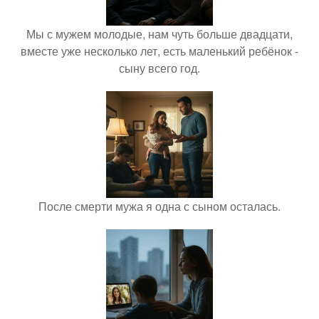
Мы с мужем молодые, нам чуть больше двадцати,
вместе уже несколько лет, есть маленький ребёнок -
сыну всего год.
После смерти мужа я одна с сыном осталась.