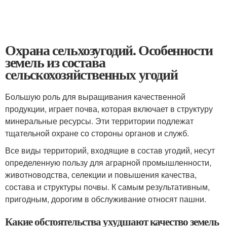
Охрана сельхозугодий. Особенности
земель из состава
сельскохозяйственных угодий
Большую роль для выращивания качественной
продукции, играет почва, которая включает в структуру
минеральные ресурсы. Эти территории подлежат
тщательной охране со стороны органов и служб.
Все виды территорий, входящие в состав угодий, несут
определенную пользу для аграрной промышленности,
животноводства, селекции и повышения качества,
состава и структуры почвы. К самым результативным,
пригодным, дорогим в обслуживание относят пашни.
Какие обстоятельства ухудшают качество земель