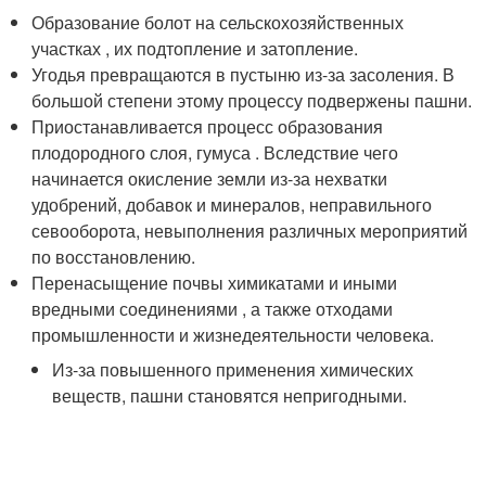
Образование болот на сельскохозяйственных
участках , их подтопление и затопление.
Угодья превращаются в пустыню из-за засоления. В
большой степени этому процессу подвержены пашни.
Приостанавливается процесс образования
плодородного слоя, гумуса . Вследствие чего
начинается окисление земли из-за нехватки
удобрений, добавок и минералов, неправильного
севооборота, невыполнения различных мероприятий
по восстановлению.
Перенасыщение почвы химикатами и иными
вредными соединениями , а также отходами
промышленности и жизнедеятельности человека.
Из-за повышенного применения химических
веществ, пашни становятся непригодными.