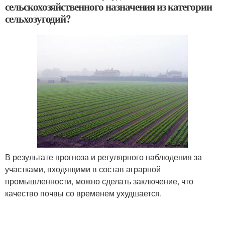
сельскохозяйственного назначения из категории
сельхозугодий?
В результате прогноза и регулярного наблюдения за
участками, входящими в состав аграрной
промышленности, можно сделать заключение, что
качество почвы со временем ухудшается.