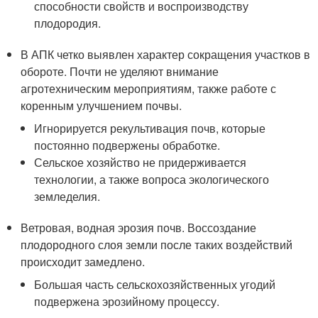
способности свойств и воспроизводству
плодородия.
В АПК четко выявлен характер сокращения участков в
обороте. Почти не уделяют внимание
агротехническим мероприятиям, также работе с
коренным улучшением почвы.
Игнорируется рекультивация почв, которые
постоянно подвержены обработке.
Сельское хозяйство не придерживается
технологии, а также вопроса экологического
земледелия.
Ветровая, водная эрозия почв. Воссоздание
плодородного слоя земли после таких воздействий
происходит замедлено.
Большая часть сельскохозяйственных угодий
подвержена эрозийному процессу.