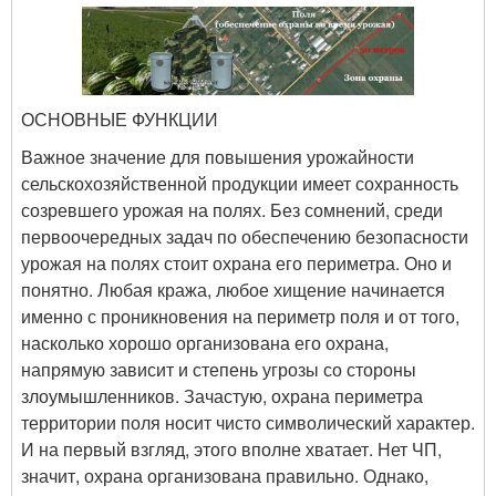
ОСНОВНЫЕ ФУНКЦИИ
Важное значение для повышения урожайности
сельскохозяйственной продукции имеет сохранность
созревшего урожая на полях. Без сомнений, среди
первоочередных задач по обеспечению безопасности
урожая на полях стоит охрана его периметра. Оно и
понятно. Любая кража, любое хищение начинается
именно с проникновения на периметр поля и от того,
насколько хорошо организована его охрана,
напрямую зависит и степень угрозы со стороны
злоумышленников. Зачастую, охрана периметра
территории поля носит чисто символический характер.
И на первый взгляд, этого вполне хватает. Нет ЧП,
значит, охрана организована правильно. Однако,