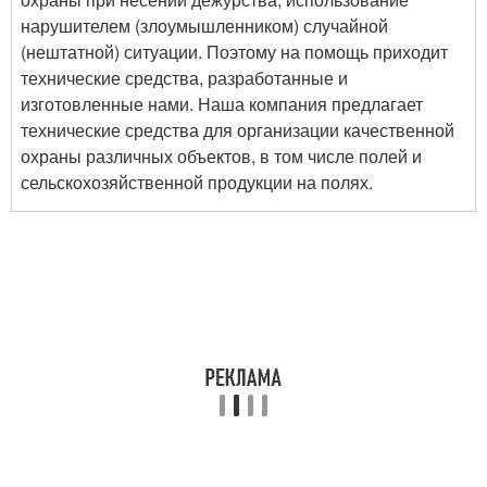
нарушителем (злоумышленником) случайной
(нештатной) ситуации. Поэтому на помощь приходит
технические средства, разработанные и
изготовленные нами. Наша компания предлагает
технические средства для организации качественной
охраны различных объектов, в том числе полей и
сельскохозяйственной продукции на полях.