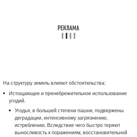
На структуру земель влияют обстоятельства:
Истощающее и пренебрежительное использование
угодий.
Угодья, в большей степени пашни, подвержены
деградации, интенсивному загрязнению,
истреблению. Вследствие чего быстро теряют
выносливость к поражениям, восстановительной