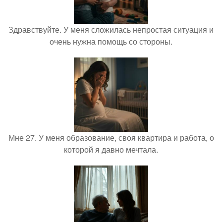
Здравствуйте. У меня сложилась непростая ситуация и
очень нужна помощь со стороны.
Мне 27. У меня образование, своя квартира и работа, о
которой я давно мечтала.