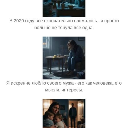
В 2020 году всё окончательно сломалось - я просто
больше не тянула всё одна.
Я искренне люблю своего мужа - его как человека, его
мысли, интересы.