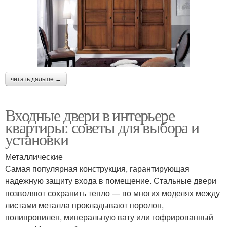
читать дальше →
Входные двери в интерьере
квартиры: советы для выбора и
установки
Металлические
Самая популярная конструкция, гарантирующая
надежную защиту входа в помещение. Стальные двери
позволяют сохранить тепло — во многих моделях между
листами металла прокладывают поролон,
полипропилен, минеральную вату или гофрированный