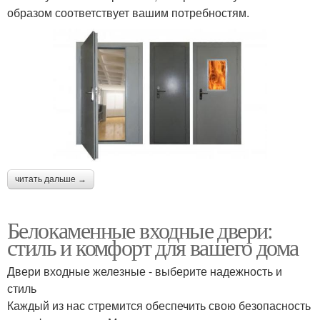
образом соответствует вашим потребностям.
читать дальше →
Белокаменные входные двери:
стиль и комфорт для вашего дома
Двери входные железные - выберите надежность и
стиль
Каждый из нас стремится обеспечить свою безопасность