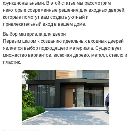
функциональными. В этой статье мы рассмотрим
некоторые современные решения для входных дверей,
которые помогут вам создать уютный и
привлекательный вход в вашем доме.
Выбор материала для двери
Первым шагом к созданию идеальных входных дверей
является выбор подходящего материала. Существует
множество вариантов, включая дерево, металл, стекло и
пластик.