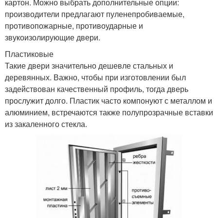
картон. Можно выбрать дополнительные опции:
производители предлагают пуленепробиваемые,
противопожарные, противоударные и
звукоизолирующие двери.
Пластиковые
Такие двери значительно дешевле стальных и
деревянных. Важно, чтобы при изготовлении был
задействован качественный профиль, тогда дверь
прослужит долго. Пластик часто компонуют с металлом и
алюминием, встречаются также полупрозрачные вставки
из закаленного стекла.