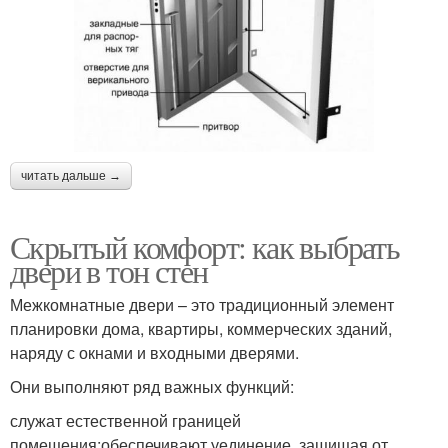
читать дальше →
Скрытый комфорт: как выбрать
двери в тон стен
Межкомнатные двери – это традиционный элемент
планировки дома, квартиры, коммерческих зданий,
наряду с окнами и входными дверями.
Они выполняют ряд важных функций:
служат естественной границей
помещения;обеспечивают уединение, защищая от