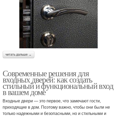
читать дальше →
Современные решения для
входных дверей: как создать
стильный и функциональный вход
в вашем доме
Входные двери — это первое, что замечают гости,
приходящие в дом. Поэтому важно, чтобы они были не
только надежными и безопасными, но и стильными и