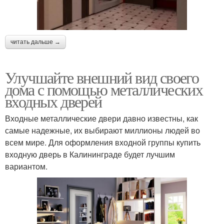
читать дальше →
Улучшайте внешний вид своего
дома с помощью металлических
входных дверей
Входные металлические двери давно известны, как
самые надежные, их выбирают миллионы людей во
всем мире. Для оформления входной группы купить
входную дверь в Калининграде будет лучшим
вариантом.