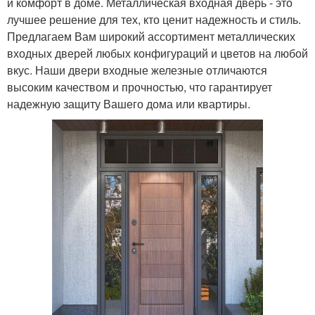
и комфорт в доме. Металлическая входная дверь - это
лучшее решение для тех, кто ценит надежность и стиль.
Предлагаем Вам широкий ассортимент металлических
входных дверей любых конфигураций и цветов на любой
вкус. Наши двери входные железные отличаются
высоким качеством и прочностью, что гарантирует
надежную защиту Вашего дома или квартиры.