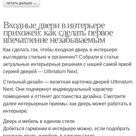
читать дальше →
Входные двери в интерьере
прихожей: как сделать первое
впечатление незабываемым
Как сделать так, чтобы входная дверь в интерьере
выглядела стильно и органично? Собрали в статье
актуальные интерьерные решения с нашей самой яркой
серией дверей ― Ultimatum Next.
Стильный дизайн — визитная карточка дверей Ultimatum
Next. Они подчеркнут индивидуальный характер
помещения и оттенят достоинства дизайна. Смотрите
далее интерьерные приемы, как дверь может работать в
интерьере.
Дверь и мебель в едином стиле
Добиться гармонии в интерьере можно, если подобрать
входную дверь и мебель в едином стиле.