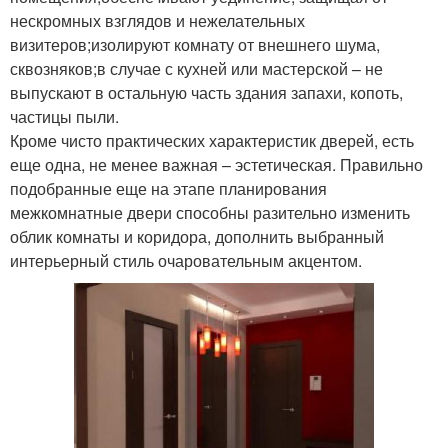
нескромных взглядов и нежелательных
визитеров;изолируют комнату от внешнего шума,
сквозняков;в случае с кухней или мастерской – не
выпускают в остальную часть здания запахи, копоть,
частицы пыли.
Кроме чисто практических характеристик дверей, есть
еще одна, не менее важная – эстетическая. Правильно
подобранные еще на этапе планирования
межкомнатные двери способны разительно изменить
облик комнаты и коридора, дополнить выбранный
интерьерный стиль очаровательным акцентом.