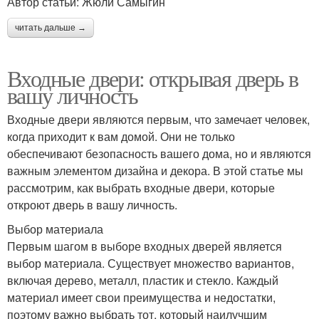
Автор статьи: Жюли Самыгин
читать дальше →
Входные двери: открывая дверь в
вашу личность
Входные двери являются первым, что замечает человек,
когда приходит к вам домой. Они не только
обеспечивают безопасность вашего дома, но и являются
важным элементом дизайна и декора. В этой статье мы
рассмотрим, как выбрать входные двери, которые
откроют дверь в вашу личность.
Выбор материала
Первым шагом в выборе входных дверей является
выбор материала. Существует множество вариантов,
включая дерево, металл, пластик и стекло. Каждый
материал имеет свои преимущества и недостатки,
поэтому важно выбрать тот, который наилучшим