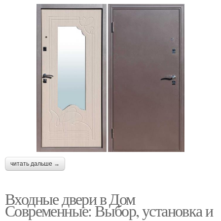
читать дальше →
Входные двери в Дом
Современные: Выбор, установка и