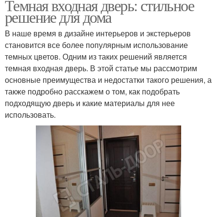
Темная входная дверь: стильное
решение для дома
В наше время в дизайне интерьеров и экстерьеров
становится все более популярным использование
темных цветов. Одним из таких решений является
темная входная дверь. В этой статье мы рассмотрим
основные преимущества и недостатки такого решения, а
также подробно расскажем о том, как подобрать
подходящую дверь и какие материалы для нее
использовать.