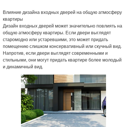
Влияние дизайна входных дверей на общую атмосферу
квартиры
Дизайн входных дверей может значительно повлиять на
общую атмосферу квартиры. Если двери выглядят
старомодно или устаревшими, это может придать
помещению слишком консервативный или скучный вид.
Напротив, если двери выглядят современными и
стильными, они могут придать квартире более молодый
и динамичный вид.