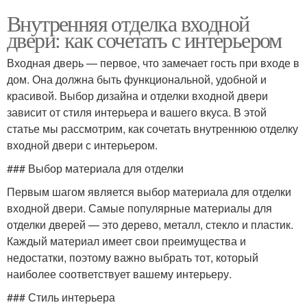
Внутренняя отделка входной
двери: как сочетать с интерьером
Входная дверь — первое, что замечает гость при входе в
дом. Она должна быть функциональной, удобной и
красивой. Выбор дизайна и отделки входной двери
зависит от стиля интерьера и вашего вкуса. В этой
статье мы рассмотрим, как сочетать внутреннюю отделку
входной двери с интерьером.
### Выбор материала для отделки
Первым шагом является выбор материала для отделки
входной двери. Самые популярные материалы для
отделки дверей — это дерево, металл, стекло и пластик.
Каждый материал имеет свои преимущества и
недостатки, поэтому важно выбрать тот, который
наиболее соответствует вашему интерьеру.
### Стиль интерьера