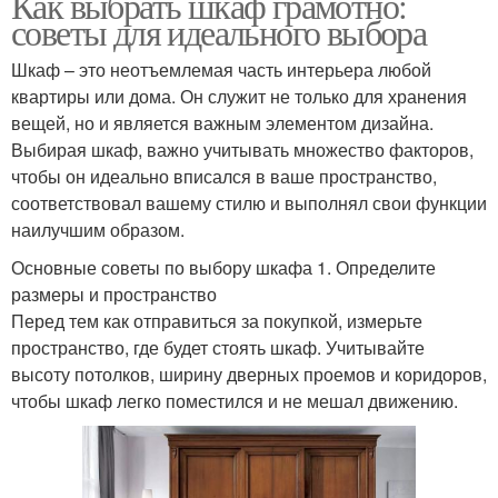
Как выбрать шкаф грамотно:
советы для идеального выбора
Шкаф – это неотъемлемая часть интерьера любой
квартиры или дома. Он служит не только для хранения
вещей, но и является важным элементом дизайна.
Выбирая шкаф, важно учитывать множество факторов,
чтобы он идеально вписался в ваше пространство,
соответствовал вашему стилю и выполнял свои функции
наилучшим образом.
Основные советы по выбору шкафа 1. Определите
размеры и пространство
Перед тем как отправиться за покупкой, измерьте
пространство, где будет стоять шкаф. Учитывайте
высоту потолков, ширину дверных проемов и коридоров,
чтобы шкаф легко поместился и не мешал движению.