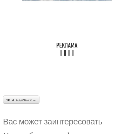
читать дальше →
Вас может заинтересовать