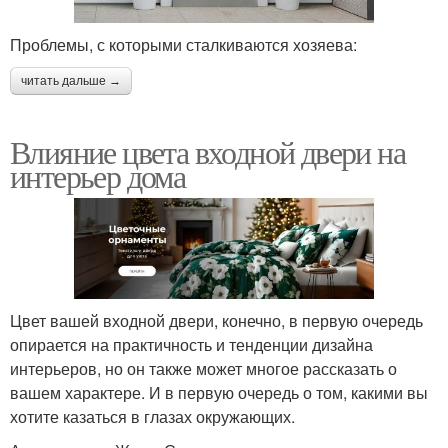
Проблемы, с которыми сталкиваются хозяева:
читать дальше →
Влияние цвета входной двери на
интерьер дома
Цвет вашей входной двери, конечно, в первую очередь
опирается на практичность и тенденции дизайна
интерьеров, но он также может многое рассказать о
вашем характере. И в первую очередь о том, какими вы
хотите казаться в глазах окружающих.