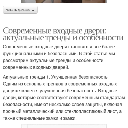
читать дальше →
Современные входные двери:
актуальные тренды и особенности
Современные входные двери становятся все более
функциональными и безопасными. В этой статье мы
рассмотрим актуальные тренды и особенности
современных входных дверей.
Актуальные тренды 1. Улучшенная безопасность
Одним из основных трендов в современных входных
дверях является улучшенная безопасность. Входные
двери, которые соответствуют современным стандартам
безопасности, имеют несколько слоев защиты, включая
прочный металлический или стеклопластиковый лист, а
также специальные замки и замки.