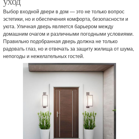
уход
Выбор входной двери в дом — это не только вопрос
эстетики, но и обеспечения комфорта, безопасности и
уюта. Уличная дверь является барьером между
домашним очагом и различными погодными условиями.
Правильно подобранная дверь должна не только
радовать глаз, но и отвечать за защиту жилища от шума,
непогоды и нежелательных гостей.