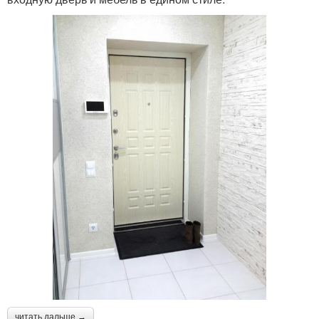
читать дальше →