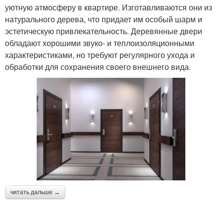
уютную атмосферу в квартире. Изготавливаются они из
натурального дерева, что придает им особый шарм и
эстетическую привлекательность. Деревянные двери
обладают хорошими звуко- и теплоизоляционными
характеристиками, но требуют регулярного ухода и
обработки для сохранения своего внешнего вида.
читать дальше →