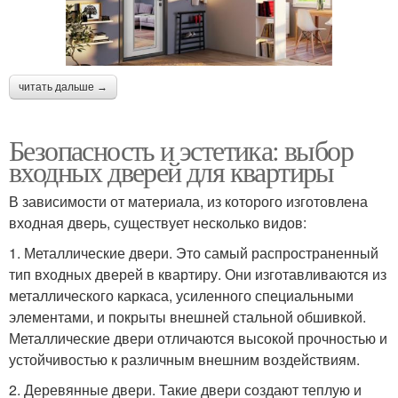
читать дальше →
Безопасность и эстетика: выбор
входных дверей для квартиры
В зависимости от материала, из которого изготовлена
входная дверь, существует несколько видов:
1. Металлические двери. Это самый распространенный
тип входных дверей в квартиру. Они изготавливаются из
металлического каркаса, усиленного специальными
элементами, и покрыты внешней стальной обшивкой.
Металлические двери отличаются высокой прочностью и
устойчивостью к различным внешним воздействиям.
2. Деревянные двери. Такие двери создают теплую и