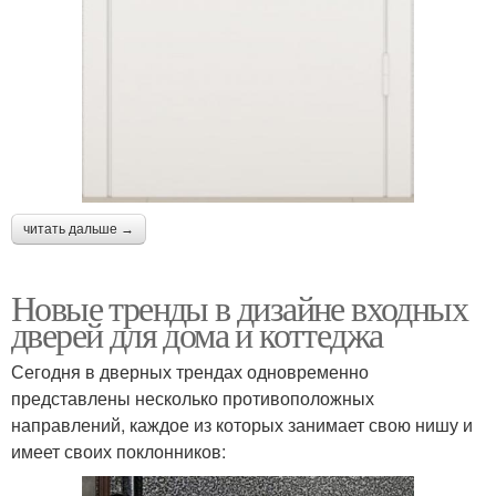
читать дальше →
Новые тренды в дизайне входных
дверей для дома и коттеджа
Сегодня в дверных трендах одновременно
представлены несколько противоположных
направлений, каждое из которых занимает свою нишу и
имеет своих поклонников: