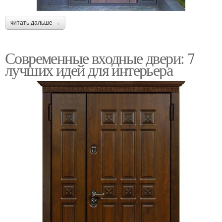
читать дальше →
Современные входные двери: 7
лучших идей для интерьера