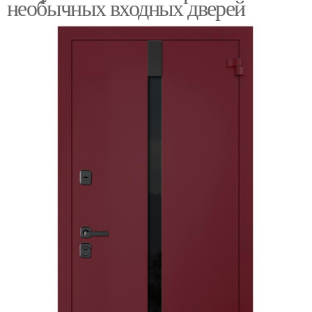
необычных входных дверей