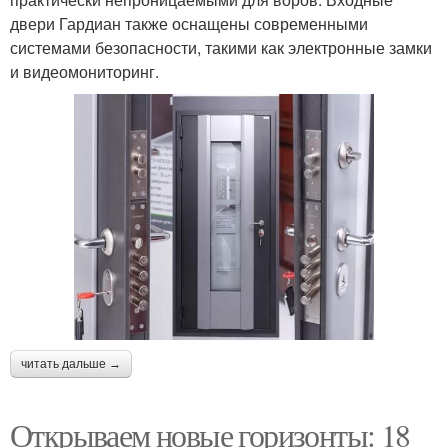
двери Гардиан также оснащены современными
системами безопасности, такими как электронные замки
и видеомониторинг.
читать дальше →
Открываем новые горизонты: 18