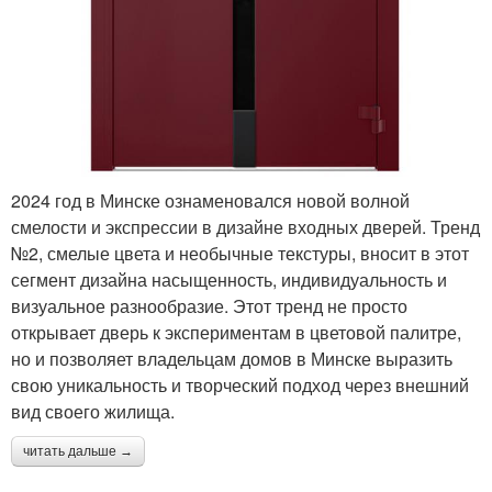
2024 год в Минске ознаменовался новой волной
смелости и экспрессии в дизайне входных дверей. Тренд
№2, смелые цвета и необычные текстуры, вносит в этот
сегмент дизайна насыщенность, индивидуальность и
визуальное разнообразие. Этот тренд не просто
открывает дверь к экспериментам в цветовой палитре,
но и позволяет владельцам домов в Минске выразить
свою уникальность и творческий подход через внешний
вид своего жилища.
читать дальше →