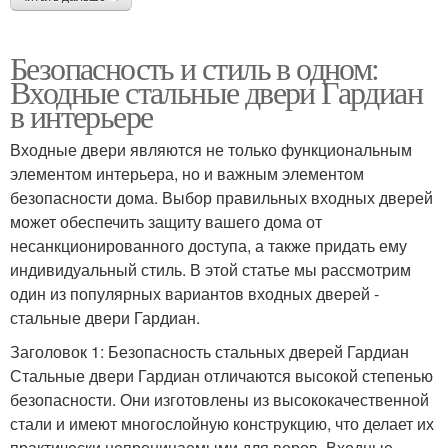
Безопасность и стиль в одном:
Входные стальные двери Гардиан
в интерьере
Входные двери являются не только функциональным
элементом интерьера, но и важным элементом
безопасности дома. Выбор правильных входных дверей
может обеспечить защиту вашего дома от
несанкционированного доступа, а также придать ему
индивидуальный стиль. В этой статье мы рассмотрим
один из популярных вариантов входных дверей -
стальные двери Гардиан.
Заголовок 1: Безопасность стальных дверей Гардиан
Стальные двери Гардиан отличаются высокой степенью
безопасности. Они изготовлены из высококачественной
стали и имеют многослойную конструкцию, что делает их
практически непроницаемыми для воров. Входные