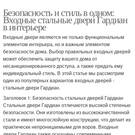
Безопасность и стиль в одном:
Входные стальные двери Гардиан
в интерьере
Входные двери являются не только функциональным
элементом интерьера, но и важным элементом
безопасности дома. Выбор правильных входных дверей
может обеспечить защиту вашего дома от
несанкционированного доступа, а также придать ему
индивидуальный стиль. В этой статье мы рассмотрим
один из популярных вариантов входных дверей -
стальные двери Гардиан.
Заголовок 1: Безопасность стальных дверей Гардиан
Стальные двери Гардиан отличаются высокой степенью
безопасности. Они изготовлены из высококачественной
стали и имеют многослойную конструкцию, что делает их
практически непроницаемыми для воров. Входные
двери Гардиан также оснащены современными