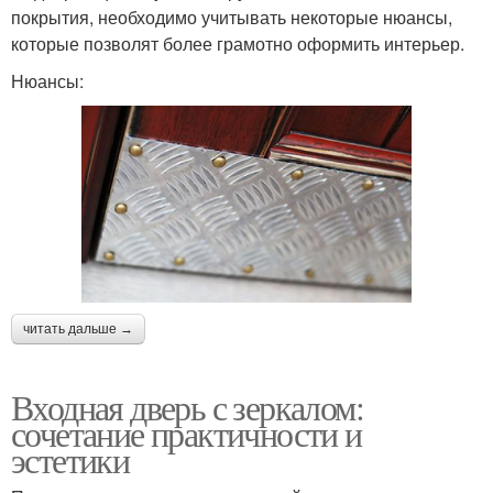
покрытия, необходимо учитывать некоторые нюансы,
которые позволят более грамотно оформить интерьер.
Нюансы:
читать дальше →
Входная дверь с зеркалом:
сочетание практичности и
эстетики