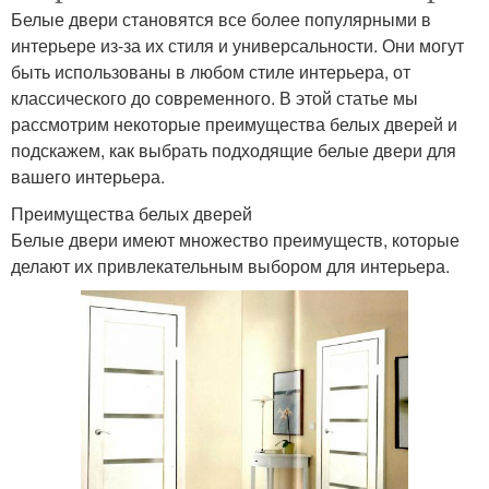
Белые двери становятся все более популярными в
интерьере из-за их стиля и универсальности. Они могут
быть использованы в любом стиле интерьера, от
классического до современного. В этой статье мы
рассмотрим некоторые преимущества белых дверей и
подскажем, как выбрать подходящие белые двери для
вашего интерьера.
Преимущества белых дверей
Белые двери имеют множество преимуществ, которые
делают их привлекательным выбором для интерьера.