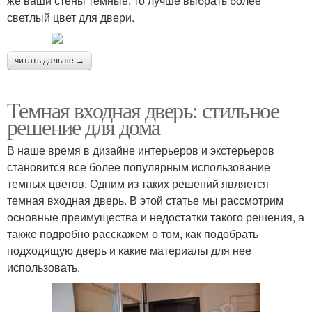
же ваши стены темные, то лучше выбрать более
светлый цвет для двери.
читать дальше →
Темная входная дверь: стильное
решение для дома
В наше время в дизайне интерьеров и экстерьеров
становится все более популярным использование
темных цветов. Одним из таких решений является
темная входная дверь. В этой статье мы рассмотрим
основные преимущества и недостатки такого решения, а
также подробно расскажем о том, как подобрать
подходящую дверь и какие материалы для нее
использовать.