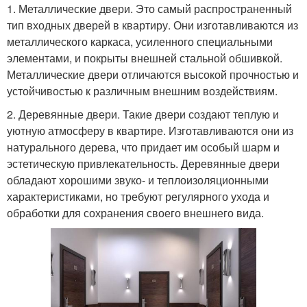
1. Металлические двери. Это самый распространенный
тип входных дверей в квартиру. Они изготавливаются из
металлического каркаса, усиленного специальными
элементами, и покрыты внешней стальной обшивкой.
Металлические двери отличаются высокой прочностью и
устойчивостью к различным внешним воздействиям.
2. Деревянные двери. Такие двери создают теплую и
уютную атмосферу в квартире. Изготавливаются они из
натурального дерева, что придает им особый шарм и
эстетическую привлекательность. Деревянные двери
обладают хорошими звуко- и теплоизоляционными
характеристиками, но требуют регулярного ухода и
обработки для сохранения своего внешнего вида.