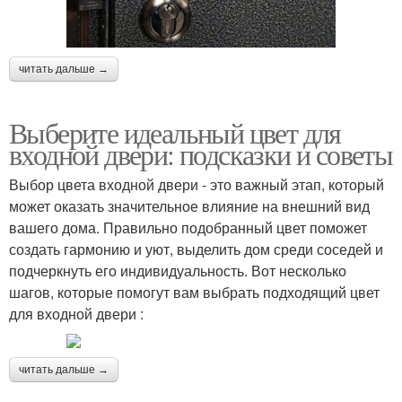
читать дальше →
Выберите идеальный цвет для
входной двери: подсказки и советы
Выбор цвета входной двери - это важный этап, который
может оказать значительное влияние на внешний вид
вашего дома. Правильно подобранный цвет поможет
создать гармонию и уют, выделить дом среди соседей и
подчеркнуть его индивидуальность. Вот несколько
шагов, которые помогут вам выбрать подходящий цвет
для входной двери :
читать дальше →