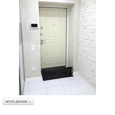
читать дальше →