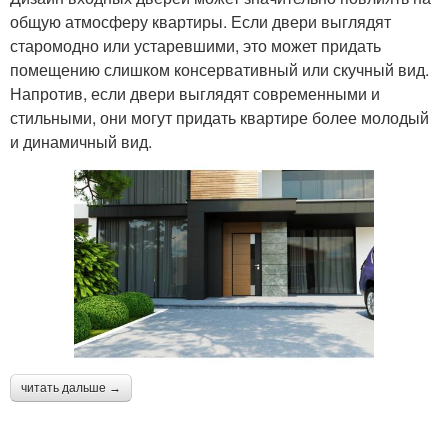
общую атмосферу квартиры. Если двери выглядят
старомодно или устаревшими, это может придать
помещению слишком консервативный или скучный вид.
Напротив, если двери выглядят современными и
стильными, они могут придать квартире более молодый
и динамичный вид.
читать дальше →