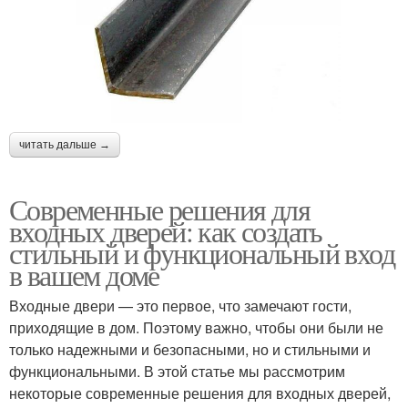
читать дальше →
Современные решения для
входных дверей: как создать
стильный и функциональный вход
в вашем доме
Входные двери — это первое, что замечают гости,
приходящие в дом. Поэтому важно, чтобы они были не
только надежными и безопасными, но и стильными и
функциональными. В этой статье мы рассмотрим
некоторые современные решения для входных дверей,