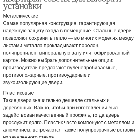
установки
Металлические
Самая популярная конструкция, гарантирующая
надежную защиту входа в помещение. Стальные двери
позволяют сохранить тепло — во многих моделях между
листами металла прокладывают поролон,
полипропилен, минеральную вату или гофрированный
картон. Можно выбрать дополнительные опции:
производители предлагают пуленепробиваемые,
противопожарные, противоударные и
звукоизолирующие двери.
Пластиковые
Такие двери значительно дешевле стальных и
деревянных. Важно, чтобы при изготовлении был
задействован качественный профиль, тогда дверь
прослужит долго. Пластик часто компонуют с металлом и
алюминием, встречаются также полупрозрачные вставки
из закаленного стекла.