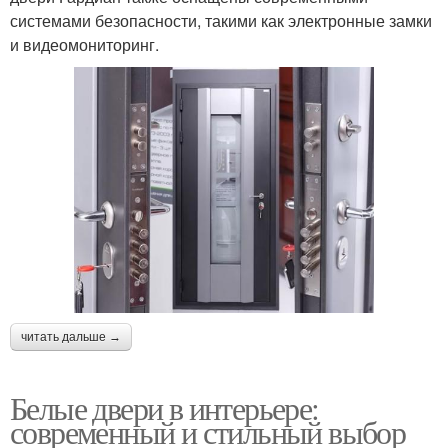
системами безопасности, такими как электронные замки
и видеомониторинг.
читать дальше →
Белые двери в интерьере:
современный и стильный выбор