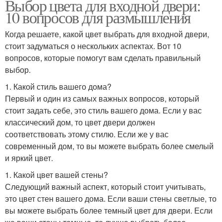
Выбор цвета для входной двери:
10 вопросов для размышления
Когда решаете, какой цвет выбрать для входной двери,
стоит задуматься о нескольких аспектах. Вот 10
вопросов, которые помогут вам сделать правильный
выбор.
1. Какой стиль вашего дома?
Первый и один из самых важных вопросов, который
стоит задать себе, это стиль вашего дома. Если у вас
классический дом, то цвет двери должен
соответствовать этому стилю. Если же у вас
современный дом, то вы можете выбрать более смелый
и яркий цвет.
1. Какой цвет вашей стены?
Следующий важный аспект, который стоит учитывать,
это цвет стен вашего дома. Если ваши стены светлые, то
вы можете выбрать более темный цвет для двери. Если