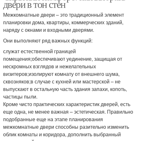
двери в тон стен
Межкомнатные двери – это традиционный элемент
планировки дома, квартиры, коммерческих зданий,
наряду с окнами и входными дверями.
Они выполняют ряд важных функций:
служат естественной границей
помещения;обеспечивают уединение, защищая от
нескромных взглядов и нежелательных
визитеров;изолируют комнату от внешнего шума,
сквозняков;в случае с кухней или мастерской – не
выпускают в остальную часть здания запахи, копоть,
частицы пыли.
Кроме чисто практических характеристик дверей, есть
еще одна, не менее важная – эстетическая. Правильно
подобранные еще на этапе планирования
межкомнатные двери способны разительно изменить
облик комнаты и коридора, дополнить выбранный