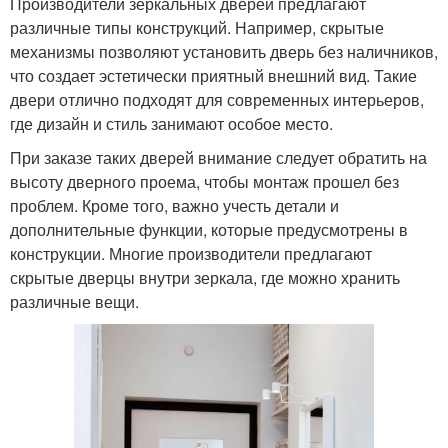
Производители зеркальных дверей предлагают
различные типы конструкций. Например, скрытые
механизмы позволяют установить дверь без наличников,
что создает эстетически приятный внешний вид. Такие
двери отлично подходят для современных интерьеров,
где дизайн и стиль занимают особое место.
При заказе таких дверей внимание следует обратить на
высоту дверного проема, чтобы монтаж прошел без
проблем. Кроме того, важно учесть детали и
дополнительные функции, которые предусмотрены в
конструкции. Многие производители предлагают
скрытые дверцы внутри зеркала, где можно хранить
различные вещи.