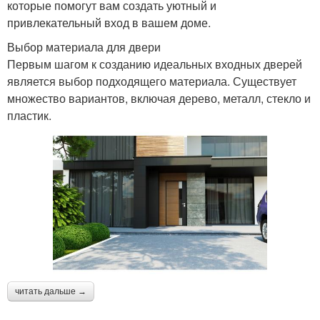
которые помогут вам создать уютный и
привлекательный вход в вашем доме.
Выбор материала для двери
Первым шагом к созданию идеальных входных дверей
является выбор подходящего материала. Существует
множество вариантов, включая дерево, металл, стекло и
пластик.
читать дальше →