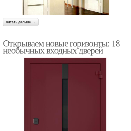
читать дальше →
Открываем новые горизонты: 18
необычных входных дверей