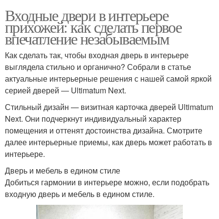
Входные двери в интерьере
прихожей: как сделать первое
впечатление незабываемым
Как сделать так, чтобы входная дверь в интерьере
выглядела стильно и органично? Собрали в статье
актуальные интерьерные решения с нашей самой яркой
серией дверей ― Ultimatum Next.
Стильный дизайн — визитная карточка дверей Ultimatum
Next. Они подчеркнут индивидуальный характер
помещения и оттенят достоинства дизайна. Смотрите
далее интерьерные приемы, как дверь может работать в
интерьере.
Дверь и мебель в едином стиле
Добиться гармонии в интерьере можно, если подобрать
входную дверь и мебель в едином стиле.