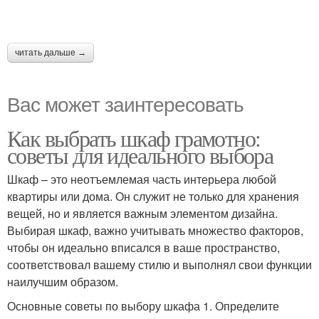
читать дальше →
Вас может заинтересовать
Как выбрать шкаф грамотно:
советы для идеального выбора
Шкаф – это неотъемлемая часть интерьера любой
квартиры или дома. Он служит не только для хранения
вещей, но и является важным элементом дизайна.
Выбирая шкаф, важно учитывать множество факторов,
чтобы он идеально вписался в ваше пространство,
соответствовал вашему стилю и выполнял свои функции
наилучшим образом.
Основные советы по выбору шкафа 1. Определите