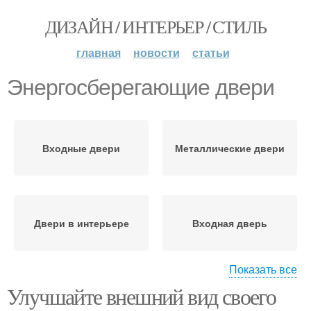
ДИЗАЙН / ИНТЕРЬЕР / СТИЛЬ
главная
новости
статьи
Энергосберегающие двери
Входные двери
Металлические двери
Двери в интерьере
Входная дверь
Показать все
Улучшайте внешний вид своего
Металлическая дверь
Двери для повышения