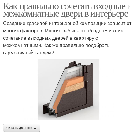
Как правильно сочетать входные и
межкомнатные двери в интерьере
Создание красивой интерьерной композиции зависит от
многих факторов. Многие забывают об одном из них –
сочетание выходных дверей в квартиру с
межкомнатными. Как же правильно подобрать
гармоничный тандем?
читать дальше →