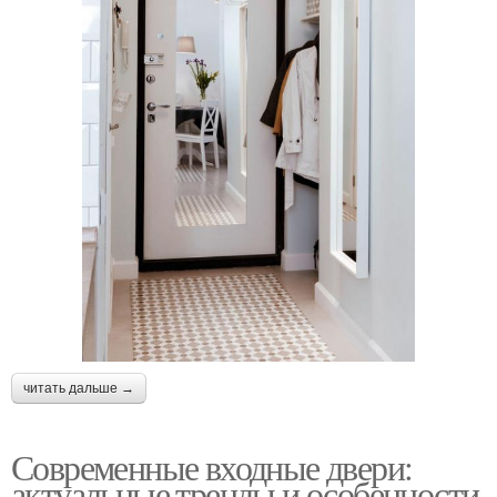
читать дальше →
Современные входные двери:
актуальные тренды и особенности