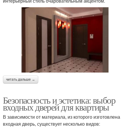
интерьерный стиль очаровательным акцентом.
читать дальше →
Безопасность и эстетика: выбор
входных дверей для квартиры
В зависимости от материала, из которого изготовлена
входная дверь, существует несколько видов: