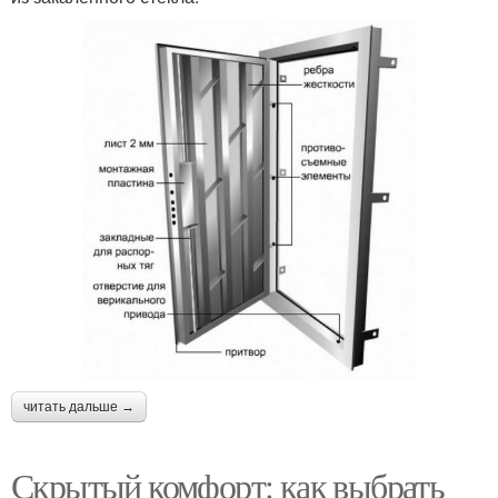
читать дальше →
Скрытый комфорт: как выбрать