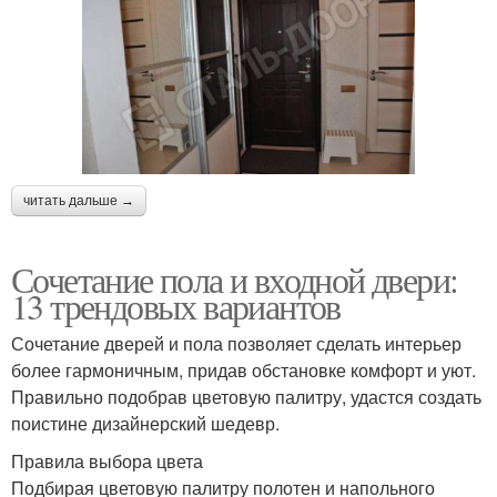
читать дальше →
Сочетание пола и входной двери:
13 трендовых вариантов
Сочетание дверей и пола позволяет сделать интерьер
более гармоничным, придав обстановке комфорт и уют.
Правильно подобрав цветовую палитру, удастся создать
поистине дизайнерский шедевр.
Правила выбора цвета
Подбирая цветовую палитру полотен и напольного