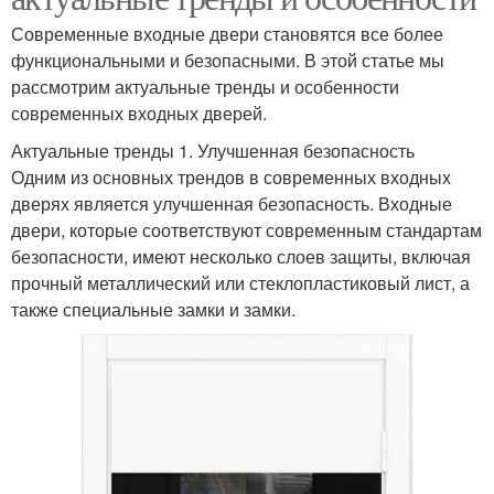
Современные входные двери становятся все более
функциональными и безопасными. В этой статье мы
рассмотрим актуальные тренды и особенности
современных входных дверей.
Актуальные тренды 1. Улучшенная безопасность
Одним из основных трендов в современных входных
дверях является улучшенная безопасность. Входные
двери, которые соответствуют современным стандартам
безопасности, имеют несколько слоев защиты, включая
прочный металлический или стеклопластиковый лист, а
также специальные замки и замки.