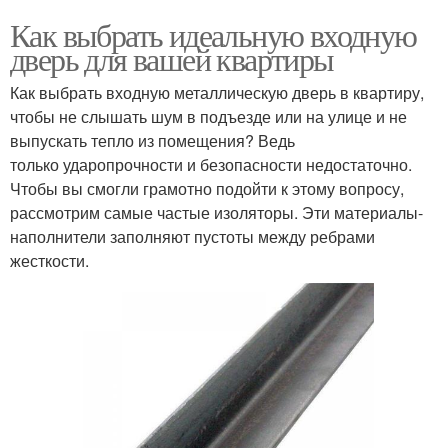
Как выбрать идеальную входную
дверь для вашей квартиры
Как выбрать входную металлическую дверь в квартиру,
чтобы не слышать шум в подъезде или на улице и не
выпускать тепло из помещения? Ведь
только ударопрочности и безопасности недостаточно.
Чтобы вы смогли грамотно подойти к этому вопросу,
рассмотрим самые частые изоляторы. Эти материалы-
наполнители заполняют пустоты между ребрами
жесткости.