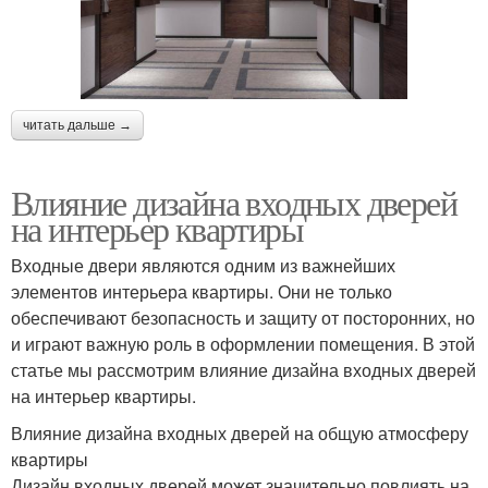
читать дальше →
Влияние дизайна входных дверей
на интерьер квартиры
Входные двери являются одним из важнейших
элементов интерьера квартиры. Они не только
обеспечивают безопасность и защиту от посторонних, но
и играют важную роль в оформлении помещения. В этой
статье мы рассмотрим влияние дизайна входных дверей
на интерьер квартиры.
Влияние дизайна входных дверей на общую атмосферу
квартиры
Дизайн входных дверей может значительно повлиять на