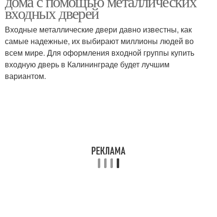
дома с помощью металлических
входных дверей
Входные металлические двери давно известны, как
Требования к
самые надежные, их выбирают миллионы людей во
энергоэффективным
Двери в квартиру
всем мире. Для оформления входной группы купить
дверям
входную дверь в Калининграде будет лучшим
вариантом.