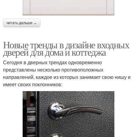
читать дальше →
Новые тренды в дизайне входных
дверей для дома и коттеджа
Сегодня в дверных трендах одновременно
представлены несколько противоположных
направлений, каждое из которых занимает свою нишу и
имеет своих поклонников: