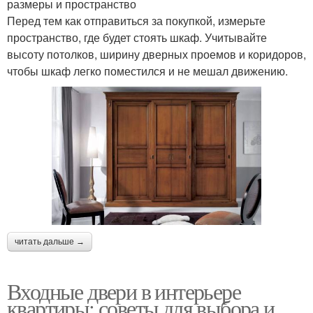
размеры и пространство
Перед тем как отправиться за покупкой, измерьте
пространство, где будет стоять шкаф. Учитывайте
высоту потолков, ширину дверных проемов и коридоров,
чтобы шкаф легко поместился и не мешал движению.
читать дальше →
Входные двери в интерьере
квартиры: советы для выбора и