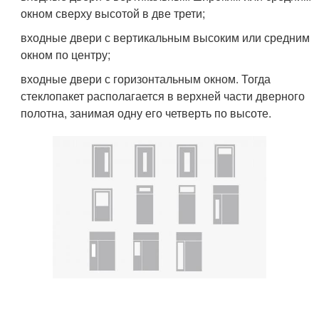
окном сверху высотой в две трети;
входные двери с вертикальным высоким или средним
окном по центру;
входные двери с горизонтальным окном. Тогда
стеклопакет располагается в верхней части дверного
полотна, занимая одну его четверть по высоте.