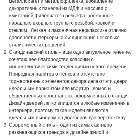
металлобагет и металлофиленка, добавление
декоративных панелей из МДФ и массива с
имитацией филенчатого рельефа, роскошные
парадные входные группы с резьбой, ковкой и
стеклом . Легкая и лаконичная неоклассика отлично
дополняет интерьеры, объединяющие несколько
стилистических решений.
Скандинавский стиль – еще одно актуальное течение,
сочетающее благородство классики с
минималистическими тенденциями нового времени.
Природная палитра оттенков и отсутствие
торжественных элементов декора делают эти двери
идеальным вариантом для квартир , домов и
общественных пространств, оформленных в сканди.
Дизайн дверей легко впишется в любые изменения в
интерьере, поэтому такие модели являются
идеальным выбором на долгосрочную перспективу.
Современный стиль – один из самых активно
развивающихся трендов в дизайне жилой и