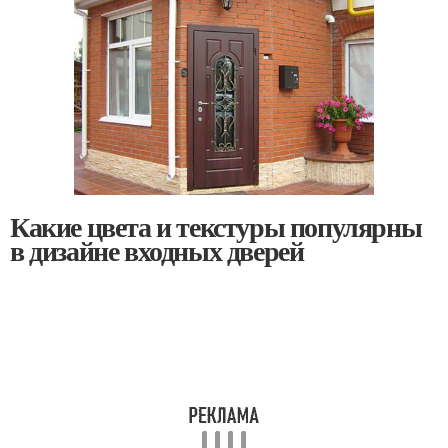
Какие цвета и текстуры популярны
в дизайне входных дверей