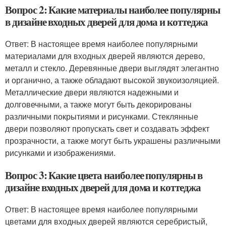
Вопрос 2: Какие материалы наиболее популярны
в дизайне входных дверей для дома и коттеджа
Ответ: В настоящее время наиболее популярными
материалами для входных дверей являются дерево,
металл и стекло. Деревянные двери выглядят элегантно
и органично, а также обладают высокой звукоизоляцией.
Металлические двери являются надежными и
долговечными, а также могут быть декорированы
различными покрытиями и рисунками. Стеклянные
двери позволяют пропускать свет и создавать эффект
прозрачности, а также могут быть украшены различными
рисунками и изображениями.
Вопрос 3: Какие цвета наиболее популярны в
дизайне входных дверей для дома и коттеджа
Ответ: В настоящее время наиболее популярными
цветами для входных дверей являются серебристый,