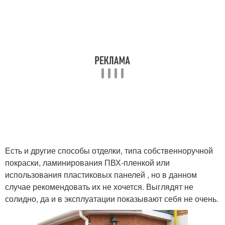
Есть и другие способы отделки, типа собственноручной
покраски, ламинирования ПВХ-пленкой или
использования пластиковых панелей , но в данном
случае рекомендовать их не хочется. Выглядят не
солидно, да и в эксплуатации показывают себя не очень.