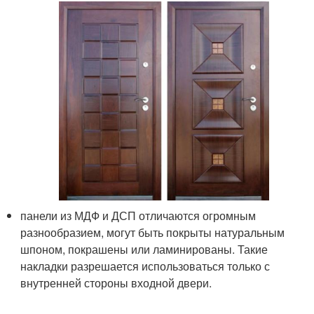
панели из МДФ и ДСП отличаются огромным
разнообразием, могут быть покрыты натуральным
шпоном, покрашены или ламинированы. Такие
накладки разрешается использоваться только с
внутренней стороны входной двери.