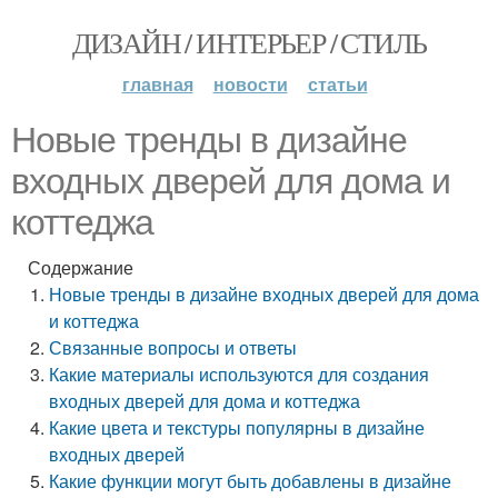
ДИЗАЙН / ИНТЕРЬЕР / СТИЛЬ
главная
новости
статьи
Новые тренды в дизайне
входных дверей для дома и
коттеджа
Содержание
Новые тренды в дизайне входных дверей для дома
и коттеджа
Связанные вопросы и ответы
Какие материалы используются для создания
входных дверей для дома и коттеджа
Какие цвета и текстуры популярны в дизайне
входных дверей
Какие функции могут быть добавлены в дизайне