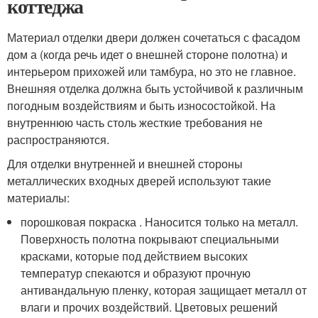
коттеджа
Материал отделки двери должен сочетаться с фасадом
дом а (когда речь идет о внешней стороне полотна) и
интерьером прихожей или тамбура, но это не главное.
Внешняя отделка должна быть устойчивой к различным
погодным воздействиям и быть износостойкой. На
внутреннюю часть столь жесткие требования не
распространяются.
Для отделки внутренней и внешней стороны
металлических входных дверей используют такие
материалы:
порошковая покраска . Наносится только на металл.
Поверхность полотна покрывают специальными
красками, которые под действием высоких
температур спекаются и образуют прочную
антивандальную пленку, которая защищает металл от
влаги и прочих воздействий. Цветовых решений