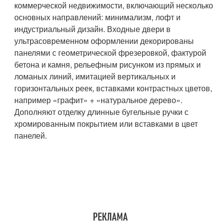
коммерческой недвижимости, включающий несколько
основных направлений: минимализм, лофт и
индустриальный дизайн. Входные двери в
ультрасовременном оформлении декорированы
панелями с геометрической фрезеровкой, фактурой
бетона и камня, рельефным рисунком из прямых и
ломаных линий, имитацией вертикальных и
горизонтальных реек, вставками контрастных цветов,
например «графит» + «натуральное дерево».
Дополняют отделку длинные бугельные ручки с
хромированным покрытием или вставками в цвет
панелей.