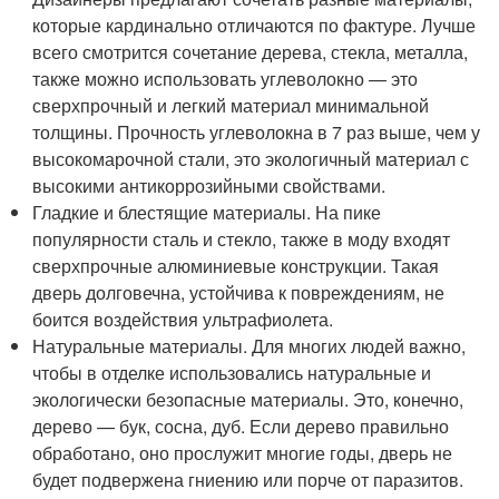
которые кардинально отличаются по фактуре. Лучше
всего смотрится сочетание дерева, стекла, металла,
также можно использовать углеволокно — это
сверхпрочный и легкий материал минимальной
толщины. Прочность углеволокна в 7 раз выше, чем у
высокомарочной стали, это экологичный материал с
высокими антикоррозийными свойствами.
Гладкие и блестящие материалы. На пике
популярности сталь и стекло, также в моду входят
сверхпрочные алюминиевые конструкции. Такая
дверь долговечна, устойчива к повреждениям, не
боится воздействия ультрафиолета.
Натуральные материалы. Для многих людей важно,
чтобы в отделке использовались натуральные и
экологически безопасные материалы. Это, конечно,
дерево — бук, сосна, дуб. Если дерево правильно
обработано, оно прослужит многие годы, дверь не
будет подвержена гниению или порче от паразитов.