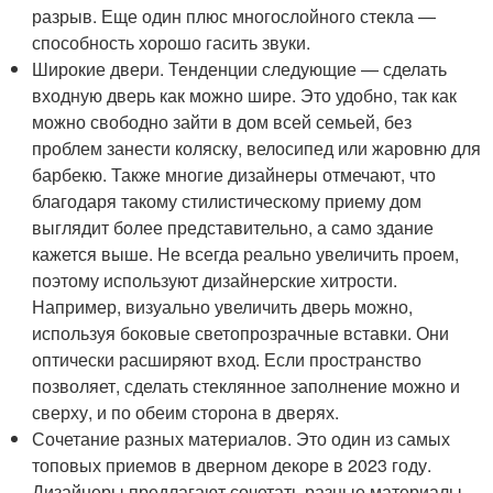
разрыв. Еще один плюс многослойного стекла —
способность хорошо гасить звуки.
Широкие двери. Тенденции следующие — сделать
входную дверь как можно шире. Это удобно, так как
можно свободно зайти в дом всей семьей, без
проблем занести коляску, велосипед или жаровню для
барбекю. Также многие дизайнеры отмечают, что
благодаря такому стилистическому приему дом
выглядит более представительно, а само здание
кажется выше. Не всегда реально увеличить проем,
поэтому используют дизайнерские хитрости.
Например, визуально увеличить дверь можно,
используя боковые светопрозрачные вставки. Они
оптически расширяют вход. Если пространство
позволяет, сделать стеклянное заполнение можно и
сверху, и по обеим сторона в дверях.
Сочетание разных материалов. Это один из самых
топовых приемов в дверном декоре в 2023 году.
Дизайнеры предлагают сочетать разные материалы,