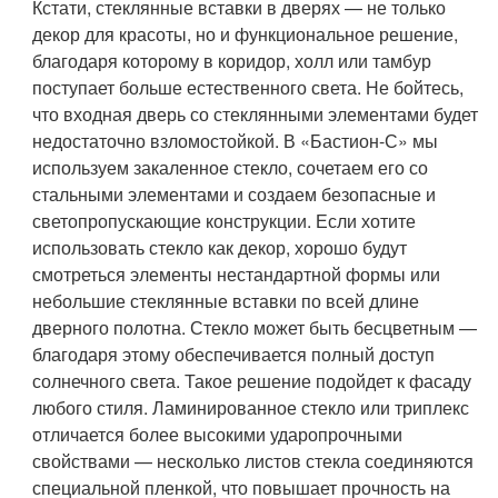
Кстати, стеклянные вставки в дверях — не только
декор для красоты, но и функциональное решение,
благодаря которому в коридор, холл или тамбур
поступает больше естественного света. Не бойтесь,
что входная дверь со стеклянными элементами будет
недостаточно взломостойкой. В «Бастион-С» мы
используем закаленное стекло, сочетаем его со
стальными элементами и создаем безопасные и
светопропускающие конструкции. Если хотите
использовать стекло как декор, хорошо будут
смотреться элементы нестандартной формы или
небольшие стеклянные вставки по всей длине
дверного полотна. Стекло может быть бесцветным —
благодаря этому обеспечивается полный доступ
солнечного света. Такое решение подойдет к фасаду
любого стиля. Ламинированное стекло или триплекс
отличается более высокими ударопрочными
свойствами — несколько листов стекла соединяются
специальной пленкой, что повышает прочность на