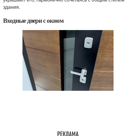
здания.
Входные двери с окном