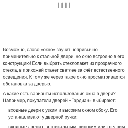
Возможно, слово «окно» звучит непривычно
применительно к стальной двери, но окно встроено в его
конструкцию! Если выбрать стеклопакет из прозрачного
стекла, в прихожей станет светлее за счёт естественного
освещения. К тому же через такое окно просматривается
обстановка за дверью.
А какие есть варианты использования окна в двери?
Например, покупатели дверей «Гардиан» выбирают:
входные двери с узким и высоким окном сбоку. Его
устанавливают у дверной ручки;
входные двери с вертикальным широким или средним