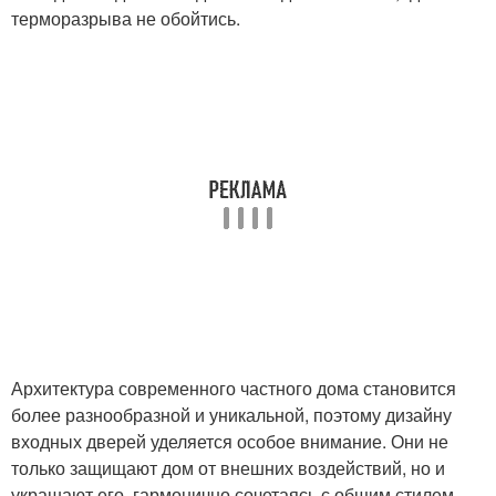
терморазрыва не обойтись.
Архитектура современного частного дома становится
более разнообразной и уникальной, поэтому дизайну
входных дверей уделяется особое внимание. Они не
только защищают дом от внешних воздействий, но и
украшают его, гармонично сочетаясь с общим стилем