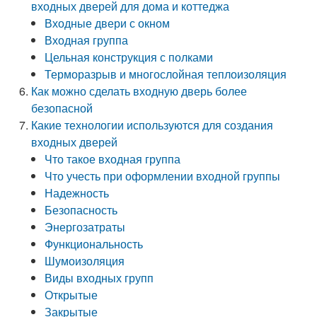
входных дверей для дома и коттеджа
Входные двери с окном
Входная группа
Цельная конструкция с полками
Терморазрыв и многослойная теплоизоляция
Как можно сделать входную дверь более
безопасной
Какие технологии используются для создания
входных дверей
Что такое входная группа
Что учесть при оформлении входной группы
Надежность
Безопасность
Энергозатраты
Функциональность
Шумоизоляция
Виды входных групп
Открытые
Закрытые