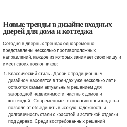
Новые тренды в дизайне входных
дверей для дома и коттеджа
Сегодня в дверных трендах одновременно
представлены несколько противоположных
направлений, каждое из которых занимает свою нишу и
имеет своих поклонников:
Классический стиль . Двери с традиционным
дизайном находятся в трендах уже несколько лет и
остаются самым актуальным решением для
загородной недвижимости: частных домов и
коттеждей . Современные технологии производства
позволяют объединить высокую надежность и
долговечность стали с красотой и эстетикой отделки
под дерево. Среди востребованных решений