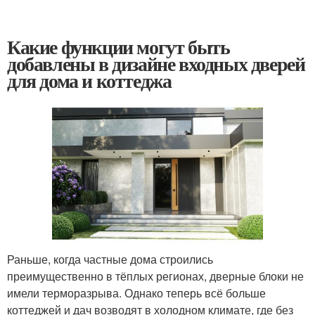
Какие функции могут быть
добавлены в дизайне входных дверей
для дома и коттеджа
Раньше, когда частные дома строились
преимущественно в тёплых регионах, дверные блоки не
имели терморазрыва. Однако теперь всё больше
коттеджей и дач возводят в холодном климате, где без