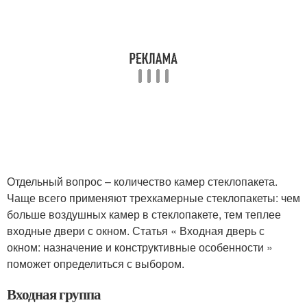
Отдельный вопрос – количество камер стеклопакета.
Чаще всего применяют трехкамерные стеклопакеты: чем
больше воздушных камер в стеклопакете, тем теплее
входные двери с окном. Статья « Входная дверь с
окном: назначение и конструктивные особенности »
поможет определиться с выбором.
Входная группа