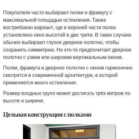
Покупатели часто выбирают полки и фрамугу с
максимальной площадью остекления. Также
востребован вариант, где в верхней части полок
установлено окно высотой в две трети. В таких случаях
обычно выбирают глухое дверное полотно, чтобы
сохранить симметрию. Но кто-то предпочитает дверное
полотно с узким или широким вертикальным окном.
Полки, фрамуга и дверное полотно с окном гармонично
смотрятся в современной архитектуре, в которой
применяется много остекления.
Размер входных групп может достигать трёх метров по
высоте и ширине.
Цельная конструкция с полками