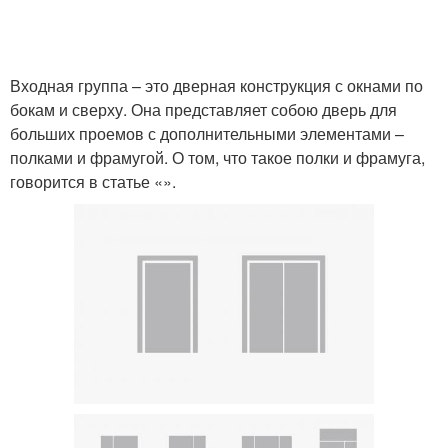
Входная группа – это дверная конструкция с окнами по
бокам и сверху. Она представляет собою дверь для
больших проемов с дополнительными элементами –
полками и фрамугой. О том, что такое полки и фрамуга,
говорится в статье «».