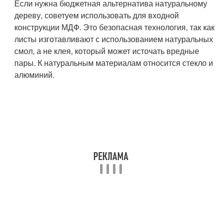
Если нужна бюджетная альтернатива натуральному
дереву, советуем использовать для входной
конструкции МДФ. Это безопасная технология, так как
листы изготавливают с использованием натуральных
смол, а не клея, который может источать вредные
пары. К натуральным материалам относится стекло и
алюминий.