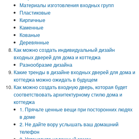
Материалы изготовления входных групп
Пластиковые
Кирпичные
Каменные
Кованые
Деревянные
Как можно создать индивидуальный дизайн
входных дверей для дома и коттеджа
Разнообразие дизайна
Какие тренды в дизайне входных дверей для дома и
коттеджа можно ожидать в будущем
Как можно создать входную дверь, которая будет
соответствовать архитектурному стилю дома и
коттеджа
1. Прячьте ценные вещи при посторонних людях
в доме
2. Не дайте вору услышать ваш домашний
телефон