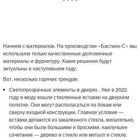
Начнем с материалов. На производстве «Бастион-С» мы
используем только качественные долговечные
материалы и фурнитуру. Какие решения будут
актуальны в наступившем году:
Вот, несколько горячих трендов:
Светопрозрачные элементы в дверях . Уже в 2022
году в моду вошли стеклянные вставки на дверном
полотне. Они могут располагаться по бокам или
сверху входной конструкции. Главное условие —
вставки делаются из закаленного стекла, желательно,
чтобы они были большими и броскими, наилучшее
сочетание — дерево и стекло или металл и стекло.