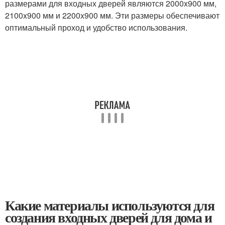
размерами для входных дверей являются 2000x900 мм,
2100x900 мм и 2200x900 мм. Эти размеры обеспечивают
оптимальный проход и удобство использования.
Какие материалы используются для
создания входных дверей для дома и