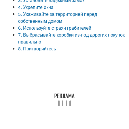
3. Установите надежный замок
4. Укрепите окна
5. Ухаживайте за территорией перед
собственным домом
6. Используйте страхи грабителей
7. Выбрасывайте коробки из-под дорогих покупок
правильно
8. Притворяйтесь