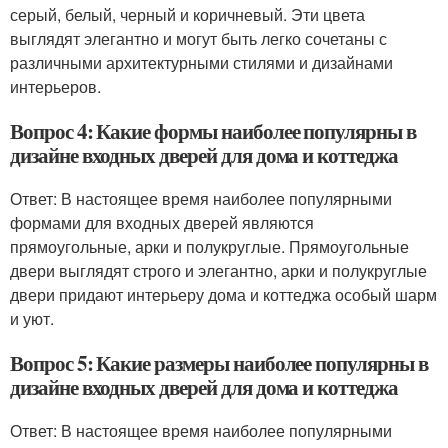
серый, белый, черный и коричневый. Эти цвета
выглядят элегантно и могут быть легко сочетаны с
различными архитектурными стилями и дизайнами
интерьеров.
Вопрос 4: Какие формы наиболее популярны в
дизайне входных дверей для дома и коттеджа
Ответ: В настоящее время наиболее популярными
формами для входных дверей являются
прямоугольные, арки и полукруглые. Прямоугольные
двери выглядят строго и элегантно, арки и полукруглые
двери придают интерьеру дома и коттеджа особый шарм
и уют.
Вопрос 5: Какие размеры наиболее популярны в
дизайне входных дверей для дома и коттеджа
Ответ: В настоящее время наиболее популярными