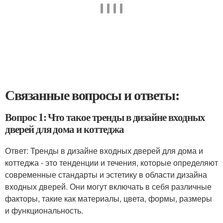
Связанные вопросы и ответы:
Вопрос 1: Что такое тренды в дизайне входных
дверей для дома и коттеджа
Ответ: Тренды в дизайне входных дверей для дома и
коттеджа - это тенденции и течения, которые определяют
современные стандарты и эстетику в области дизайна
входных дверей. Они могут включать в себя различные
факторы, такие как материалы, цвета, формы, размеры
и функциональность.