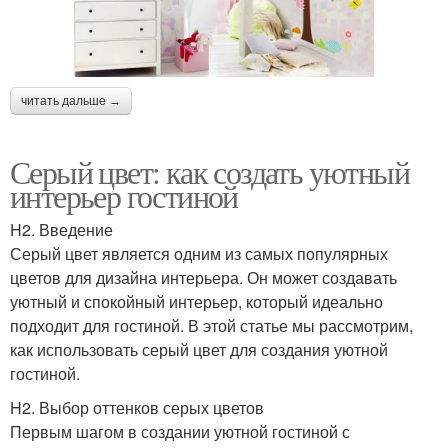
читать дальше →
Серый цвет: как создать уютный
интерьер гостиной
H2. Введение
Серый цвет является одним из самых популярных
цветов для дизайна интерьера. Он может создавать
уютный и спокойный интерьер, который идеально
подходит для гостиной. В этой статье мы рассмотрим,
как использовать серый цвет для создания уютной
гостиной.
H2. Выбор оттенков серых цветов
Первым шагом в создании уютной гостиной с