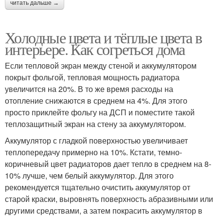
читать дальше →
Холодные цвета и тёплые цвета в
интерьере. Как согреться дома
Если тепловой экран между стеной и аккумулятором
покрыт фольгой, тепловая мощность радиатора
увеличится на 20%. В то же время расходы на
отопление снижаются в среднем на 4%. Для этого
просто приклейте фольгу на ДСП и поместите такой
теплозащитный экран на стену за аккумулятором.
Аккумулятор с гладкой поверхностью увеличивает
теплопередачу примерно на 10%. Кстати, темно-
коричневый цвет радиаторов дает тепло в среднем на 8-
10% лучше, чем белый аккумулятор. Для этого
рекомендуется тщательно очистить аккумулятор от
старой краски, выровнять поверхность абразивными или
другими средствами, а затем покрасить аккумулятор в