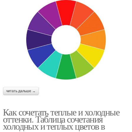
читать дальше →
Как сочетать теплые и холодные
оттенки. Таблица сочетания
холодных и теплых цветов в