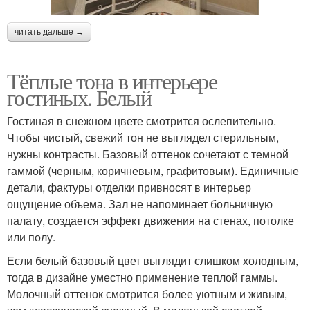
читать дальше →
Тёплые тона в интерьере
гостиных. Белый
Гостиная в снежном цвете смотрится ослепительно.
Чтобы чистый, свежий тон не выглядел стерильным,
нужны контрасты. Базовый оттенок сочетают с темной
гаммой (черным, коричневым, графитовым). Единичные
детали, фактуры отделки привносят в интерьер
ощущение объема. Зал не напоминает больничную
палату, создается эффект движения на стенах, потолке
или полу.
Если белый базовый цвет выглядит слишком холодным,
тогда в дизайне уместно применение теплой гаммы.
Молочный оттенок смотрится более уютным и живым,