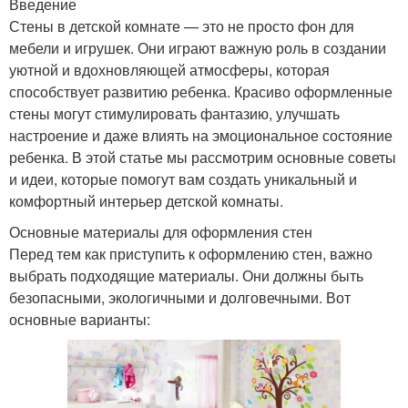
Введение
Стены в детской комнате — это не просто фон для
мебели и игрушек. Они играют важную роль в создании
уютной и вдохновляющей атмосферы, которая
способствует развитию ребенка. Красиво оформленные
стены могут стимулировать фантазию, улучшать
настроение и даже влиять на эмоциональное состояние
ребенка. В этой статье мы рассмотрим основные советы
и идеи, которые помогут вам создать уникальный и
комфортный интерьер детской комнаты.
Основные материалы для оформления стен
Перед тем как приступить к оформлению стен, важно
выбрать подходящие материалы. Они должны быть
безопасными, экологичными и долговечными. Вот
основные варианты: