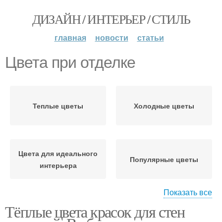
ДИЗАЙН / ИНТЕРЬЕР / СТИЛЬ
главная
новости
статьи
Цвета при отделке
Теплые цветы
Холодные цветы
Цвета для идеального
Популярные цветы
интерьера
Показать все
Тёплые цвета красок для стен
Разные цвета
Цвета на стенах