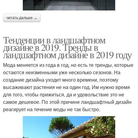
читать дальше →
Тенденции в ландшафтном
дизайне в 2019. Тренды в
ландшафтном дизайне в 2019 году
Мода меняется из года в год, но есть те тренды, которые
остаются неизменными уже несколько сезонов. На
создание дизайна уходит много времени, поэтому
высаживают растения не на один год. Им нужно время
для того, чтобы прижиться, да и удовольствие это не
самое дешевое. По этой причине ландшафтный дизайн
реагирует на течение моды не так быстро.