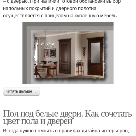
– с дверью. При наличии готовой обстановки выбор
напольных покрытий и дверного полотна
осуществляется с прицелом на купленную мебель.
читать дальше →
Пол под белые двери. Как сочетать
цвет пола и дверей
Всегда нужно помнить о правилах дизайна интерьеров,