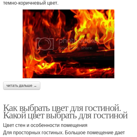
темно-коричневый цвет.
читать дальше →
Как выбрать цвет для гостиной.
Какой цвет выбрать для гостиной
Цвет стен и особенности помещения
Для просторных гостиных. Большое помещение дает