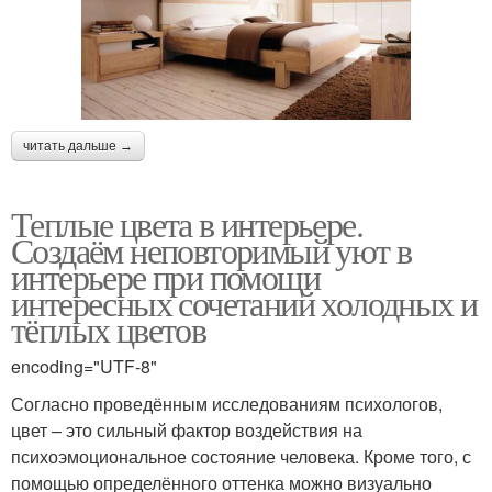
читать дальше →
Теплые цвета в интерьере.
Создаём неповторимый уют в
интерьере при помощи
интересных сочетаний холодных и
тёплых цветов
encoding="UTF-8"
Согласно проведённым исследованиям психологов,
цвет – это сильный фактор воздействия на
психоэмоциональное состояние человека. Кроме того, с
помощью определённого оттенка можно визуально