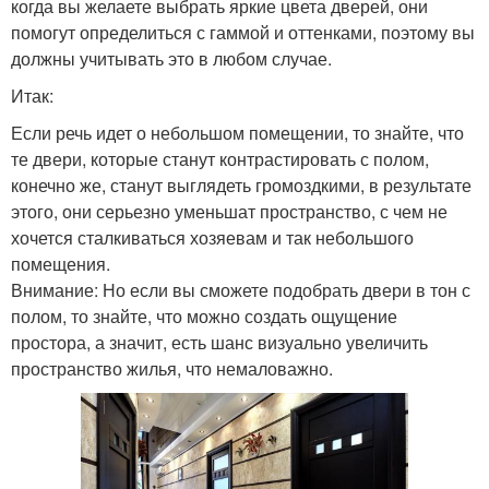
когда вы желаете выбрать яркие цвета дверей, они
помогут определиться с гаммой и оттенками, поэтому вы
должны учитывать это в любом случае.
Итак:
Если речь идет о небольшом помещении, то знайте, что
те двери, которые станут контрастировать с полом,
конечно же, станут выглядеть громоздкими, в результате
этого, они серьезно уменьшат пространство, с чем не
хочется сталкиваться хозяевам и так небольшого
помещения.
Внимание: Но если вы сможете подобрать двери в тон с
полом, то знайте, что можно создать ощущение
простора, а значит, есть шанс визуально увеличить
пространство жилья, что немаловажно.