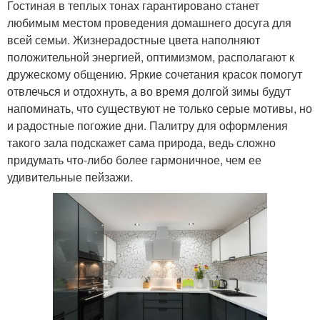
Гостиная в теплых тонах гарантировано станет
любимым местом проведения домашнего досуга для
всей семьи. Жизнерадостные цвета наполняют
положительной энергией, оптимизмом, располагают к
дружескому общению. Яркие сочетания красок помогут
отвлечься и отдохнуть, а во время долгой зимы будут
напоминать, что существуют не только серые мотивы, но
и радостные погожие дни. Палитру для оформления
такого зала подскажет сама природа, ведь сложно
придумать что-либо более гармоничное, чем ее
удивительные пейзажи.