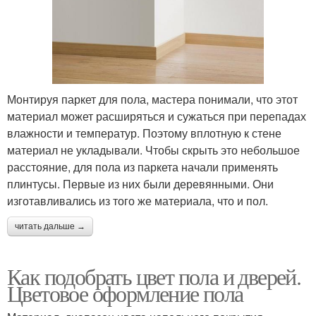
Монтируя паркет для пола, мастера понимали, что этот
материал может расширяться и сужаться при перепадах
влажности и температур. Поэтому вплотную к стене
материал не укладывали. Чтобы скрыть это небольшое
расстояние, для пола из паркета начали применять
плинтусы. Первые из них были деревянными. Они
изготавливались из того же материала, что и пол.
читать дальше →
Как подобрать цвет пола и дверей.
Цветовое оформление пола