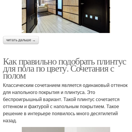
читать дальше →
Как правильно подобрать плинтус
для пола по цвету. Сочетания с
полом
Классическим сочетанием является одинаковый оттенок
для напольного покрытия и плинтуса. Это
беспроигрышный вариант. Такой плинтус сочетается
оттенком и фактурой с напольным покрытием. Такое
решение в интерьере появилось много десятилетий
назад.