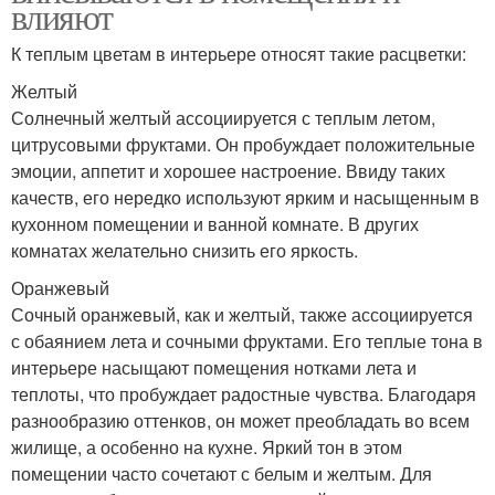
влияют
К теплым цветам в интерьере относят такие расцветки:
Желтый
Солнечный желтый ассоциируется с теплым летом,
цитрусовыми фруктами. Он пробуждает положительные
эмоции, аппетит и хорошее настроение. Ввиду таких
качеств, его нередко используют ярким и насыщенным в
кухонном помещении и ванной комнате. В других
комнатах желательно снизить его яркость.
Оранжевый
Сочный оранжевый, как и желтый, также ассоциируется
с обаянием лета и сочными фруктами. Его теплые тона в
интерьере насыщают помещения нотками лета и
теплоты, что пробуждает радостные чувства. Благодаря
разнообразию оттенков, он может преобладать во всем
жилище, а особенно на кухне. Яркий тон в этом
помещении часто сочетают с белым и желтым. Для