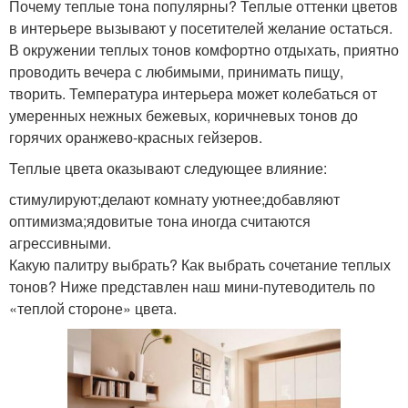
Почему теплые тона популярны? Теплые оттенки цветов
в интерьере вызывают у посетителей желание остаться.
В окружении теплых тонов комфортно отдыхать, приятно
проводить вечера с любимыми, принимать пищу,
творить. Температура интерьера может колебаться от
умеренных нежных бежевых, коричневых тонов до
горячих оранжево-красных гейзеров.
Теплые цвета оказывают следующее влияние:
стимулируют;делают комнату уютнее;добавляют
оптимизма;ядовитые тона иногда считаются
агрессивными.
Какую палитру выбрать? Как выбрать сочетание теплых
тонов? Ниже представлен наш мини-путеводитель по
«теплой стороне» цвета.