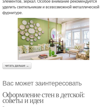
элементов, зеркал. Особое внимание рекомендуется
уделить светильникам и всевозможной металлической
фурнитуре.
читать дальше →
Вас может заинтересовать
Оформление стен в детской:
советы и идеи