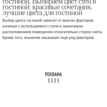
гостиной. Выбираем цвет стен в
гостиной: красивые сочетания,
лучшие цвета для гостиной
Выбор цвета гостиной зависит от многих факторов,
начиная с используемого стиля и заканчивая
расположением помещения относительно сторон света.
Кроме того, значение оказывает ещё ряд факторов: