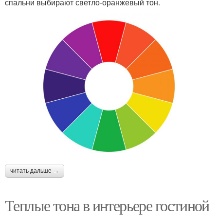
спальни выбирают светло-оранжевый тон.
читать дальше →
Теплые тона в интерьере гостиной