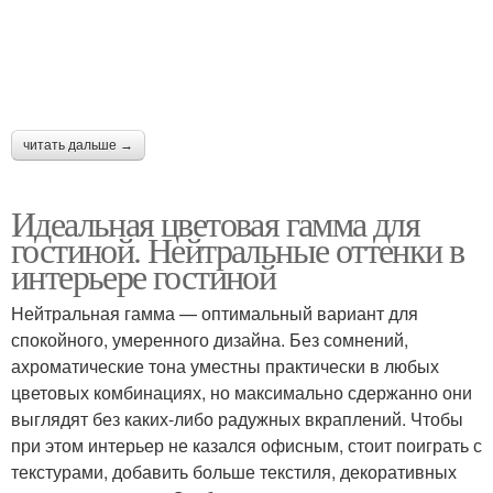
читать дальше →
Идеальная цветовая гамма для
гостиной. Нейтральные оттенки в
интерьере гостиной
Нейтральная гамма — оптимальный вариант для
спокойного, умеренного дизайна. Без сомнений,
ахроматические тона уместны практически в любых
цветовых комбинациях, но максимально сдержанно они
выглядят без каких-либо радужных вкраплений. Чтобы
при этом интерьер не казался офисным, стоит поиграть с
текстурами, добавить больше текстиля, декоративных