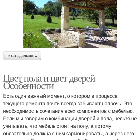
читать дальше →
Цвет пола и цвет дверей.
Особенности
Есть один важный момент, о котором в процессе
текущего ремонта почти всегда забывают напрочь. Это
необходимость сочетания всех компонентов с мебелью.
Если мы говорим о комбинации дверей и пола, нельзя не
учитывать, что мебель стоит на полу, а потому
обязательно должна с ним гармонировать , а через него