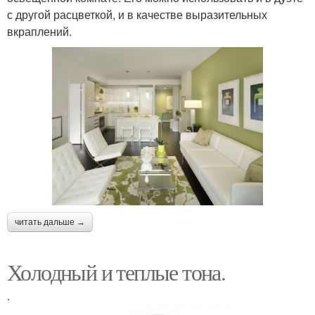
с другой расцветкой, и в качестве выразительных
вкраплений.
читать дальше →
Холодный и теплые тона.
.