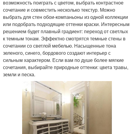
возможность поиграть с цветом, выбрать контрастное
сочетание и совместить несколько текстур. Можно
выбрать для стен обои-компаньоны из одной коллекции
или подобрать подходящие оттенки краски. Интересным
решением будет плавный градиент: переход от светлых
к темным тонам. Эффектно смотрятся темные стены в
сочетании со светлой мебелью. Насыщенные тона
зеленого, синего, бордового создают интерьер с
сильным характером. Если вам по душе более мягкие
сочетания, выбирайте природные оттенки: цвета травы,
земли и песка.