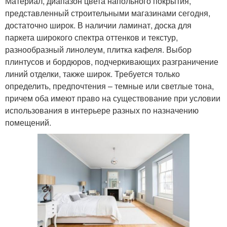
Материал, диапазон цвета напольного покрытия,
представленный строительными магазинами сегодня,
достаточно широк. В наличии ламинат, доска для
паркета широкого спектра оттенков и текстур,
разнообразный линолеум, плитка кафеля. Выбор
плинтусов и бордюров, подчеркивающих разграничение
линий отделки, также широк. Требуется только
определить, предпочтения – темные или светлые тона,
причем оба имеют право на существование при условии
использования в интерьере разных по назначению
помещений.