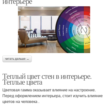
интерьере
читать дальше →
Теплый цвет стен в интерьере.
Теплые цвета
Цветовая гамма оказывает влияние на настроение.
Перед оформлением интерьера, стоит изучить влияние
цветов на человека .