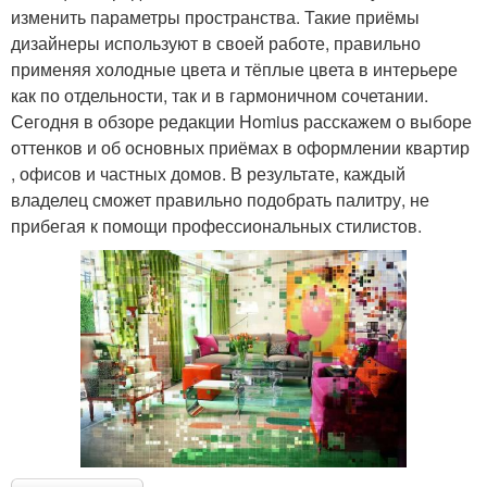
изменить параметры пространства. Такие приёмы
дизайнеры используют в своей работе, правильно
применяя холодные цвета и тёплые цвета в интерьере
как по отдельности, так и в гармоничном сочетании.
Сегодня в обзоре редакции Homius расскажем о выборе
оттенков и об основных приёмах в оформлении квартир
, офисов и частных домов. В результате, каждый
владелец сможет правильно подобрать палитру, не
прибегая к помощи профессиональных стилистов.