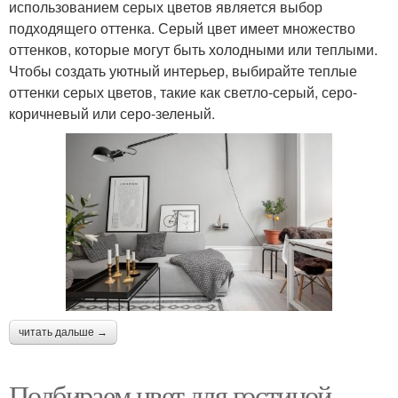
использованием серых цветов является выбор
подходящего оттенка. Серый цвет имеет множество
оттенков, которые могут быть холодными или теплыми.
Чтобы создать уютный интерьер, выбирайте теплые
оттенки серых цветов, такие как светло-серый, серо-
коричневый или серо-зеленый.
читать дальше →
Подбираем цвет для гостиной.