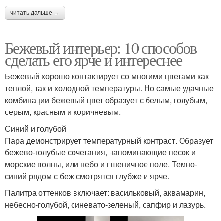
читать дальше →
Бежевый интерьер: 10 способов
сделать его ярче и интереснее
Бежевый хорошо контактирует со многими цветами как
теплой, так и холодной температуры. Но самые удачные
комбинации бежевый цвет образует с белым, голубым,
серым, красным и коричневым.
Синий и голубой
Пара демонстрирует температурный контраст. Образует
бежево-голубые сочетания, напоминающие песок и
морские волны, или небо и пшеничное поле. Темно-
синий рядом с беж смотрятся глубже и ярче.
Палитра оттенков включает: васильковый, аквамарин,
небесно-голубой, синевато-зеленый, сапфир и лазурь.