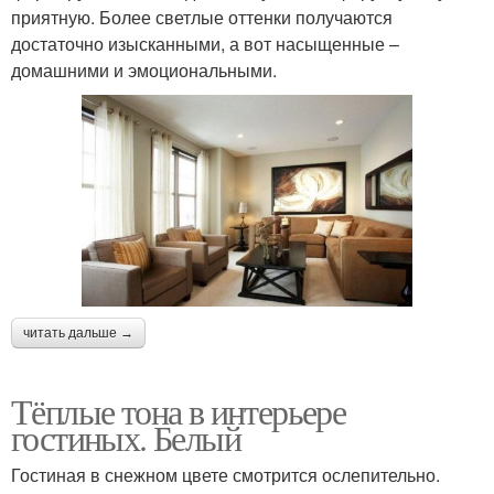
приятную. Более светлые оттенки получаются
достаточно изысканными, а вот насыщенные –
домашними и эмоциональными.
читать дальше →
Тёплые тона в интерьере
гостиных. Белый
Гостиная в снежном цвете смотрится ослепительно.