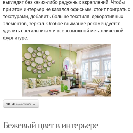
выглядят без каких-либо радужных вкраплений. Чтобы
при этом интерьер не казался офисным, стоит поиграть с
текстурами, добавить больше текстиля, декоративных
элементов, зеркал. Особое внимание рекомендуется
уделить светильникам и всевозможной металлической
фурнитуре.
читать дальше →
Бежевый цвет в интерьере