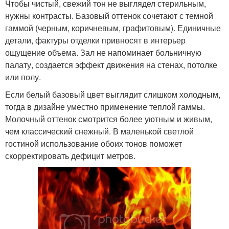
Чтобы чистый, свежий тон не выглядел стерильным,
нужны контрасты. Базовый оттенок сочетают с темной
гаммой (черным, коричневым, графитовым). Единичные
детали, фактуры отделки привносят в интерьер
ощущение объема. Зал не напоминает больничную
палату, создается эффект движения на стенах, потолке
или полу.
Если белый базовый цвет выглядит слишком холодным,
тогда в дизайне уместно применение теплой гаммы.
Молочный оттенок смотрится более уютным и живым,
чем классический снежный. В маленькой светлой
гостиной использование обоих тонов поможет
скорректировать дефицит метров.