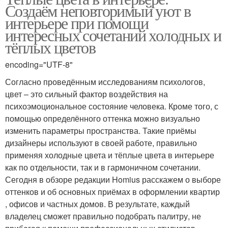
Создаём неповторимый уют в
интерьере при помощи
интересных сочетаний холодных и
тёплых цветов
encoding="UTF-8"
Согласно проведённым исследованиям психологов,
цвет – это сильный фактор воздействия на
психоэмоциональное состояние человека. Кроме того, с
помощью определённого оттенка можно визуально
изменить параметры пространства. Такие приёмы
дизайнеры используют в своей работе, правильно
применяя холодные цвета и тёплые цвета в интерьере
как по отдельности, так и в гармоничном сочетании.
Сегодня в обзоре редакции Homius расскажем о выборе
оттенков и об основных приёмах в оформлении квартир
, офисов и частных домов. В результате, каждый
владелец сможет правильно подобрать палитру, не