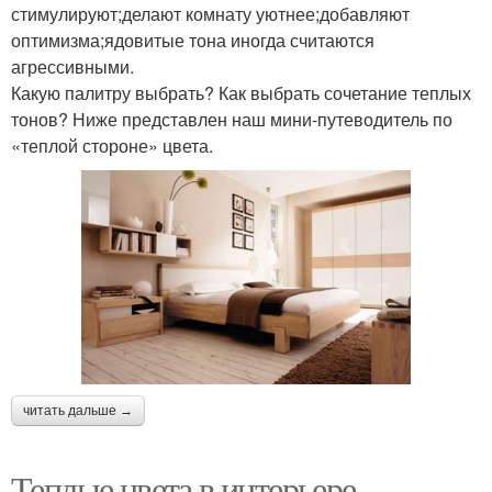
стимулируют;делают комнату уютнее;добавляют
оптимизма;ядовитые тона иногда считаются
агрессивными.
Какую палитру выбрать? Как выбрать сочетание теплых
тонов? Ниже представлен наш мини-путеводитель по
«теплой стороне» цвета.
читать дальше →
Теплые цвета в интерьере.