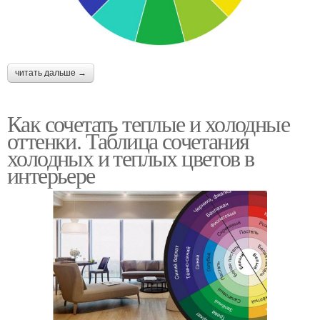
читать дальше →
Как сочетать теплые и холодные
оттенки. Таблица сочетания
холодных и теплых цветов в
интерьере