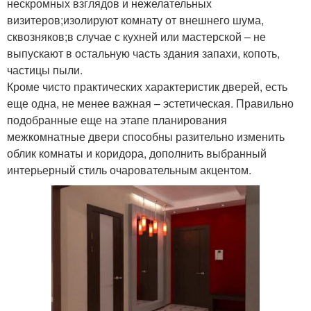
нескромных взглядов и нежелательных
визитеров;изолируют комнату от внешнего шума,
сквозняков;в случае с кухней или мастерской – не
выпускают в остальную часть здания запахи, копоть,
частицы пыли.
Кроме чисто практических характеристик дверей, есть
еще одна, не менее важная – эстетическая. Правильно
подобранные еще на этапе планирования
межкомнатные двери способны разительно изменить
облик комнаты и коридора, дополнить выбранный
интерьерный стиль очаровательным акцентом.