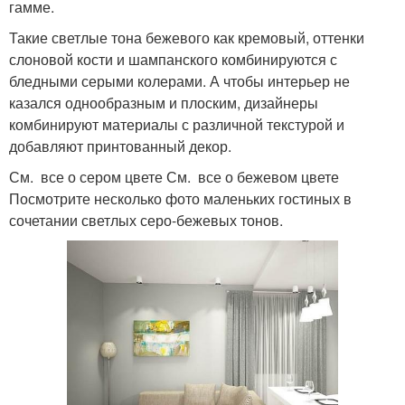
гамме.
Такие светлые тона бежевого как кремовый, оттенки
слоновой кости и шампанского комбинируются с
бледными серыми колерами. А чтобы интерьер не
казался однообразным и плоским, дизайнеры
комбинируют материалы с различной текстурой и
добавляют принтованный декор.
См. все о сером цвете См. все о бежевом цвете
Посмотрите несколько фото маленьких гостиных в
сочетании светлых серо-бежевых тонов.