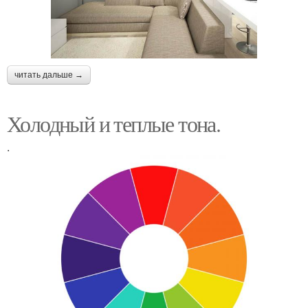
читать дальше →
Холодный и теплые тона.
.