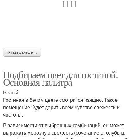
читать дальше →
Подбираем цвет для гостиной.
Основная палитра
Белый
Гостиная в белом цвете смотрится изящно. Такое
помещение будет дарить всем чувство свежести и
чистоты.
В зависимости от выбранных комбинаций, он может
выражать морозную свежесть (сочетание с голубым,