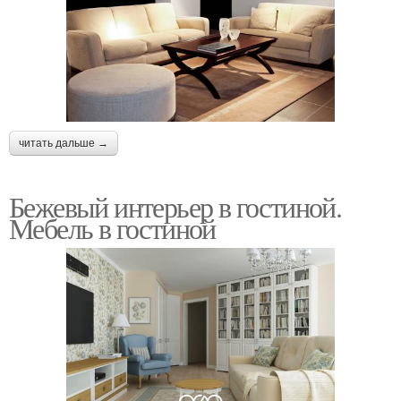
читать дальше →
Бежевый интерьер в гостиной.
Мебель в гостиной