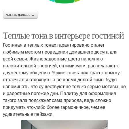
читать дальше →
Теплые тона в интерьере гостиной
Гостиная в теплых тонах гарантировано станет
любимым местом проведения домашнего досуга для
всей семьи. Жизнерадостные цвета наполняют
положительной энергией, оптимизмом, располагают к
дружескому общению. Яркие сочетания красок помогут
отвлечься и отдохнуть, а во время долгой зимы будут
напоминать, что существуют не только серые мотивы, но
и радостные погожие дни. Палитру для оформления
такого зала подскажет сама природа, ведь сложно
придумать что-либо более гармоничное, чем ее
удивительные пейзажи.