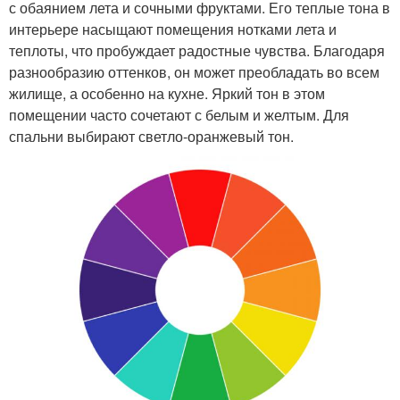
с обаянием лета и сочными фруктами. Его теплые тона в
интерьере насыщают помещения нотками лета и
теплоты, что пробуждает радостные чувства. Благодаря
разнообразию оттенков, он может преобладать во всем
жилище, а особенно на кухне. Яркий тон в этом
помещении часто сочетают с белым и желтым. Для
спальни выбирают светло-оранжевый тон.