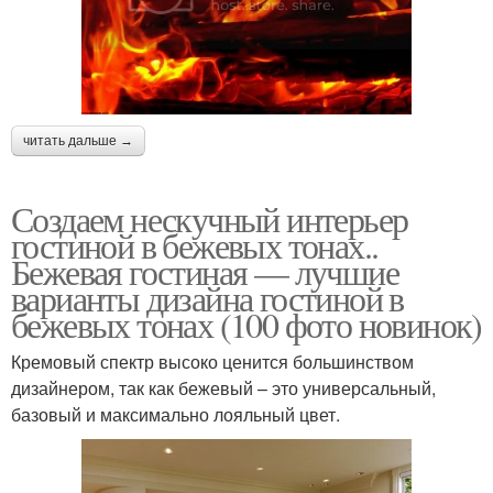
читать дальше →
Создаем нескучный интерьер
гостиной в бежевых тонах..
Бежевая гостиная — лучшие
варианты дизайна гостиной в
бежевых тонах (100 фото новинок)
Кремовый спектр высоко ценится большинством
дизайнером, так как бежевый – это универсальный,
базовый и максимально лояльный цвет.