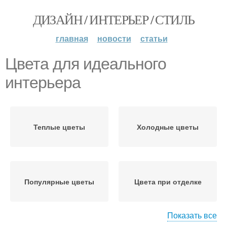
ДИЗАЙН / ИНТЕРЬЕР / СТИЛЬ
главная
новости
статьи
Цвета для идеального
интерьера
Теплые цветы
Холодные цветы
Популярные цветы
Цвета при отделке
Показать все