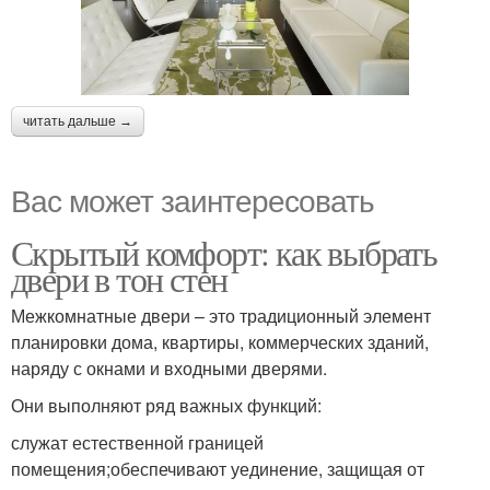
читать дальше →
Вас может заинтересовать
Скрытый комфорт: как выбрать
двери в тон стен
Межкомнатные двери – это традиционный элемент
планировки дома, квартиры, коммерческих зданий,
наряду с окнами и входными дверями.
Они выполняют ряд важных функций:
служат естественной границей
помещения;обеспечивают уединение, защищая от