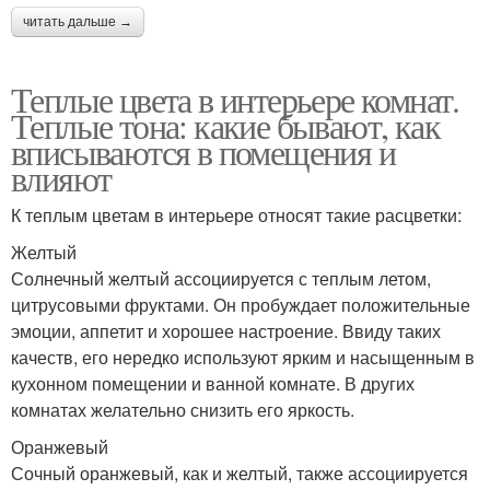
читать дальше →
Теплые цвета в интерьере комнат.
Теплые тона: какие бывают, как
вписываются в помещения и
влияют
К теплым цветам в интерьере относят такие расцветки:
Желтый
Солнечный желтый ассоциируется с теплым летом,
цитрусовыми фруктами. Он пробуждает положительные
эмоции, аппетит и хорошее настроение. Ввиду таких
качеств, его нередко используют ярким и насыщенным в
кухонном помещении и ванной комнате. В других
комнатах желательно снизить его яркость.
Оранжевый
Сочный оранжевый, как и желтый, также ассоциируется