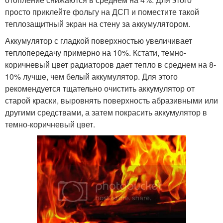
просто приклейте фольгу на ДСП и поместите такой
теплозащитный экран на стену за аккумулятором.
Аккумулятор с гладкой поверхностью увеличивает
теплопередачу примерно на 10%. Кстати, темно-
коричневый цвет радиаторов дает тепло в среднем на 8-
10% лучше, чем белый аккумулятор. Для этого
рекомендуется тщательно очистить аккумулятор от
старой краски, выровнять поверхность абразивными или
другими средствами, а затем покрасить аккумулятор в
темно-коричневый цвет.