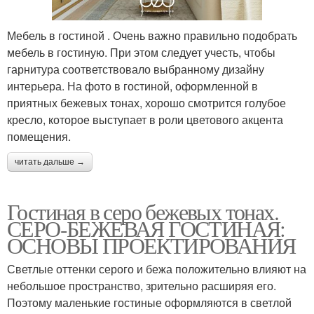
Мебель в гостиной . Очень важно правильно подобрать
мебель в гостиную. При этом следует учесть, чтобы
гарнитура соответствовало выбранному дизайну
интерьера. На фото в гостиной, оформленной в
приятных бежевых тонах, хорошо смотрится голубое
кресло, которое выступает в роли цветового акцента
помещения.
читать дальше →
Гостиная в серо бежевых тонах.
СЕРО-БЕЖЕВАЯ ГОСТИНАЯ:
ОСНОВЫ ПРОЕКТИРОВАНИЯ
Светлые оттенки серого и бежа положительно влияют на
небольшое пространство, зрительно расширяя его.
Поэтому маленькие гостиные оформляются в светлой