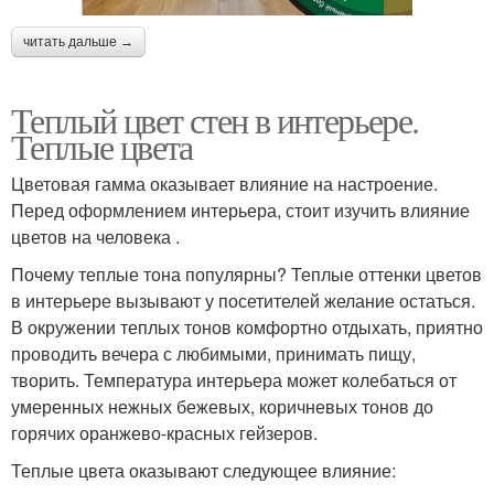
читать дальше →
Теплый цвет стен в интерьере.
Теплые цвета
Цветовая гамма оказывает влияние на настроение.
Перед оформлением интерьера, стоит изучить влияние
цветов на человека .
Почему теплые тона популярны? Теплые оттенки цветов
в интерьере вызывают у посетителей желание остаться.
В окружении теплых тонов комфортно отдыхать, приятно
проводить вечера с любимыми, принимать пищу,
творить. Температура интерьера может колебаться от
умеренных нежных бежевых, коричневых тонов до
горячих оранжево-красных гейзеров.
Теплые цвета оказывают следующее влияние: