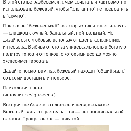
В этой статье разберемся, с чем сочетать и как грамотно
использовать бежевый, чтобы "элегантно" не превратить
в "скучно".
При слове "бежевенький" некоторых так и тянет зевнуть
— слишком скучный, банальный, нейтральный. Но
дизайнеры с любовью используют цвет в колористике
интерьера. Выбирают его за универсальность и богатую
палитру тонов и оттенков, с которыми всегда можно
экспериментировать.
Давайте посмотрим, как бежевый находит “общий язык”
со всеми цветами в интерьере.
Психология цвета
(источник design-seeds )
Восприятие бежевого сложное и неоднозначное.
Бежевый считают цветом застоя — нет эмоциональной
окраски. Проще говоря — никакой.