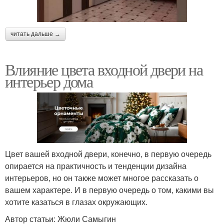
читать дальше →
Влияние цвета входной двери на
интерьер дома
Цвет вашей входной двери, конечно, в первую очередь
опирается на практичность и тенденции дизайна
интерьеров, но он также может многое рассказать о
вашем характере. И в первую очередь о том, какими вы
хотите казаться в глазах окружающих.
Автор статьи: Жюли Самыгин