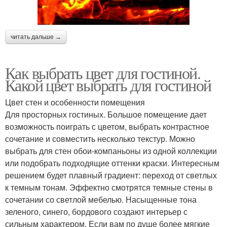
читать дальше →
Как выбрать цвет для гостиной.
Какой цвет выбрать для гостиной
Цвет стен и особенности помещения
Для просторных гостиных. Большое помещение дает
возможность поиграть с цветом, выбрать контрастное
сочетание и совместить несколько текстур. Можно
выбрать для стен обои-компаньоны из одной коллекции
или подобрать подходящие оттенки краски. Интересным
решением будет плавный градиент: переход от светлых
к темным тонам. Эффектно смотрятся темные стены в
сочетании со светлой мебелью. Насыщенные тона
зеленого, синего, бордового создают интерьер с
сильным характером. Если вам по душе более мягкие