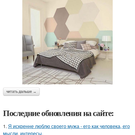
читать дальше →
Последние обновления на сайте:
1.
Я искренне люблю своего мужа - его как человека, его
мысли, интересы.