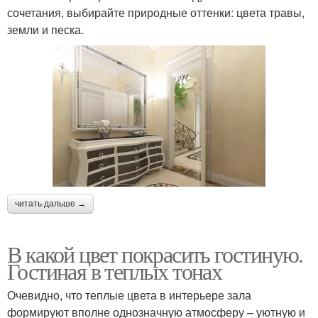
сочетания, выбирайте природные оттенки: цвета травы,
земли и песка.
читать дальше →
В какой цвет покрасить гостиную.
Гостиная в теплых тонах
Очевидно, что теплые цвета в интерьере зала
формируют вполне однозначную атмосферу – уютную и