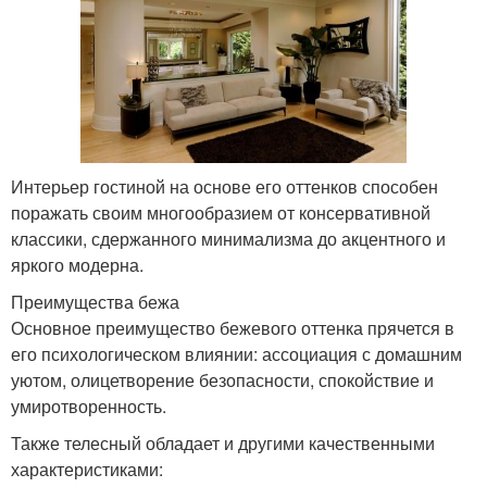
Интерьер гостиной на основе его оттенков способен
поражать своим многообразием от консервативной
классики, сдержанного минимализма до акцентного и
яркого модерна.
Преимущества бежа
Основное преимущество бежевого оттенка прячется в
его психологическом влиянии: ассоциация с домашним
уютом, олицетворение безопасности, спокойствие и
умиротворенность.
Также телесный обладает и другими качественными
характеристиками: