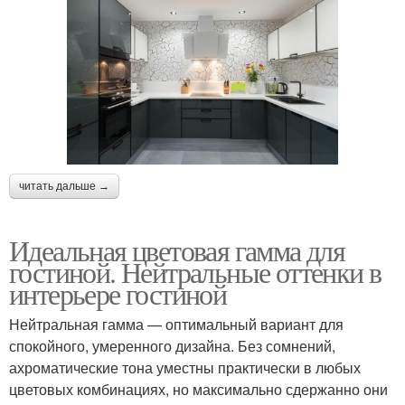
читать дальше →
Идеальная цветовая гамма для
гостиной. Нейтральные оттенки в
интерьере гостиной
Нейтральная гамма — оптимальный вариант для
спокойного, умеренного дизайна. Без сомнений,
ахроматические тона уместны практически в любых
цветовых комбинациях, но максимально сдержанно они