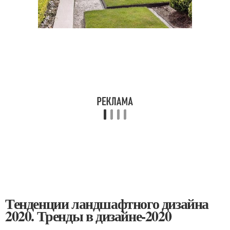
Тенденции ландшафтного дизайна
2020. Тренды в дизайне-2020