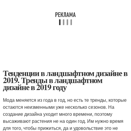
Тенденции в ландшафтном дизайне в
2019. Тренды в ландшафтном
дизайне в 2019 году
Мода меняется из года в год, но есть те тренды, которые
остаются неизменными уже несколько сезонов. На
создание дизайна уходит много времени, поэтому
высаживают растения не на один год. Им нужно время
для того, чтобы прижиться, да и удовольствие это не