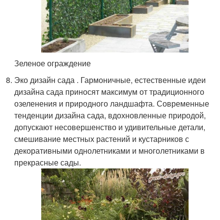
Зеленое ограждение
Эко дизайн сада . Гармоничные, естественные идеи
дизайна сада приносят максимум от традиционного
озеленения и природного ландшафта. Современные
тенденции дизайна сада, вдохновленные природой,
допускают несовершенство и удивительные детали,
смешивание местных растений и кустарников с
декоративными однолетниками и многолетниками в
прекрасные сады.