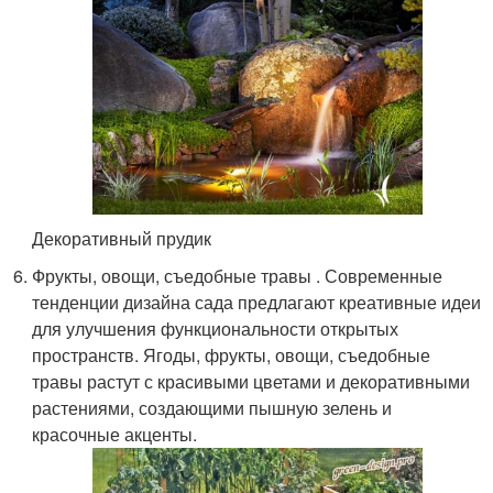
Декоративный прудик
Фрукты, овощи, съедобные травы . Современные
тенденции дизайна сада предлагают креативные идеи
для улучшения функциональности открытых
пространств. Ягоды, фрукты, овощи, съедобные
травы растут с красивыми цветами и декоративными
растениями, создающими пышную зелень и
красочные акценты.