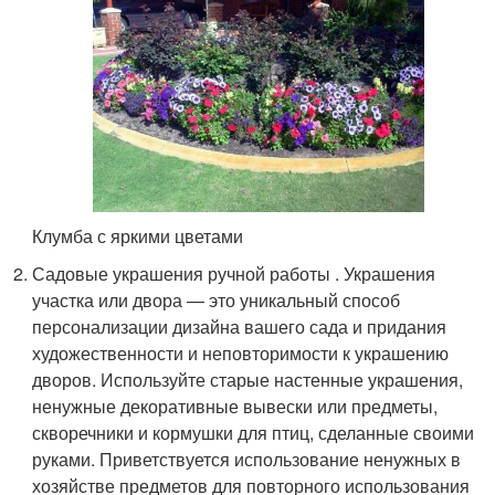
Клумба с яркими цветами
Садовые украшения ручной работы . Украшения
участка или двора — это уникальный способ
персонализации дизайна вашего сада и придания
художественности и неповторимости к украшению
дворов. Используйте старые настенные украшения,
ненужные декоративные вывески или предметы,
скворечники и кормушки для птиц, сделанные своими
руками. Приветствуется использование ненужных в
хозяйстве предметов для повторного использования