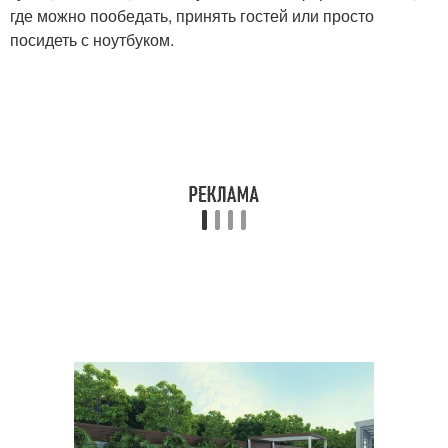
где можно пообедать, принять гостей или просто
посидеть с ноутбуком.