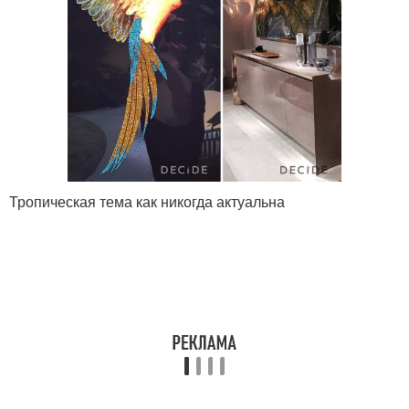
Тропическая тема как никогда актуальна