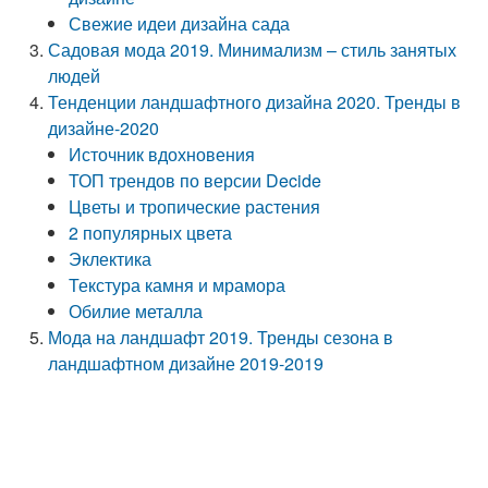
Свежие идеи дизайна сада
Садовая мода 2019. Минимализм – стиль занятых
людей
Тенденции ландшафтного дизайна 2020. Тренды в
дизайне-2020
Источник вдохновения
ТОП трендов по версии Decide
Цветы и тропические растения
2 популярных цвета
Эклектика
Текстура камня и мрамора
Обилие металла
Мода на ландшафт 2019. Тренды сезона в
ландшафтном дизайне 2019-2019