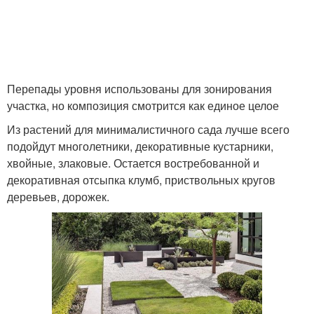
Перепады уровня использованы для зонирования
участка, но композиция смотрится как единое целое
Из растений для минималистичного сада лучше всего
подойдут многолетники, декоративные кустарники,
хвойные, злаковые. Остается востребованной и
декоративная отсыпка клумб, приствольных кругов
деревьев, дорожек.