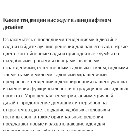
Какие тенденции нас ждут в ландшафтном
дизайне
Ознакомьтесь с последними тенденциями в дизайне
сада и найдите лучшие решения для вашего сада. Яркие
цвета, контейнерные сады и приподнятые клумбы со
съедобными травами и овощами, зелеными
ограждениями, естественным садовым стилем, водными
элементами и милыми садовыми украшениями —
прекрасные тенденции в декорировании вашего участка
и смешении функциональности в традиционных садовых
проектах. Упрощенная геометрия, асимметричный
дизайн, продолжение домашних интерьеров на
открытом воздухе, создание удобных столовых и
гостиных зон, а также оригинальные решения
предлагают новые и захватывающие идеи для
современного дизайна сада и украшения.