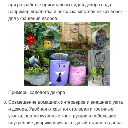
при разработке оригинальных идей декора сада,
например доработка и покраска металлических бочек
для украшения дворов.
Примеры садового декора
Совмещение домашних интерьеров и внешнего уюта
и декора. Удобная открытая столовая и гостиные
уголки, летние кухонные конструкции и небольшие
внутренние дворики улучшают дизайн заднего двора