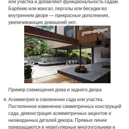
или участка и добавляют функциональность садам.
Барбекю или мангал, перголы или беседки во
внутреннем дворе — прекрасные дополнения,
увеличивающие домашний уют.
Пример совмещения дома и заднего двора
Асимметрия в озеленении сада или участка.
Постепенное изменение симметричных конструкций
сада, демонстрация асимметричных акцентов и
неожиданных деталей декора. Прямые линии
превращаются в нерегулярные многоугольники и