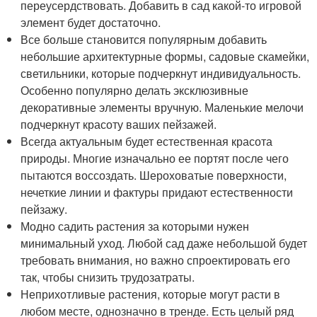
переусердствовать. Добавить в сад какой-то игровой
элемент будет достаточно.
Все больше становится популярным добавить
небольшие архитектурные формы, садовые скамейки,
светильники, которые подчеркнут индивидуальность.
Особенно популярно делать эксклюзивные
декоративные элементы вручную. Маленькие мелочи
подчеркнут красоту ваших пейзажей.
Всегда актуальным будет естественная красота
природы. Многие изначально ее портят после чего
пытаются воссоздать. Шероховатые поверхности,
нечеткие линии и фактуры придают естественности
пейзажу.
Модно садить растения за которыми нужен
минимальный уход. Любой сад даже небольшой будет
требовать внимания, но важно спроектировать его
так, чтобы снизить трудозатраты.
Неприхотливые растения, которые могут расти в
любом месте, однозначно в тренде. Есть целый ряд