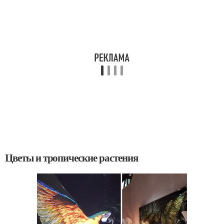
Цветы и тропические растения