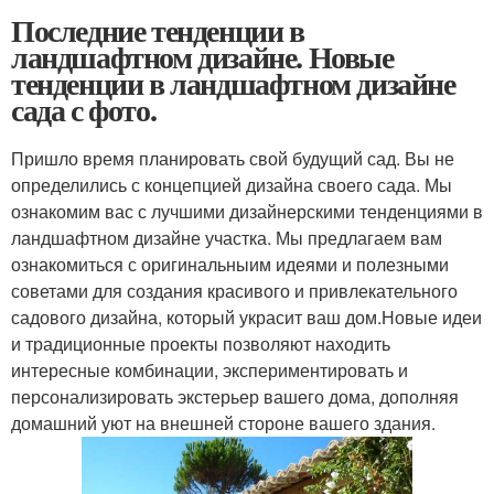
Последние тенденции в
ландшафтном дизайне. Новые
тенденции в ландшафтном дизайне
сада с фото.
Пришло время планировать свой будущий сад. Вы не
определились с концепцией дизайна своего сада. Мы
ознакомим вас с лучшими дизайнерскими тенденциями в
ландшафтном дизайне участка. Мы предлагаем вам
ознакомиться с оригинальныим идеями и полезными
советами для создания красивого и привлекательного
садового дизайна, который украсит ваш дом.Новые идеи
и традиционные проекты позволяют находить
интересные комбинации, экспериментировать и
персонализировать экстерьер вашего дома, дополняя
домашний уют на внешней стороне вашего здания.