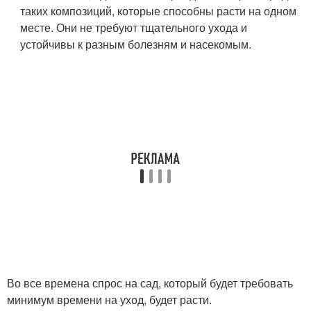
таких композиций, которые способны расти на одном
месте. Они не требуют тщательного ухода и
устойчивы к разным болезням и насекомым.
Во все времена спрос на сад, который будет требовать
минимум времени на уход, будет расти.