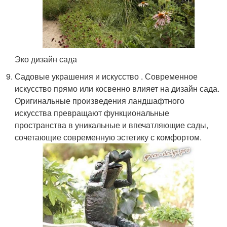
Эко дизайн сада
Садовые украшения и искусство . Современное
искусство прямо или косвенно влияет на дизайн сада.
Оригинальные произведения ландшафтного
искусства превращают функциональные
пространства в уникальные и впечатляющие сады,
сочетающие современную эстетику с комфортом.