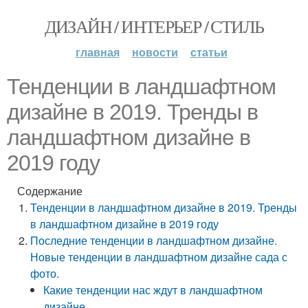
ДИЗАЙН / ИНТЕРЬЕР / СТИЛЬ
главная
новости
статьи
Тенденции в ландшафтном
дизайне в 2019. Тренды в
ландшафтном дизайне в
2019 году
Содержание
Тенденции в ландшафтном дизайне в 2019. Тренды
в ландшафтном дизайне в 2019 году
Последние тенденции в ландшафтном дизайне.
Новые тенденции в ландшафтном дизайне сада с
фото.
Какие тенденции нас ждут в ландшафтном
дизайне