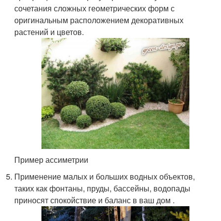
сочетания сложных геометрических форм с
оригинальным расположением декоративных
растений и цветов.
Пример ассиметрии
Применение малых и больших водных объектов,
таких как фонтаны, пруды, бассейны, водопады
приносят спокойствие и баланс в ваш дом .