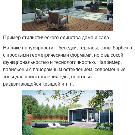
Пример стилистического единства дома и сада
На пике популярности – беседки, террасы, зоны барбекю
с простыми геометрическими формами, но с высокой
функциональностью и технологичностью. Например,
павильоны с панорамным остеклением, современные
зоны для приготовления еды, перголы с
раздвигающейся крышей и т. п.