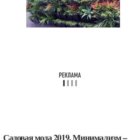
Садовая мода 2019. Минимализм –