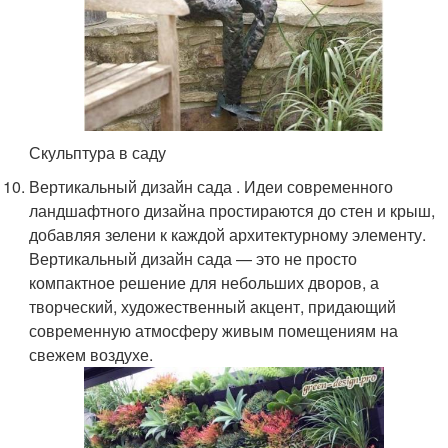
Скульптура в саду
Вертикальный дизайн сада . Идеи современного
ландшафтного дизайна простираются до стен и крыш,
добавляя зелени к каждой архитектурному элементу.
Вертикальный дизайн сада — это не просто
компактное решение для небольших дворов, а
творческий, художественный акцент, придающий
современную атмосферу живым помещениям на
свежем воздухе.