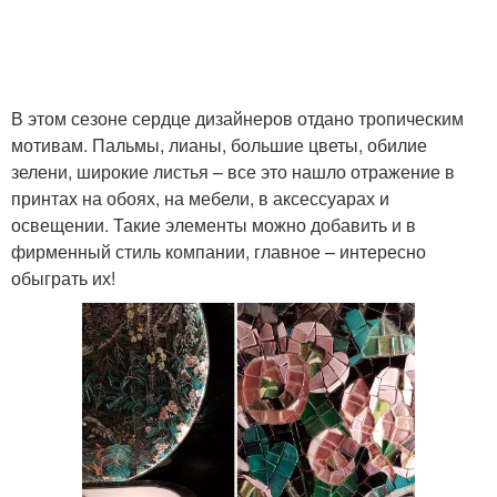
В этом сезоне сердце дизайнеров отдано тропическим
мотивам. Пальмы, лианы, большие цветы, обилие
зелени, широкие листья – все это нашло отражение в
принтах на обоях, на мебели, в аксессуарах и
освещении. Такие элементы можно добавить и в
фирменный стиль компании, главное – интересно
обыграть их!