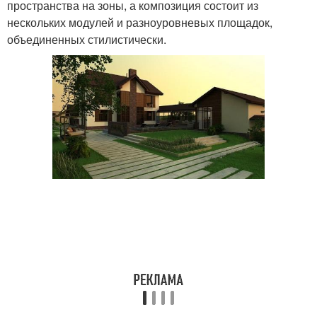
пространства на зоны, а композиция состоит из
нескольких модулей и разноуровневых площадок,
объединенных стилистически.