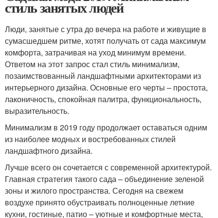
стиль занятых людей
Люди, занятые с утра до вечера на работе и живущие в
сумасшедшем ритме, хотят получать от сада максимум
комфорта, затрачивая на уход минимум времени.
Ответом на этот запрос стал стиль минимализм,
позаимствованный ландшафтными архитекторами из
интерьерного дизайна. Основные его черты – простота,
лаконичность, спокойная палитра, функциональность,
выразительность.
Минимализм в 2019 году продолжает оставаться одним
из наиболее модных и востребованных стилей
ландшафтного дизайна.
Лучше всего он сочетается с современной архитектурой.
Главная стратегия такого сада – объединение зеленой
зоны и жилого пространства. Сегодня на свежем
воздухе принято обустраивать полноценные летние
кухни, гостиные, патио – уютные и комфортные места,