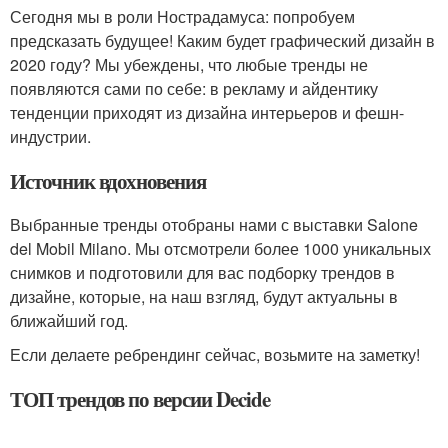
Сегодня мы в роли Нострадамуса: попробуем
предсказать будущее! Каким будет графический дизайн в
2020 году? Мы убеждены, что любые тренды не
появляются сами по себе: в рекламу и айдентику
тенденции приходят из дизайна интерьеров и фешн-
индустрии.
Источник вдохновения
Выбранные тренды отобраны нами с выставки Salone
del Mobil Milano. Мы отсмотрели более 1000 уникальных
снимков и подготовили для вас подборку трендов в
дизайне, которые, на наш взгляд, будут актуальны в
ближайший год.
Если делаете ребрендинг сейчас, возьмите на заметку!
ТОП трендов по версии Decide