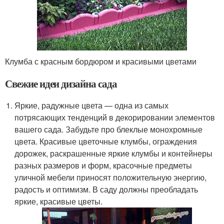
Клумба с красным бордюром и красивыми цветами
Свежие идеи дизайна сада
Яркие, радужные цвета — одна из самых
потрясающих тенденций в декорировании элементов
вашего сада. Забудьте про блеклые монохромные
цвета. Красивые цветочные клумбы, ограждения
дорожек, раскрашенные яркие клумбы и контейнеры
разных размеров и форм, красочные предметы
уличной мебели приносят положительную энергию,
радость и оптимизм. В саду должны преобладать
яркие, красивые цветы.