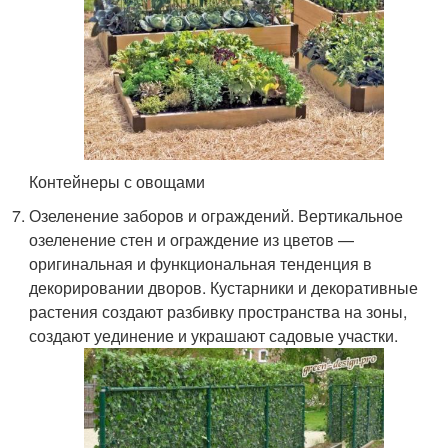
Контейнеры с овощами
Озеленение заборов и ограждений. Вертикальное
озеленение стен и ограждение из цветов —
оригинальная и функциональная тенденция в
декорировании дворов. Кустарники и декоративные
растения создают разбивку пространства на зоны,
создают уединение и украшают садовые участки.