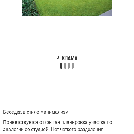
Беседка в стиле минимализм
Приветствуется открытая планировка участка по
аналогии со студией. Нет четкого разделения