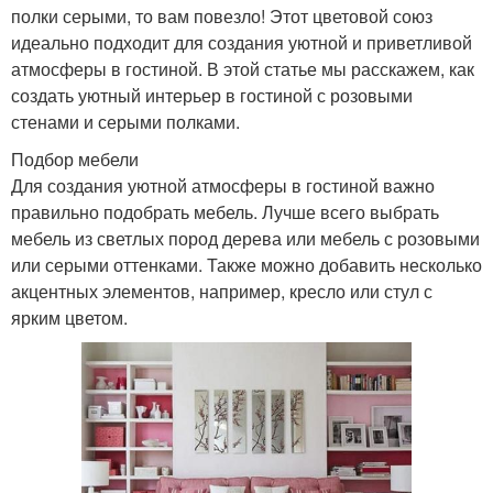
полки серыми, то вам повезло! Этот цветовой союз
идеально подходит для создания уютной и приветливой
атмосферы в гостиной. В этой статье мы расскажем, как
создать уютный интерьер в гостиной с розовыми
стенами и серыми полками.
Подбор мебели
Для создания уютной атмосферы в гостиной важно
правильно подобрать мебель. Лучше всего выбрать
мебель из светлых пород дерева или мебель с розовыми
или серыми оттенками. Также можно добавить несколько
акцентных элементов, например, кресло или стул с
ярким цветом.