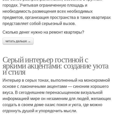
городах. Учитывая ограниченную площадь и
необходимость размещения всех необходимых
предметов, организация пространства в таких квартирах
представляет собой серьезный вызов.
Сколько денег нужно на ремонт квартиры?
читать дальше →
Серый интерьер гостиной с
яркими акцентами: создание уюта
и стиля
Интерьер в серых тонах, выполненный на монохромной
основе с лаконичными акцентами — синоним хорошего
вкуса. В сегодняшнем перенасыщенном визуальной
информацией мире он незаменим для людей, желающих
создать в своем доме оазис покоя и уюта, где можно
отдохнуть душой и упорядочить мысли.