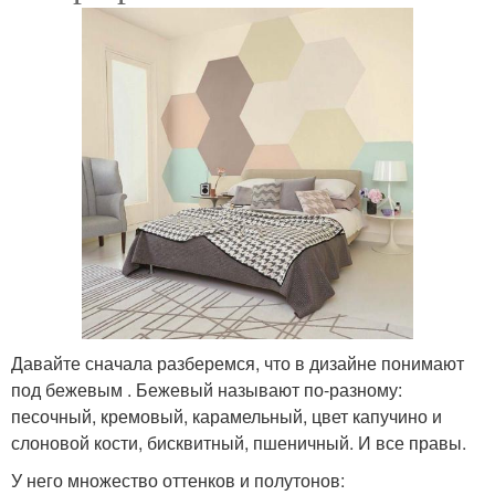
Давайте сначала разберемся, что в дизайне понимают
под бежевым . Бежевый называют по-разному:
песочный, кремовый, карамельный, цвет капучино и
слоновой кости, бисквитный, пшеничный. И все правы.
У него множество оттенков и полутонов: