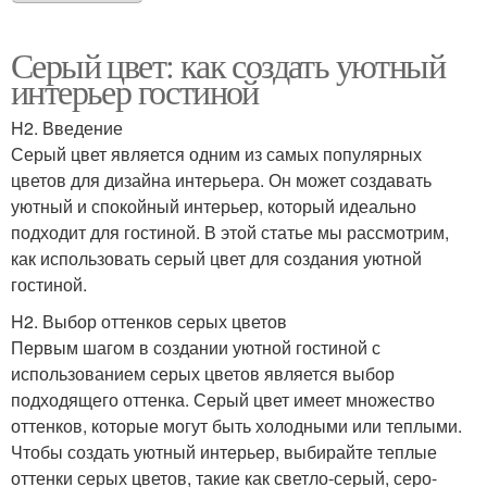
Серый цвет: как создать уютный
интерьер гостиной
H2. Введение
Серый цвет является одним из самых популярных
цветов для дизайна интерьера. Он может создавать
уютный и спокойный интерьер, который идеально
подходит для гостиной. В этой статье мы рассмотрим,
как использовать серый цвет для создания уютной
гостиной.
H2. Выбор оттенков серых цветов
Первым шагом в создании уютной гостиной с
использованием серых цветов является выбор
подходящего оттенка. Серый цвет имеет множество
оттенков, которые могут быть холодными или теплыми.
Чтобы создать уютный интерьер, выбирайте теплые
оттенки серых цветов, такие как светло-серый, серо-