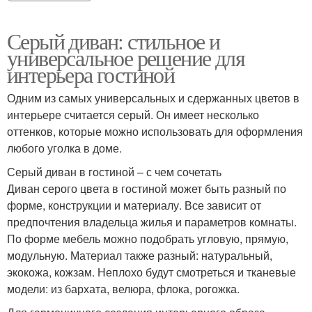
Серый диван: стильное и
универсальное решение для
интерьера гостиной
Одним из самых универсальных и сдержанных цветов в
интерьере считается серый. Он имеет несколько
оттенков, которые можно использовать для оформления
любого уголка в доме.
Серый диван в гостиной – с чем сочетать
Диван серого цвета в гостиной может быть разный по
форме, конструкции и материалу. Все зависит от
предпочтения владельца жилья и параметров комнаты.
По форме мебель можно подобрать угловую, прямую,
модульную. Материал также разный: натуральный,
экокожа, кожзам. Неплохо будут смотреться и тканевые
модели: из бархата, велюра, флока, рогожка.