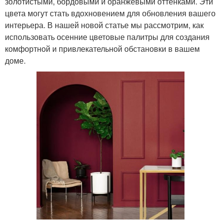
золотистыми, бордовыми и оранжевыми оттенками. Эти
цвета могут стать вдохновением для обновления вашего
интерьера. В нашей новой статье мы рассмотрим, как
использовать осенние цветовые палитры для создания
комфортной и привлекательной обстановки в вашем
доме.