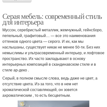
Серая мебель: современный стиль
для интерьера
Муссон, серебристый металлик, жемчужный, гейнсборо,
пепельный, графитовый… — все это наименования
оттенков одного цвета — серого. И их, как мы
наслышаны, существует никак не менее 50-ти. Без них
немыслимы и ультрасовременный интерьер, и лофтовое
пространство. Их часто закладывают в основу
интерьерных композиций в скандинавском стиле и в
стиле ар-деко .
Серый, в полном смысле слова, ведь даже не цвет, а
отсутствие цвета. Из-за того, что в нем нет
хроматической составляющей, он зовется
ахроматическим , то есть бесцветным.