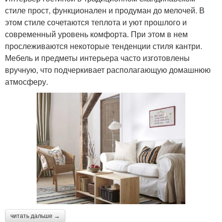
стиле прост, функционален и продуман до мелочей. В
этом стиле сочетаются теплота и уют прошлого и
современный уровень комфорта. При этом в нем
прослеживаются некоторые тенденции стиля кантри.
Мебель и предметы интерьера часто изготовлены
вручную, что подчеркивает располагающую домашнюю
атмосферу.
читать дальше →