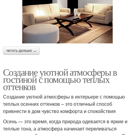
читать дальше →
Создание уютной атмосферы в
гостиной с помощью теплых
оттенков
Создание уютной атмосферы в интерьере с помощью
теплых осенних оттенков – это отличный способ
привнести в дом чувство комфорта и спокойствия
Осень — это время, когда природа одевается в яркие и
теплые тона, а атмосфера начинает переливаться