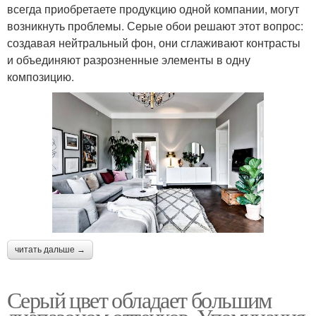
всегда приобретаете продукцию одной компании, могут
возникнуть проблемы. Серые обои решают этот вопрос:
создавая нейтральный фон, они сглаживают контрасты
и объединяют разрозненные элементы в одну
композицию.
читать дальше →
Серый цвет обладает большим