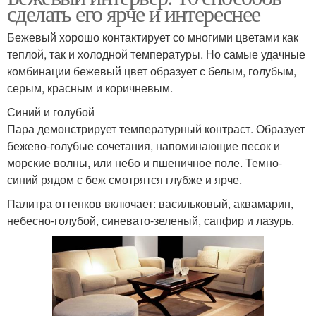
сделать его ярче и интереснее
Бежевый хорошо контактирует со многими цветами как
теплой, так и холодной температуры. Но самые удачные
комбинации бежевый цвет образует с белым, голубым,
серым, красным и коричневым.
Синий и голубой
Пара демонстрирует температурный контраст. Образует
бежево-голубые сочетания, напоминающие песок и
морские волны, или небо и пшеничное поле. Темно-
синий рядом с беж смотрятся глубже и ярче.
Палитра оттенков включает: васильковый, аквамарин,
небесно-голубой, синевато-зеленый, сапфир и лазурь.