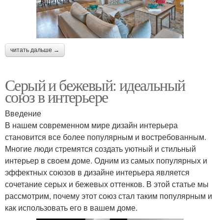
читать дальше →
Серый и бежевый: идеальный
союз в интерьере
Введение
В нашем современном мире дизайн интерьера
становится все более популярным и востребованным.
Многие люди стремятся создать уютный и стильный
интерьер в своем доме. Одним из самых популярных и
эффектных союзов в дизайне интерьера является
сочетание серых и бежевых оттенков. В этой статье мы
рассмотрим, почему этот союз стал таким популярным и
как использовать его в вашем доме.