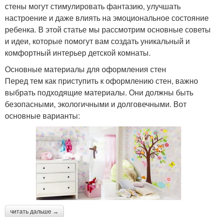
стены могут стимулировать фантазию, улучшать
настроение и даже влиять на эмоциональное состояние
ребенка. В этой статье мы рассмотрим основные советы
и идеи, которые помогут вам создать уникальный и
комфортный интерьер детской комнаты.
Основные материалы для оформления стен
Перед тем как приступить к оформлению стен, важно
выбрать подходящие материалы. Они должны быть
безопасными, экологичными и долговечными. Вот
основные варианты:
читать дальше →