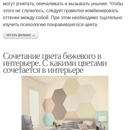
могут угнетать, опечаливать и вызывать уныние. Чтобы
этого не случилось, следует грамотно комбинировать
оттенки между собой. При этом необходимо тщательно
изучить психологию понравившегося цвета.
читать дальше →
Сочетание цвета бежевого в
интерьере. С какими цветами
сочетается в интерьере