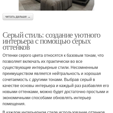
читать дальше →
Серый стиль: создание уютного
интерьера с помощью серых
оттенков
Оттенки серого цвета относятся к базовым тонам, что
позволяет включать их практически во все
существующие интерьерные стили. Несомненным
преимуществом является нейтральность и хорошая
сочетаемость с другими тонами. Выбрав серый в
качестве основы интерьера и каждый раз разбавляя его
новыми оттенками, можно будет достаточно простыми и
экономичными способами обновлять интерьер
помещения.
В каждом интерьерном стиле использование оттенков