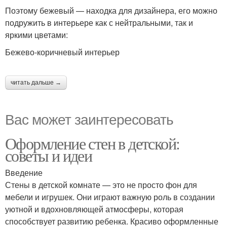
Поэтому бежевый — находка для дизайнера, его можно
подружить в интерьере как с нейтральными, так и
яркими цветами:
Бежево-коричневый интерьер
читать дальше →
Вас может заинтересовать
Оформление стен в детской:
советы и идеи
Введение
Стены в детской комнате — это не просто фон для
мебели и игрушек. Они играют важную роль в создании
уютной и вдохновляющей атмосферы, которая
способствует развитию ребенка. Красиво оформленные