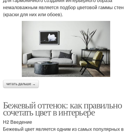
Для гармоничного создания интерьерного образа
немаловажным является подбор цветовой гаммы стен
(краски для них или обоев).
читать дальше →
Бежевый оттенок: как правильно
сочетать цвет в интерьере
H2 Введение
Бежевый цвет является одним из самых популярных в