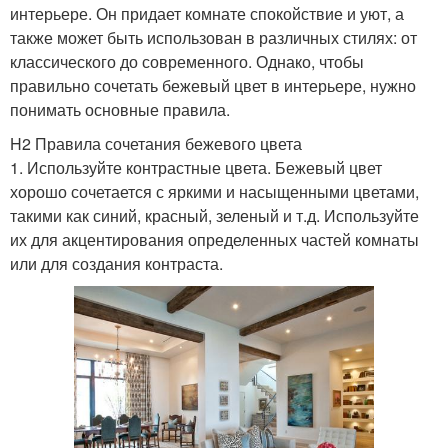
интерьере. Он придает комнате спокойствие и уют, а
также может быть использован в различных стилях: от
классического до современного. Однако, чтобы
правильно сочетать бежевый цвет в интерьере, нужно
понимать основные правила.
H2 Правила сочетания бежевого цвета
1. Используйте контрастные цвета. Бежевый цвет
хорошо сочетается с яркими и насыщенными цветами,
такими как синий, красный, зеленый и т.д. Используйте
их для акцентирования определенных частей комнаты
или для создания контраста.