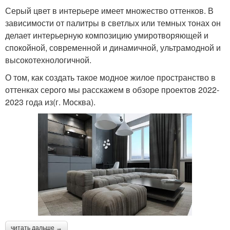
Серый цвет в интерьере имеет множество оттенков. В
зависимости от палитры в светлых или темных тонах он
делает интерьерную композицию умиротворяющей и
спокойной, современной и динамичной, ультрамодной и
высокотехнологичной.
О том, как создать такое модное жилое пространство в
оттенках серого мы расскажем в обзоре проектов 2022-
2023 года из(г. Москва).
читать дальше →