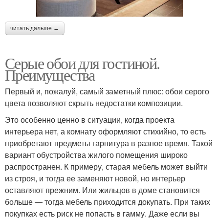
читать дальше →
Серые обои для гостиной.
Преимущества
Первый и, пожалуй, самый заметный плюс: обои серого
цвета позволяют скрыть недостатки композиции.
Это особенно ценно в ситуации, когда проекта
интерьера нет, а комнату оформляют стихийно, то есть
приобретают предметы гарнитура в разное время. Такой
вариант обустройства жилого помещения широко
распространен. К примеру, старая мебель может выйти
из строя, и тогда ее заменяют новой, но интерьер
оставляют прежним. Или жильцов в доме становится
больше — тогда мебель приходится докупать. При таких
покупках есть риск не попасть в гамму. Даже если вы