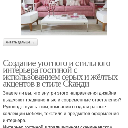
читать дальше →
Создание уютного и стильного
интерьера гостиной с
использованием серых и жёлтых
акцентов в стиле Сканди
Знаете ли вы, что внутри этого направления дизайна
выделяют традиционные и современные ответвления?
Руководствуясь этим, компании создали разные
коллекции мебели, текстиля и предметов оформления
интерьера.
Интерьер гостиной в традиционном скандинавском