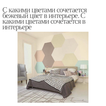
С какими цветами сочетается
бежевый цвет в интерьере. С
какими цветами сочетается в
интерьере