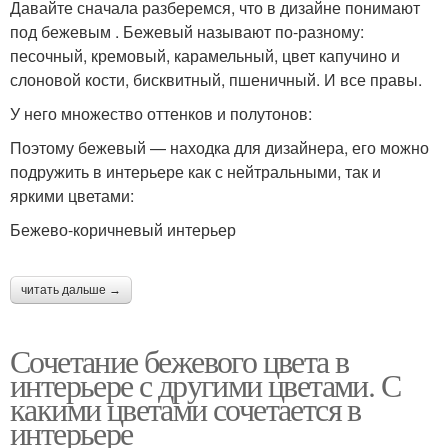
Давайте сначала разберемся, что в дизайне понимают
под бежевым . Бежевый называют по-разному:
песочный, кремовый, карамельный, цвет капучино и
слоновой кости, бисквитный, пшеничный. И все правы.
У него множество оттенков и полутонов:
Поэтому бежевый — находка для дизайнера, его можно
подружить в интерьере как с нейтральными, так и
яркими цветами:
Бежево-коричневый интерьер
читать дальше →
Сочетание бежевого цвета в
интерьере с другими цветами. С
какими цветами сочетается в
интерьере