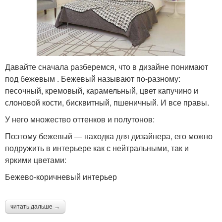
Давайте сначала разберемся, что в дизайне понимают
под бежевым . Бежевый называют по-разному:
песочный, кремовый, карамельный, цвет капучино и
слоновой кости, бисквитный, пшеничный. И все правы.
У него множество оттенков и полутонов:
Поэтому бежевый — находка для дизайнера, его можно
подружить в интерьере как с нейтральными, так и
яркими цветами:
Бежево-коричневый интерьер
читать дальше →