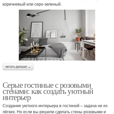
коричневый или серо-зеленый.
читать дальше →
Серые гостиные с розовыми
стенами: как создать уютный
интерьер
Создание уютного интерьера в гостиной – задача не из
лёгких. Но если вы решили сделать стены розовыми и