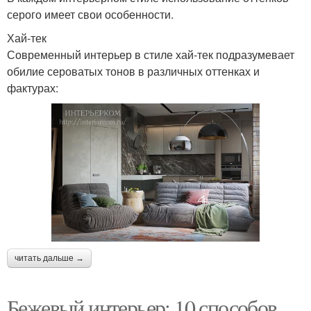
серого имеет свои особенности.
Хай-тек
Современный интерьер в стиле хай-тек подразумевает
обилие сероватых тонов в различных оттенках и
фактурах:
читать дальше →
Бежевый интерьер: 10 способов