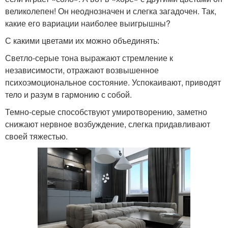
великолепен! Он неоднозначен и слегка загадочен. Так,
какие его вариации наиболее выигрышны?
С какими цветами их можно объединять:
Светло-серые тона выражают стремление к
независимости, отражают возвышенное
психоэмоциональное состояние. Успокаивают, приводят
тело и разум в гармонию с собой.
Темно-серые способствуют умиротворению, заметно
снижают нервное возбуждение, слегка придавливают
своей тяжестью.