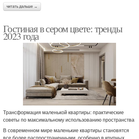
читать дальше →
Гостиная в сером цвете: тренды
2023 года
Трансформация маленькой квартиры: практические
советы по максимальному использованию пространства
В современном мире маленькие квартиры становятся
все более распространенными, особенно в крупных