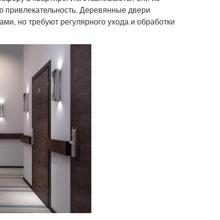
ую привлекательность. Деревянные двери
ми, но требуют регулярного ухода и обработки