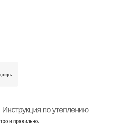
дверь
. Инструкция по утеплению
тро и правильно.