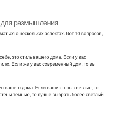
в для размышления
маться о нескольких аспектах. Вот 10 вопросов,
ебе, это стиль вашего дома. Если у вас
тилю. Если же у вас современный дом, то вы
ен вашего дома. Если ваши стены светлые, то
стены темные, то лучше выбрать более светлый