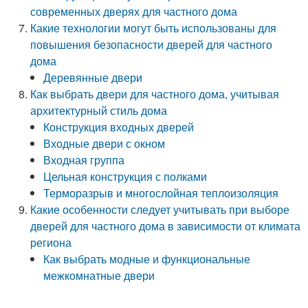
современных дверях для частного дома
Какие технологии могут быть использованы для
повышения безопасности дверей для частного
дома
Деревянные двери
Как выбрать двери для частного дома, учитывая
архитектурный стиль дома
Конструкция входных дверей
Входные двери с окном
Входная группа
Цельная конструкция с полками
Терморазрыв и многослойная теплоизоляция
Какие особенности следует учитывать при выборе
дверей для частного дома в зависимости от климата
региона
Как выбрать модные и функциональные
межкомнатные двери