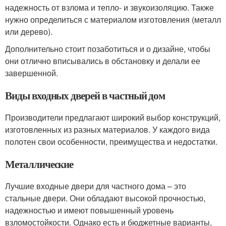
надежность от взлома и тепло- и звукоизоляцию. Также
нужно определиться с материалом изготовления (металл
или дерево).
Дополнительно стоит позаботиться и о дизайне, чтобы
они отлично вписывались в обстановку и делали ее
завершенной.
Виды входных дверей в частный дом
Производители предлагают широкий выбор конструкций,
изготовленных из разных материалов. У каждого вида
полотен свои особенности, преимущества и недостатки.
Металлические
Лучшие входные двери для частного дома – это
стальные двери. Они обладают высокой прочностью,
надежностью и имеют повышенный уровень
взломостойкости. Однако есть и бюджетные варианты,