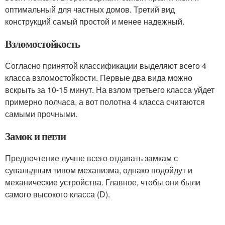
оптимальный для частных домов. Третий вид
конструкций самый простой и менее надежный.
Взломостойкость
Согласно принятой классификации выделяют всего 4
класса взломостойкости. Первые два вида можно
вскрыть за 10-15 минут. На взлом третьего класса уйдет
примерно полчаса, а вот полотна 4 класса считаются
самыми прочными.
Замок и петли
Предпочтение лучше всего отдавать замкам с
сувальдным типом механизма, однако подойдут и
механические устройства. Главное, чтобы они были
самого высокого класса (D).