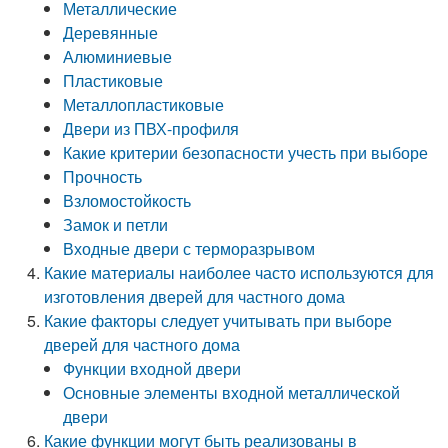
Металлические
Деревянные
Алюминиевые
Пластиковые
Металлопластиковые
Двери из ПВХ-профиля
Какие критерии безопасности учесть при выборе
Прочность
Взломостойкость
Замок и петли
Входные двери с терморазрывом
Какие материалы наиболее часто используются для
изготовления дверей для частного дома
Какие факторы следует учитывать при выборе
дверей для частного дома
Функции входной двери
Основные элементы входной металлической
двери
Какие функции могут быть реализованы в