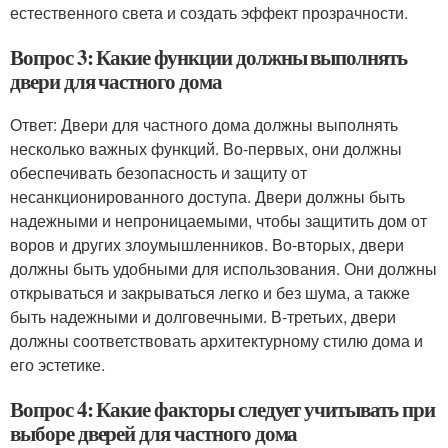
естественного света и создать эффект прозрачности.
Вопрос 3: Какие функции должны выполнять
двери для частного дома
Ответ: Двери для частного дома должны выполнять
несколько важных функций. Во-первых, они должны
обеспечивать безопасность и защиту от
несанкционированного доступа. Двери должны быть
надежными и непроницаемыми, чтобы защитить дом от
воров и других злоумышленников. Во-вторых, двери
должны быть удобными для использования. Они должны
открываться и закрываться легко и без шума, а также
быть надежными и долговечными. В-третьих, двери
должны соответствовать архитектурному стилю дома и
его эстетике.
Вопрос 4: Какие факторы следует учитывать при
выборе дверей для частного дома