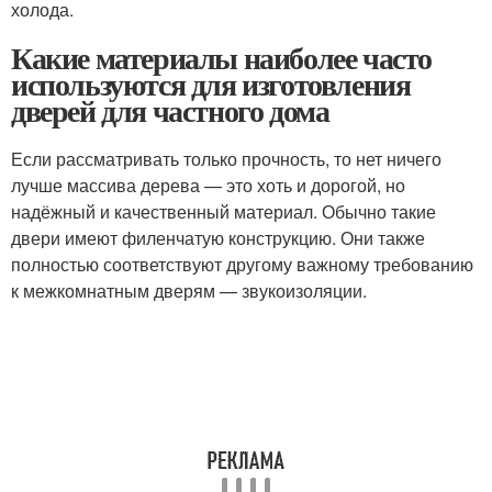
холода.
Какие материалы наиболее часто
используются для изготовления
дверей для частного дома
Если рассматривать только прочность, то нет ничего
лучше массива дерева — это хоть и дорогой, но
надёжный и качественный материал. Обычно такие
двери имеют филенчатую конструкцию. Они также
полностью соответствуют другому важному требованию
к межкомнатным дверям — звукоизоляции.