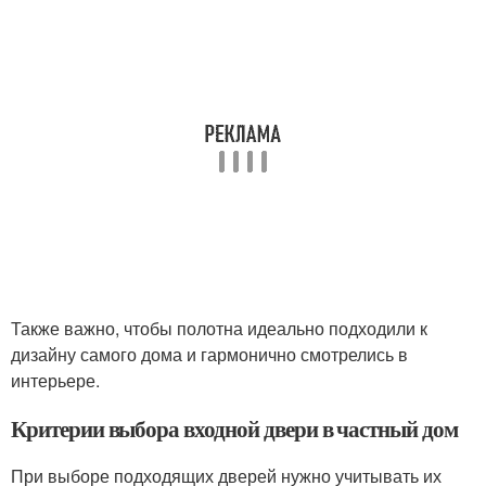
Также важно, чтобы полотна идеально подходили к
дизайну самого дома и гармонично смотрелись в
интерьере.
Критерии выбора входной двери в частный дом
При выборе подходящих дверей нужно учитывать их