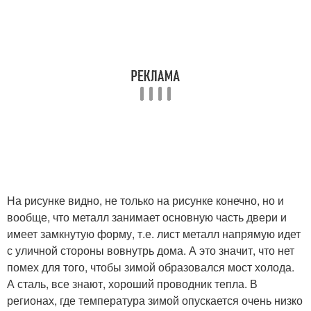
На рисунке видно, не только на рисунке конечно, но и
вообще, что металл занимает основную часть двери и
имеет замкнутую форму, т.е. лист металл напрямую идет
с уличной стороны вовнутрь дома. А это значит, что нет
помех для того, чтобы зимой образовался мост холода.
А сталь, все знают, хороший проводник тепла. В
регионах, где температура зимой опускается очень низко