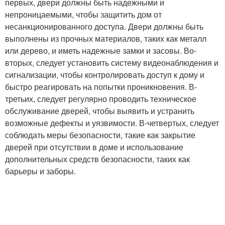
первых, двери должны быть надежными и
непроницаемыми, чтобы защитить дом от
несанкционированного доступа. Двери должны быть
выполнены из прочных материалов, таких как металл
или дерево, и иметь надежные замки и засовы. Во-
вторых, следует установить систему видеонаблюдения и
сигнализации, чтобы контролировать доступ к дому и
быстро реагировать на попытки проникновения. В-
третьих, следует регулярно проводить техническое
обслуживание дверей, чтобы выявить и устранить
возможные дефекты и уязвимости. В-четвертых, следует
соблюдать меры безопасности, такие как закрытие
дверей при отсутствии в доме и использование
дополнительных средств безопасности, таких как
барьеры и заборы.