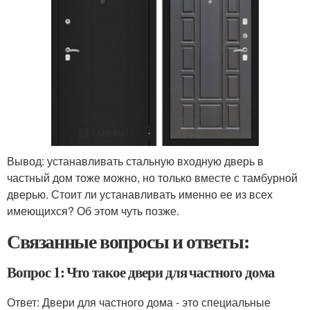
Вывод: устанавливать стальную входную дверь в
частный дом тоже можно, но только вместе с тамбурной
дверью. Стоит ли устанавливать именно ее из всех
имеющихся? Об этом чуть позже.
Связанные вопросы и ответы:
Вопрос 1: Что такое двери для частного дома
Ответ: Двери для частного дома - это специальные