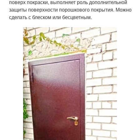
поверх покраски, выполняет роль дополнительной
защиты поверхности порошкового покрытия. Можно
сделать с блеском или бесцветным.