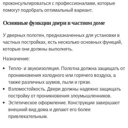
проконсультироваться с профессионалами, которые
помогут подобрать оптимальный вариант.
Основные функции двери в частном доме
У дверных полотен, предназначенных для установки в
частных постройках, есть несколько основных функций,
которые они должны выполнять.
Назначение:
Тепло- и звукоизоляция. Полотна должна защищать от
проникновения холодного или горячего воздуха, а
также различных шумов, пыли и грязи.
Взломостойкость. Двери должны надежно защищать
постройку от проникновения злоумышленников.
Эстетическое оформление. Конструкции завершают
внешний вид дома и делают его более
привлекательным.