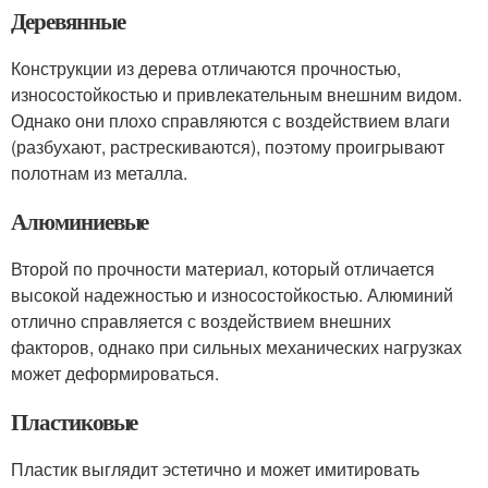
Деревянные
Конструкции из дерева отличаются прочностью,
износостойкостью и привлекательным внешним видом.
Однако они плохо справляются с воздействием влаги
(разбухают, растрескиваются), поэтому проигрывают
полотнам из металла.
Алюминиевые
Второй по прочности материал, который отличается
высокой надежностью и износостойкостью. Алюминий
отлично справляется с воздействием внешних
факторов, однако при сильных механических нагрузках
может деформироваться.
Пластиковые
Пластик выглядит эстетично и может имитировать