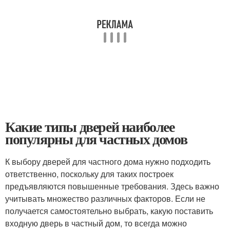
Какие типы дверей наиболее
популярны для частных домов
К выбору дверей для частного дома нужно подходить
ответственно, поскольку для таких построек
предъявляются повышенные требования. Здесь важно
учитывать множество различных факторов. Если не
получается самостоятельно выбрать, какую поставить
входную дверь в частный дом, то всегда можно