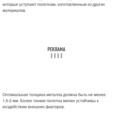
которые уступают полотнам, изготовленным из других
материалов.
Оптимальная толщина металла должна быть не менее
1,5-2 мм. Более тонкие полотна менее устойчивы к
воздействию внешних факторов.