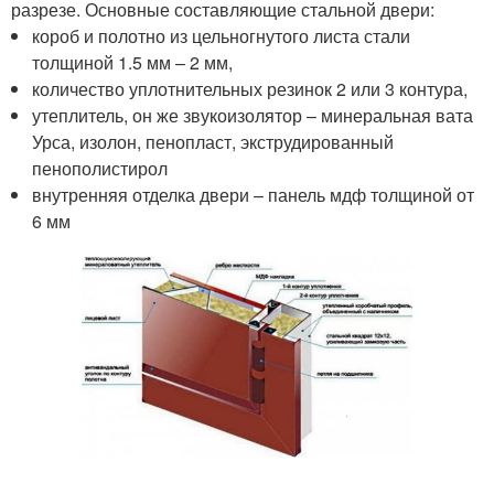
разрезе. Основные составляющие стальной двери:
короб и полотно из цельногнутого листа стали
толщиной 1.5 мм – 2 мм,
количество уплотнительных резинок 2 или 3 контура,
утеплитель, он же звукоизолятор – минеральная вата
Урса, изолон, пенопласт, экструдированный
пенополистирол
внутренняя отделка двери – панель мдф толщиной от
6 мм