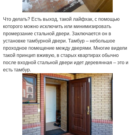
Что делать? Есть выход, такой лайфхак, с помощью
которого можно исключить или минимизировать
промерзание стальной двери. Заключается он в
установке тамбурной двери. Тамбур – небольшое
проходное помещение между дверями. Многие видели
такой принцип вживую, в старых квартирах обычно
после входной стальной двери идет деревянная – это и
есть тамбур.