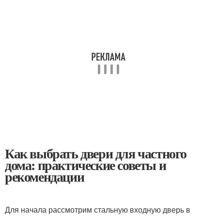
Как выбрать двери для частного
дома: практические советы и
рекомендации
Для начала рассмотрим стальную входную дверь в