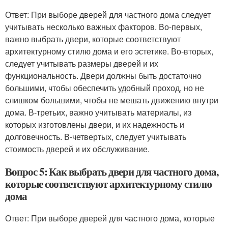
Ответ: При выборе дверей для частного дома следует
учитывать несколько важных факторов. Во-первых,
важно выбрать двери, которые соответствуют
архитектурному стилю дома и его эстетике. Во-вторых,
следует учитывать размеры дверей и их
функциональность. Двери должны быть достаточно
большими, чтобы обеспечить удобный проход, но не
слишком большими, чтобы не мешать движению внутри
дома. В-третьих, важно учитывать материалы, из
которых изготовлены двери, и их надежность и
долговечность. В-четвертых, следует учитывать
стоимость дверей и их обслуживание.
Вопрос 5: Как выбрать двери для частного дома,
которые соответствуют архитектурному стилю
дома
Ответ: При выборе дверей для частного дома, которые