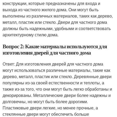
конструкции, которые предназначены для входа и
выхода из частного жилого дома. Они могут быть
выполнены из различных материалов, таких как дерево,
металл, пластик или стекло. Двери для частного дома
должны быть надежными, удобными и соответствовать
архитектурному стилю дома.
Вопрос 2: Какие материалы используются для
изготовления дверей для частного дома
Ответ: Для изготовления дверей для частного дома
могут использоваться различные материалы, такие как
дерево, металл, пластик или стекло. Деревянные двери
популярны из-за своей естественности и теплоты, а
также из-за того, что они могут быть легко обработаны и
декорированы. Металлические двери более надежны и
долговечны, но могут быть более дорогими.
Пластиковые двери легкие, но менее прочные, а
стеклянные двери могут обеспечить больше