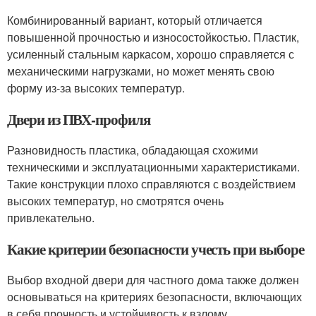
Комбинированный вариант, который отличается
повышенной прочностью и износостойкостью. Пластик,
усиленный стальным каркасом, хорошо справляется с
механическими нагрузками, но может менять свою
форму из-за высоких температур.
Двери из ПВХ-профиля
Разновидность пластика, обладающая схожими
техническими и эксплуатационными характеристиками.
Такие конструкции плохо справляются с воздействием
высоких температур, но смотрятся очень
привлекательно.
Какие критерии безопасности учесть при выборе
Выбор входной двери для частного дома также должен
основываться на критериях безопасности, включающих
в себя прочность и устойчивость к взлому.