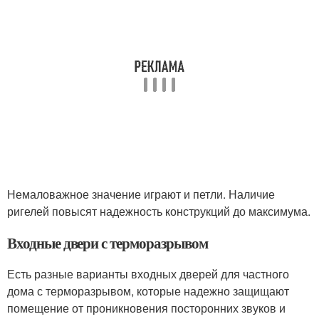
Немаловажное значение играют и петли. Наличие
ригелей повысят надежность конструкций до максимума.
Входные двери с терморазрывом
Есть разные варианты входных дверей для частного
дома с терморазрывом, которые надежно защищают
помещение от проникновения посторонних звуков и