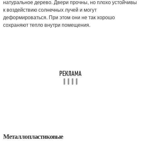
натуральное дерево. Двери прочны, но плохо устойчивы
к воздействию солнечных лучей и могут
деформироваться. При этом они не так хорошо
сохраняют тепло внутри помещения.
Металлопластиковые