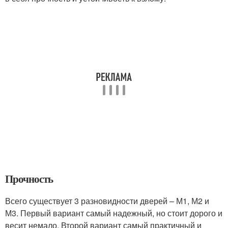
Прочность
Всего существует 3 разновидности дверей – М1, М2 и
М3. Первый вариант самый надежный, но стоит дорого и
весит немало. Второй вариант самый практичный и