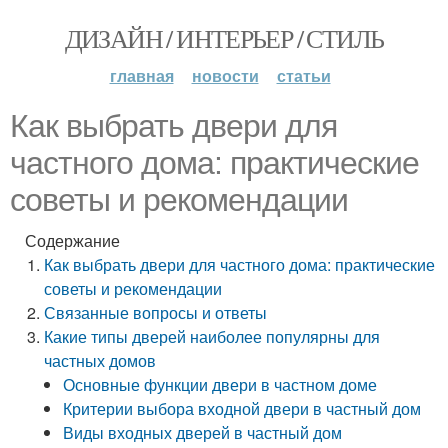
ДИЗАЙН / ИНТЕРЬЕР / СТИЛЬ
главная
новости
статьи
Как выбрать двери для
частного дома: практические
советы и рекомендации
Содержание
Как выбрать двери для частного дома: практические
советы и рекомендации
Связанные вопросы и ответы
Какие типы дверей наиболее популярны для
частных домов
Основные функции двери в частном доме
Критерии выбора входной двери в частный дом
Виды входных дверей в частный дом