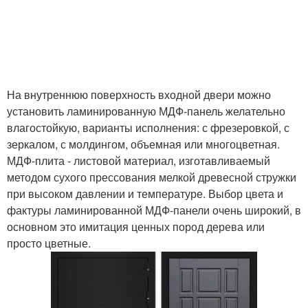
На внутреннюю поверхность входной двери можно
установить ламинированную МДФ-панель желательно
влагостойкую, варианты исполнения: с фрезеровкой, с
зеркалом, с молдингом, объемная или многоцветная.
МДФ-плита - листовой материал, изготавливаемый
методом сухого прессования мелкой древесной стружки
при высоком давлении и температуре. Выбор цвета и
фактуры ламинированной МДФ-панели очень широкий, в
основном это имитация ценных пород дерева или
просто цветные.