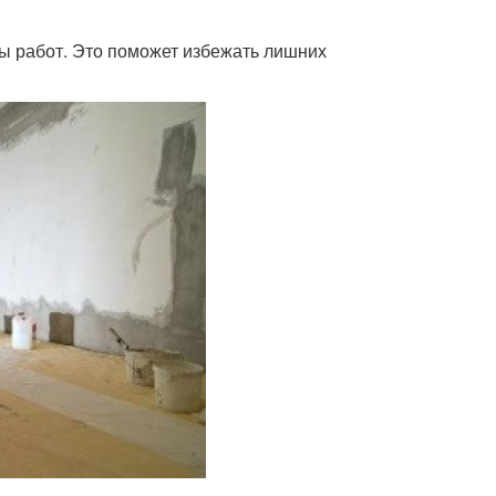
ы работ. Это поможет избежать лишних