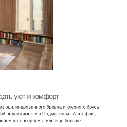
здать уют и комфорт
из оцилиндрованного бревна и клееного бруса
ой недвижимости в Подмосковье. А тот факт,
 любом интерьерном стиле еще больше