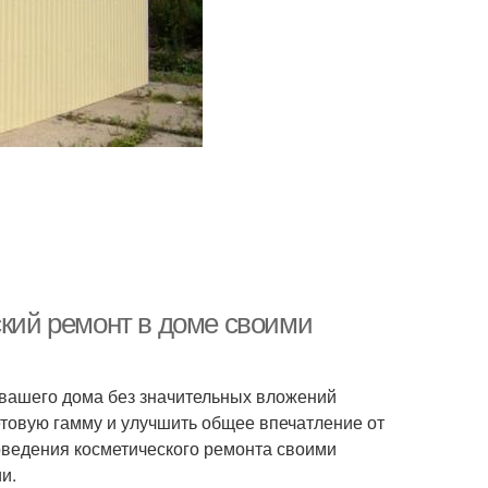
ский ремонт в доме своими
 вашего дома без значительных вложений
етовую гамму и улучшить общее впечатление от
ведения косметического ремонта своими
и.