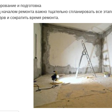
рование и подготовка
 началом ремонта важно тщательно спланировать все этап
дов и сократить время ремонта.