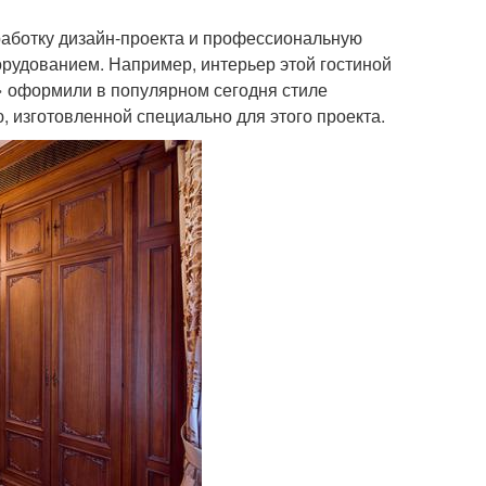
работку дизайн-проекта и профессиональную
рудованием. Например, интерьер этой гостиной
» оформили в популярном сегодня стиле
, изготовленной специально для этого проекта.