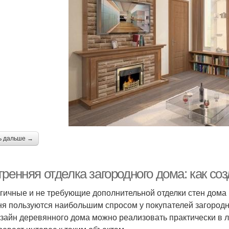
ь дальше →
ренняя отделка загородного дома: как со
гичные и не требующие дополнительной отделки стен дома 
ня пользуются наибольшим спросом у покупателей загородн
изайн деревянного дома можно реализовать практически в