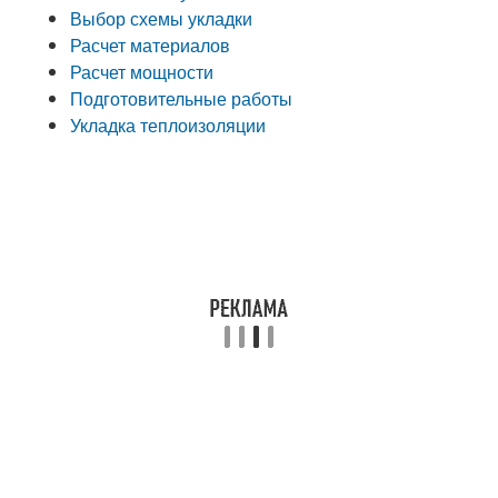
Выбор схемы укладки
Расчет материалов
Расчет мощности
Подготовительные работы
Укладка теплоизоляции