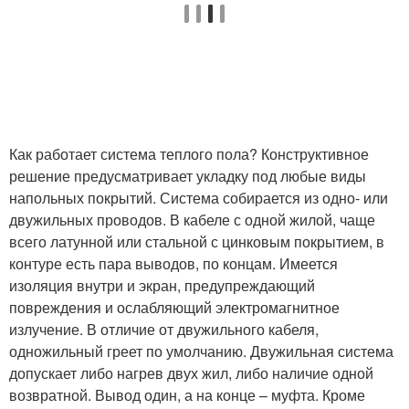
Как работает система теплого пола? Конструктивное
решение предусматривает укладку под любые виды
напольных покрытий. Система собирается из одно- или
двужильных проводов. В кабеле с одной жилой, чаще
всего латунной или стальной с цинковым покрытием, в
контуре есть пара выводов, по концам. Имеется
изоляция внутри и экран, предупреждающий
повреждения и ослабляющий электромагнитное
излучение. В отличие от двужильного кабеля,
одножильный греет по умолчанию. Двужильная система
допускает либо нагрев двух жил, либо наличие одной
возвратной. Вывод один, а на конце – муфта. Кроме