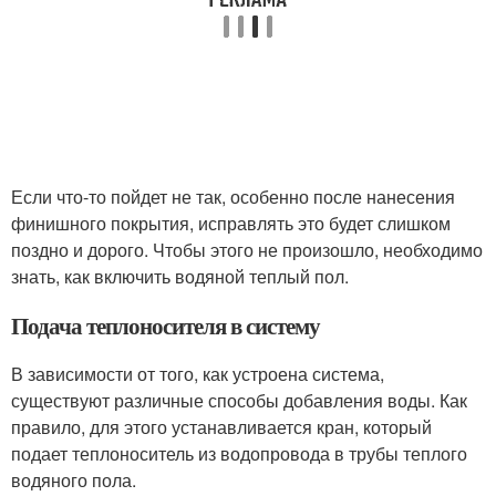
Если что-то пойдет не так, особенно после нанесения
финишного покрытия, исправлять это будет слишком
поздно и дорого. Чтобы этого не произошло, необходимо
знать, как включить водяной теплый пол.
Подача теплоносителя в систему
В зависимости от того, как устроена система,
существуют различные способы добавления воды. Как
правило, для этого устанавливается кран, который
подает теплоноситель из водопровода в трубы теплого
водяного пола.