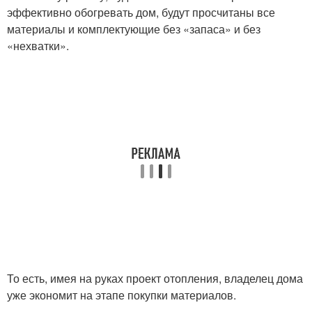
эффективно обогревать дом, будут просчитаны все
материалы и комплектующие без «запаса» и без
«нехватки».
То есть, имея на руках проект отопления, владелец дома
уже экономит на этапе покупки материалов.