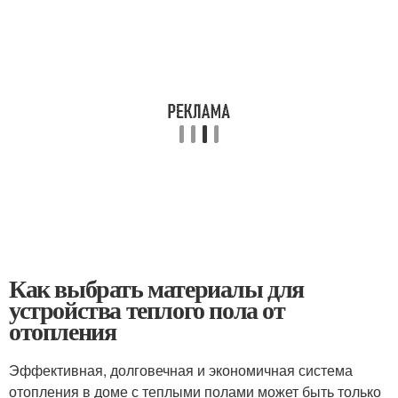
Как выбрать материалы для
устройства теплого пола от
отопления
Эффективная, долговечная и экономичная система
отопления в доме с теплыми полами может быть только