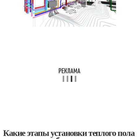
Какие этапы установки теплого пола