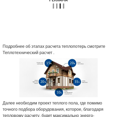
Подробнее об этапах расчета теплопотерь смотрите
Теплотехнический расчет .
Далее необходим проект теплого пола, где помимо
точного подбора оборудования, которое, благодаря
тепловому расчету, будет максимально энерго-