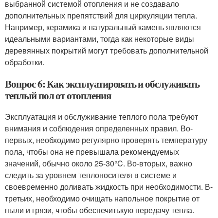
выбранной системой отопления и не создавало
дополнительных препятствий для циркуляции тепла.
Например, керамика и натуральный камень являются
идеальными вариантами, тогда как некоторые виды
деревянных покрытий могут требовать дополнительной
обработки.
Вопрос 6: Как эксплуатировать и обслуживать
теплый пол от отопления
Эксплуатация и обслуживание теплого пола требуют
внимания и соблюдения определенных правил. Во-
первых, необходимо регулярно проверять температуру
пола, чтобы она не превышала рекомендуемых
значений, обычно около 25-30°C. Во-вторых, важно
следить за уровнем теплоносителя в системе и
своевременно доливать жидкость при необходимости. В-
третьих, необходимо очищать напольное покрытие от
пыли и грязи, чтобы обеспечитькую передачу тепла.