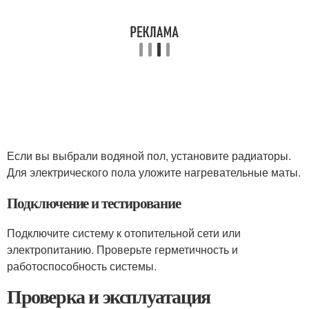
Если вы выбрали водяной пол, установите радиаторы.
Для электрического пола уложите нагревательные маты.
Подключение и тестирование
Подключите систему к отопительной сети или
электропитанию. Проверьте герметичность и
работоспособность системы.
Проверка и эксплуатация