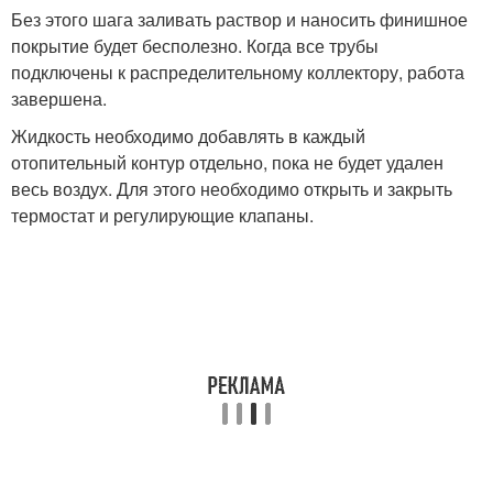
Без этого шага заливать раствор и наносить финишное
покрытие будет бесполезно. Когда все трубы
подключены к распределительному коллектору, работа
завершена.
Жидкость необходимо добавлять в каждый
отопительный контур отдельно, пока не будет удален
весь воздух. Для этого необходимо открыть и закрыть
термостат и регулирующие клапаны.