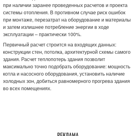
при наличии заранее проведенных расчетов и проекта
системы отопления. В противном случае риск ошибок
при монтаже, перезатрат на оборудование и материалы
и затем излишнее потребление энергии в ходе
эксплуатации – практически 100%.
Первичный расчет строится на входящих данных:
конструкции стен, потолка, архитектурной схемы самого
здания. Расчет теплопотерь здания позволит
максимально точно подобрать оборудование: мощность
котла и насосного оборудования, установить наличие
холодных зон, добиться равномерного прогрева здания
во всех помещениях.