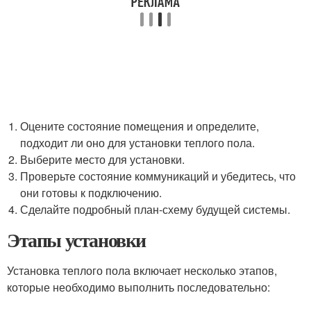
Оцените состояние помещения и определите,
подходит ли оно для установки теплого пола.
Выберите место для установки.
Проверьте состояние коммуникаций и убедитесь, что
они готовы к подключению.
Сделайте подробный план-схему будущей системы.
Этапы установки
Установка теплого пола включает несколько этапов,
которые необходимо выполнить последовательно: