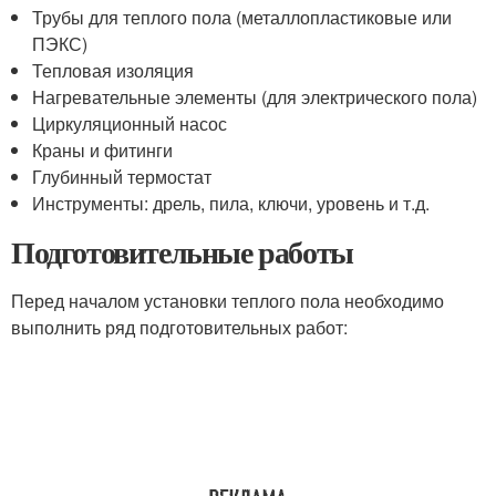
Трубы для теплого пола (металлопластиковые или
ПЭКС)
Тепловая изоляция
Нагревательные элементы (для электрического пола)
Циркуляционный насос
Краны и фитинги
Глубинный термостат
Инструменты: дрель, пила, ключи, уровень и т.д.
Подготовительные работы
Перед началом установки теплого пола необходимо
выполнить ряд подготовительных работ: