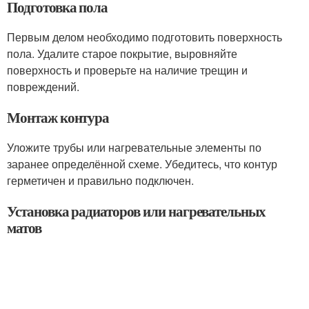
Подготовка пола
Первым делом необходимо подготовить поверхность
пола. Удалите старое покрытие, выровняйте
поверхность и проверьте на наличие трещин и
повреждений.
Монтаж контура
Уложите трубы или нагревательные элементы по
заранее определённой схеме. Убедитесь, что контур
герметичен и правильно подключен.
Установка радиаторов или нагревательных
матов