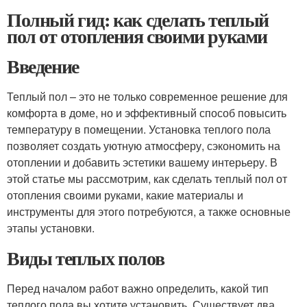
Полный гид: как сделать теплый
пол от отопления своими руками
Введение
Теплый пол – это не только современное решение для
комфорта в доме, но и эффективный способ повысить
температуру в помещении. Установка теплого пола
позволяет создать уютную атмосферу, сэкономить на
отоплении и добавить эстетики вашему интерьеру. В
этой статье мы рассмотрим, как сделать теплый пол от
отопления своими руками, какие материалы и
инструменты для этого потребуются, а также основные
этапы установки.
Виды теплых полов
Перед началом работ важно определить, какой тип
теплого пола вы хотите установить. Существует два