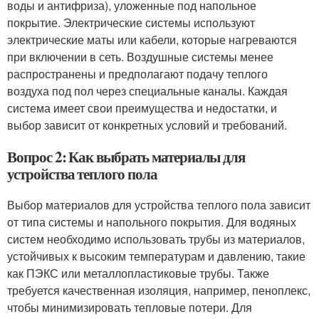
воды и антифриза), уложенные под напольное
покрытие. Электрические системы используют
электрические маты или кабели, которые нагреваются
при включении в сеть. Воздушные системы менее
распространены и предполагают подачу теплого
воздуха под пол через специальные каналы. Каждая
система имеет свои преимущества и недостатки, и
выбор зависит от конкретных условий и требований.
Вопрос 2: Как выбрать материалы для
устройства теплого пола
Выбор материалов для устройства теплого пола зависит
от типа системы и напольного покрытия. Для водяных
систем необходимо использовать трубы из материалов,
устойчивых к высоким температурам и давлению, такие
как ПЭКС или металлопластиковые трубы. Также
требуется качественная изоляция, например, пеноплекс,
чтобы минимизировать тепловые потери. Для