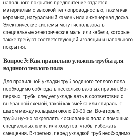
напольного покрытия предпочтение отдается
материалам с высокой теплопроводностью, таким как
керамика, натуральный камень или инженерная доска.
Электрические системы могут использовать
специальные электрические маты или кабели, которые
также требуют соответствующей изоляции и напольного
покрытия.
Вопрос 3: Как правильно уложить трубы для
водяного теплого пола
Для правильной укладки труб водяного теплого пола
необходимо соблюдать несколько важных правил. Во-
первых, трубы следует укладывать в соответствии с
выбранной схемой, такой как змейка или спираль, с
шагом между кольцами около 20-30 см. Во-вторых,
трубы нужно закреплять к основанию пола с помощью
специальных клипс или хомутов, чтобы избежать
смещения. В-третьих, перед укладкой труб необходимо