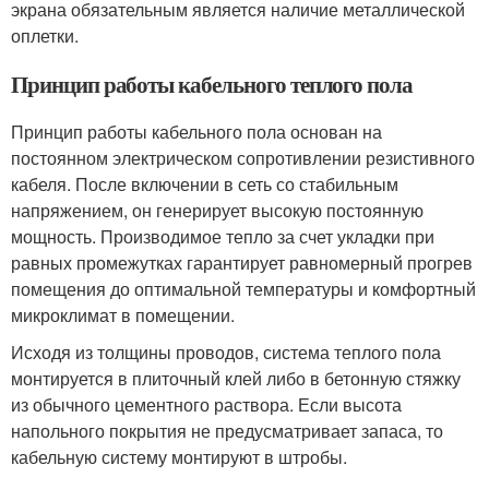
экрана обязательным является наличие металлической
оплетки.
Принцип работы кабельного теплого пола
Принцип работы кабельного пола основан на
постоянном электрическом сопротивлении резистивного
кабеля. После включении в сеть со стабильным
напряжением, он генерирует высокую постоянную
мощность. Производимое тепло за счет укладки при
равных промежутках гарантирует равномерный прогрев
помещения до оптимальной температуры и комфортный
микроклимат в помещении.
Исходя из толщины проводов, система теплого пола
монтируется в плиточный клей либо в бетонную стяжку
из обычного цементного раствора. Если высота
напольного покрытия не предусматривает запаса, то
кабельную систему монтируют в штробы.