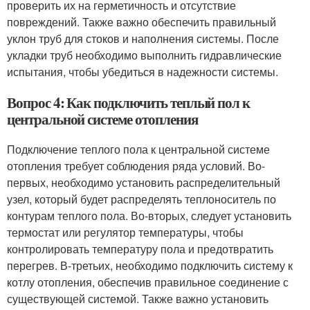
проверить их на герметичность и отсутствие
повреждений. Также важно обеспечить правильный
уклон труб для стоков и наполнения системы. После
укладки труб необходимо выполнить гидравлические
испытания, чтобы убедиться в надежности системы.
Вопрос 4: Как подключить теплый пол к
центральной системе отопления
Подключение теплого пола к центральной системе
отопления требует соблюдения ряда условий. Во-
первых, необходимо установить распределительный
узел, который будет распределять теплоноситель по
контурам теплого пола. Во-вторых, следует установить
термостат или регулятор температуры, чтобы
контролировать температуру пола и предотвратить
перегрев. В-третьих, необходимо подключить систему к
котлу отопления, обеспечив правильное соединение с
существующей системой. Также важно установить