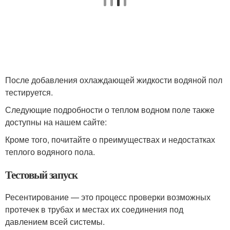
После добавления охлаждающей жидкости водяной пол
тестируется.
Следующие подробности о теплом водном поле также
доступны на нашем сайте:
Кроме того, почитайте о преимуществах и недостатках
теплого водяного пола.
Тестовый запуск
Ресентирование — это процесс проверки возможных
протечек в трубах и местах их соединения под
давлением всей системы.