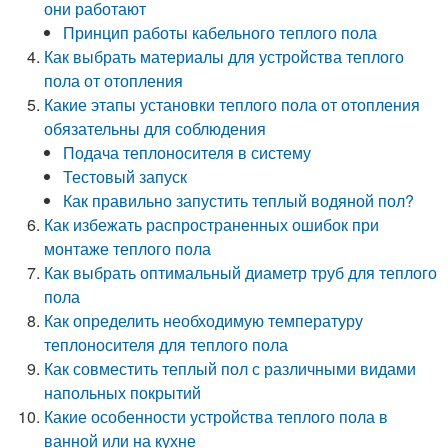
они работают
Принцип работы кабельного теплого пола
Как выбрать материалы для устройства теплого
пола от отопления
Какие этапы установки теплого пола от отопления
обязательны для соблюдения
Подача теплоносителя в систему
Тестовый запуск
Как правильно запустить теплый водяной пол?
Как избежать распространенных ошибок при
монтаже теплого пола
Как выбрать оптимальный диаметр труб для теплого
пола
Как определить необходимую температуру
теплоносителя для теплого пола
Как совместить теплый пол с различными видами
напольных покрытий
Какие особенности устройства теплого пола в
ванной или на кухне