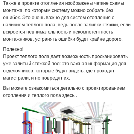
Также в проекте отопления изображены четкие схемы
монтажа, по которым систему можно собрать без
ошибок. Это очень важно для систем отопления с
наличием теплого пола, ведь после заливки стяжки, если
вскроется невнимательность и некомпетентность
монтажников, устранять ошибки будет крайне дорого.
Полезно!
Проект теплого пола дает возможность просканировать
уже залитый стяжкой пол: это важная информация для
отделочников, которые будут видеть, где проходят
магистрали, и не повредят их.
Вы можете ознакомиться детально с проектированием
отопления и теплого пола здесь .