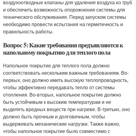
воздухоотводные клапаны для удаления воздуха из труб
и обеспечить возможность опорожнения системы для
технического обслуживания. Перед запуском системы
необходимо провести испытания на герметичность и
правильность работы.
Вопрос 5: Какие требования предъявляются к
напольному покрытию для теплого пола
Напольное покрытие для теплого пола должно
соответствовать нескольким важным требованиям. Во-
первых, оно должно иметь высокую теплопроводность,
чтобы эффективно передавать тепло от системы
отопления. Во-вторых, напольное покрытие должно
быть устойчивым к высоким температурам и не
выделять вредных веществ при нагреве. В-третьих, оно
должно быть прочным и долговечным, чтобы
выдерживать механические нагрузки. Также важно,
чтобы напольное покрытие было совместимо с