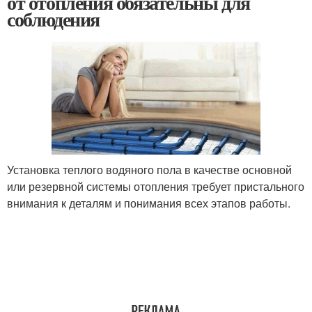
от отопления обязательны для
соблюдения
Установка теплого водяного пола в качестве основной
или резервной системы отопления требует пристального
внимания к деталям и понимания всех этапов работы.