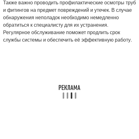
Также важно проводить профилактические осмотры труб
и фитингов на предмет повреждений и утечек. В случае
обнаружения неполадок необходимо немедленно
обратиться к специалисту для их устранения.
Регулярное обслуживание поможет продлить срок
службы системы и обеспечить её эффективную работу.