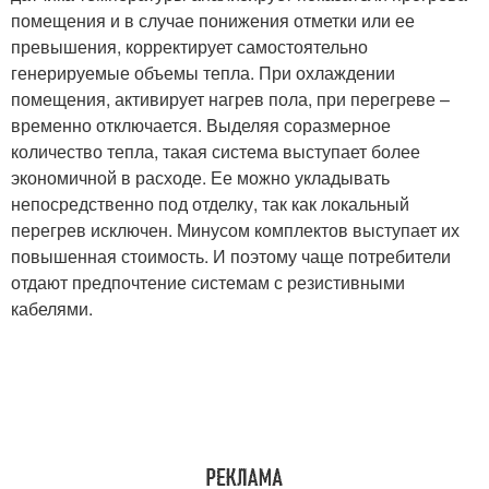
помещения и в случае понижения отметки или ее
превышения, корректирует самостоятельно
генерируемые объемы тепла. При охлаждении
помещения, активирует нагрев пола, при перегреве –
временно отключается. Выделяя соразмерное
количество тепла, такая система выступает более
экономичной в расходе. Ее можно укладывать
непосредственно под отделку, так как локальный
перегрев исключен. Минусом комплектов выступает их
повышенная стоимость. И поэтому чаще потребители
отдают предпочтение системам с резистивными
кабелями.