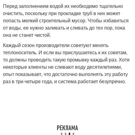
Перед заполнением водой их необходимо тщательно
очистить, поскольку при прокладке труб в них может
попасть мелкий строительный мусор. Чтобы избавиться
от воды, ее нужно заливать и сливать до тех пор, пока
она не станет чистой.
Каждый сезон производители советуют менять
теплоноситель. И если вы прислушаетесь к их советам,
то должны проводить такую промывку каждый раз. Хотя
некоторые клиенты не сливают воду десятилетиями,
опыт показывает, что достаточно выполнять эту работу
раз в три-четыре года, и система работает безупречно.