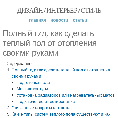
ДИЗАЙН / ИНТЕРЬЕР / СТИЛЬ
главная
новости
статьи
Полный гид: как сделать
теплый пол от отопления
своими руками
Содержание
Полный гид: как сделать теплый пол от отопления
своими руками
Подготовка пола
Монтаж контура
Установка радиаторов или нагревательных матов
Подключение и тестирование
Связанные вопросы и ответы
Какие типы систем теплого пола существуют и как