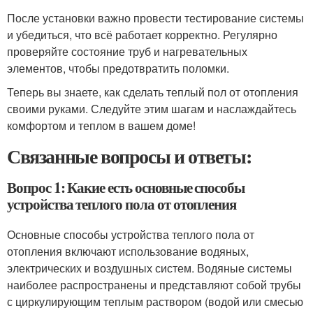
После установки важно провести тестирование системы
и убедиться, что всё работает корректно. Регулярно
проверяйте состояние труб и нагревательных
элементов, чтобы предотвратить поломки.
Теперь вы знаете, как сделать теплый пол от отопления
своими руками. Следуйте этим шагам и наслаждайтесь
комфортом и теплом в вашем доме!
Связанные вопросы и ответы:
Вопрос 1: Какие есть основные способы
устройства теплого пола от отопления
Основные способы устройства теплого пола от
отопления включают использование водяных,
электрических и воздушных систем. Водяные системы
наиболее распространены и представляют собой трубы
с циркулирующим теплым раствором (водой или смесью