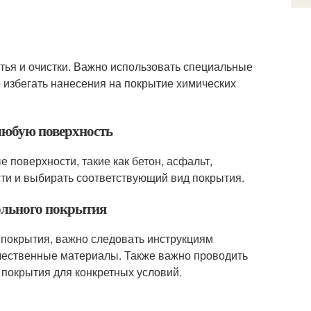
тья и очистки. Важно использовать специальные
 избегать нанесения на покрытие химических
 любую поверхность
поверхности, такие как бетон, асфальт,
сти и выбирать соответствующий вид покрытия.
польного покрытия
 покрытия, важно следовать инструкциям
ачественные материалы. Также важно проводить
покрытия для конкретных условий.