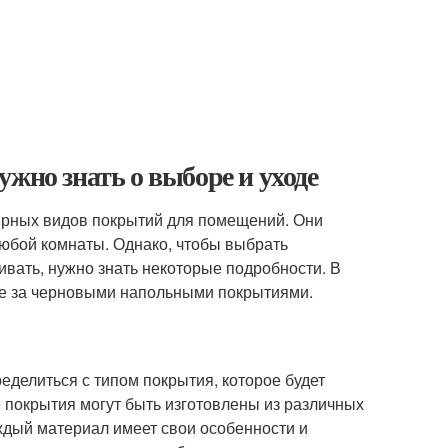
жно знать о выборе и уходе
рных видов покрытий для помещений. Они
любой комнаты. Однако, чтобы выбрать
вать, нужно знать некоторые подробности. В
оде за черновыми напольными покрытиями.
еделиться с типом покрытия, которое будет
покрытия могут быть изготовлены из различных
Каждый материал имеет свои особенности и