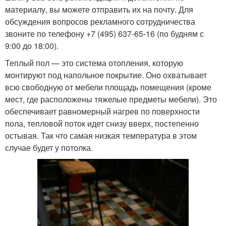
материалу, вы можете отправить их на почту. Для
обсуждения вопросов рекламного сотрудничества
звоните по телефону +7 (495) 637-65-16 (по будням с
9:00 до 18:00).
Теплый пол — это система отопления, которую
монтируют под напольное покрытие. Оно охватывает
всю свободную от мебели площадь помещения (кроме
мест, где расположены тяжелые предметы мебели). Это
обеспечивает равномерный нагрев по поверхности
пола, тепловой поток идет снизу вверх, постепенно
остывая. Так что самая низкая температура в этом
случае будет у потолка.