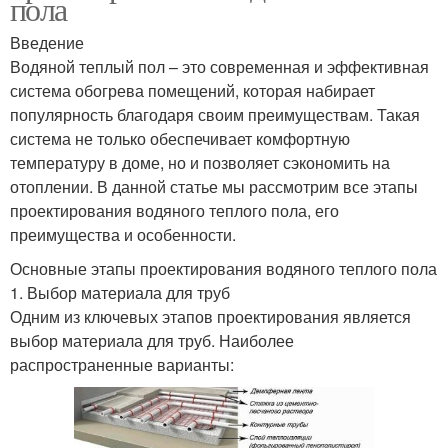
пола
Введение
Водяной теплый пол – это современная и эффективная
система обогрева помещений, которая набирает
популярность благодаря своим преимуществам. Такая
система не только обеспечивает комфортную
температуру в доме, но и позволяет сэкономить на
отоплении. В данной статье мы рассмотрим все этапы
проектирования водяного теплого пола, его
преимущества и особенности.
Основные этапы проектирования водяного теплого пола
1. Выбор материала для труб
Одним из ключевых этапов проектирования является
выбор материала для труб. Наиболее
распространенные варианты: