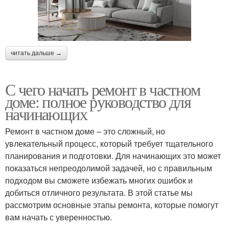
читать дальше →
С чего начать ремонт в частном
доме: полное руководство для
начинающих
Ремонт в частном доме – это сложный, но
увлекательный процесс, который требует тщательного
планирования и подготовки. Для начинающих это может
показаться непреодолимой задачей, но с правильным
подходом вы сможете избежать многих ошибок и
добиться отличного результата. В этой статье мы
рассмотрим основные этапы ремонта, которые помогут
вам начать с уверенностью.