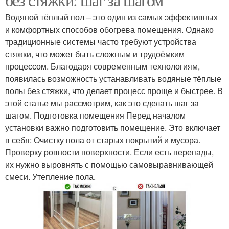
Водяной тёплый пол – это один из самых эффективных
и комфортных способов обогрева помещения. Однако
традиционные системы часто требуют устройства
стяжки, что может быть сложным и трудоёмким
процессом. Благодаря современным технологиям,
появилась возможность устанавливать водяные тёплые
полы без стяжки, что делает процесс проще и быстрее. В
этой статье мы рассмотрим, как это сделать шаг за
шагом. Подготовка помещения Перед началом
установки важно подготовить помещение. Это включает
в себя: Очистку пола от старых покрытий и мусора.
Проверку ровности поверхности. Если есть перепады,
их нужно выровнять с помощью самовыравнивающей
смеси. Утепление пола.