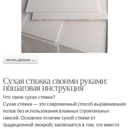
читать дальше →
Сухая стяжка своими руками:
пошаговая инструкция
Что такое сухая стяжка?
Сухая стяжка — это современный способ выравнивания
полов без использования влажных строительных
смесей. Основное отличие сухой стяжки от
традиционной (мокрой) заключается в том, что вместо