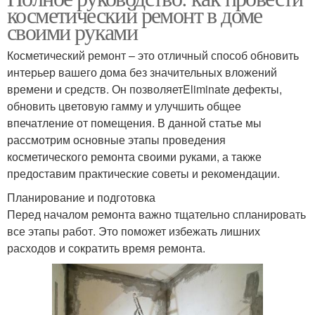
косметический ремонт в доме
своими руками
Косметический ремонт – это отличный способ обновить
интерьер вашего дома без значительных вложений
времени и средств. Он позволяетEliminate дефекты,
обновить цветовую гамму и улучшить общее
впечатление от помещения. В данной статье мы
рассмотрим основные этапы проведения
косметического ремонта своими руками, а также
предоставим практические советы и рекомендации.
Планирование и подготовка
Перед началом ремонта важно тщательно спланировать
все этапы работ. Это поможет избежать лишних
расходов и сократить время ремонта.