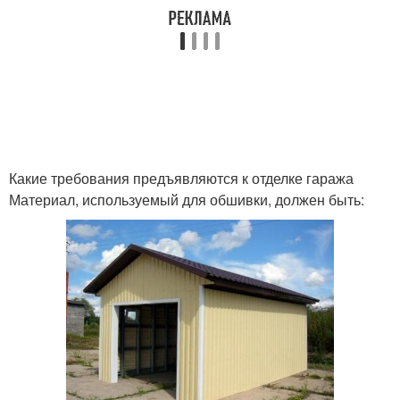
Какие требования предъявляются к отделке гаража
Материал, используемый для обшивки, должен быть: