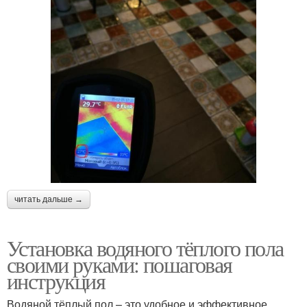
читать дальше →
Установка водяного тёплого пола
своими руками: пошаговая
инструкция
Водяной тёплый пол – это удобное и эффективное