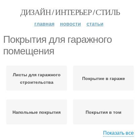
ДИЗАЙН / ИНТЕРЬЕР / СТИЛЬ
главная
новости
статьи
Покрытия для гаражного
помещения
Листы для гаражного
Покрытие в гараже
строительства
Напольные покрытия
Покрытия в том
Показать все