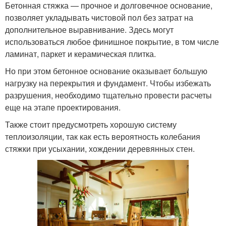
Бетонная стяжка — прочное и долговечное основание,
позволяет укладывать чистовой пол без затрат на
дополнительное выравнивание. Здесь могут
использоваться любое финишное покрытие, в том числе
ламинат, паркет и керамическая плитка.
Но при этом бетонное основание оказывает большую
нагрузку на перекрытия и фундамент. Чтобы избежать
разрушения, необходимо тщательно провести расчеты
еще на этапе проектирования.
Также стоит предусмотреть хорошую систему
теплоизоляции, так как есть вероятность колебания
стяжки при усыхании, хождении деревянных стен.