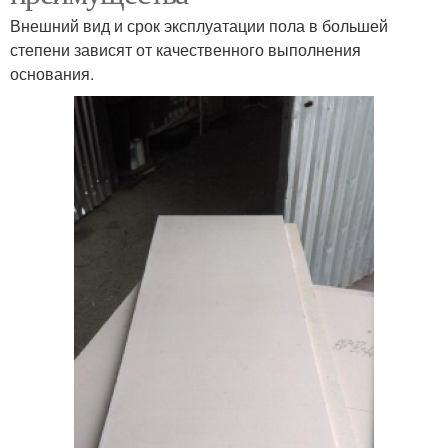
Внешний вид и срок эксплуатации пола в большей
степени зависят от качественного выполнения
основания.