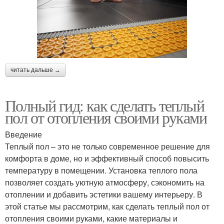
читать дальше →
Полный гид: как сделать теплый
пол от отопления своими руками
Введение
Теплый пол – это не только современное решение для
комфорта в доме, но и эффективный способ повысить
температуру в помещении. Установка теплого пола
позволяет создать уютную атмосферу, сэкономить на
отоплении и добавить эстетики вашему интерьеру. В
этой статье мы рассмотрим, как сделать теплый пол от
отопления своими руками, какие материалы и