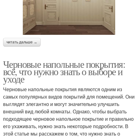
читать дальше →
Черновые напольные покрытия:
всё, что нужно знать о выборе и
уходе
Черновые напольные покрытия являются одним из
самых популярных видов покрытий для помещений. Они
выглядят элегантно и могут значительно улучшить
внешний вид любой комнаты. Однако, чтобы выбрать
подходящее черновое напольное покрытие и правильно
его ухаживать, нужно знать некоторые подробности. В
этой статье мы расскажем о том, что нужно знать о