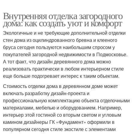
Внутренняя отделка загородного
дома: как создать уют и комфорт
Экологичные и не требующие дополнительной отделки
стен дома из оцилиндрованного бревна и клееного
бруса сегодня пользуются наибольшим спросом у
покупателей загородной недвижимости в Подмосковье.
А тот факт, что дизайн деревянного дома можно
реализовать практически в любом интерьерном стиле
еще больше подогревает интерес к таким объектам.
Стоимость отделки дома в деревянном доме может
включать разработку дизайн-проекта и
профессиональную комплектацию объекта отделочными
материалами, мебелью и оборудованием. Например,
интерьер этой гостиной со вторым светом и угловым
камином дизайнеры ГК «Фундамент» оформили в
популярном сегодня стиле экостиле с элементами