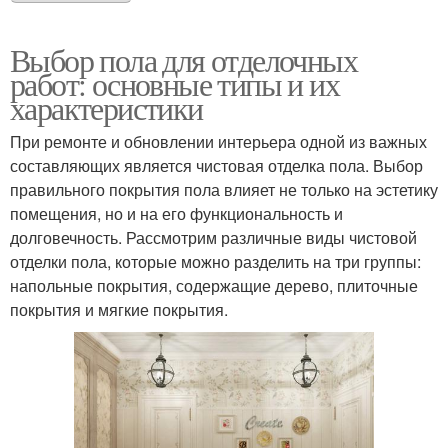
Выбор пола для отделочных
работ: основные типы и их
характеристики
При ремонте и обновлении интерьера одной из важных
составляющих является чистовая отделка пола. Выбор
правильного покрытия пола влияет не только на эстетику
помещения, но и на его функциональность и
долговечность. Рассмотрим различные виды чистовой
отделки пола, которые можно разделить на три группы:
напольные покрытия, содержащие дерево, плиточные
покрытия и мягкие покрытия.