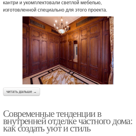
кантри и укомплектовали светлой мебелью,
изготовленной специально для этого проекта.
читать дальше →
Современные тенденции в
внутренней отделке частного дома:
как создать уют и стиль