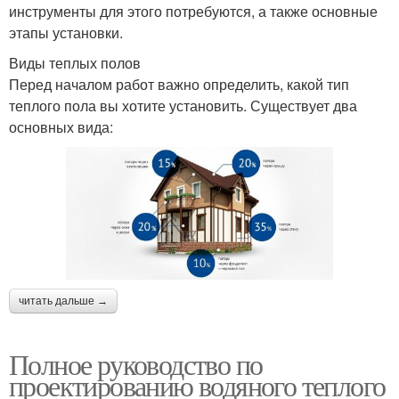
инструменты для этого потребуются, а также основные
этапы установки.
Виды теплых полов
Перед началом работ важно определить, какой тип
теплого пола вы хотите установить. Существует два
основных вида:
читать дальше →
Полное руководство по
проектированию водяного теплого