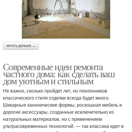
читать дальше →
Современные идеи ремонта
частного дома: как сделать ваш
дом уютным и стильным
Не важно, сколько пройдет лет, но поклонников
классического стиля отделки всегда будет много.
Шикарные канонические формы, роскошная мебель и
дорогие аксессуары, созданные исключительно из
натуральных материалов, но с применением
ультрасовременных технологий, — так классика идет в