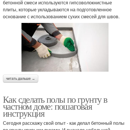
бетонной смеси используются гипсоволокнистные
плиты, которые укладываются на подготовленное
основание с использованием сухих смесей для швов.
читать дальше →
Как сделать полы по грунту в
частном доме: пошаговая
инструкция
Сегодня расскажу свой опыт - как делал бетонный полы
по грунту кривыми руками. И вначале небольшой