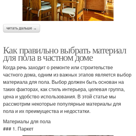
читать дальше →
Как правильно выбрать материал
для пола в частном доме
Когда речь заходит о ремонте или строительстве
частного дома, одним из важных этапов является выбор
материала для пола. Выбор должен быть основан на
таких факторах, как стиль интерьера, целевая группа,
цена и удобство использования. В этой статье мы
рассмотрим некоторые популярные материалы для
пола и их преимущества и недостатки.
Материалы для пола
### 1. Паркет