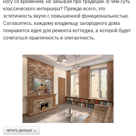
ногу со временем, не забывая про традиции. В чем суть
классического интерьера? Прежде всего, это
эстетичность вкупе с повышенной функциональностью.
Согласитесь, каждому владельцу загородного дома
понравится идея для ремонта коттеджа, в которой будет
сочетаться практичность и элегантность.
читать дальше →