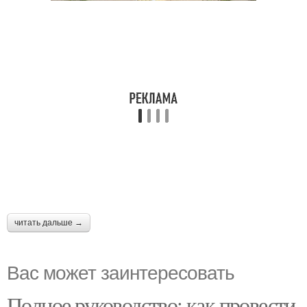
читать дальше →
Вас может заинтересовать
Полное руководство: как провести