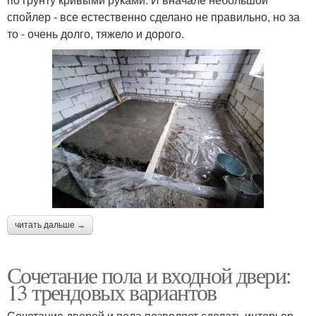
спойлер - все естественно сделано не правильно, но за
то - очень долго, тяжело и дорого.
читать дальше →
Сочетание пола и входной двери:
13 трендовых вариантов
Сочетание дверей и пола позволяет сделать интерьер