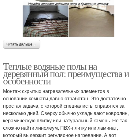
читать дальше →
Теплые водяные полы на
деревянный пол: преимущества и
особенности
Монтаж скрытых нагревательных элементов в
основании комнаты давно отработан. Это достаточно
простая задача, с которой специалисты справятся за
несколько дней. Сверху обычно укладывают ковролин,
керамическую плитку или натуральный камень. Не так
сложно найти линолеум, ПВХ-плитку или ламинат,
который выдержит регулярное нагревание. А вот