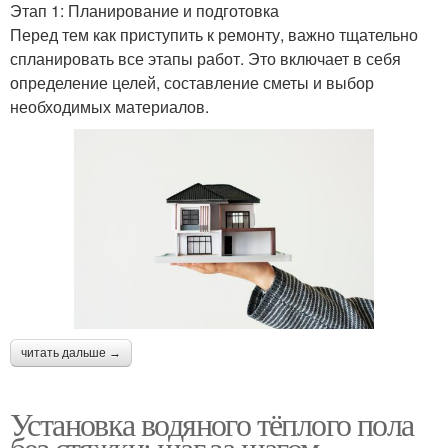
Этап 1: Планирование и подготовка
Перед тем как приступить к ремонту, важно тщательно
спланировать все этапы работ. Это включает в себя
определение целей, составление сметы и выбор
необходимых материалов.
читать дальше →
Установка водяного тёплого пола
без стяжки: шаг за шагом