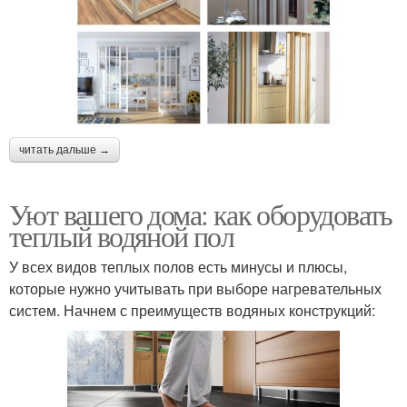
читать дальше →
Уют вашего дома: как оборудовать
теплый водяной пол
У всех видов теплых полов есть минусы и плюсы,
которые нужно учитывать при выборе нагревательных
систем. Начнем с преимуществ водяных конструкций: