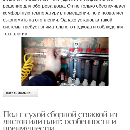
решение для обогрева дома. Он не только обеспечивает
комфортную температуру в помещении, но и позволяет
сэкономить на отоплении. Однако установка такой
системы требует внимательного подхода и соблюдения
технологии.
читать дальше →
Пол с сухой сборной стяжкой из
листов или плит: особенности и
преимущества