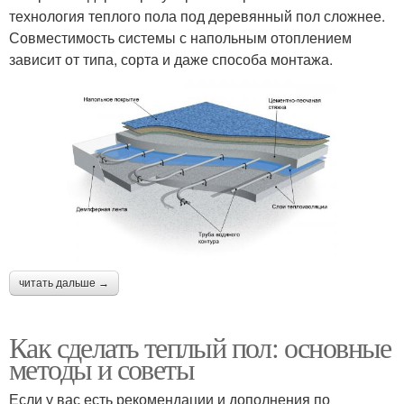
технология теплого пола под деревянный пол сложнее.
Совместимость системы с напольным отоплением
зависит от типа, сорта и даже способа монтажа.
читать дальше →
Как сделать теплый пол: основные
методы и советы
Если у вас есть рекомендации и дополнения по