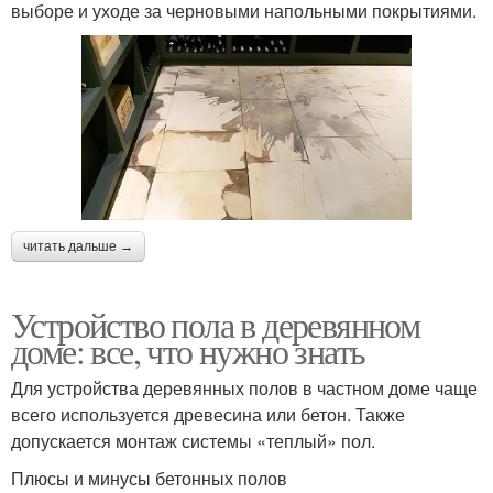
выборе и уходе за черновыми напольными покрытиями.
читать дальше →
Устройство пола в деревянном
доме: все, что нужно знать
Для устройства деревянных полов в частном доме чаще
всего используется древесина или бетон. Также
допускается монтаж системы «теплый» пол.
Плюсы и минусы бетонных полов