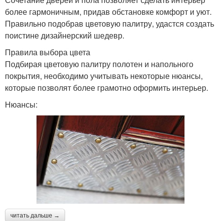
более гармоничным, придав обстановке комфорт и уют.
Правильно подобрав цветовую палитру, удастся создать
поистине дизайнерский шедевр.
Правила выбора цвета
Подбирая цветовую палитру полотен и напольного
покрытия, необходимо учитывать некоторые нюансы,
которые позволят более грамотно оформить интерьер.
Нюансы:
читать дальше →