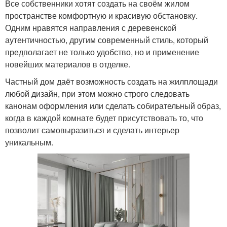
Все собственники хотят создать на своём жилом
пространстве комфортную и красивую обстановку.
Одним нравятся направления с деревенской
аутентичностью, другим современный стиль, который
предполагает не только удобство, но и применение
новейших материалов в отделке.
Частный дом даёт возможность создать на жилплощади
любой дизайн, при этом можно строго следовать
канонам оформления или сделать собирательный образ,
когда в каждой комнате будет присутствовать то, что
позволит самовыразиться и сделать интерьер
уникальным.