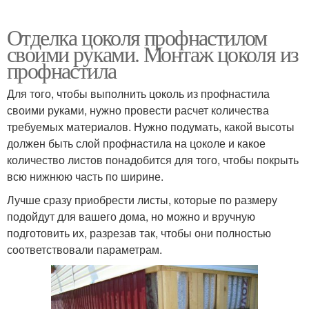
Отделка цоколя профнастилом
своими руками. Монтаж цоколя из
профнастила
Для того, чтобы выполнить цоколь из профнастила
своими руками, нужно провести расчет количества
требуемых материалов. Нужно подумать, какой высоты
должен быть слой профнастила на цоколе и какое
количество листов понадобится для того, чтобы покрыть
всю нижнюю часть по ширине.
Лучше сразу приобрести листы, которые по размеру
подойдут для вашего дома, но можно и вручную
подготовить их, разрезав так, чтобы они полностью
соответствовали параметрам.