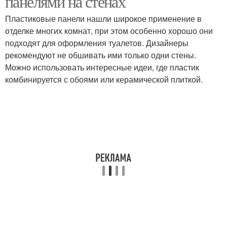
панелями на стенах
Пластиковые панели нашли широкое применение в
отделке многих комнат, при этом особенно хорошо они
подходят для оформления туалетов. Дизайнеры
рекомендуют не обшивать ими только одни стены.
Можно использовать интересные идеи, где пластик
комбинируется с обоями или керамической плиткой.