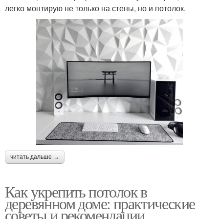
легко монтирую не только на стены, но и потолок.
читать дальше →
Как укрепить потолок в
деревянном доме: практические
советы и рекомендации