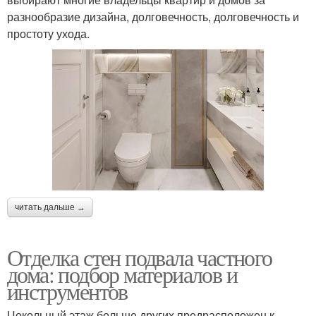
разнообразие дизайна, долговечность, долговечность и
простоту ухода.
читать дальше →
Отделка стен подвала частного
дома: подбор материалов и
инструментов
Цокольный этаж больше других предрасположен к