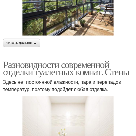
читать дальше →
Разновидности современной
отделки туалетных комнат. Стены
Здесь нет постоянной влажности, пара и перепадов
температур, поэтому подойдет любая отделка.