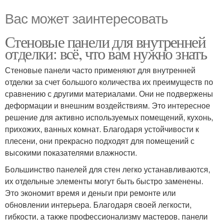
Вас может заинтересовать
Стеновые панели для внутренней
отделки: всё, что вам нужно знать
Стеновые панели часто применяют для внутренней
отделки за счет большого количества их преимуществ по
сравнению с другими материалами. Они не подвержены
деформации и внешним воздействиям. Это интересное
решение для активно используемых помещений, кухонь,
прихожих, ванных комнат. Благодаря устойчивости к
плесени, они прекрасно подходят для помещений с
высокими показателями влажности.
Большинство панелей для стен легко устанавливаются,
их отдельные элементы могут быть быстро заменены.
Это экономит время и деньги при ремонте или
обновлении интерьера. Благодаря своей легкости,
гибкости, а также профессионализму мастеров, панели