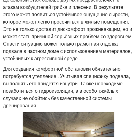
атакам возбудителей грибка и плесени. В результате
этого может появиться устойчивое ощущение сырости,
которое может легко просочиться в жилые помещения.
Это не только доставит дискомфорт проживающим, но и
может стать причиной серьёзных проблем со здоровьем.
Спасти ситуацию может только грамотная отделка
подвала в частном доме с использованием материалов,
устойчивых к агрессивной среде .
Для создания комфортной обстановки обязательно
потребуется утепление . Учитывая специфику подвала,
выполнять его придётся изнутри. Также необходимо
позаботиться о гидроизоляции, а в особо тяжёлых
случаях не обойтись без качественной системы
дренирования.