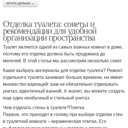
читать дальше →
Отделка туалета: советы и
рекомендации для удобной
организации пространства
Туалет является одной из самых важных комнат в доме,
поэтому его отделка должна быть продумана до
мелочей. В этой статье мы рассмотрим несколько совет
Какие выбрать материалы для отделки туалета? Ремонт
отдельного туалета занимает больше времени, но имеет
множество вариаций: вам не обязательно отделывать
унитаз, идентичный ванной. А значит, вы можете создать
еще один необычный и стильный унитаз.
Чем отделать стены в туалете?Плитка
Первое, что приходит в голову при выборе отделки стен
в туалетной комнате – керамическая плитка. Его
выбирают многие владельцы квартир и домов за