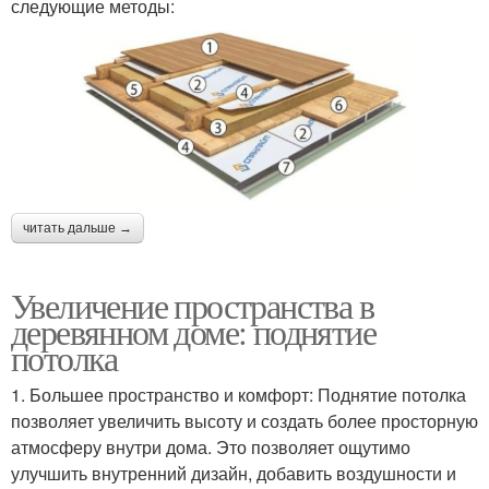
следующие методы:
читать дальше →
Увеличение пространства в
деревянном доме: поднятие
потолка
1. Большее пространство и комфорт: Поднятие потолка
позволяет увеличить высоту и создать более просторную
атмосферу внутри дома. Это позволяет ощутимо
улучшить внутренний дизайн, добавить воздушности и