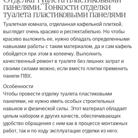
панелями. Тонкости отделки
туалета пластиковыми панелями
Туалетная комната, отделанная кафельной плиткой,
выглядит очень красиво и респектабельно. Но чтобы
красиво выложить ее, нужно обладать определенными
навыками работы с таким материалом, да и сам кафель
обойдется при этом в копеечку. Выполнить
качественный ремонт в туалете без лишних затрат и
своими силами можно, если вместо плитки применить
панели ПВХ.
Особенности
Чтобы провести отделку туалета пластиковыми
панелями, не нужно иметь особых строительных
навыков и физической силы. Этот материал обладает
целым набором и других качеств, обеспечивающих
удобство обращения с ним как в процессе монтажных
работ, так и по ходу эксплуатации отделки из него.