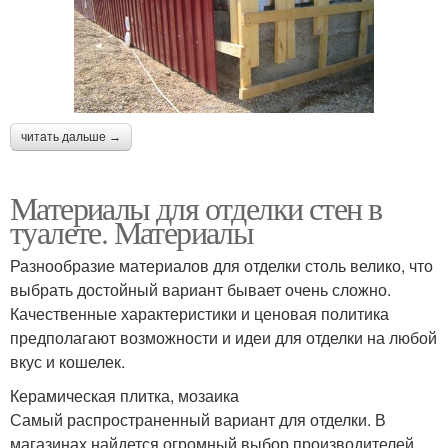
читать дальше →
Материалы для отделки стен в
туалете. Материалы
Разнообразие материалов для отделки столь велико, что
выбрать достойный вариант бывает очень сложно.
Качественные характеристики и ценовая политика
предполагают возможности и идеи для отделки на любой
вкус и кошелек.
Керамическая плитка, мозаика
Самый распространенный вариант для отделки. В
магазинах найдется огромный выбор производителей,