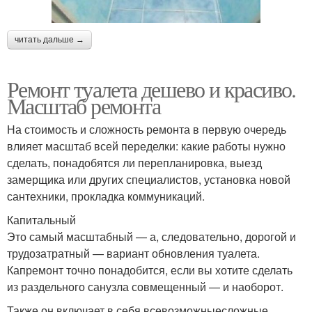
читать дальше →
Ремонт туалета дешево и красиво.
Масштаб ремонта
На стоимость и сложность ремонта в первую очередь
влияет масштаб всей переделки: какие работы нужно
сделать, понадобятся ли перепланировка, выезд
замерщика или других специалистов, установка новой
сантехники, прокладка коммуникаций.
Капитальный
Это самый масштабный — а, следовательно, дорогой и
трудозатратный — вариант обновления туалета.
Капремонт точно понадобится, если вы хотите сделать
из раздельного санузла совмещенный — и наоборот.
Также он включает в себя всевозможныесложные