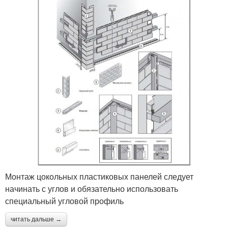
Монтаж цокольных пластиковых панелей следует
начинать с углов и обязательно использовать
специальный угловой профиль
читать дальше →