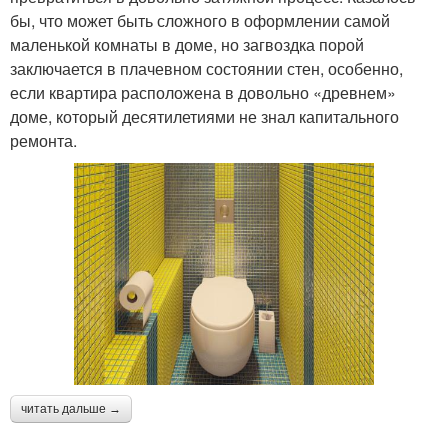
бы, что может быть сложного в оформлении самой
маленькой комнаты в доме, но загвоздка порой
заключается в плачевном состоянии стен, особенно,
если квартира расположена в довольно «древнем»
доме, который десятилетиями не знал капитального
ремонта.
читать дальше →