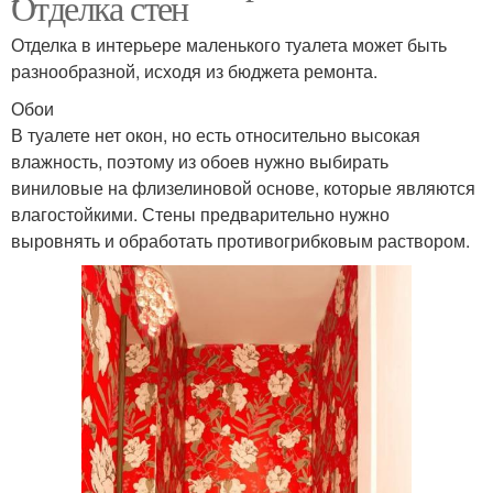
Отделка стен
Отделка в интерьере маленького туалета может быть
разнообразной, исходя из бюджета ремонта.
Обои
В туалете нет окон, но есть относительно высокая
влажность, поэтому из обоев нужно выбирать
виниловые на флизелиновой основе, которые являются
влагостойкими. Стены предварительно нужно
выровнять и обработать противогрибковым раствором.