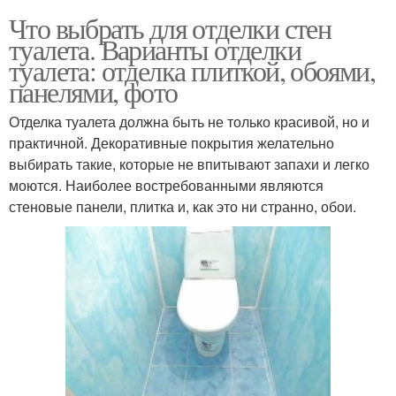
Что выбрать для отделки стен
туалета. Варианты отделки
туалета: отделка плиткой, обоями,
панелями, фото
Отделка туалета должна быть не только красивой, но и
практичной. Декоративные покрытия желательно
выбирать такие, которые не впитывают запахи и легко
моются. Наиболее востребованными являются
стеновые панели, плитка и, как это ни странно, обои.