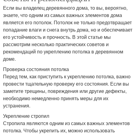
Если вы владелец деревянного дома, то вы, вероятно,
знаете, что одним из самых важных элементов дома
является его потолок. Потолок не только предотвращает
попадание влаги и снега внутрь дома, но и обеспечивает
его устойчивость и прочность. В этой статье мы
рассмотрим несколько практических советов и
рекомендаций по укреплению потолка в деревянном
доме.
Проверка состояния потолка
Перед тем, как приступить к укреплению потолка, важно
провести тщательную проверку его состояния. Если вы
заметите трещины, повреждения или другие дефекты,
необходимо немедленно принять меры для их
устранения.
Укрепление стропил
Стропила являются одним из самых важных элементов
потолка. Чтобы укрепить их, можно использовать