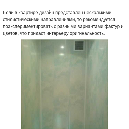
Если в квартире дизайн представлен несколькими
стилистическими направлениями, то рекомендуется
поэкспериментировать с разными вариантами фактур и
цветов, что придаст интерьеру оригинальность.