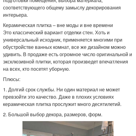
подготовки помещения, выбора материала,
соответствующего общему замыслу декорирования
интерьера.
Керамическая плитка – вне моды и вне времени
Это классический вариант отделки стен. Хоть и
универсальный исходник, применяется многими при
обустройстве ванных комнат, все же дизайном можно
удивить. В продаже есть огромное число оригинальной и
эксклюзивной плитки, которая произведет впечатления
на всех, кто посетят уборную.
Плюсы:
1. Долгий срок службы. Ни один материал не может
превзойти это качество. Даже в плохих условиях
керамическая плитка прослужит много десятилетий.
2. Большой выбор декора, размеров, форм.