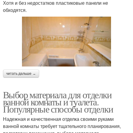
Хотя и без недостатков пластиковые панели не
обходятся.
читать дальше →
Выбор материала для отделки
ванной комнаты и туалета.
Популярные способы отделки
Надежная и качественная отделка своими руками
ванной комнаты требует тщательного планирования,