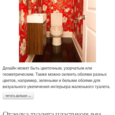
Дизайн может быть цветочным, узорчатым или
геометрическим. Также можно оклеить обоями разных
цветов, например, зелеными и белыми обоями для
визуального увеличения интерьера маленького туалета.
читать дальше →
Отделка туалета пластиковыми