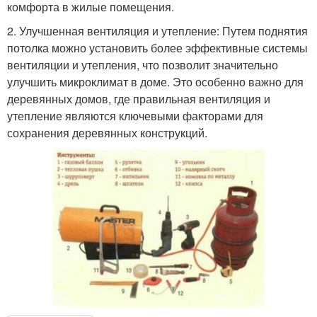
комфорта в жилые помещения.
2. Улучшенная вентиляция и утепление: Путем поднятия
потолка можно установить более эффективные системы
вентиляции и утепления, что позволит значительно
улучшить микроклимат в доме. Это особенно важно для
деревянных домов, где правильная вентиляция и
утепление являются ключевыми факторами для
сохранения деревянных конструкций.