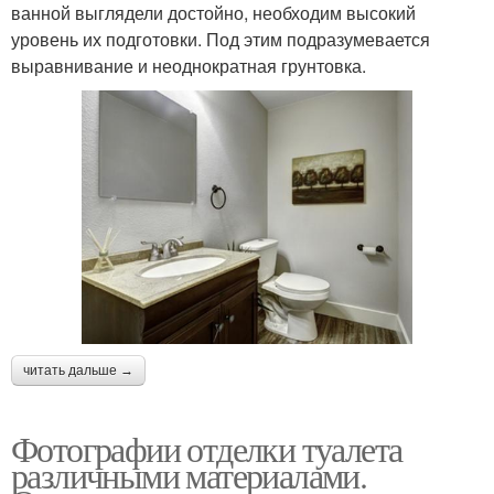
ванной выглядели достойно, необходим высокий
уровень их подготовки. Под этим подразумевается
выравнивание и неоднократная грунтовка.
читать дальше →
Фотографии отделки туалета
различными материалами.