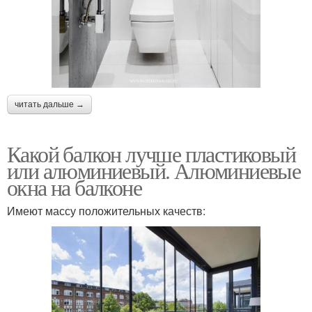
читать дальше →
Какой балкон лучше пластиковый
или алюминиевый. Алюминиевые
окна на балконе
Имеют массу положительных качеств: