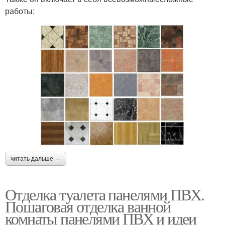
работы:
читать дальше →
Отделка туалета панелями ПВХ.
Пошаговая отделка ванной
комнаты панелями ПВХ и идеи