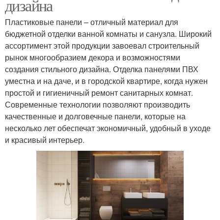
дизайна
Пластиковые панели – отличный материал для
бюджетной отделки ванной комнаты и санузла. Широкий
ассортимент этой продукции завоевал строительный
рынок многообразием декора и возможностями
создания стильного дизайна. Отделка панелями ПВХ
уместна и на даче, и в городской квартире, когда нужен
простой и гигиеничный ремонт санитарных комнат.
Современные технологии позволяют производить
качественные и долговечные панели, которые на
несколько лет обеспечат экономичный, удобный в уходе
и красивый интерьер.