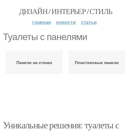
ДИЗАЙН / ИНТЕРЬЕР / СТИЛЬ
главная
новости
статьи
Туалеты с панелями
Панели на стенах
Пластиковые панели
Уникальные решения: туалеты с