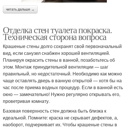
читать дальше →
Отделка стен туалета покраска.
Техническая сторона вопроса
Крашеные стены долго сохранят свой первоначальный
вид, если санузел снабжен хорошей вентиляцией.
Планируя окрасить стены в ванной, позаботьтесь об
этом. Монтаж принудительной вентиляции — шаг
правильный, но недостаточный. Необходимо как можно
чаще оставлять дверь в ванную открытой — хотя бы на
час после приема водных процедур. Если в ванной есть
окно — замечательно! Нужно регулярно открывать его,
проветривая комнату.
Базовая поверхность стен должна быть близка к
идеальной. Помните: краска не скрывает дефектов, а,
наоборот, подчеркивает их. Чтобы крашеные стены в