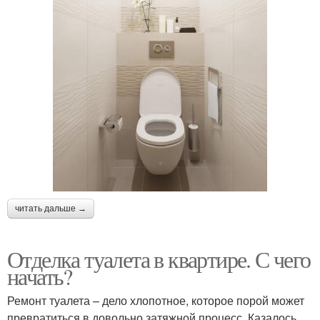
читать дальше →
Отделка туалета в квартире. С чего
начать?
Ремонт туалета – дело хлопотное, которое порой может
превратиться в довольно затяжной процесс. Казалось