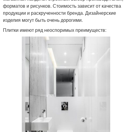
форматов и рисунков. Стоимость зависит от качества
продукции и раскрученности бренда. Дизайнерские
изделия могут быть очень дорогими.
Плитки имеют ряд неоспоримых преимуществ: