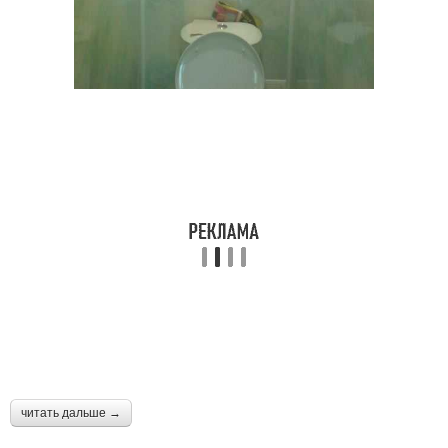
читать дальше →