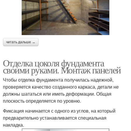
читать дальше →
Отделка цоколя фундамента
своими руками. Монтаж панелей
Чтобы отделка фундамента получилась надежной,
проверяется качество созданного каркаса, детали не
должны шататься или иметь деформации. Общая
плоскость определяется по уровню.
Фиксация начинается с одного из углов, на который
предварительно устанавливается специальная
накладка.