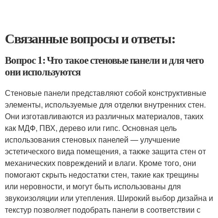
Связанные вопросы и ответы:
Вопрос 1: Что такое стеновые панели и для чего
они используются
Стеновые панели представляют собой конструктивные
элементы, используемые для отделки внутренних стен.
Они изготавливаются из различных материалов, таких
как МДФ, ПВХ, дерево или гипс. Основная цель
использования стеновых панелей — улучшение
эстетического вида помещения, а также защита стен от
механических повреждений и влаги. Кроме того, они
помогают скрыть недостатки стен, такие как трещины
или неровности, и могут быть использованы для
звукоизоляции или утепления. Широкий выбор дизайна и
текстур позволяет подобрать панели в соответствии с