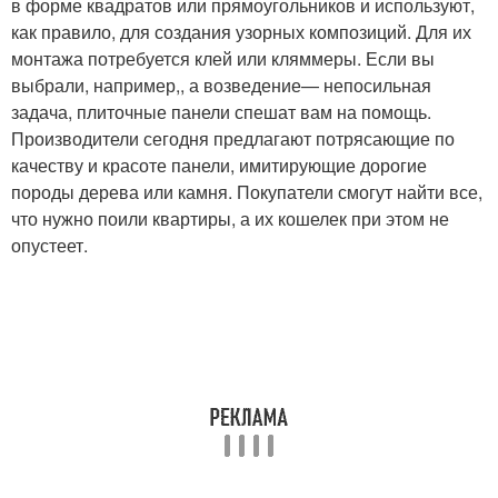
в форме квадратов или прямоугольников и используют,
как правило, для создания узорных композиций. Для их
монтажа потребуется клей или кляммеры. Если вы
выбрали, например,, а возведение— непосильная
задача, плиточные панели спешат вам на помощь.
Производители сегодня предлагают потрясающие по
качеству и красоте панели, имитирующие дорогие
породы дерева или камня. Покупатели смогут найти все,
что нужно поили квартиры, а их кошелек при этом не
опустеет.