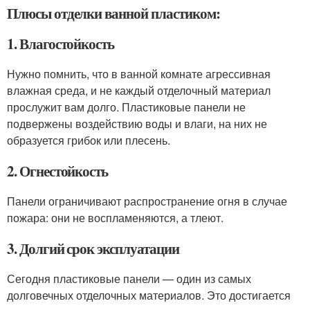
Плюсы отделки ванной пластиком:
1. Влагостойкость
Нужно помнить, что в ванной комнате агрессивная
влажная среда, и не каждый отделочный материал
прослужит вам долго. Пластиковые панели не
подвержены воздействию воды и влаги, на них не
образуется грибок или плесень.
2. Огнестойкость
Панели ограничивают распространение огня в случае
пожара: они не воспламеняются, а тлеют.
3. Долгий срок эксплуатации
Сегодня пластиковые панели — один из самых
долговечных отделочных материалов. Это достигается