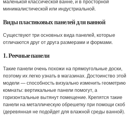
маленькой классической ванне, и в просторной
минималистической или индустриальной.
Виды пластиковых панелей для ванной
Существуют три основных вида панелей, которые
отличаются друг от друга размерами и формами.
1. Реечные панели
Такие панели очень похожи на прямоугольные доски,
поэтому их легко узнать в магазинах. Достоинство этой
модели — способность визуально изменить геометрию
комнаты: вертикальные панели помогут, а
горизонтальные вытянут помещение. Крепятся такие
панели на металлическую обрешетку при помощи скоб
(деревянная не подойдет для влажной среды ванной).