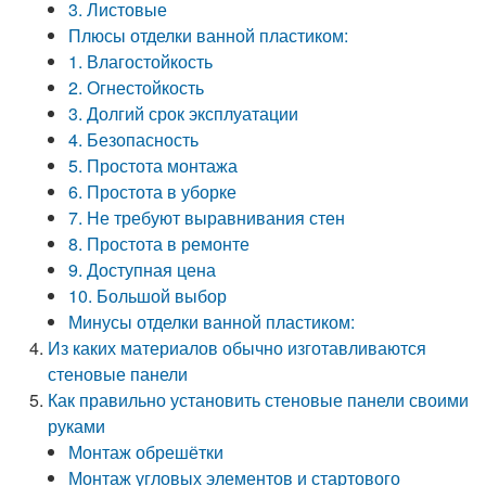
3. Листовые
Плюсы отделки ванной пластиком:
1. Влагостойкость
2. Огнестойкость
3. Долгий срок эксплуатации
4. Безопасность
5. Простота монтажа
6. Простота в уборке
7. Не требуют выравнивания стен
8. Простота в ремонте
9. Доступная цена
10. Большой выбор
Минусы отделки ванной пластиком:
Из каких материалов обычно изготавливаются
стеновые панели
Как правильно установить стеновые панели своими
руками
Монтаж обрешётки
Монтаж угловых элементов и стартового