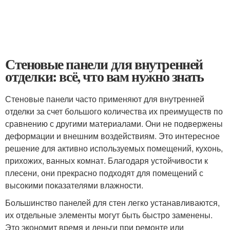
Стеновые панели для внутренней
отделки: всё, что вам нужно знать
Стеновые панели часто применяют для внутренней
отделки за счет большого количества их преимуществ по
сравнению с другими материалами. Они не подвержены
деформации и внешним воздействиям. Это интересное
решение для активно используемых помещений, кухонь,
прихожих, ванных комнат. Благодаря устойчивости к
плесени, они прекрасно подходят для помещений с
высокими показателями влажности.
Большинство панелей для стен легко устанавливаются,
их отдельные элементы могут быть быстро заменены.
Это экономит время и деньги при ремонте или