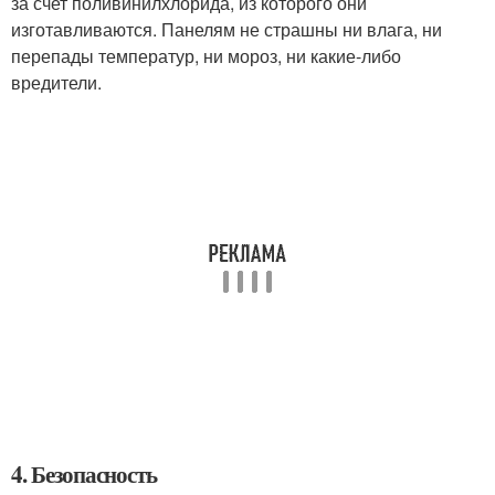
за счет поливинилхлорида, из которого они
изготавливаются. Панелям не страшны ни влага, ни
перепады температур, ни мороз, ни какие-либо
вредители.
4. Безопасность