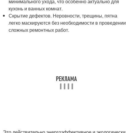
минимального ухода, что особенно актуально для
кухонь и ванных комнат.
Скрытие дефектов. Неровности, трещины, пятна
легко маскируются без необходимости в проведении
сложных ремонтных работ.
Это действительно энергоэффективное и экологически