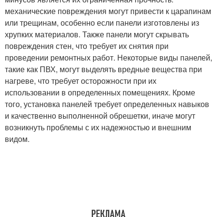
механические повреждения могут привести к царапинам
или трещинам, особенно если панели изготовлены из
хрупких материалов. Также панели могут скрывать
повреждения стен, что требует их снятия при
проведении ремонтных работ. Некоторые виды панелей,
такие как ПВХ, могут выделять вредные вещества при
нагреве, что требует осторожности при их
использовании в определенных помещениях. Кроме
того, установка панелей требует определенных навыков
и качественно выполненной обрешетки, иначе могут
возникнуть проблемы с их надежностью и внешним
видом.