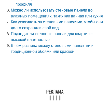
профиля
Можно ли использовать стеновые панели во
влажных помещениях, таких как ванная или кухня
Как ухаживать за стеновыми панелями, чтобы они
долго сохраняли свой вид
Подходят ли стеновые панели для квартир с
высокой влажностью
В чём разница между стеновыми панелями и
традиционной обоями или краской