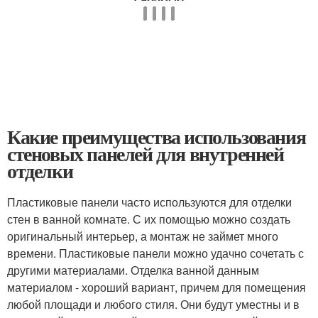
Какие преимущества использования
стеновых панелей для внутренней
отделки
Пластиковые панели часто используются для отделки
стен в ванной комнате. С их помощью можно создать
оригинальный интерьер, а монтаж не займет много
времени. Пластиковые панели можно удачно сочетать с
другими материалами. Отделка ванной данным
материалом - хороший вариант, причем для помещения
любой площади и любого стиля. Они будут уместны и в