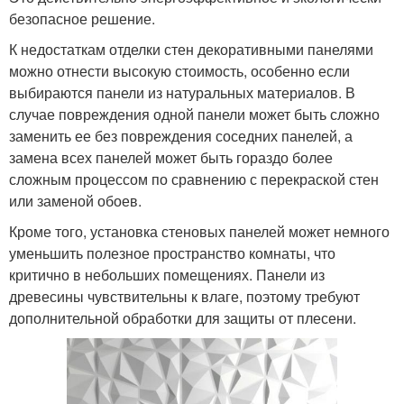
безопасное решение.
К недостаткам отделки стен декоративными панелями
можно отнести высокую стоимость, особенно если
выбираются панели из натуральных материалов. В
случае повреждения одной панели может быть сложно
заменить ее без повреждения соседних панелей, а
замена всех панелей может быть гораздо более
сложным процессом по сравнению с перекраской стен
или заменой обоев.
Кроме того, установка стеновых панелей может немного
уменьшить полезное пространство комнаты, что
критично в небольших помещениях. Панели из
древесины чувствительны к влаге, поэтому требуют
дополнительной обработки для защиты от плесени.