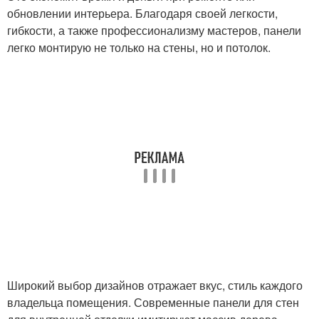
обновлении интерьера. Благодаря своей легкости,
гибкости, а также профессионализму мастеров, панели
легко монтирую не только на стены, но и потолок.
Широкий выбор дизайнов отражает вкус, стиль каждого
владельца помещения. Современные панели для стен