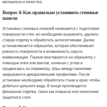
материала и качества.
Вопрос 4: Как правильно установить стеновые
панели
Установка стеновых панелей начинается с подготовки
поверхности стен: их необходимо выровнять, удалить
старую отделку и обработать антисептиками. Далее
устанавливается обрешетка, которая обеспечивает
ровность поверхности и возможность скрыть
коммуникации. Панели монтируются на обрешетку с
помощью клея или винтов, начиная с углов и
продвигаясь по периметру. Швы между панелями
закрываются декоративными профилями. После
установки необходимо обработать стыки и края, чтобы
добиться цельного вида. В конце производится
финишная отделка, такая как покраска или нанесение
защитного слоя.