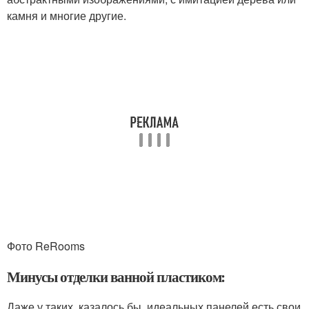
камня и многие другие.
Фото ReRooms
Минусы отделки ванной пластиком:
Даже у таких, казалось бы, идеальных панелей есть свои