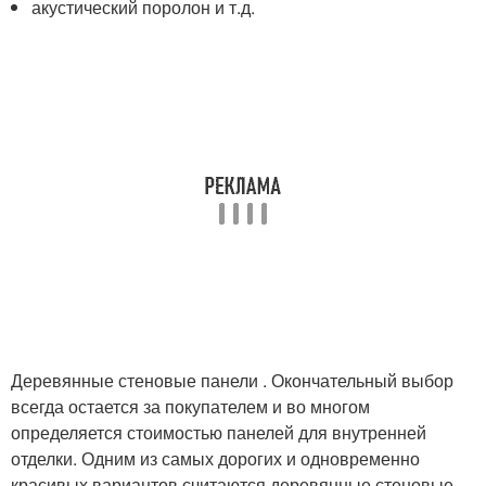
акустический поролон и т.д.
Деревянные стеновые панели . Окончательный выбор
всегда остается за покупателем и во многом
определяется стоимостью панелей для внутренней
отделки. Одним из самых дорогих и одновременно
красивых вариантов считаются деревянные стеновые