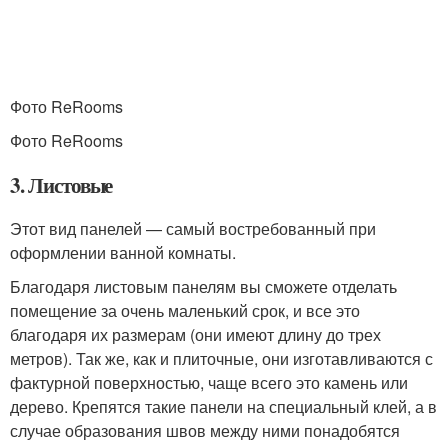
Фото ReRooms
Фото ReRooms
3. Листовые
Этот вид панелей — самый востребованный при
оформлении ванной комнаты.
Благодаря листовым панелям вы сможете отделать
помещение за очень маленький срок, и все это
благодаря их размерам (они имеют длину до трех
метров). Так же, как и плиточные, они изготавливаются с
фактурной поверхностью, чаще всего это камень или
дерево. Крепятся такие панели на специальный клей, а в
случае образования швов между ними понадобятся