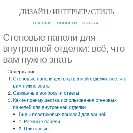
ДИЗАЙН / ИНТЕРЬЕР / СТИЛЬ
главная
новости
статьи
Стеновые панели для
внутренней отделки: всё, что
вам нужно знать
Содержание
Стеновые панели для внутренней отделки: всё, что
вам нужно знать
Связанные вопросы и ответы
Какие преимущества использования стеновых
панелей для внутренней отделки
Виды пластиковых панелей для ванной
1. Реечные панели
2. Плиточные