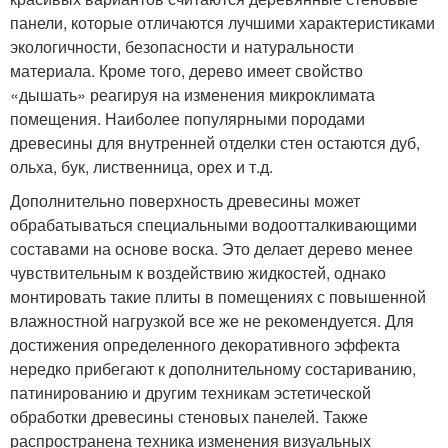
панели, которые отличаются лучшими характеристиками
экологичности, безопасности и натуральности
материала. Кроме того, дерево имеет свойство
«дышать» реагируя на изменения микроклимата
помещения. Наиболее популярными породами
древесины для внутренней отделки стен остаются дуб,
ольха, бук, лиственница, орех и т.д.
Дополнительно поверхность древесины может
обрабатываться специальными водоотталкивающими
составами на основе воска. Это делает дерево менее
чувствительным к воздействию жидкостей, однако
монтировать такие плиты в помещениях с повышенной
влажностной нагрузкой все же не рекомендуется. Для
достижения определенного декоративного эффекта
нередко прибегают к дополнительному состариванию,
патинированию и другим техникам эстетической
обработки древесины стеновых панелей. Также
распространена техника изменения визуальных