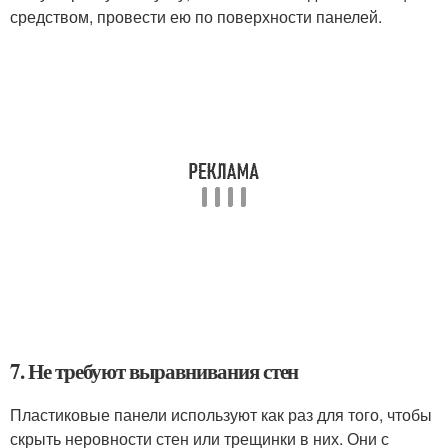
средством, провести ею по поверхности панелей.
7. Не требуют выравнивания стен
Пластиковые панели используют как раз для того, чтобы
скрыть неровности стен или трещинки в них. Они с