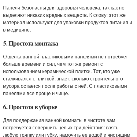
Панели безопасны для здоровья человека, так как не
выделяют никаких вредных веществ. К слову: этот же
материал используют для упаковки продуктов питания и
в медицине.
5. Простота монтажа
Отделка ванной пластиковыми панелями не потребует
больше времени и сил, чем тот же ремонт с
использованием керамической плитки. Тот, кто уже
сталкивался с плиткой, знает, сколько строительного
мусора остается после работы с ней. С пластиковыми
панелями все проще и чище.
6. Простота в уборке
Для поддержания ванной комнаты в чистоте вам
потребуется совершить целых три действия: взять
любую тряпку или губку, намочить ее водой и чистящим