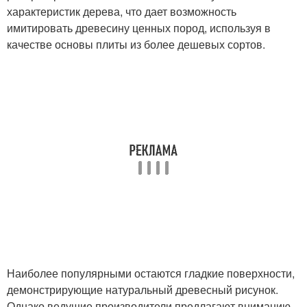
характеристик дерева, что дает возможность
имитировать древесину ценных пород, используя в
качестве основы плиты из более дешевых сортов.
Наиболее популярными остаются гладкие поверхности,
демонстрирующие натуральный древесный рисунок.
Однако ведущие производители предлагают вниманию