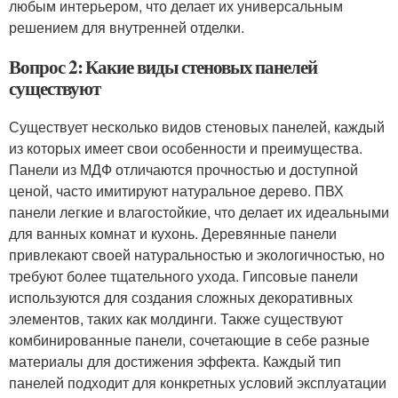
любым интерьером, что делает их универсальным
решением для внутренней отделки.
Вопрос 2: Какие виды стеновых панелей
существуют
Существует несколько видов стеновых панелей, каждый
из которых имеет свои особенности и преимущества.
Панели из МДФ отличаются прочностью и доступной
ценой, часто имитируют натуральное дерево. ПВХ
панели легкие и влагостойкие, что делает их идеальными
для ванных комнат и кухонь. Деревянные панели
привлекают своей натуральностью и экологичностью, но
требуют более тщательного ухода. Гипсовые панели
используются для создания сложных декоративных
элементов, таких как молдинги. Также существуют
комбинированные панели, сочетающие в себе разные
материалы для достижения эффекта. Каждый тип
панелей подходит для конкретных условий эксплуатации