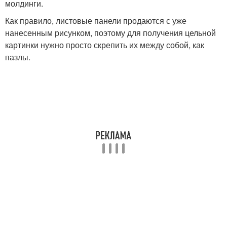
молдинги.
Как правило, листовые панели продаются с уже
нанесенным рисунком, поэтому для получения цельной
картинки нужно просто скрепить их между собой, как
пазлы.