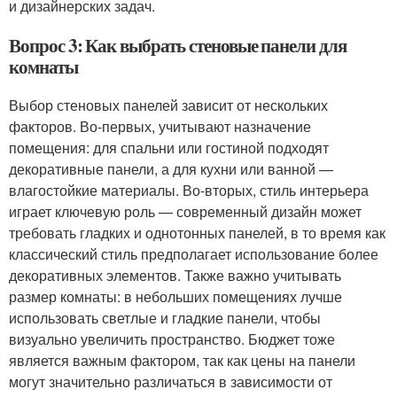
и дизайнерских задач.
Вопрос 3: Как выбрать стеновые панели для
комнаты
Выбор стеновых панелей зависит от нескольких
факторов. Во-первых, учитывают назначение
помещения: для спальни или гостиной подходят
декоративные панели, а для кухни или ванной —
влагостойкие материалы. Во-вторых, стиль интерьера
играет ключевую роль — современный дизайн может
требовать гладких и однотонных панелей, в то время как
классический стиль предполагает использование более
декоративных элементов. Также важно учитывать
размер комнаты: в небольших помещениях лучше
использовать светлые и гладкие панели, чтобы
визуально увеличить пространство. Бюджет тоже
является важным фактором, так как цены на панели
могут значительно различаться в зависимости от