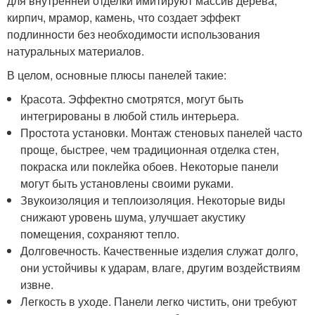
для внутренней отделки имитируют массив дерева,
кирпич, мрамор, камень, что создает эффект
подлинности без необходимости использования
натуральных материалов.
В целом, основные плюсы панелей такие:
Красота. Эффектно смотрятся, могут быть
интегрированы в любой стиль интерьера.
Простота установки. Монтаж стеновых панелей часто
проще, быстрее, чем традиционная отделка стен,
покраска или поклейка обоев. Некоторые панели
могут быть установлены своими руками.
Звукоизоляция и теплоизоляция. Некоторые виды
снижают уровень шума, улучшает акустику
помещения, сохраняют тепло.
Долговечность. Качественные изделия служат долго,
они устойчивы к ударам, влаге, другим воздействиям
извне.
Легкость в уходе. Панели легко чистить, они требуют