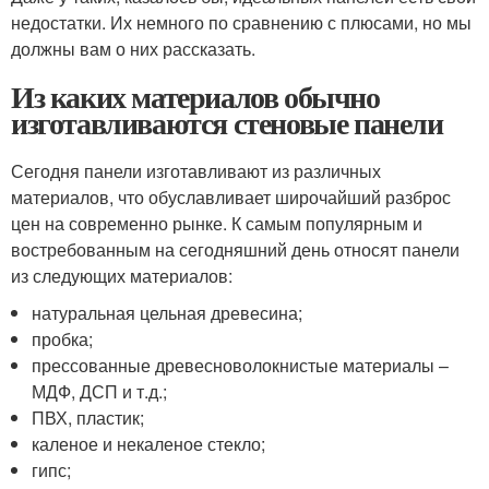
недостатки. Их немного по сравнению с плюсами, но мы
должны вам о них рассказать.
Из каких материалов обычно
изготавливаются стеновые панели
Сегодня панели изготавливают из различных
материалов, что обуславливает широчайший разброс
цен на современно рынке. К самым популярным и
востребованным на сегодняшний день относят панели
из следующих материалов:
натуральная цельная древесина;
пробка;
прессованные древесноволокнистые материалы –
МДФ, ДСП и т.д.;
ПВХ, пластик;
каленое и некаленое стекло;
гипс;