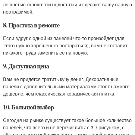
легкостью скроют эти недостатки и сделают вашу ванную
неотразимой.
8. Простота в ремонте
Если вдруг с одной из панелей что-то произойдет (для
этого нужно хорошенько постараться), вам не составит
никакого труда заменить ее на новую.
9. Доступная цена
Вам не придется тратить кучу денег. Декоративные
панели с дополнительными материалами стоят намного
дешевле, чем классическая керамическая плитка.
10. Большой выбор
Сегодня на рынке существует такое большое количество
панелей, что всего и не перечислить: с 3D-рисунком, с
абстрактными изображениями, с имитацией дерева или