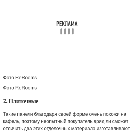
Фото ReRooms
Фото ReRooms
2. Плиточные
Такие панели благодаря своей форме очень похожи на
кафель, поэтому неопытный покупатель вряд ли сможет
отличить два этих отделочных материала.изготавливают