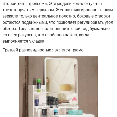
Второй тип – трельяжи. Эти модели комплектуются
трехстворчатым зеркалом. Жестко фиксировано в таком
зеркале только центральное полотно, боковые створки
остаются подвижными, что позволяет регулировать угол
обзора. Трельяж позволит оценить свой вид буквально
со всех ракурсов, что особенно важно, когда
выполняется укладка.
Третьей разновидностью является трюмо