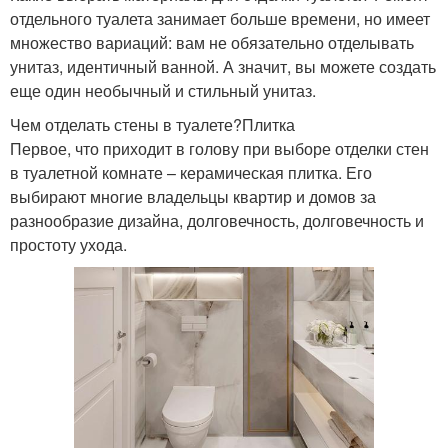
отдельного туалета занимает больше времени, но имеет
множество вариаций: вам не обязательно отделывать
унитаз, идентичный ванной. А значит, вы можете создать
еще один необычный и стильный унитаз.
Чем отделать стены в туалете?Плитка
Первое, что приходит в голову при выборе отделки стен
в туалетной комнате – керамическая плитка. Его
выбирают многие владельцы квартир и домов за
разнообразие дизайна, долговечность, долговечность и
простоту ухода.