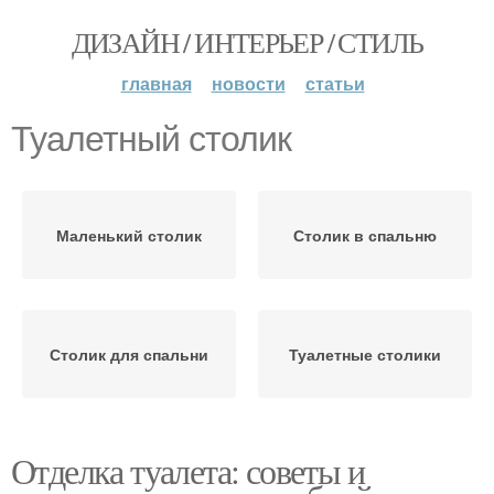
ДИЗАЙН / ИНТЕРЬЕР / СТИЛЬ
главная
новости
статьи
Туалетный столик
Маленький столик
Столик в спальню
Столик для спальни
Туалетные столики
Отделка туалета: советы и