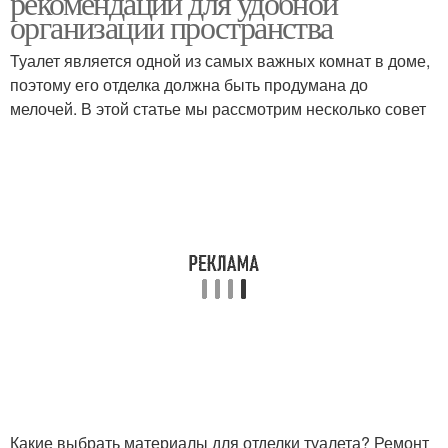
рекомендации для удобной
организации пространства
Туалет является одной из самых важных комнат в доме,
поэтому его отделка должна быть продумана до
мелочей. В этой статье мы рассмотрим несколько совет
Какие выбрать материалы для отделки туалета? Ремонт