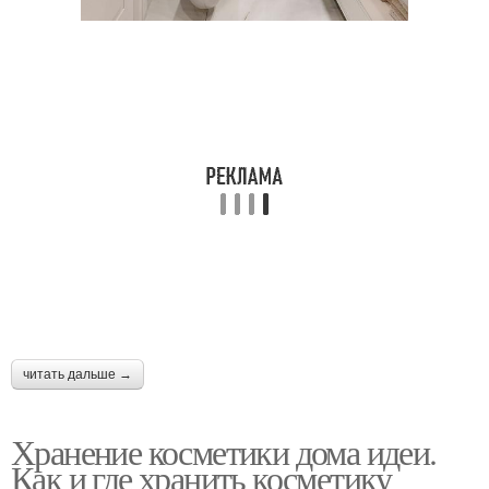
читать дальше →
Хранение косметики дома идеи.
Как и где хранить косметику