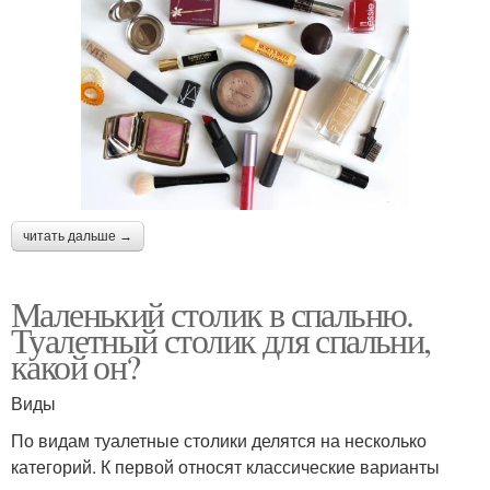
читать дальше →
Маленький столик в спальню.
Туалетный столик для спальни,
какой он?
Виды
По видам туалетные столики делятся на несколько
категорий. К первой относят классические варианты