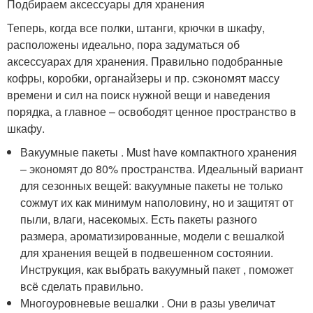
Подбираем аксессуары для хранения
Теперь, когда все полки, штанги, крючки в шкафу,
расположены идеально, пора задуматься об
аксессуарах для хранения. Правильно подобранные
кофры, коробки, органайзеры и пр. сэкономят массу
времени и сил на поиск нужной вещи и наведения
порядка, а главное – освободят ценное пространство в
шкафу.
Вакуумные пакеты . Must have компактного хранения
– экономят до 80% пространства. Идеальный вариант
для сезонных вещей: вакуумные пакеты не только
сожмут их как минимум наполовину, но и защитят от
пыли, влаги, насекомых. Есть пакеты разного
размера, ароматизированные, модели с вешалкой
для хранения вещей в подвешенном состоянии.
Инструкция, как выбрать вакуумный пакет , поможет
всё сделать правильно.
Многоуровневые вешалки . Они в разы увеличат