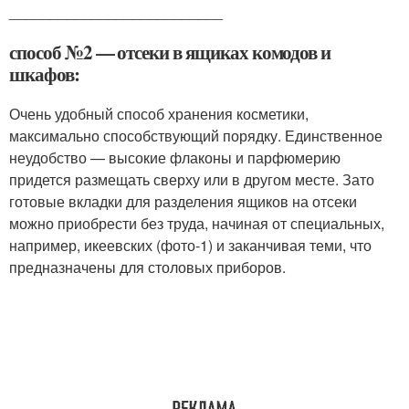
__________________________
способ №2 — отсеки в ящиках комодов и
шкафов:
Очень удобный способ хранения косметики,
максимально способствующий порядку. Единственное
неудобство — высокие флаконы и парфюмерию
придется размещать сверху или в другом месте. Зато
готовые вкладки для разделения ящиков на отсеки
можно приобрести без труда, начиная от специальных,
например, икеевских (фото-1) и заканчивая теми, что
предназначены для столовых приборов.