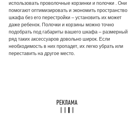
использовать проволочные корзинки и полочки . Они
помогают оптимизировать и экономить пространство
шкафа без его перестройки – установить их может
даже ребенок. Полочки и корзины можно точно
подобрать под габариты вашего шкафа – размерный
ряд таких аксессуаров довольно широк. Если
необходимость в них пропадет, их легко убрать или
переставить на другое место.