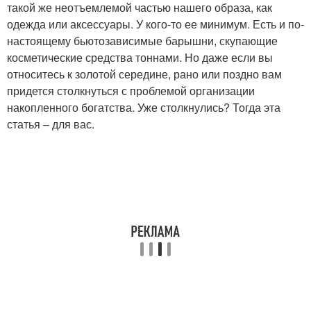
такой же неотъемлемой частью нашего образа, как
одежда или аксессуары. У кого-то ее минимум. Есть и по-
настоящему бьютозависимые барышни, скупающие
косметические средства тоннами. Но даже если вы
относитесь к золотой середине, рано или поздно вам
придется столкнуться с проблемой организации
накопленного богатства. Уже столкнулись? Тогда эта
статья – для вас.