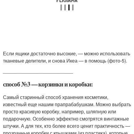
Если ящики достаточно высокие, — можно использовать
тканевые делители, и снова Икеа — в помощь (фото-5).
__________________________
способ №3 — корзинки и коробки:
Самый старинный способ хранения косметики,
известный еще нашим прапрабабушкам. Можно выбрать
просто красивую коробку, например, шляпную или
подарочную. Особенно эффектно смотрятся винтажные
штучки. А для тех, кто более всего ценит практичность —
прозрачные коробки с крышками (из пластика), которые