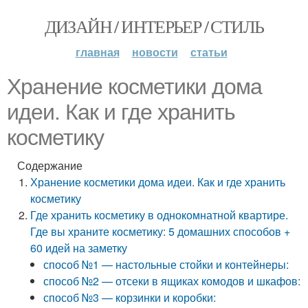
ДИЗАЙН / ИНТЕРЬЕР / СТИЛЬ
главная
новости
статьи
Хранение косметики дома
идеи. Как и где хранить
косметику
Содержание
Хранение косметики дома идеи. Как и где хранить
косметику
Где хранить косметику в однокомнатной квартире.
Где вы храните косметику: 5 домашних способов +
60 идей на заметку
способ №1 — настольные стойки и контейнеры:
способ №2 — отсеки в ящиках комодов и шкафов:
способ №3 — корзинки и коробки: