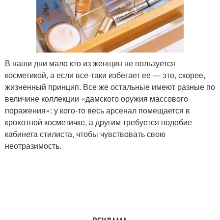
В наши дни мало кто из женщин не пользуется
косметикой, а если все-таки избегает ее — это, скорее,
жизненный принцип. Все же остальные имеют разные по
величине коллекции «дамского оружия массового
поражения»: у кого-то весь арсенал помещается в
крохотной косметичке, а другим требуется подобие
кабинета стилиста, чтобы чувствовать свою
неотразимость.