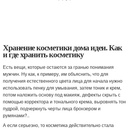
Хранение косметики дома идеи. Как
и где хранить косметику
Есть вещи, которые остаются за гранью понимания
мужчин. Ну как, к примеру, им объяснить, что для
получения естественного цвета лица для начала нужно
использовать пенку для умывания, затем тоник и крем,
потом наложить основу под макияж, дефекты скрыть с
помощью корректора и тонального крема, выровнять тон
пудрой, подчеркнуть черты лица бронзером и
румянами?..
А если серьезно, то косметика действительно стала