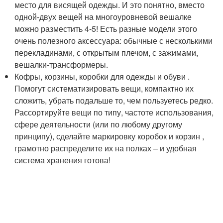
место для висящей одежды. И это понятно, вместо
одной-двух вещей на многоуровневой вешалке
можно разместить 4-5! Есть разные модели этого
очень полезного аксессуара: обычные с несколькими
перекладинами, с открытым плечом, с зажимами,
вешалки-трансформеры.
Кофры, корзины, коробки для одежды и обуви .
Помогут систематизировать вещи, компактно их
сложить, убрать подальше то, чем пользуетесь редко.
Рассортируйте вещи по типу, частоте использования,
сфере деятельности (или по любому другому
принципу), сделайте маркировку коробок и корзин ,
грамотно распределите их на полках – и удобная
система хранения готова!