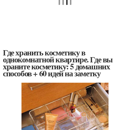
Где хранить косметику в
однокомнатной квартире. Где вы
храните косметику: 5 домашних
способов + 60 идей на заметку