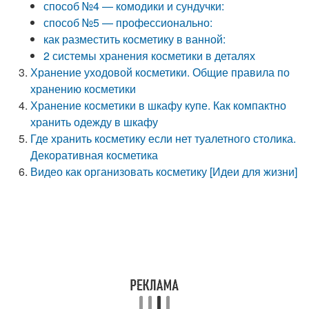
способ №4 — комодики и сундучки:
способ №5 — профессионально:
как разместить косметику в ванной:
2 системы хранения косметики в деталях
Хранение уходовой косметики. Общие правила по
хранению косметики
Хранение косметики в шкафу купе. Как компактно
хранить одежду в шкафу
Где хранить косметику если нет туалетного столика.
Декоративная косметика
Видео как организовать косметику [Идеи для жизни]