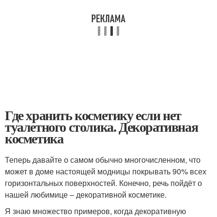
Где хранить косметику если нет
туалетного столика. Декоративная
косметика
Теперь давайте о самом обычно многочисленном, что
может в доме настоящей модницы покрывать 90% всех
горизонтальных поверхностей. Конечно, речь пойдёт о
нашей любимице – декоративной косметике.
Я знаю множество примеров, когда декоративную