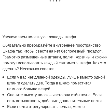
Увеличиваем полезную площадь шкафа
Обязательно преобразуйте внутреннее пространство
шкафа так, чтобы свести на нет бесполезный "воздух".
Грамотно размещенные штанги, полки, корзины и крючки
помогут использовать каждый сантиметр шкафа. Как это
сделать? Несколько советов:
Если у вас нет длинной одежды, лучше вместо одной
штанги сделать две. Тогда в шкаф поместится
намного больше вещей.
Оцените высоту полок – часто она избыточна. Если
есть возможность, добавьте дополнительные полки.
Если полки отрегулировать нельзя, можно