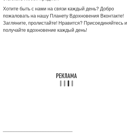
Хотите быть с нами на связи каждый день? Добро
пожаловать на нашу Планету Вдохновения Вконтакте!
Загляните, пролистайте! Нравится? Присоединяйтесь и
получайте вдохновение каждый день!
__________________________