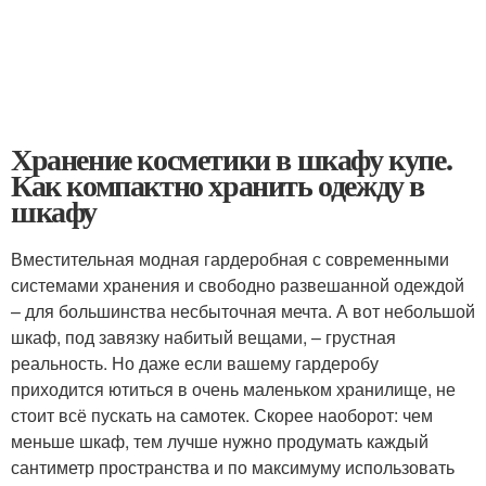
Хранение косметики в шкафу купе.
Как компактно хранить одежду в
шкафу
Вместительная модная гардеробная с современными
системами хранения и свободно развешанной одеждой
– для большинства несбыточная мечта. А вот небольшой
шкаф, под завязку набитый вещами, – грустная
реальность. Но даже если вашему гардеробу
приходится ютиться в очень маленьком хранилище, не
стоит всё пускать на самотек. Скорее наоборот: чем
меньше шкаф, тем лучше нужно продумать каждый
сантиметр пространства и по максимуму использовать