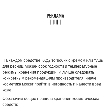
На каждом средстве, будь то тюбик с кремом или тушь
для ресниц, указан срок годности и температурные
режимы хранения продукции. И лучше следовать
конкретным рекомендациям производителя, иначе
косметика может прийти в негодность и нанести вред
коже.
Обозначим общие правила хранения косметических
средств: