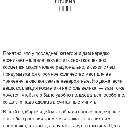
Понятно, что у последней категории дам нередко
возникает желание разместить свою коллекцию
косметики максимально рационально, в связи с чем
придумывается огромное количество мест для ее
хранения, включая самые невероятные. Но даже, если
ваша коллекция косметики не столь велика, — вам тоже
хочется, чтобы ею было удобно пользоваться, особенно,
когда это надо сделать в считанные минуты.
В этой подборке идей мы собрали самые популярные
способы хранения косметики, какие-то из них вам,
наверняка, знакомы, а другие станут открытием. Цель