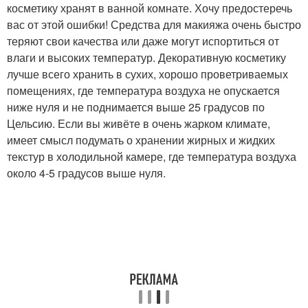
косметику хранят в ванной комнате. Хочу предостеречь
вас от этой ошибки! Средства для макияжа очень быстро
теряют свои качества или даже могут испортиться от
влаги и высоких температур. Декоративную косметику
лучше всего хранить в сухих, хорошо проветриваемых
помещениях, где температура воздуха не опускается
ниже нуля и не поднимается выше 25 градусов по
Цельсию. Если вы живёте в очень жарком климате,
имеет смысл подумать о хранении жирных и жидких
текстур в холодильной камере, где температура воздуха
около 4-5 градусов выше нуля.