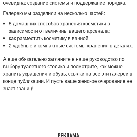
очевидна: создание системы и поддержание порядка.
Галерею мы разделили на несколько частей:
5 домашних способов хранения косметики в
зависимости от величины вашего арсенала;
как разместить косметику в ванной;
2 удобные и компактные системы хранения в деталях.
А еще обязательно загляните в наше руководство по
выбору туалетного столика и посмотрите, как можно
хранить украшения и обувь, ссылки на все эти галереи в
конце публикации. И пусть ваше женское очарование не
знает границ!