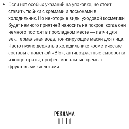
Если нет особых указаний на упаковке, не стоит
ставить тюбики с кремами и лосьонами в
холодильник. Но некоторые виды уходовой косметики
будет намного приятней наносить на покров, когда они
немного постоят в прохладном месте — патчи для
век, термальная вода, тонизирующие маски для лица.
Часто нужно держать в холодильнике косметические
составы с пометкой «Bio», антивозрастные сыворотки
и концентраты, профессиональные кремы с
фруктовыми кислотами.