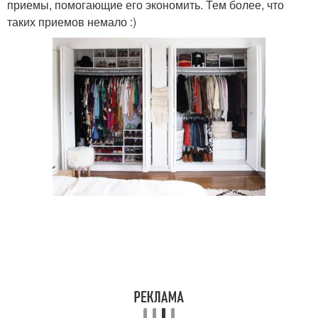
приемы, помогающие его экономить. Тем более, что
таких приемов немало :)