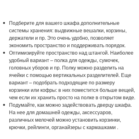
Подберите для вашего шкафа дополнительные
системы хранения: выдвижные вешалки, корзины,
держатели и пр. Это очень удобно, позволяет
экономить пространство и поддерживать порядок.
Оптимизируйте пространство над штангой. Наиболее
удобный вариант – полка для одежды, сумочек,
головных уборов и пр. Полку можно разделить на
ячейки с помощью вертикальных разделителей. Еще
вариант – подобрать подходящие по размеру
корзинки или кофры: в них поместится больше вещей,
чем если их хранить просто на полке в открытом виде.
Подумайте, как можно задействовать дверцу шкафа.
На нее для домашней одежды, аксессуаров,
различных мелочей можно установить корзинки,
крючки, рейлинги, органайзеры с кармашками .