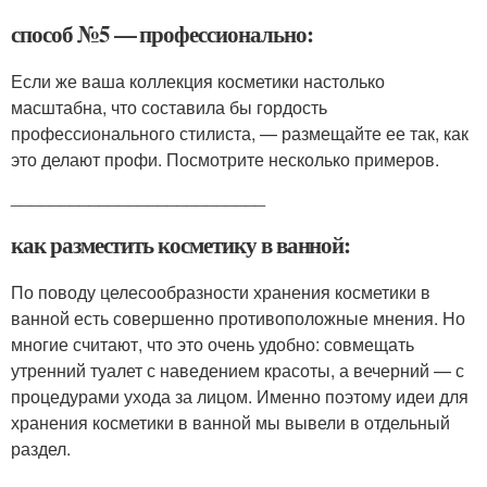
способ №5 — профессионально:
Если же ваша коллекция косметики настолько
масштабна, что составила бы гордость
профессионального стилиста, — размещайте ее так, как
это делают профи. Посмотрите несколько примеров.
__________________________
как разместить косметику в ванной:
По поводу целесообразности хранения косметики в
ванной есть совершенно противоположные мнения. Но
многие считают, что это очень удобно: совмещать
утренний туалет с наведением красоты, а вечерний — с
процедурами ухода за лицом. Именно поэтому идеи для
хранения косметики в ванной мы вывели в отдельный
раздел.