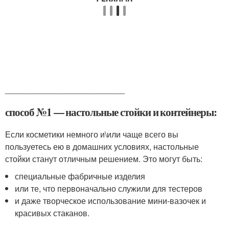
__________________________
способ №1 — настольные стойки и контейнеры:
Если косметики немного и\или чаще всего вы
пользуетесь ею в домашних условиях, настольные
стойки станут отличным решением. Это могут быть:
специальные фабричные изделия
или те, что первоначально служили для тестеров
и даже творческое использование мини-вазочек и
красивых стаканов.