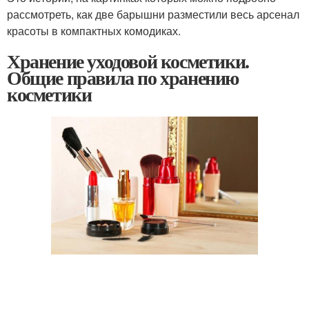
рассмотреть, как две барышни разместили весь арсенал
красоты в компактных комодиках.
Хранение уходовой косметики.
Общие правила по хранению
косметики