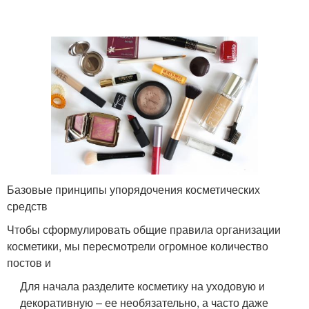
Базовые принципы упорядочения косметических
средств
Чтобы сформулировать общие правила организации
косметики, мы пересмотрели огромное количество
постов и
Для начала разделите косметику на уходовую и
декоративную – ее необязательно, а часто даже