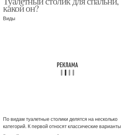
Туалетный столик для спальни,
какой он?
Виды
По видам туалетные столики делятся на несколько
категорий. К первой относят классические варианты