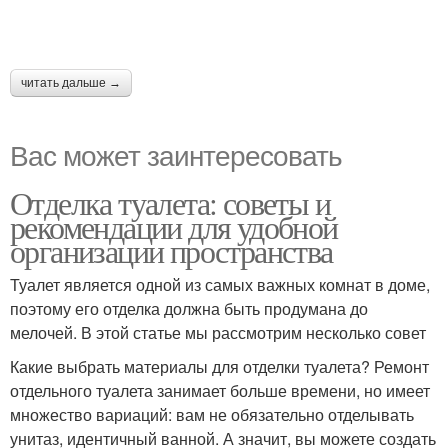
читать дальше →
Вас может заинтересовать
Отделка туалета: советы и
рекомендации для удобной
организации пространства
Туалет является одной из самых важных комнат в доме,
поэтому его отделка должна быть продумана до
мелочей. В этой статье мы рассмотрим несколько совет
Какие выбрать материалы для отделки туалета? Ремонт
отдельного туалета занимает больше времени, но имеет
множество вариаций: вам не обязательно отделывать
унитаз, идентичный ванной. А значит, вы можете создать