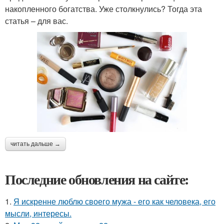
накопленного богатства. Уже столкнулись? Тогда эта
статья – для вас.
читать дальше →
Последние обновления на сайте:
1.
Я искренне люблю своего мужа - его как человека, его
мысли, интересы.