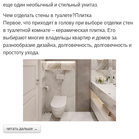
еще один необычный и стильный унитаз.
Чем отделать стены в туалете?Плитка
Первое, что приходит в голову при выборе отделки стен
в туалетной комнате – керамическая плитка. Его
выбирают многие владельцы квартир и домов за
разнообразие дизайна, долговечность, долговечность и
простоту ухода.
читать дальше →