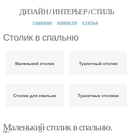
ДИЗАЙН / ИНТЕРЬЕР / СТИЛЬ
главная
новости
статьи
Столик в спальню
Маленький столик
Туалетный столик
Столик для спальни
Туалетные столики
Маленький столик в спальню.