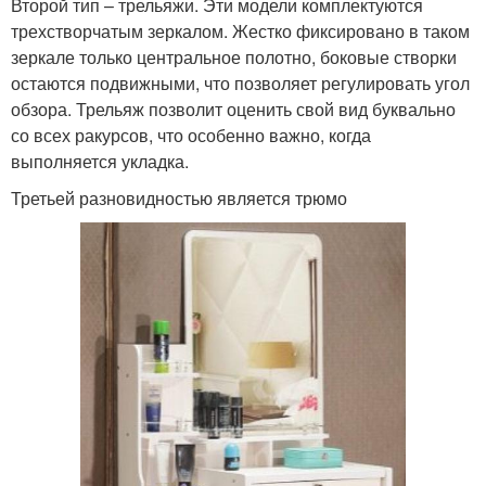
Второй тип – трельяжи. Эти модели комплектуются
трехстворчатым зеркалом. Жестко фиксировано в таком
зеркале только центральное полотно, боковые створки
остаются подвижными, что позволяет регулировать угол
обзора. Трельяж позволит оценить свой вид буквально
со всех ракурсов, что особенно важно, когда
выполняется укладка.
Третьей разновидностью является трюмо