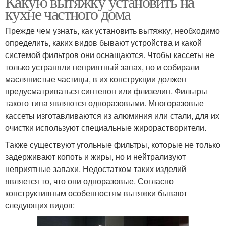
Какую вытяжку установить на
кухне частного дома
Прежде чем узнать, как установить вытяжку, необходимо
определить, каких видов бывают устройства и какой
системой фильтров они оснащаются. Чтобы кассеты не
только устраняли неприятный запах, но и собирали
маслянистые частицы, в их конструкции должен
предусматриваться синтепон или флизелин. Фильтры
такого типа являются одноразовыми. Многоразовые
кассеты изготавливаются из алюминия или стали, для их
очистки используют специальные жирорастворители.
Также существуют угольные фильтры, которые не только
задерживают копоть и жиры, но и нейтрализуют
неприятные запахи. Недостатком таких изделий
является то, что они одноразовые. Согласно
конструктивным особенностям вытяжки бывают
следующих видов: