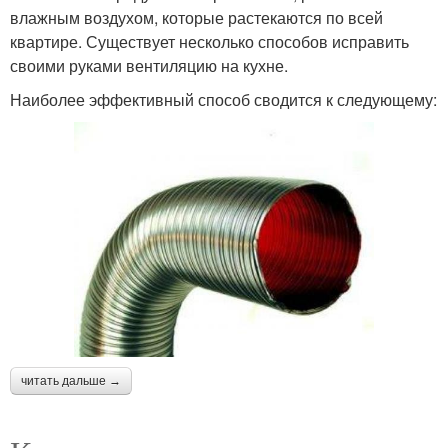
влажным воздухом, которые растекаются по всей
квартире. Существует несколько способов исправить
своими руками вентиляцию на кухне.
Наиболее эффективный способ сводится к следующему:
читать дальше →