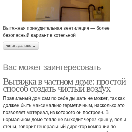
Вытяжная принудительная вентиляция — более
безопасный вариант в котельной
читать дальше →
Вас может заинтересовать
Вытяжка в частном доме: простой
способ создать чистый воздух
Правильный дом сам по себе дышать не может, так как
должен быть максимально герметичным, насколько это
позволяет материал, из которого он построен. В
нормальном доме тепло не выходит через крышу, пол и
стены, говорит генеральный директор компании по