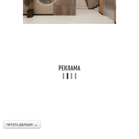
читать дальше →