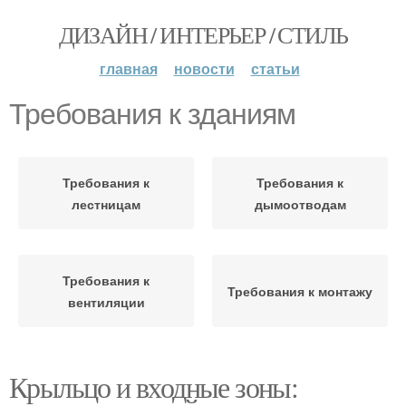
ДИЗАЙН / ИНТЕРЬЕР / СТИЛЬ
главная
новости
статьи
Требования к зданиям
Требования к
Требования к
лестницам
дымоотводам
Требования к
Требования к монтажу
вентиляции
Крыльцо и входные зоны: