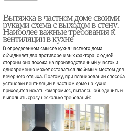
Вытяжка в частном доме своими
руками схема с выходом в стену.
Наиболее важные требования к
вентиляции в кухне
В определенном смысле кухня частного дома
объединяет два противоречивых фактора, с одной
стороны она похожа на производственный участок и
одновременно может оставаться любимым местом для
вечернего отдыха. Поэтому, при планировании способа
установки вентиляции в частном доме на кухне,
приходится искать компромисс, пытаясь объединить и
выполнить сразу несколько требований: