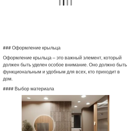
### Оформление крыльца
Оформление крыльца – это важный элемент, который
должен быть уделен особое внимание. Оно должно быть
функциональным и удобным для всех, кто приходит в
дом.
#### Выбор материала