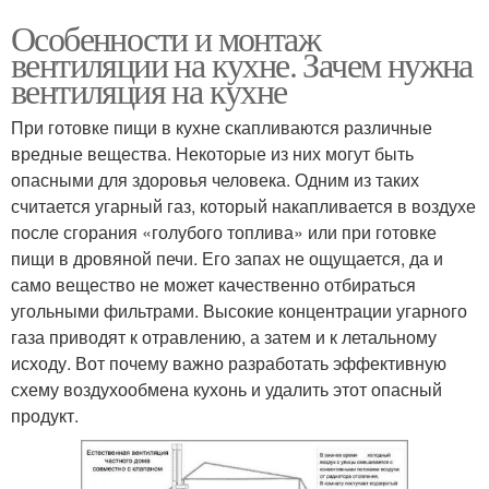
Особенности и монтаж
вентиляции на кухне. Зачем нужна
вентиляция на кухне
При готовке пищи в кухне скапливаются различные
вредные вещества. Некоторые из них могут быть
опасными для здоровья человека. Одним из таких
считается угарный газ, который накапливается в воздухе
после сгорания «голубого топлива» или при готовке
пищи в дровяной печи. Его запах не ощущается, да и
само вещество не может качественно отбираться
угольными фильтрами. Высокие концентрации угарного
газа приводят к отравлению, а затем и к летальному
исходу. Вот почему важно разработать эффективную
схему воздухообмена кухонь и удалить этот опасный
продукт.