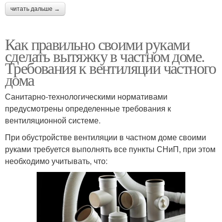
читать дальше →
Как правильно своими руками
сделать вытяжку в частном доме.
Требования к вентиляции частного
дома
Санитарно-технологическими нормативами
предусмотрены определенные требования к
вентиляционной системе.
При обустройстве вентиляции в частном доме своими
руками требуется выполнять все пункты СНиП, при этом
необходимо учитывать, что: