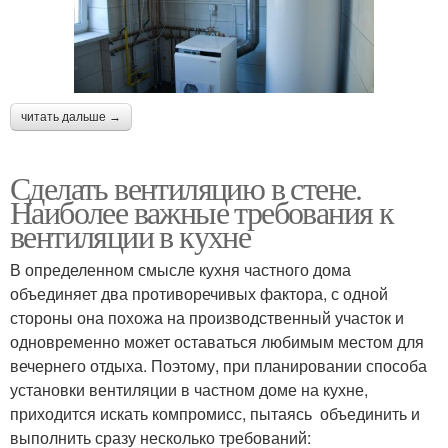
читать дальше →
Сделать вентиляцию в стене.
Наиболее важные требования к
вентиляции в кухне
В определенном смысле кухня частного дома
объединяет два противоречивых фактора, с одной
стороны она похожа на производственный участок и
одновременно может оставаться любимым местом для
вечернего отдыха. Поэтому, при планировании способа
установки вентиляции в частном доме на кухне,
приходится искать компромисс, пытаясь объединить и
выполнить сразу несколько требований: