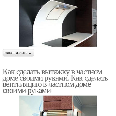
читать дальше →
Как сделать вытяжку в частном
доме своими руками. Как сделать
вентиляцию в частном доме
своими руками