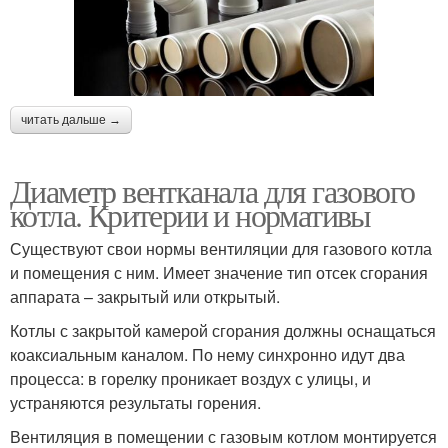
читать дальше →
Диаметр вентканала для газового
котла. Критерии и нормативы
Существуют свои нормы вентиляции для газового котла
и помещения с ним. Имеет значение тип отсек сгорания
аппарата – закрытый или открытый.
Котлы с закрытой камерой сгорания должны оснащаться
коаксиальным каналом. По нему синхронно идут два
процесса: в горелку проникает воздух с улицы, и
устраняются результаты горения.
Вентиляция в помещении с газовым котлом монтируется