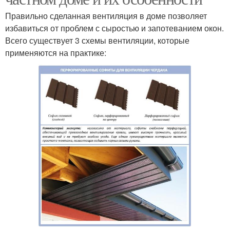
Правильно сделанная вентиляция в доме позволяет
избавиться от проблем с сыростью и запотеванием окон.
Всего существует 3 схемы вентиляции, которые
применяются на практике: