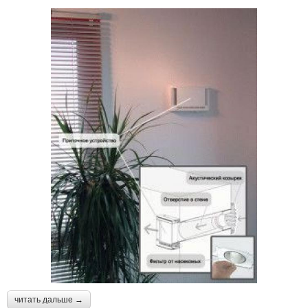
читать дальше →