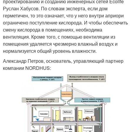
проектированию и созданию инженерных сетей Ecolife
Руслан Хабусов. По словам эксперта, если дом
герметичен, то это означает, что у него внутри априори
ограничено поступление кислорода. И чтобы обеспечить
смену кислорода в помещениях, необходима
вентиляция. Кроме того, с помощью вентиляции из
помещения удаляется чрезмерно влажный воздух и
нормализуется общий уровень влажности.
Александр Петров, основатель, управляющий партнер
компании NORDHUS: