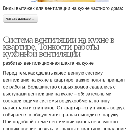
Виды вытяжек для вентиляции на кухне частного дома:
читать дальше →
Система вентиляции на кухне в
квартире. Тонкости работы
кухонной вентиляции
разбитая вентиляционная шахта на кухне
Перед тем, как сделать качественную систему
вентиляцию на кухне в квартире, важно понять принцип
ее работы. Большинство старых домов сдавались с
выступами вентиляции на кухне – обязательными
составляющими системы воздухообмена по типу
магистрали и спутников. От квартир-«спутников» воздух
собирается в общую магистраль и выводится наружу.
При подобной схеме вентиляции кухонь невозможно
проникновение воздуха из шахты в квартиру, попадание