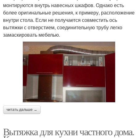
монтируются внутрь навесных шкафов. Однако есть
более оригинальные решения, к примеру, расположение
внутри стола. Если не получается совместить ось
вытяжки с отверстием, соединительную трубу легко
замаскировать мебелью.
читать дальше →
Вытяжка для кухни частного дома.