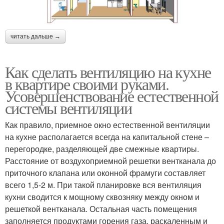
читать дальше →
Как сделать вентиляцию на кухне
в квартире своими руками.
Усовершенствование естественной
системы вентиляции
Как правило, приемное окно естественной вентиляции
на кухне располагается всегда на капитальной стене –
перегородке, разделяющей две смежные квартиры.
Расстояние от воздухоприемной решетки вентканала до
приточного клапана или оконной фрамуги составляет
всего 1,5-2 м. При такой планировке вся вентиляция
кухни сводится к мощному сквозняку между окном и
решеткой вентканала. Остальная часть помещения
заполняется продуктами горения газа, раскаленным и