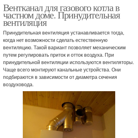
Вентканал для газового котла в
частном доме. Принудительная
вентиляция
Принудительная вентиляция устанавливается тогда,
когда нет возможности сделать естественную
вентиляцию. Такой вариант позволяет механическим
путем регулировать приток и отток воздуха. При
принудительной вентиляции используются вентиляторы.
Чаще всего монтируют канальные устройства. Они
подбираются в зависимости от диаметра сечения
воздуховода.