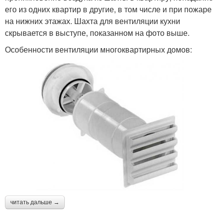
его из одних квартир в другие, в том числе и при пожаре
на нижних этажах. Шахта для вентиляции кухни
скрывается в выступе, показанном на фото выше.
Особенности вентиляции многоквартирных домов:
читать дальше →