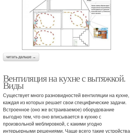
читать дальше →
Вентиляция на кухне с вытяжкой.
Виды
Существует много разновидностей вентиляции на кухне,
каждая из которых решает свои специфические задачи.
Встроенное (оно же встраиваемое) оборудование
выгодно тем, что оно вписывается в кухню с
произвольной меблировкой, с какими угодно
интерьерными решениями. Чаще всего такие устройства