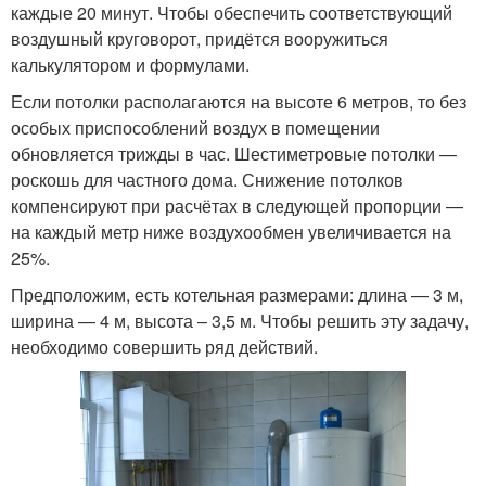
каждые 20 минут. Чтобы обеспечить соответствующий
воздушный круговорот, придётся вооружиться
калькулятором и формулами.
Если потолки располагаются на высоте 6 метров, то без
особых приспособлений воздух в помещении
обновляется трижды в час. Шестиметровые потолки —
роскошь для частного дома. Снижение потолков
компенсируют при расчётах в следующей пропорции —
на каждый метр ниже воздухообмен увеличивается на
25%.
Предположим, есть котельная размерами: длина — 3 м,
ширина — 4 м, высота – 3,5 м. Чтобы решить эту задачу,
необходимо совершить ряд действий.