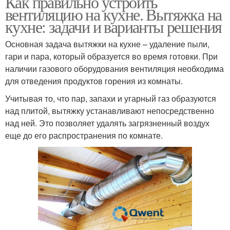
Как правильно устроить
вентиляцию на кухне. Вытяжка на
кухне: задачи и варианты решения
Основная задача вытяжки на кухне – удаление пыли,
гари и пара, который образуется во время готовки. При
наличии газового оборудования вентиляция необходима
для отведения продуктов горения из комнаты.
Учитывая то, что пар, запахи и угарный газ образуются
над плитой, вытяжку устанавливают непосредственно
над ней. Это позволяет удалять загрязненный воздух
еще до его распространения по комнате.