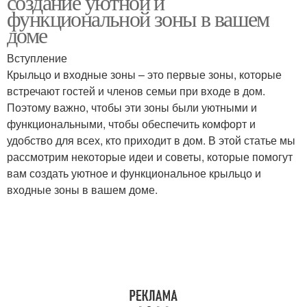
создание уютной и
функциональной зоны в вашем
доме
Вступление
Крыльцо и входные зоны – это первые зоны, которые
встречают гостей и членов семьи при входе в дом.
Поэтому важно, чтобы эти зоны были уютными и
функциональными, чтобы обеспечить комфорт и
удобство для всех, кто приходит в дом. В этой статье мы
рассмотрим некоторые идеи и советы, которые помогут
вам создать уютное и функциональное крыльцо и
входные зоны в вашем доме.