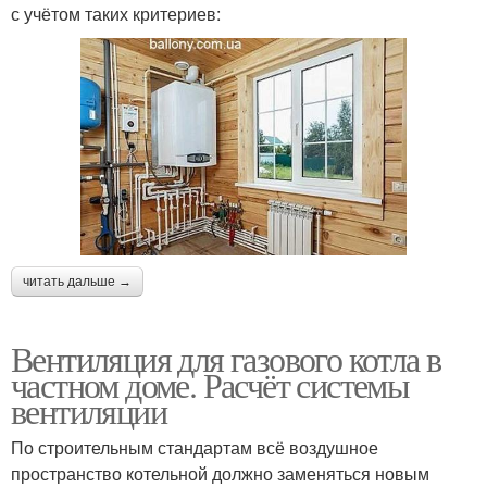
с учётом таких критериев:
читать дальше →
Вентиляция для газового котла в
частном доме. Расчёт системы
вентиляции
По строительным стандартам всё воздушное
пространство котельной должно заменяться новым