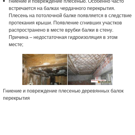
гниение и повреждение плесенью. Особенно часто
встречается на балках чердачного перекрытия.
Плесень на потолочной балке появляется в следствие
протекания крыши. Появление сгнивших участков
распространено в месте врубки балки в стену.
Причина – недостаточная гидроизоляция в этом
месте;
Гниение и повреждение плесенью деревянных балок
перекрытия