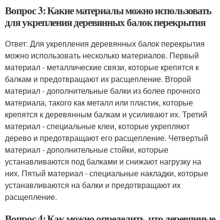
Вопрос 3: Какие материалы можно использовать
для укрепления деревянных балок перекрытия
Ответ: Для укрепления деревянных балок перекрытия
можно использовать несколько материалов. Первый
материал - металлические связи, которые крепятся к
балкам и предотвращают их расщепление. Второй
материал - дополнительные балки из более прочного
материала, такого как металл или пластик, которые
крепятся к деревянным балкам и усиливают их. Третий
материал - специальные клеи, которые укрепляют
дерево и предотвращают его расщепление. Четвертый
материал - дополнительные стойки, которые
устанавливаются под балками и снижают нагрузку на
них. Пятый материал - специальные накладки, которые
устанавливаются на балки и предотвращают их
расщепление.
Вопрос 4: Как можно определить, что деревянные