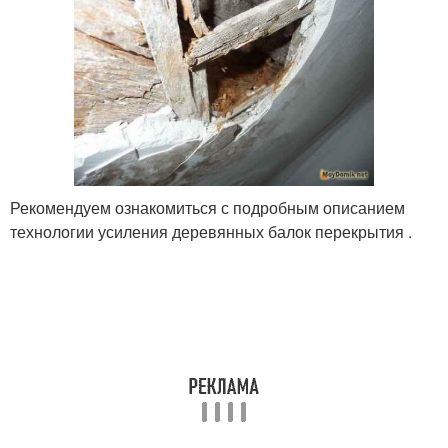
Рекомендуем ознакомиться с подробным описанием
технологии усиления деревянных балок перекрытия .