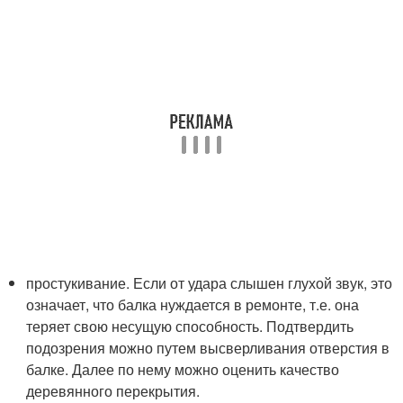
простукивание. Если от удара слышен глухой звук, это
означает, что балка нуждается в ремонте, т.е. она
теряет свою несущую способность. Подтвердить
подозрения можно путем высверливания отверстия в
балке. Далее по нему можно оценить качество
деревянного перекрытия.