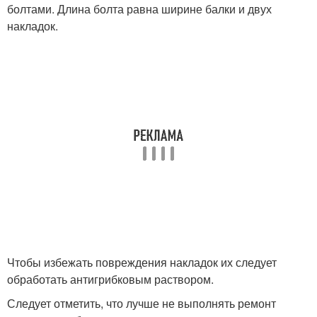
болтами. Длина болта равна ширине балки и двух
накладок.
Чтобы избежать повреждения накладок их следует
обработать антигрибковым раствором.
Следует отметить, что лучше не выполнять ремонт