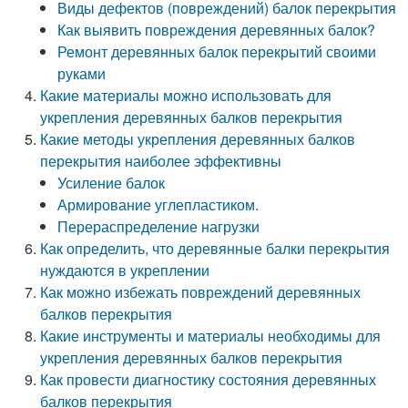
Виды дефектов (повреждений) балок перекрытия
Как выявить повреждения деревянных балок?
Ремонт деревянных балок перекрытий своими
руками
Какие материалы можно использовать для
укрепления деревянных балков перекрытия
Какие методы укрепления деревянных балков
перекрытия наиболее эффективны
Усиление балок
Армирование углепластиком.
Перераспределение нагрузки
Как определить, что деревянные балки перекрытия
нуждаются в укреплении
Как можно избежать повреждений деревянных
балков перекрытия
Какие инструменты и материалы необходимы для
укрепления деревянных балков перекрытия
Как провести диагностику состояния деревянных
балков перекрытия