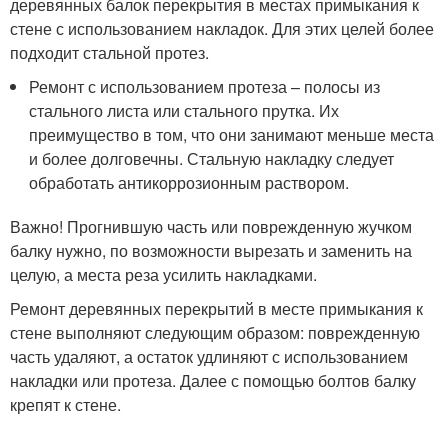
деревянных балок перекрытия в местах примыкания к
стене с использованием накладок. Для этих целей более
подходит стальной протез.
Ремонт с использованием протеза – полосы из
стального листа или стального прутка. Их
преимущество в том, что они занимают меньше места
и более долговечны. Стальную накладку следует
обработать антикоррозионным раствором.
Важно! Прогнившую часть или поврежденную жучком
балку нужно, по возможности вырезать и заменить на
целую, а места реза усилить накладками.
Ремонт деревянных перекрытий в месте примыкания к
стене выполняют следующим образом: поврежденную
часть удаляют, а остаток удлиняют с использованием
накладки или протеза. Далее с помощью болтов балку
крепят к стене.