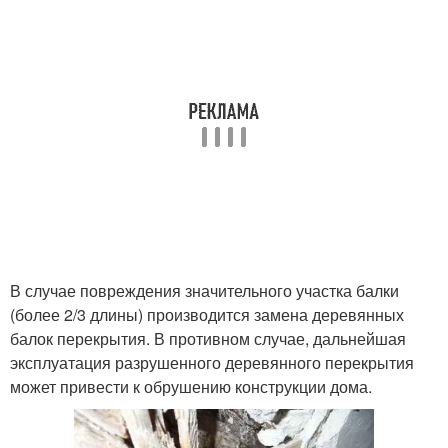
В случае повреждения значительного участка балки
(более 2/3 длины) производится замена деревянных
балок перекрытия. В противном случае, дальнейшая
эксплуатация разрушенного деревянного перекрытия
может привести к обрушению конструкции дома.