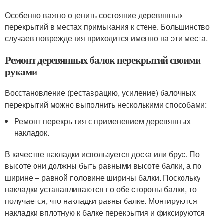
Особенно важно оценить состояние деревянных
перекрытий в местах примыкания к стене. Большинство
случаев повреждения приходится именно на эти места.
Ремонт деревянных балок перекрытий своими
руками
Восстановление (реставрацию, усиление) балочных
перекрытий можно выполнить несколькими способами:
Ремонт перекрытия с применением деревянных
накладок.
В качестве накладки используется доска или брус. По
высоте они должны быть равными высоте балки, а по
ширине – равной половине ширины балки. Поскольку
накладки устанавливаются по обе стороны балки, то
получается, что накладки равны балке. Монтируются
накладки вплотную к балке перекрытия и фиксируются