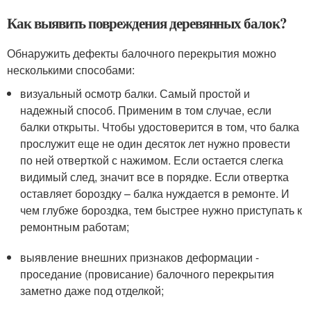
Как выявить повреждения деревянных балок?
Обнаружить дефекты балочного перекрытия можно
несколькими способами:
визуальный осмотр балки. Самый простой и
надежный способ. Применим в том случае, если
балки открыты. Чтобы удостоверится в том, что балка
прослужит еще не один десяток лет нужно провести
по ней отверткой с нажимом. Если остается слегка
видимый след, значит все в порядке. Если отвертка
оставляет бороздку – балка нуждается в ремонте. И
чем глубже бороздка, тем быстрее нужно приступать к
ремонтным работам;
выявление внешних признаков деформации -
проседание (провисание) балочного перекрытия
заметно даже под отделкой;