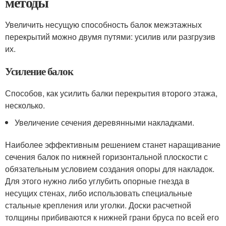
методы
Увеличить несущую способность балок межэтажных
перекрытий можно двумя путями: усилив или разгрузив
их.
Усиление балок
Способов, как усилить балки перекрытия второго этажа,
несколько.
Увеличение сечения деревянными накладками.
Наиболее эффективным решением станет наращивание
сечения балок по нижней горизонтальной плоскости с
обязательным условием создания опоры для накладок.
Для этого нужно либо углубить опорные гнезда в
несущих стенах, либо использовать специальные
стальные крепления или уголки. Доски расчетной
толщины прибиваются к нижней грани бруса по всей его