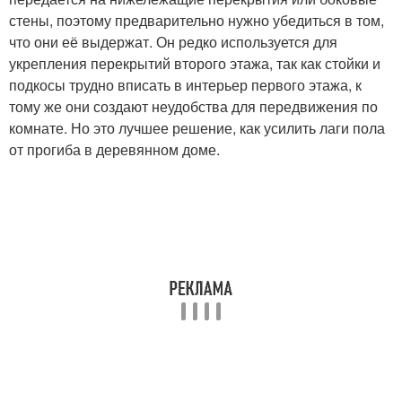
стены, поэтому предварительно нужно убедиться в том,
что они её выдержат. Он редко используется для
укрепления перекрытий второго этажа, так как стойки и
подкосы трудно вписать в интерьер первого этажа, к
тому же они создают неудобства для передвижения по
комнате. Но это лучшее решение, как усилить лаги пола
от прогиба в деревянном доме.