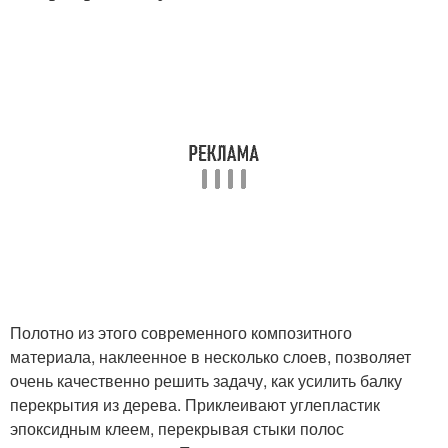
Полотно из этого современного композитного
материала, наклеенное в несколько слоев, позволяет
очень качественно решить задачу, как усилить балку
перекрытия из дерева. Приклеивают углепластик
эпоксидным клеем, перекрывая стыки полос