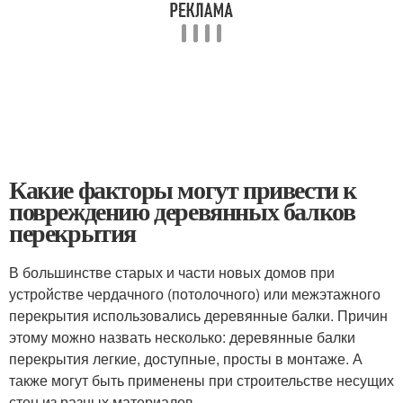
Какие факторы могут привести к
повреждению деревянных балков
перекрытия
В большинстве старых и части новых домов при
устройстве чердачного (потолочного) или межэтажного
перекрытия использовались деревянные балки. Причин
этому можно назвать несколько: деревянные балки
перекрытия легкие, доступные, просты в монтаже. А
также могут быть применены при строительстве несущих
стен из разных материалов.