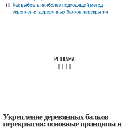
Как выбрать наиболее подходящий метод
укрепления деревянных балков перекрытия
Укрепление деревянных балков
перекрытия: основные принципы и