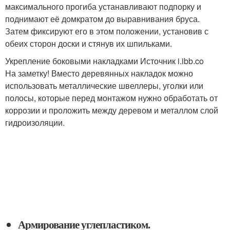
максимального прогиба устанавливают подпорку и
поднимают её домкратом до выравнивания бруса.
Затем фиксируют его в этом положении, установив с
обеих сторон доски и стянув их шпильками.
Укрепление боковыми накладками Источник i.ibb.co
На заметку! Вместо деревянных накладок можно
использовать металлические швеллеры, уголки или
полосы, которые перед монтажом нужно обработать от
коррозии и проложить между деревом и металлом слой
гидроизоляции.
Армирование углепластиком.