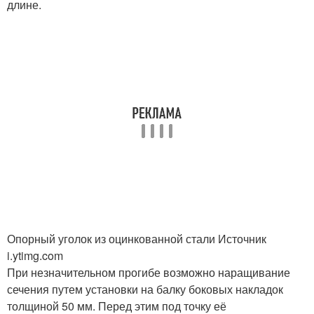
длине.
Опорный уголок из оцинкованной стали Источник
i.ytimg.com
При незначительном прогибе возможно наращивание
сечения путем установки на балку боковых накладок
толщиной 50 мм. Перед этим под точку её