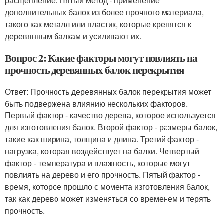
расщепление. Пятый метод - применение
дополнительных балок из более прочного материала,
такого как металл или пластик, которые крепятся к
деревянным балкам и усиливают их.
Вопрос 2: Какие факторы могут повлиять на
прочность деревянных балок перекрытия
Ответ: Прочность деревянных балок перекрытия может
быть подвержена влиянию нескольких факторов.
Первый фактор - качество дерева, которое используется
для изготовления балок. Второй фактор - размеры балок,
такие как ширина, толщина и длина. Третий фактор -
нагрузка, которая воздействует на балки. Четвертый
фактор - температура и влажность, которые могут
повлиять на дерево и его прочность. Пятый фактор -
время, которое прошло с момента изготовления балок,
так как дерево может изменяться со временем и терять
прочность.