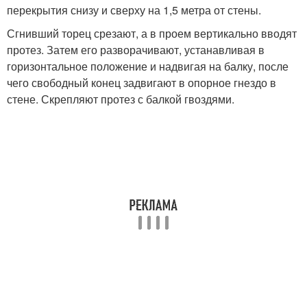
перекрытия снизу и сверху на 1,5 метра от стены.
Сгнивший торец срезают, а в проем вертикально вводят
протез. Затем его разворачивают, устанавливая в
горизонтальное положение и надвигая на балку, после
чего свободный конец задвигают в опорное гнездо в
стене. Скрепляют протез с балкой гвоздями.