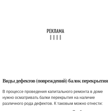
Виды дефектов (повреждений) балок перекрытия
В процессе проведения капитального ремонта в доме
нужно осматривать балки перекрытия на наличие
различного рода дефектов. К таковым можно отнести: