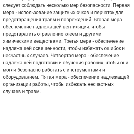
следует соблюдать несколько мер безопасности. Первая
мера - использование защитных очков и перчаток для
предотвращения травм и повреждений. Вторая мера -
обеспечение надлежащей вентиляции, чтобы
предотвратить отравление клеем и другими
химическими веществами. Третья мера - обеспечение
надлежащей освещенности, чтобы избежать ошибок и
несчастных случаев. Четвертая мера - обеспечение
надлежащей подготовки и обучения рабочих, чтобы они
могли безопасно работать с инструментами и
оборудованием. Пятая мера - обеспечение надлежащей
организации работы, чтобы избежать несчастных
случаев и травм.