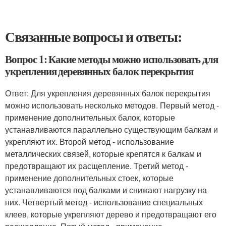
Связанные вопросы и ответы:
Вопрос 1: Какие методы можно использовать для
укрепления деревянных балок перекрытия
Ответ: Для укрепления деревянных балок перекрытия
можно использовать несколько методов. Первый метод -
применение дополнительных балок, которые
устанавливаются параллельно существующим балкам и
укрепляют их. Второй метод - использование
металлических связей, которые крепятся к балкам и
предотвращают их расщепление. Третий метод -
применение дополнительных стоек, которые
устанавливаются под балками и снижают нагрузку на
них. Четвертый метод - использование специальных
клеев, которые укрепляют дерево и предотвращают его