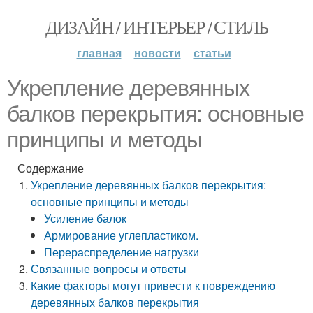
ДИЗАЙН / ИНТЕРЬЕР / СТИЛЬ
главная
новости
статьи
Укрепление деревянных
балков перекрытия: основные
принципы и методы
Содержание
Укрепление деревянных балков перекрытия:
основные принципы и методы
Усиление балок
Армирование углепластиком.
Перераспределение нагрузки
Связанные вопросы и ответы
Какие факторы могут привести к повреждению
деревянных балков перекрытия