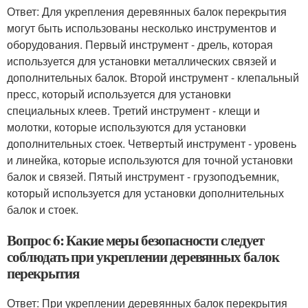
Ответ: Для укрепления деревянных балок перекрытия
могут быть использованы несколько инструментов и
оборудования. Первый инструмент - дрель, которая
используется для установки металлических связей и
дополнительных балок. Второй инструмент - клепальный
пресс, который используется для установки
специальных клеев. Третий инструмент - клещи и
молотки, которые используются для установки
дополнительных стоек. Четвертый инструмент - уровень
и линейка, которые используются для точной установки
балок и связей. Пятый инструмент - грузоподъемник,
который используется для установки дополнительных
балок и стоек.
Вопрос 6: Какие меры безопасности следует
соблюдать при укреплении деревянных балок
перекрытия
Ответ: При укреплении деревянных балок перекрытия