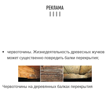
червоточины. Жизнедеятельность древесных жучков
может существенно повредить балки перекрытия;
Червоточины на деревянных балках перекрытия