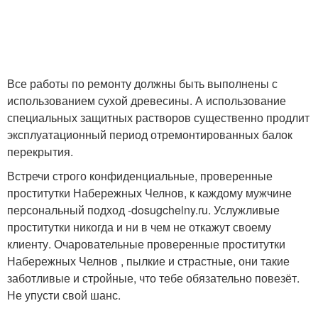
Все работы по ремонту должны быть выполнены с
использованием сухой древесины. А использование
специальных защитных растворов существенно продлит
эксплуатационный период отремонтированных балок
перекрытия.
Встречи строго конфиденциальные, проверенные
проститутки Набережных Челнов, к каждому мужчине
персональный подход -dosugchelny.ru. Услужливые
проститутки никогда и ни в чем не откажут своему
клиенту. Очаровательные проверенные проститутки
Набережных Челнов , пылкие и страстные, они такие
заботливые и стройные, что тебе обязательно повезёт.
Не упусти свой шанс.