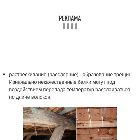
растрескивание (расслоение) - образование трещин.
Изначально некачественные балки могут под
воздействием перепада температур расслаиваться
по длине волокон.