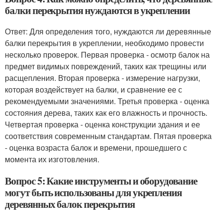
балки перекрытия нуждаются в укреплении
Ответ: Для определения того, нуждаются ли деревянные
балки перекрытия в укреплении, необходимо провести
несколько проверок. Первая проверка - осмотр балок на
предмет видимых повреждений, таких как трещины или
расщепления. Вторая проверка - измерение нагрузки,
которая воздействует на балки, и сравнение ее с
рекомендуемыми значениями. Третья проверка - оценка
состояния дерева, таких как его влажность и прочность.
Четвертая проверка - оценка конструкции здания и ее
соответствия современным стандартам. Пятая проверка
- оценка возраста балок и времени, прошедшего с
момента их изготовления.
Вопрос 5: Какие инструменты и оборудование
могут быть использованы для укрепления
деревянных балок перекрытия