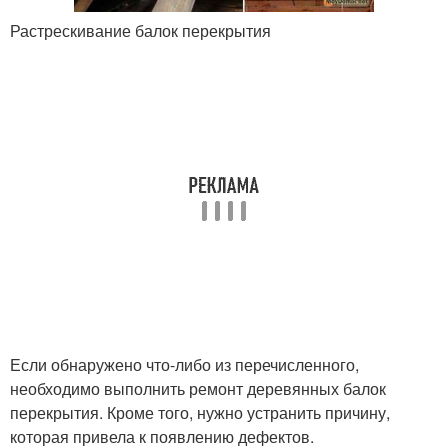
Растрескивание балок перекрытия
Если обнаружено что-либо из перечисленного,
необходимо выполнить ремонт деревянных балок
перекрытия. Кроме того, нужно устранить причину,
которая привела к появлению дефектов.