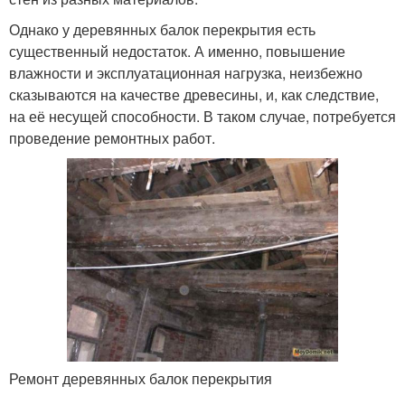
Однако у деревянных балок перекрытия есть
существенный недостаток. А именно, повышение
влажности и эксплуатационная нагрузка, неизбежно
сказываются на качестве древесины, и, как следствие,
на её несущей способности. В таком случае, потребуется
проведение ремонтных работ.
Ремонт деревянных балок перекрытия