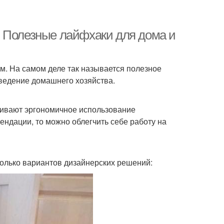
. Полезные лайфхаки для дома и
м. На самом деле так называется полезное
 ведение домашнего хозяйства.
ривают эргономичное использование
ндации, то можно облегчить себе работу на
колько вариантов дизайнерских решений: