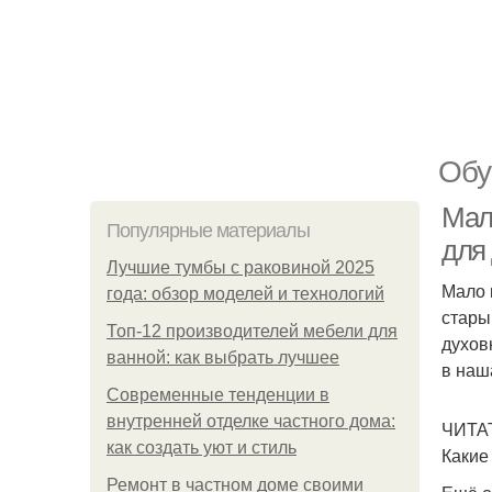
Обу
Мал
Популярные материалы
для
Лучшие тумбы с раковиной 2025
Мало 
года: обзор моделей и технологий
стары
Топ-12 производителей мебели для
духов
ванной: как выбрать лучшее
в наш
Современные тенденции в
внутренней отделке частного дома:
ЧИТА
как создать уют и стиль
Какие
Ремонт в частном доме своими