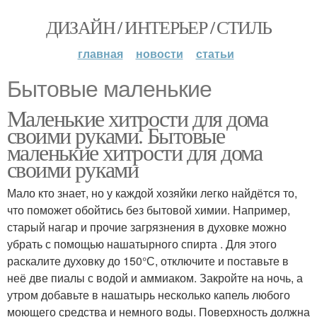
ДИЗАЙН / ИНТЕРЬЕР / СТИЛЬ
главная
новости
статьи
Бытовые маленькие
Маленькие хитрости для дома
своими руками. Бытовые
маленькие хитрости для дома
своими руками
Мало кто знает, но у каждой хозяйки легко найдётся то,
что поможет обойтись без бытовой химии. Например,
старый нагар и прочие загрязнения в духовке можно
убрать с помощью нашатырного спирта . Для этого
раскалите духовку до 150°С, отключите и поставьте в
неё две пиалы с водой и аммиаком. Закройте на ночь, а
утром добавьте в нашатырь несколько капель любого
моющего средства и немного воды. Поверхность должна