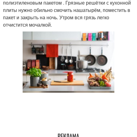
полиэтиленовым пакетом . Грязные решётки с кухонной
плиты нужно обильно смочить нашатырём, поместить в
пакет и закрыть на ночь. Утром вся грязь легко
отчистится мочалкой.