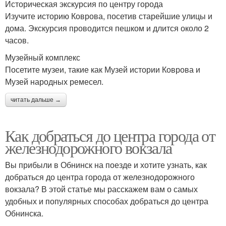
Историческая экскурсия по центру города
Изучите историю Коврова, посетив старейшие улицы и
дома. Экскурсия проводится пешком и длится около 2
часов.
Музейный комплекс
Посетите музеи, такие как Музей истории Коврова и
Музей народных ремесел.
читать дальше →
Как добраться до центра города от
железнодорожного вокзала
Вы прибыли в Обнинск на поезде и хотите узнать, как
добраться до центра города от железнодорожного
вокзала? В этой статье мы расскажем вам о самых
удобных и популярных способах добраться до центра
Обнинска.