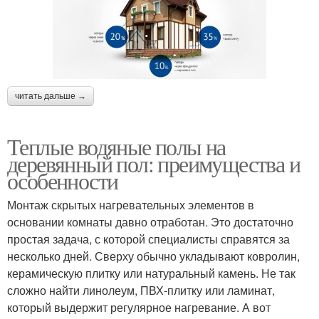
читать дальше →
Теплые водяные полы на
деревянный пол: преимущества и
особенности
Монтаж скрытых нагревательных элементов в
основании комнаты давно отработан. Это достаточно
простая задача, с которой специалисты справятся за
несколько дней. Сверху обычно укладывают ковролин,
керамическую плитку или натуральный камень. Не так
сложно найти линолеум, ПВХ-плитку или ламинат,
который выдержит регулярное нагревание. А вот