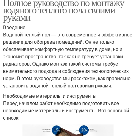
Полное руководство по монтажу
водяного теплого пола своими
руками
Введение
Водяной теплый пол — это современное и эффективное
решение для обогрева помещений. Он не только
обеспечивает комфортную температуру в доме, но и
экономит пространство, так как не требует установки
радиаторов. Однако монтаж такой системы требует
внимательного подхода и соблюдения технологических
норм. В этом руководстве мы расскажем, как правильно
установить водяной теплый пол своими руками.
Необходимые материалы и инструменты
Перед началом работ необходимо подготовить все
необходимые материалы и инструменты. Вот основной
список: