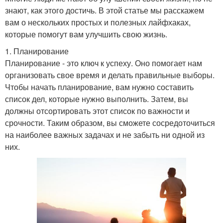
знают, как этого достичь. В этой статье мы расскажем
вам о нескольких простых и полезных лайфхаках,
которые помогут вам улучшить свою жизнь.
1. Планирование
Планирование - это ключ к успеху. Оно помогает нам
организовать свое время и делать правильные выборы.
Чтобы начать планирование, вам нужно составить
список дел, которые нужно выполнить. Затем, вы
должны отсортировать этот список по важности и
срочности. Таким образом, вы сможете сосредоточиться
на наиболее важных задачах и не забыть ни одной из
них.