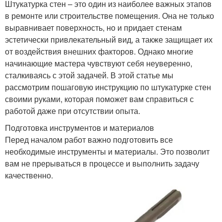
Штукатурка стен – это один из наиболее важных этапов
в ремонте или строительстве помещения. Она не только
выравнивает поверхность, но и придает стенам
эстетически привлекательный вид, а также защищает их
от воздействия внешних факторов. Однако многие
начинающие мастера чувствуют себя неуверенно,
сталкиваясь с этой задачей. В этой статье мы
рассмотрим пошаговую инструкцию по штукатурке стен
своими руками, которая поможет вам справиться с
работой даже при отсутствии опыта.
Подготовка инструментов и материалов
Перед началом работ важно подготовить все
необходимые инструменты и материалы. Это позволит
вам не прерываться в процессе и выполнить задачу
качественно.