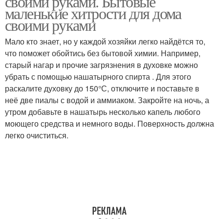
своими руками. Бытовые
маленькие хитрости для дома
своими руками
Мало кто знает, но у каждой хозяйки легко найдётся то,
что поможет обойтись без бытовой химии. Например,
старый нагар и прочие загрязнения в духовке можно
убрать с помощью нашатырного спирта . Для этого
раскалите духовку до 150°С, отключите и поставьте в
неё две пиалы с водой и аммиаком. Закройте на ночь, а
утром добавьте в нашатырь несколько капель любого
моющего средства и немного воды. Поверхность должна
легко очиститься.