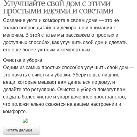
Улучшайте свой дом с этими
простыми идеями и советами
Создание уюта и комфорта в своем доме — это не
только вопрос дизайна и декора, но и внимания к
мелочам. В этой статье мы расскажем о простых и
доступных способах, как улучшить свой дом и сделать
его еще более уютным и комфортным.
Очистка и уборка
Одним из самых простых способов улучшить свой дом —
это начать с очистки и уборки. Уберите все лишние
вещи, которые мешают вам двигаться по дому, и
делайте это регулярно. Очистка и уборка помогут вам
создать более чистое и упорядоченное пространство,
что положительно скажется на вашем настроении и
комфорте.
читать дальше →