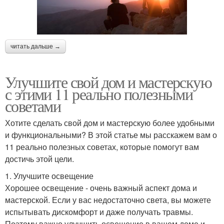
читать дальше →
Улучшите свой дом и мастерскую
с этими 11 реально полезными
советами
Хотите сделать свой дом и мастерскую более удобными
и функциональными? В этой статье мы расскажем вам о
11 реально полезных советах, которые помогут вам
достичь этой цели.
1. Улучшите освещение
Хорошее освещение - очень важный аспект дома и
мастерской. Если у вас недостаточно света, вы можете
испытывать дискомфорт и даже получать травмы.
Поэтому важно улучшить освещение в вашем доме и