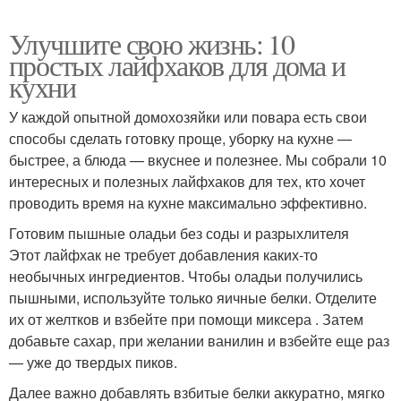
Улучшите свою жизнь: 10
простых лайфхаков для дома и
кухни
У каждой опытной домохозяйки или повара есть свои
способы сделать готовку проще, уборку на кухне —
быстрее, а блюда — вкуснее и полезнее. Мы собрали 10
интересных и полезных лайфхаков для тех, кто хочет
проводить время на кухне максимально эффективно.
Готовим пышные оладьи без соды и разрыхлителя
Этот лайфхак не требует добавления каких-то
необычных ингредиентов. Чтобы оладьи получились
пышными, используйте только яичные белки. Отделите
их от желтков и взбейте при помощи миксера . Затем
добавьте сахар, при желании ванилин и взбейте еще раз
— уже до твердых пиков.
Далее важно добавлять взбитые белки аккуратно, мягко