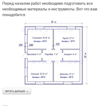
Перед началом работ необходимо подготовить все
необходимые материалы и инструменты. Вот что вам
понадобится:
читать дальше →