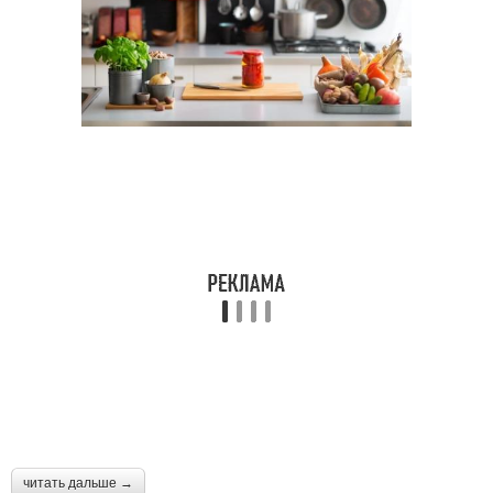
читать дальше →