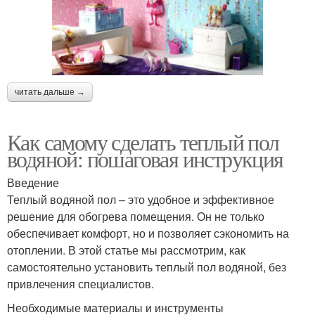
читать дальше →
Как самому сделать теплый пол
водяной: пошаговая инструкция
Введение
Теплый водяной пол – это удобное и эффективное
решение для обогрева помещения. Он не только
обеспечивает комфорт, но и позволяет сэкономить на
отоплении. В этой статье мы рассмотрим, как
самостоятельно установить теплый пол водяной, без
привлечения специалистов.
Необходимые материалы и инструменты