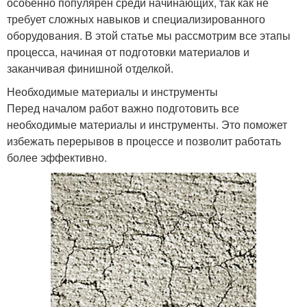
особенно популярен среди начинающих, так как не
требует сложных навыков и специализированного
оборудования. В этой статье мы рассмотрим все этапы
процесса, начиная от подготовки материалов и
заканчивая финишной отделкой.
Необходимые материалы и инструменты
Перед началом работ важно подготовить все
необходимые материалы и инструменты. Это поможет
избежать перерывов в процессе и позволит работать
более эффективно.