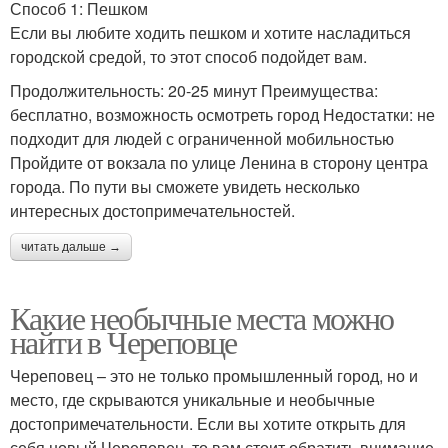
Способ 1: Пешком
Если вы любите ходить пешком и хотите насладиться
городской средой, то этот способ подойдет вам.
Продолжительность: 20-25 минут Преимущества:
бесплатно, возможность осмотреть город Недостатки: не
подходит для людей с ограниченной мобильностью
Пройдите от вокзала по улице Ленина в сторону центра
города. По пути вы сможете увидеть несколько
интересных достопримечательностей.
читать дальше →
Какие необычные места можно
найти в Череповце
Череповец – это не только промышленный город, но и
место, где скрываются уникальные и необычные
достопримечательности. Если вы хотите открыть для
себя новый Череповец, то вам стоит обратить внимание