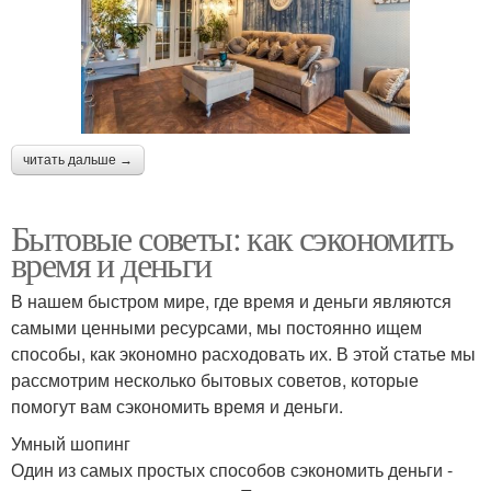
читать дальше →
Бытовые советы: как сэкономить
время и деньги
В нашем быстром мире, где время и деньги являются
самыми ценными ресурсами, мы постоянно ищем
способы, как экономно расходовать их. В этой статье мы
рассмотрим несколько бытовых советов, которые
помогут вам сэкономить время и деньги.
Умный шопинг
Один из самых простых способов сэкономить деньги -