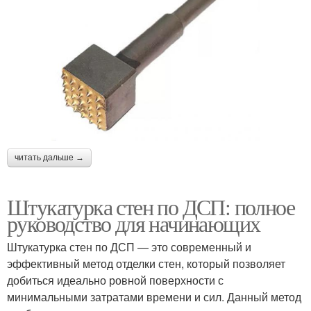
читать дальше →
Штукатурка стен по ДСП: полное
руководство для начинающих
Штукатурка стен по ДСП — это современный и
эффективный метод отделки стен, который позволяет
добиться идеально ровной поверхности с
минимальными затратами времени и сил. Данный метод