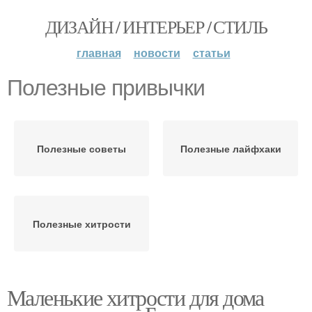
ДИЗАЙН / ИНТЕРЬЕР / СТИЛЬ
главная
новости
статьи
Полезные привычки
Полезные советы
Полезные лайфхаки
Полезные хитрости
Маленькие хитрости для дома