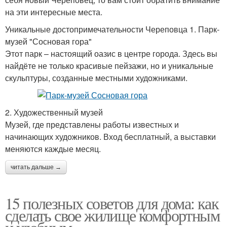
на эти интересные места.
Уникальные достопримечательности Череповца 1. Парк-
музей "Сосновая гора"
Этот парк – настоящий оазис в центре города. Здесь вы
найдёте не только красивые пейзажи, но и уникальные
скульптуры, созданные местными художниками.
2. Художественный музей
Музей, где представлены работы известных и
начинающих художников. Вход бесплатный, а выставки
меняются каждые месяц.
читать дальше →
15 полезных советов для дома: как
сделать свое жилище комфортным