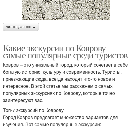
читать дальше →
Какие экскурсии по Коврову
самые популярные среди туристов
Ковров – это уникальный город, который сочетает в себе
богатую историю, культуру и современность. Туристы,
приезжающие сюда, всегда находят что-то новое и
интересное. В этой статье мы расскажем о самых
популярных экскурсиях по Коврову, которые точно
заинтересуют вас.
Топ-7 экскурсий по Коврову
Город Ковров предлагает множество вариантов для
изучения. Вот самые популярные экскурсии: