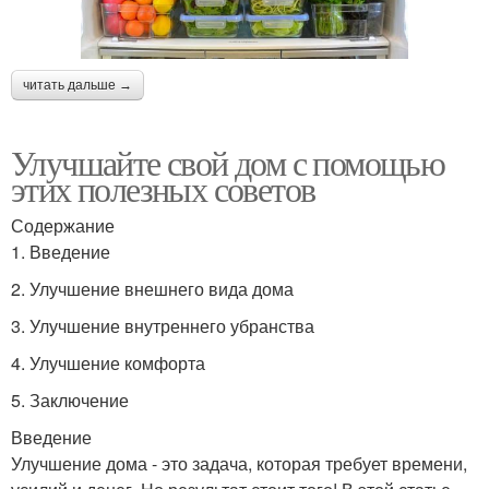
читать дальше →
Улучшайте свой дом с помощью
этих полезных советов
Содержание
1. Введение
2. Улучшение внешнего вида дома
3. Улучшение внутреннего убранства
4. Улучшение комфорта
5. Заключение
Введение
Улучшение дома - это задача, которая требует времени,