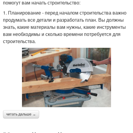
помогут вам начать строительство:
1. Планирование - перед началом строительства важно
продумать все детали и разработать план. Вы должны
знать, какие материалы вам нужны, какие инструменты
вам необходимы и сколько времени потребуется для
строительства.
читать дальше →