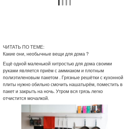
ЧИТАТЬ ПО ТЕМЕ:
Какие они, необычные вещи для дома ?
Ещё одной маленькой хитростью для дома своими
руками является приём с аммиаком и плотным
полиэтиленовым пакетом . Грязные решётки с кухонной
плиты нужно обильно смочить нашатырём, поместить в
пакет и закрыть на ночь. Утром вся грязь легко
отчистится мочалкой.