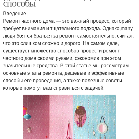
способы
Введение
Ремонт частного дома — это важный процесс, который
требует внимания и тщательного подхода. Однако,many
люди боятся браться за ремонт самостоятельно, считая,
что это слишком сложно и дорого. На самом деле,
существует множество способов провести ремонт
частного дома своими руками, сэкономив при этом
значительные средства. В этой статье мы рассмотрим
основные этапы ремонта, дешевые и эффективные
способы его проведения, а также полезные советы,
которые помогут вам справиться с задачей.