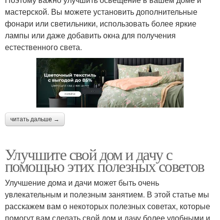
мастерской. Вы можете установить дополнительные
фонари или светильники, использовать более яркие
лампы или даже добавить окна для получения
естественного света.
читать дальше →
Улучшите свой дом и дачу с
помощью этих полезных советов
Улучшение дома и дачи может быть очень
увлекательным и полезным занятием. В этой статье мы
расскажем вам о некоторых полезных советах, которые
помогут вам сделать свой дом и дачу более удобными и