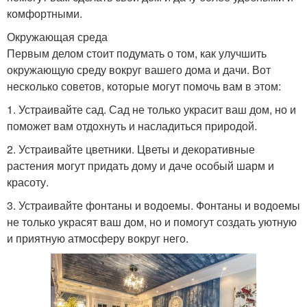
комфортными.
Окружающая среда
Первым делом стоит подумать о том, как улучшить
окружающую среду вокруг вашего дома и дачи. Вот
несколько советов, которые могут помочь вам в этом:
1. Устраивайте сад. Сад не только украсит ваш дом, но и
поможет вам отдохнуть и насладиться природой.
2. Устраивайте цветники. Цветы и декоративные
растения могут придать дому и даче особый шарм и
красоту.
3. Устраивайте фонтаны и водоемы. Фонтаны и водоемы
не только украсят ваш дом, но и помогут создать уютную
и приятную атмосферу вокруг него.