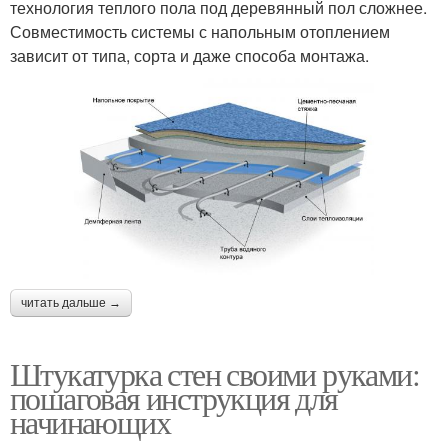
технология теплого пола под деревянный пол сложнее.
Совместимость системы с напольным отоплением
зависит от типа, сорта и даже способа монтажа.
читать дальше →
Штукатурка стен своими руками:
пошаговая инструкция для
начинающих