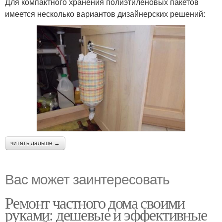
Для компактного хранения полиэтиленовых пакетов
имеется несколько вариантов дизайнерских решений:
читать дальше →
Вас может заинтересовать
Ремонт частного дома своими
руками: дешевые и эффективные