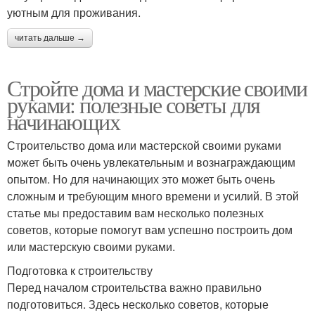
уютным для проживания.
читать дальше →
Стройте дома и мастерские своими
руками: полезные советы для
начинающих
Строительство дома или мастерской своими руками
может быть очень увлекательным и вознаграждающим
опытом. Но для начинающих это может быть очень
сложным и требующим много времени и усилий. В этой
статье мы предоставим вам несколько полезных
советов, которые помогут вам успешно построить дом
или мастерскую своими руками.
Подготовка к строительству
Перед началом строительства важно правильно
подготовиться. Здесь несколько советов, которые