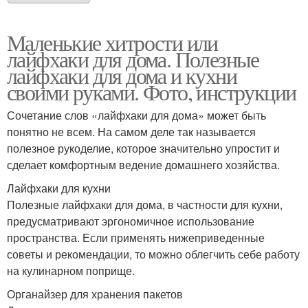
Маленькие хитрости или
лайфхаки для дома. Полезные
лайфхаки для дома и кухни
своими руками. Фото, инструкции
Сочетание слов «лайфхаки для дома» может быть
понятно не всем. На самом деле так называется
полезное рукоделие, которое значительно упростит и
сделает комфортным ведение домашнего хозяйства.
Лайфхаки для кухни
Полезные лайфхаки для дома, в частности для кухни,
предусматривают эргономичное использование
пространства. Если применять нижеприведенные
советы и рекомендации, то можно облегчить себе работу
на кулинарном поприще.
Органайзер для хранения пакетов