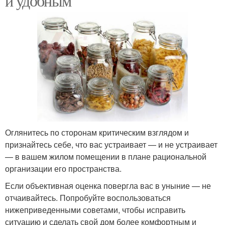
и удобным
Оглянитесь по сторонам критическим взглядом и
признайтесь себе, что вас устраивает — и не устраивает
— в вашем жилом помещении в плане рациональной
организации его пространства.
Если объективная оценка повергла вас в уныние — не
отчаивайтесь. Попробуйте воспользоваться
нижеприведенными советами, чтобы исправить
ситуацию и сделать свой дом более комфортным и