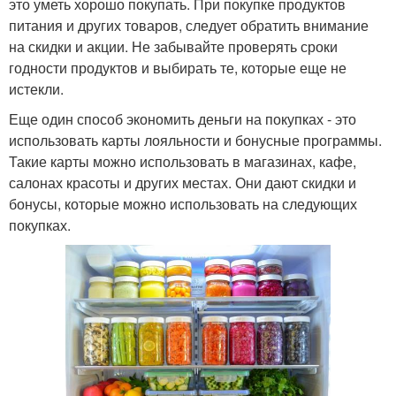
это уметь хорошо покупать. При покупке продуктов
питания и других товаров, следует обратить внимание
на скидки и акции. Не забывайте проверять сроки
годности продуктов и выбирать те, которые еще не
истекли.
Еще один способ экономить деньги на покупках - это
использовать карты лояльности и бонусные программы.
Такие карты можно использовать в магазинах, кафе,
салонах красоты и других местах. Они дают скидки и
бонусы, которые можно использовать на следующих
покупках.