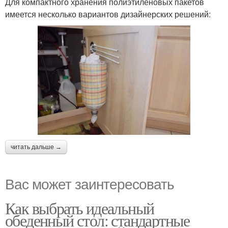
Для компактного хранения полиэтиленовых пакетов
имеется несколько вариантов дизайнерских решений:
читать дальше →
Вас может заинтересовать
Как выбрать идеальный
обеденный стол: стандартные