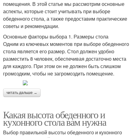
помещения. В этой статье мы рассмотрим основные
аспекты, которые стоит учитывать при выборе
обеденного стола, а также предоставим практические
советы и рекомендации.
Основные факторы выбора 1. Размеры стола
Одним из ключевых моментов при выборе обеденного
стола является его размер. Стол должен удобно
разместить 8 человек, обеспечивая достаточно места
для каждого. При этом он не должен быть слишком
громоздким, чтобы не загромоздить помещение.
читать дальше →
Какая высота обеденного и
кухонного стола вам нужна
Выбор правильной высоты обеденного и кухонного