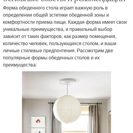
Форма обеденного стола играет важную роль в
определении общей эстетики обеденной зоны и
комфортности приема пищи. Каждая форма имеет свои
уникальные преимущества, и правильный выбор
зависит от таких факторов, как размер помещения,
количество человек, пользующихся столом, и ваши
личные стилевые предпочтения. Рассмотрим две
популярные формы обеденных столов и их
преимущества: