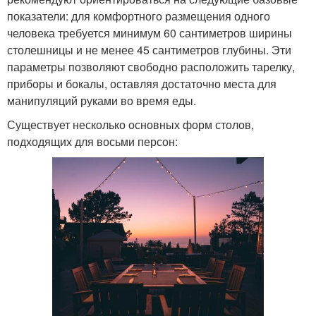
показатели: для комфортного размещения одного
человека требуется минимум 60 сантиметров ширины
столешницы и не менее 45 сантиметров глубины. Эти
параметры позволяют свободно расположить тарелку,
приборы и бокалы, оставляя достаточно места для
манипуляций руками во время еды.
Существует несколько основных форм столов,
подходящих для восьми персон: