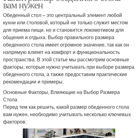
вам нужен
Обеденный стол – это центральный элемент любой
кухни или столовой, который не только служит местом
для приема пищи, но и становится локомотивом для
общения и отдыха. Выбор правильного размера
обеденного стола имеет огромное значение, так как он
напрямую влияет на комфорт и функциональность
пространства. В этой статье мы рассмотрим основные
факторы, которые нужно учитывать при выборе размера
обеденного стола, а также предоставим практические
рекомендации и примеры.
Основные Факторы, Влияющие на Выбор Размера
Стола
Перед тем как решить, какой размер обеденного стола
вам нужен, необходимо учитывать несколько ключевых
факторов: