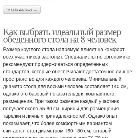
читать дальше →
Как выбрать идеальный размер
обеденного стола на 8 человек
Размер круглого стола напрямую влияет на комфорт
всех участников застолья. Специалисты по эргономике
рекомендуют придерживаться определенных
стандартов, которые обеспечивают достаточное личное
пространство для каждого человека. Минимальный
диаметр стола для восьми человек составляет 140 см,
однако это базовый показатель для компактного
размещения. При таком размере каждый участник
получает около 55-60 см ширины для размещения
тарелки и личных принадлежностей. Однако опыт
показывает, что более комфортным вариантом
считается стол диаметром 160-180 см, который
предоставляет каждому гостю около 70-75 см