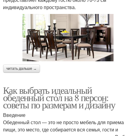
индивидуального пространства.
читать дальше →
Как выбрать идеальный
обеденный стол на 8 персон:
советы по размерам и дизайну
Введение
Обеденный стол — это не просто мебель для приема
пищи, это место, где собирается вся семья, гости и