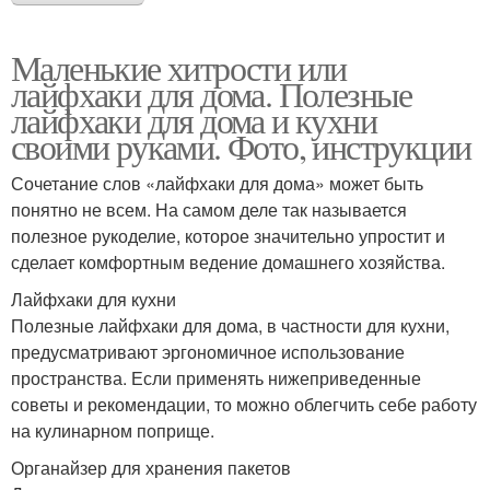
Маленькие хитрости или
лайфхаки для дома. Полезные
лайфхаки для дома и кухни
своими руками. Фото, инструкции
Сочетание слов «лайфхаки для дома» может быть
понятно не всем. На самом деле так называется
полезное рукоделие, которое значительно упростит и
сделает комфортным ведение домашнего хозяйства.
Лайфхаки для кухни
Полезные лайфхаки для дома, в частности для кухни,
предусматривают эргономичное использование
пространства. Если применять нижеприведенные
советы и рекомендации, то можно облегчить себе работу
на кулинарном поприще.
Органайзер для хранения пакетов