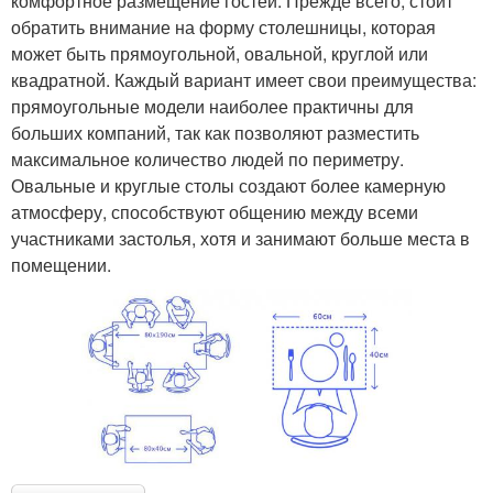
комфортное размещение гостей. Прежде всего, стоит
обратить внимание на форму столешницы, которая
может быть прямоугольной, овальной, круглой или
квадратной. Каждый вариант имеет свои преимущества:
прямоугольные модели наиболее практичны для
больших компаний, так как позволяют разместить
максимальное количество людей по периметру.
Овальные и круглые столы создают более камерную
атмосферу, способствуют общению между всеми
участниками застолья, хотя и занимают больше места в
помещении.