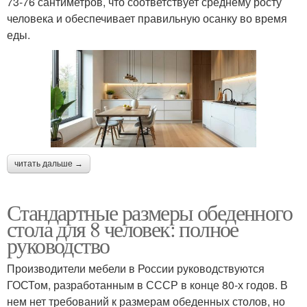
73-76 сантиметров, что соответствует среднему росту
человека и обеспечивает правильную осанку во время
еды.
читать дальше →
Стандартные размеры обеденного
стола для 8 человек: полное
руководство
Производители мебели в России руководствуются
ГОСТом, разработанным в СССР в конце 80-х годов. В
нем нет требований к размерам обеденных столов, но