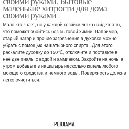
своими руками. Бытовые
маленькие хитрости для дома
своими руками
Мало кто знает, но у каждой хозяйки легко найдётся то,
что поможет обойтись без бытовой химии. Например,
старый нагар и прочие загрязнения в духовке можно
убрать с помощью нашатырного спирта . Для этого
раскалите духовку до 150°С, отключите и поставьте в
неё две пиалы с водой и аммиаком. Закройте на ночь, а
утром добавьте в нашатырь несколько капель любого
моющего средства и немного воды. Поверхность должна
легко очиститься.