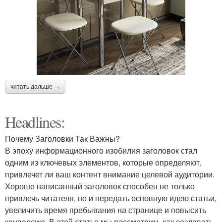
читать дальше →
Headlines:
Почему Заголовки Так Важны?
В эпоху информационного изобилия заголовок стал
одним из ключевых элементов, которые определяют,
привлечет ли ваш контент внимание целевой аудитории.
Хорошо написанный заголовок способен не только
привлечь читателя, но и передать основную идею статьи,
увеличить время пребывания на странице и повысить
конверсию. В этой статье мы рассмотрим, как создавать