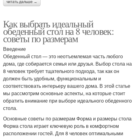
читать дальше →
Как выбрать идеальный
обеденный стол на 8 человек:
советы по размерам
Введение
Обеденный стол — это неотъемлемая часть любого
дома, где собирается семья или друзья. Выбор стола на
8 человек требует тщательного подхода, так как он
должен быть удобным, функциональным и
соответствовать интерьеру вашего дома. В этой статье
мы рассмотрим основные аспекты, на которые стоит
обратить внимание при выборе идеального обеденного
стола.
Основные советы по размерам Форма и размеры стола
Форма стола играет ключевую роль в комфортном
расположении гостей. Для 8 человек оптимальными