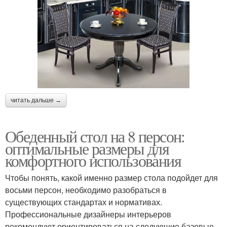
читать дальше →
Обеденный стол на 8 персон:
оптимальные размеры для
комфортного использования
Чтобы понять, какой именно размер стола подойдет для
восьми персон, необходимо разобраться в
существующих стандартах и нормативах.
Профессиональные дизайнеры интерьеров
рекомендуют ориентироваться на следующие базовые