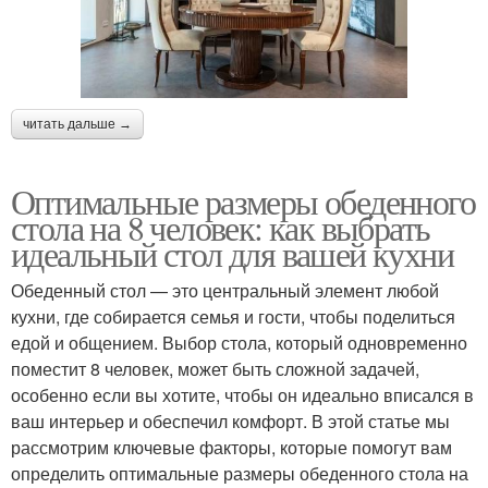
читать дальше →
Оптимальные размеры обеденного
стола на 8 человек: как выбрать
идеальный стол для вашей кухни
Обеденный стол — это центральный элемент любой
кухни, где собирается семья и гости, чтобы поделиться
едой и общением. Выбор стола, который одновременно
поместит 8 человек, может быть сложной задачей,
особенно если вы хотите, чтобы он идеально вписался в
ваш интерьер и обеспечил комфорт. В этой статье мы
рассмотрим ключевые факторы, которые помогут вам
определить оптимальные размеры обеденного стола на