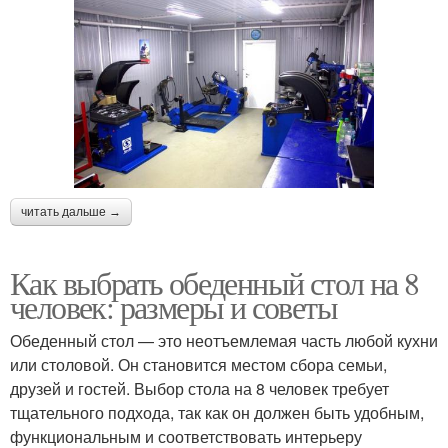
читать дальше →
Как выбрать обеденный стол на 8
человек: размеры и советы
Обеденный стол — это неотъемлемая часть любой кухни
или столовой. Он становится местом сбора семьи,
друзей и гостей. Выбор стола на 8 человек требует
тщательного подхода, так как он должен быть удобным,
функциональным и соответствовать интерьеру