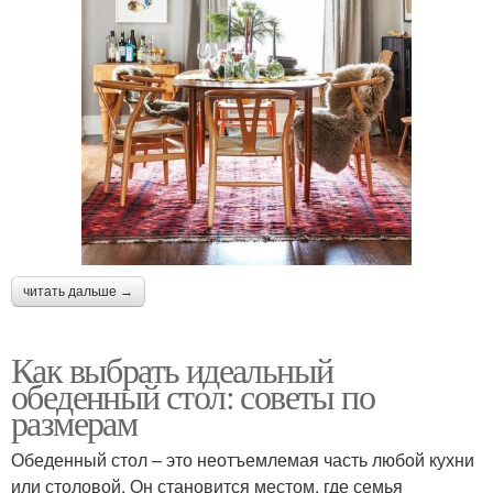
читать дальше →
Как выбрать идеальный
обеденный стол: советы по
размерам
Обеденный стол – это неотъемлемая часть любой кухни
или столовой. Он становится местом, где семья