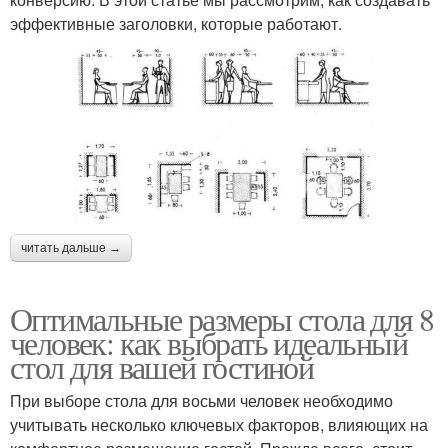
эффективные заголовки, которые работают.
читать дальше →
Оптимальные размеры стола для 8
человек: как выбрать идеальный
стол для вашей гостиной
При выборе стола для восьми человек необходимо
учитывать несколько ключевых факторов, влияющих на