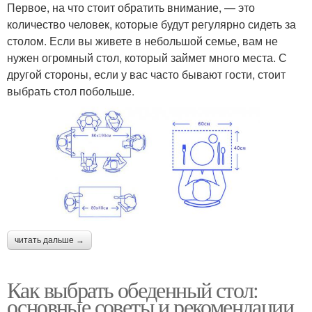
Первое, на что стоит обратить внимание, — это
количество человек, которые будут регулярно сидеть за
столом. Если вы живете в небольшой семье, вам не
нужен огромный стол, который займет много места. С
другой стороны, если у вас часто бывают гости, стоит
выбрать стол побольше.
читать дальше →
Как выбрать обеденный стол:
основные советы и рекомендации