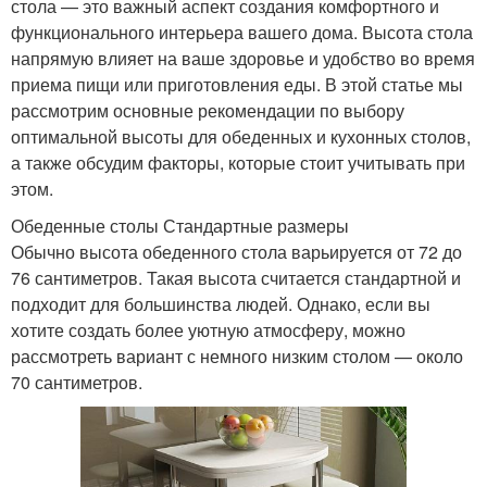
стола — это важный аспект создания комфортного и
функционального интерьера вашего дома. Высота стола
напрямую влияет на ваше здоровье и удобство во время
приема пищи или приготовления еды. В этой статье мы
рассмотрим основные рекомендации по выбору
оптимальной высоты для обеденных и кухонных столов,
а также обсудим факторы, которые стоит учитывать при
этом.
Обеденные столы Стандартные размеры
Обычно высота обеденного стола варьируется от 72 до
76 сантиметров. Такая высота считается стандартной и
подходит для большинства людей. Однако, если вы
хотите создать более уютную атмосферу, можно
рассмотреть вариант с немного низким столом — около
70 сантиметров.