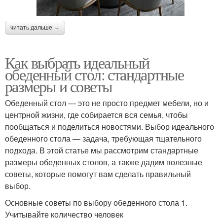
читать дальше →
Как выбрать идеальный
обеденный стол: стандартные
размеры и советы
Обеденный стол — это не просто предмет мебели, но и
центрной жизни, где собирается вся семья, чтобы
пообщаться и поделиться новостями. Выбор идеального
обеденного стола — задача, требующая тщательного
подхода. В этой статье мы рассмотрим стандартные
размеры обеденных столов, а также дадим полезные
советы, которые помогут вам сделать правильный
выбор.
Основные советы по выбору обеденного стола 1.
Учитывайте количество человек