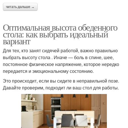
читать дальше →
Оптимальная высота обеденного
стола: как выбрать идеальный
вариант
Для тех, кто занят сидячей работой, важно правильно
выбрать высоту стола . Иначе — боль в спине, шее,
постоянное физическое напряжение, которое нередко
передается и эмоциональному состоянию.
Это происходит, если вы сидите в неправильной позе.
Давайте проверим, подходит ли ваш стол для работы.