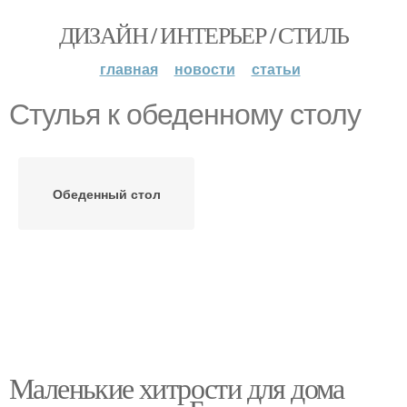
ДИЗАЙН / ИНТЕРЬЕР / СТИЛЬ
главная
новости
статьи
Стулья к обеденному столу
Обеденный стол
Маленькие хитрости для дома