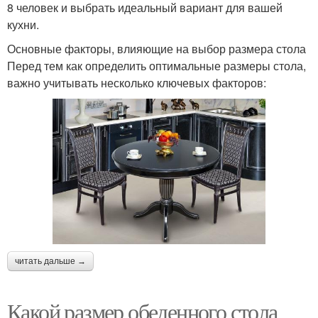
8 человек и выбрать идеальный вариант для вашей
кухни.
Основные факторы, влияющие на выбор размера стола
Перед тем как определить оптимальные размеры стола,
важно учитывать несколько ключевых факторов:
читать дальше →
Какой размер обеденного стола