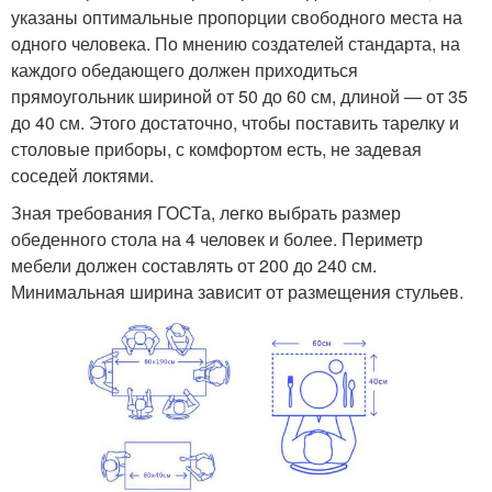
указаны оптимальные пропорции свободного места на
одного человека. По мнению создателей стандарта, на
каждого обедающего должен приходиться
прямоугольник шириной от 50 до 60 см, длиной — от 35
до 40 см. Этого достаточно, чтобы поставить тарелку и
столовые приборы, с комфортом есть, не задевая
соседей локтями.
Зная требования ГОСТа, легко выбрать размер
обеденного стола на 4 человек и более. Периметр
мебели должен составлять от 200 до 240 см.
Минимальная ширина зависит от размещения стульев.