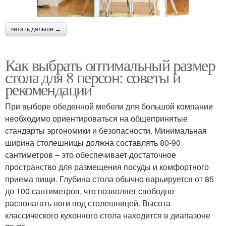
читать дальше →
Как выбрать оптимальный размер
стола для 8 персон: советы и
рекомендации
При выборе обеденной мебели для большой компании
необходимо ориентироваться на общепринятые
стандарты эргономики и безопасности. Минимальная
ширина столешницы должна составлять 80-90
сантиметров – это обеспечивает достаточное
пространство для размещения посуды и комфортного
приема пищи. Глубина стола обычно варьируется от 85
до 100 сантиметров, что позволяет свободно
располагать ноги под столешницей. Высота
классического кухонного стола находится в диапазоне