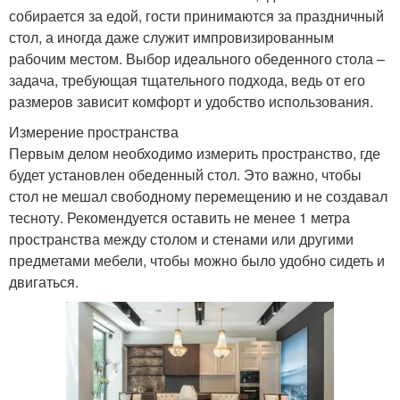
собирается за едой, гости принимаются за праздничный
стол, а иногда даже служит импровизированным
рабочим местом. Выбор идеального обеденного стола –
задача, требующая тщательного подхода, ведь от его
размеров зависит комфорт и удобство использования.
Измерение пространства
Первым делом необходимо измерить пространство, где
будет установлен обеденный стол. Это важно, чтобы
стол не мешал свободному перемещению и не создавал
тесноту. Рекомендуется оставить не менее 1 метра
пространства между столом и стенами или другими
предметами мебели, чтобы можно было удобно сидеть и
двигаться.