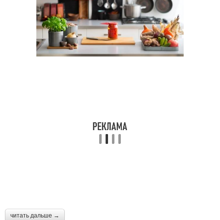
читать дальше →