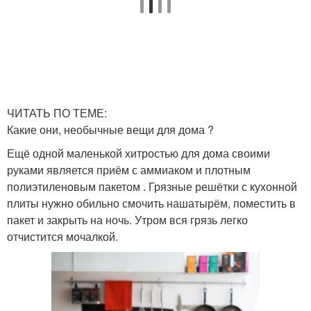
ЧИТАТЬ ПО ТЕМЕ:
Какие они, необычные вещи для дома ?
Ещё одной маленькой хитростью для дома своими
руками является приём с аммиаком и плотным
полиэтиленовым пакетом . Грязные решётки с кухонной
плиты нужно обильно смочить нашатырём, поместить в
пакет и закрыть на ночь. Утром вся грязь легко
отчистится мочалкой.