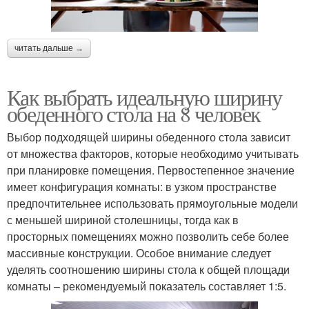
читать дальше →
Как выбрать идеальную ширину
обеденного стола на 8 человек
Выбор подходящей ширины обеденного стола зависит
от множества факторов, которые необходимо учитывать
при планировке помещения. Первостепенное значение
имеет конфигурация комнаты: в узком пространстве
предпочтительнее использовать прямоугольные модели
с меньшей шириной столешницы, тогда как в
просторных помещениях можно позволить себе более
массивные конструкции. Особое внимание следует
уделять соотношению ширины стола к общей площади
комнаты – рекомендуемый показатель составляет 1:5.