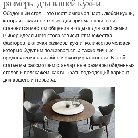
размеры для вашей кухни
Обеденный стол – это неотъемлемая часть любой кухни,
которая служит не только для приема пищи, но и
становится местом общения и отдыха для всей семьи.
Выбор идеального стола зависит от множества
факторов, включая размеры кухни, количество человек,
которые будут им пользоваться, а также личные
предпочтения в дизайне и функциональности. В этой
статье мы рассмотрим стандартные размеры обеденных
столов и подскажем, как выбрать подходящий вариант
для вашего интерьера.