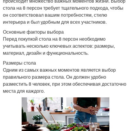
происходит множество важных моментов жизни. Выбор
стола на 8 персон требует тщательного подхода, чтобы
он соответствовал вашим потребностям, стилю
интерьера и был удобным для всех участников.
Основные факторы выбора
Перед покупкой стола на 8 персон необходимо
учитывать несколько ключевых аспектов: размеры,
материал, дизайн и функциональность.
Размеры стола
Одним из самых важных моментов является выбор
правильного размера стола. Он должен удобно
разместить 8 человек, при этом обеспечивая достаточно
места для каждого.