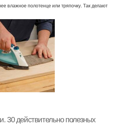
нее влажное полотенце или тряпочку. Так делают
и. 30 действительно полезных