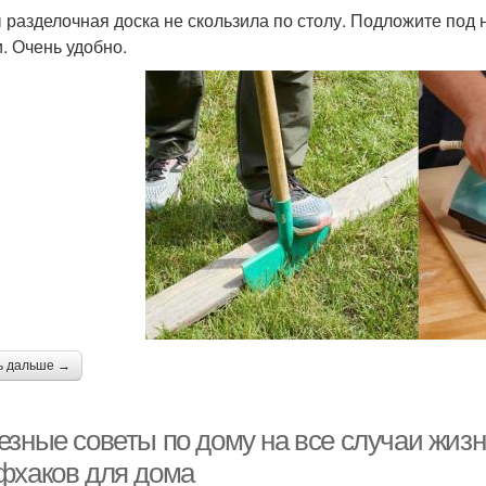
 разделочная доска не скользила по столу. Подложите под 
. Очень удобно.
ь дальше →
езные советы по дому на все случаи жизн
фхаков для дома