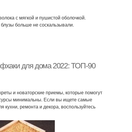
олока с мягкой и пушистой оболочкой.
блузы больше не соскальзывали.
йфхаки для дома 2022: ТОП-90
реты и новаторские приемы, которые помогут
ресурсы минимальны. Если вы ищете самые
я кухни, ремонта и декора, воспользуйтесь