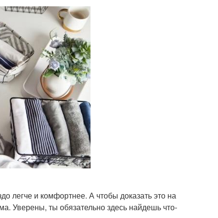
о легче и комфортнее. А чтобы доказать это на
ма. Уверены, ты обязательно здесь найдешь что-