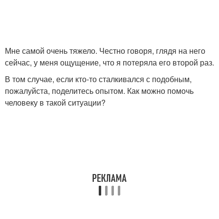
Мне самой очень тяжело. Честно говоря, глядя на него
сейчас, у меня ощущение, что я потеряла его второй раз.
В том случае, если кто-то сталкивался с подобным,
пожалуйста, поделитесь опытом. Как можно помочь
человеку в такой ситуации?