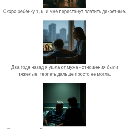
Скоро ребёнку 1, 6, и мне перестанут платить декретные.
Два года назад я ушла от мужа - отношения были
тяжёлые, терпеть дальше просто не могла.