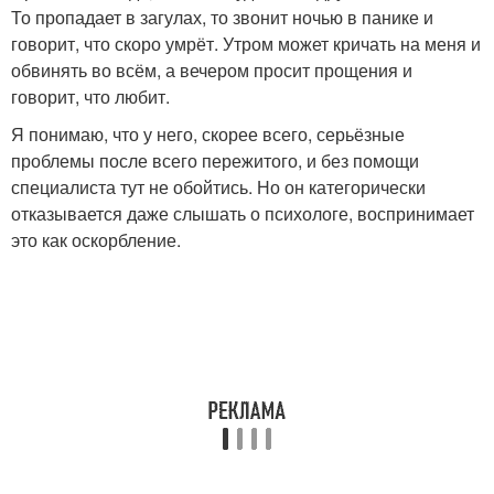
То пропадает в загулах, то звонит ночью в панике и
говорит, что скоро умрёт. Утром может кричать на меня и
обвинять во всём, а вечером просит прощения и
говорит, что любит.
Я понимаю, что у него, скорее всего, серьёзные
проблемы после всего пережитого, и без помощи
специалиста тут не обойтись. Но он категорически
отказывается даже слышать о психологе, воспринимает
это как оскорбление.