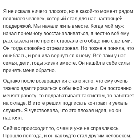
Я не искала ничего плохого, но в какой-то момент рядом
появился человек, который стал для нас настоящей
поддержкой. Мы начали жить вместе. Когда мой муж
начал понемногу восстанавливаться, я честно всё ему
рассказала и не препятствовала его общению с детьми.
Он тогда спокойно отреагировал. Но позже я поняла, что
ошиблась, и решила вернуться к нему. Всё-таки у нас
семья, дети, годы жизни вместе. Он нашёл в себе силы
принять меня обратно.
Однако после возвращения стало ясно, что ему очень
тяжело адаптироваться к обычной жизни. Он постоянно
меняет работу: то подрабатывает таксистом, то работает
на складе. В итоге решил подписать контракт и уехать
служить. Я чувствовала, что это плохая идея, но он
настоял.
Сейчас происходит то, с чем я уже не справляюсь.
Прошло полгода, и он как будто стал другим человеком.