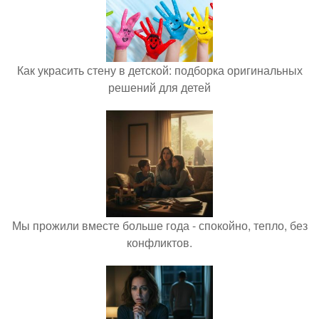
Как украсить стену в детской: подборка оригинальных
решений для детей
Мы прожили вместе больше года - спокойно, тепло, без
конфликтов.