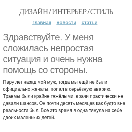
ДИЗАЙН / ИНТЕРЬЕР / СТИЛЬ
главная
новости
статьи
Здравствуйте. У меня
сложилась непростая
ситуация и очень нужна
помощь со стороны.
Пару лет назад мой муж, тогда мы ещё не были
официально женаты, попал в серьёзную аварию.
Травмы были крайне тяжёлыми, врачи практически не
давали шансов. Он почти десять месяцев как будто вне
реальности был. Всё это время я одна тянула на себе
двоих маленьких детей.