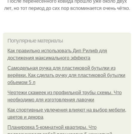
После перенесённого ковида прошло уже около двух
лет, но тот период до сих пор вспоминается очень чётко.
Популярные материалы
Как правильно использовать Дип Рилиф для
достижения максимального эффекта
Самодельная ручка для пластиковой бутылки из
верёвки. Как сделать ручку для пластиковой бутылки
объемом 5 л
Чертежи скамеек из профильной трубы схемы. Что
необходимо для изготовления лавочки
Как спортивные увлечения влияют на выбор мебели,
цветов и декора
Планировка 5-комнатной квартиры. Что