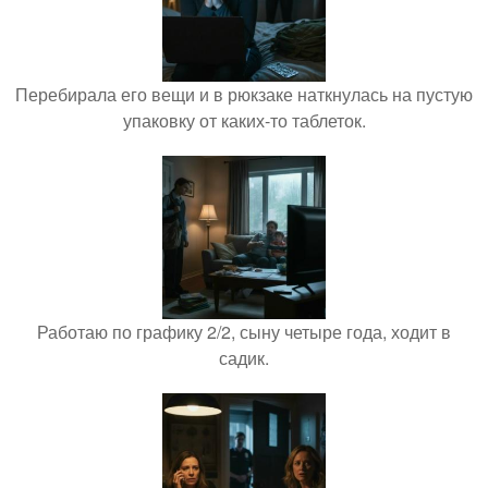
Перебирала его вещи и в рюкзаке наткнулась на пустую
упаковку от каких-то таблеток.
Работаю по графику 2/2, сыну четыре года, ходит в
садик.