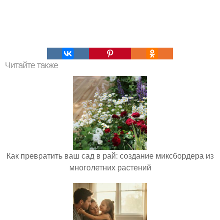
Читайте также
Как превратить ваш сад в рай: создание миксбордера из
многолетних растений