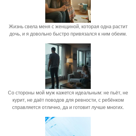
Жизнь свела меня с женщиной, которая одна растит
дочь, и я довольно быстро привязался к ним обеим.
Со стороны мой муж кажется идеальным: не пьёт, не
курит, не даёт поводов для ревности, с ребёнком
справляется отлично, да и готовит лучше многих.