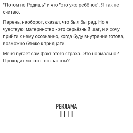
"Потом не Родишь" и что "это уже ребёнок". Я так не
считаю.
Парень, наоборот, сказал, что был бы рад. Но я
чувствую: материнство - это серьёзный шаг, и я хочу
прийти к нему осознанно, когда буду внутренне готова,
возможно ближе к тридцати.
Меня пугает сам факт этого страха. Это нормально?
Проходит ли это с возрастом?