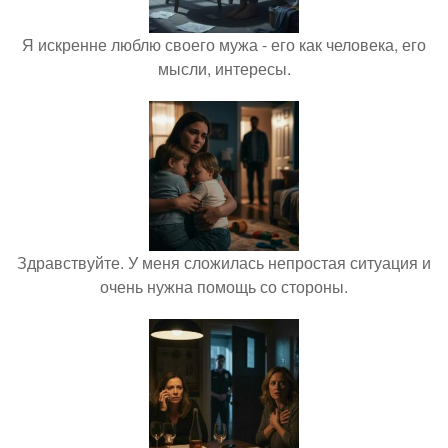
Я искренне люблю своего мужа - его как человека, его
мысли, интересы.
Здравствуйте. У меня сложилась непростая ситуация и
очень нужна помощь со стороны.