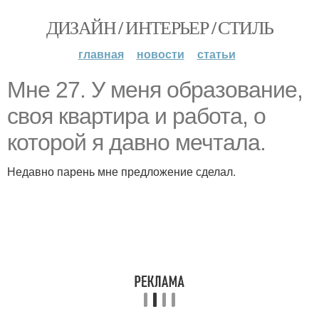
ДИЗАЙН / ИНТЕРЬЕР / СТИЛЬ
главная
новости
статьи
Мне 27. У меня образование,
своя квартира и работа, о
которой я давно мечтала.
Недавно парень мне предложение сделал.