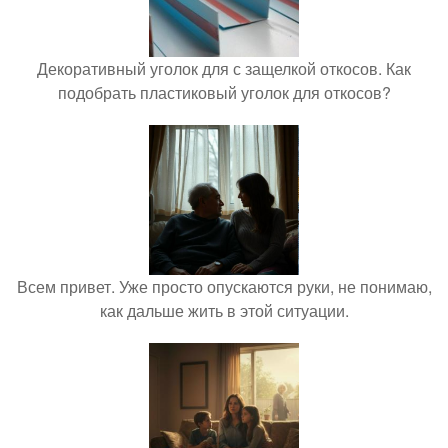
Декоративный уголок для с защелкой откосов. Как
подобрать пластиковый уголок для откосов?
Всем привет. Уже просто опускаются руки, не понимаю,
как дальше жить в этой ситуации.