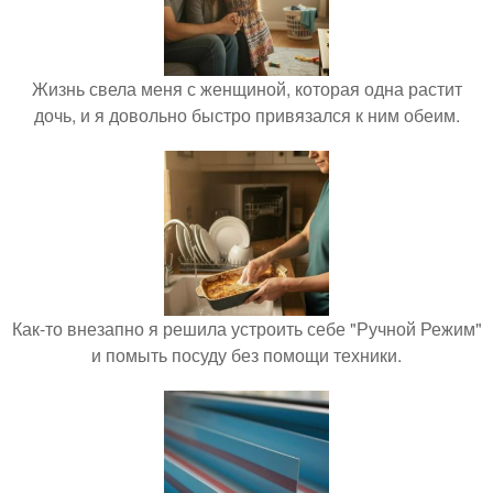
Жизнь свела меня с женщиной, которая одна растит
дочь, и я довольно быстро привязался к ним обеим.
Как-то внезапно я решила устроить себе "Ручной Режим"
и помыть посуду без помощи техники.