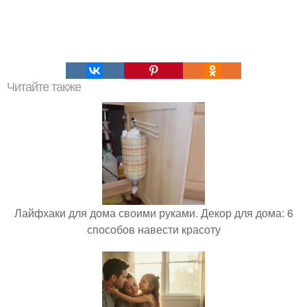
Читайте также
Лайфхаки для дома своими руками. Декор для дома: 6
способов навести красоту