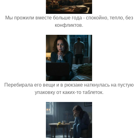
Мы прожили вместе больше года - спокойно, тепло, без
конфликтов.
Перебирала его вещи и в рюкзаке наткнулась на пустую
упаковку от каких-то таблеток.