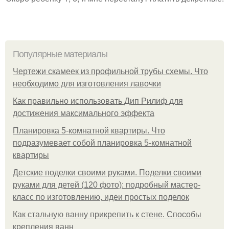
Популярные материалы
Чертежи скамеек из профильной трубы схемы. Что
необходимо для изготовления лавочки
Как правильно использовать Дип Рилиф для
достижения максимального эффекта
Планировка 5-комнатной квартиры. Что
подразумевает собой планировка 5-комнатной
квартиры
Детские поделки своими руками. Поделки своими
руками для детей (120 фото): подробный мастер-
класс по изготовлению, идеи простых поделок
Как стальную ванну прикрепить к стене. Способы
крепления ванн