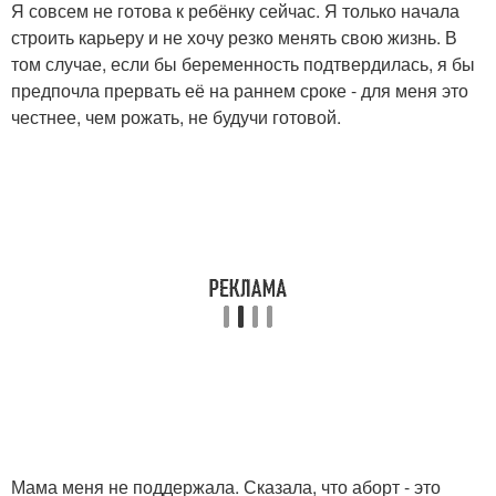
Я совсем не готова к ребёнку сейчас. Я только начала
строить карьеру и не хочу резко менять свою жизнь. В
том случае, если бы беременность подтвердилась, я бы
предпочла прервать её на раннем сроке - для меня это
честнее, чем рожать, не будучи готовой.
Мама меня не поддержала. Сказала, что аборт - это