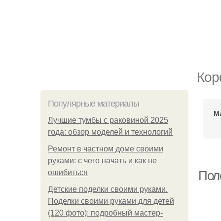
Кор
Популярные материалы
М
Лучшие тумбы с раковиной 2025
года: обзор моделей и технологий
Ремонт в частном доме своими
руками: с чего начать и как не
ошибиться
Пол
Детские поделки своими руками.
Поделки своими руками для детей
(120 фото): подробный мастер-