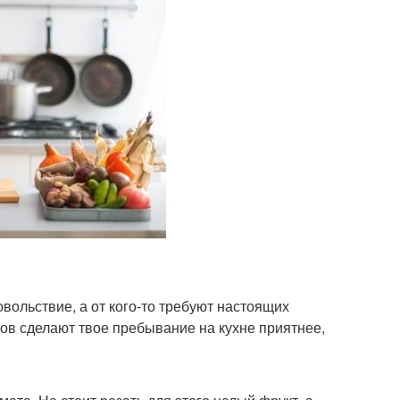
вольствие, а от кого-то требуют настоящих
ов сделают твое пребывание на кухне приятнее,