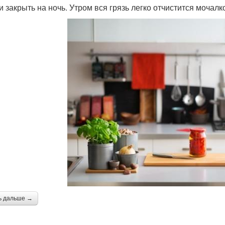
и закрыть на ночь. Утром вся грязь легко отчистится мочалк
ь дальше →