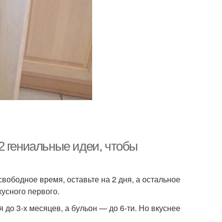
2 гениальные идеи, чтобы
ободное время, оставьте на 2 дня, а остальное
кусного первого.
до 3-х месяцев, а бульон — до 6-ти. Но вкуснее