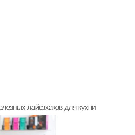
полезных лайфхаков для кухни