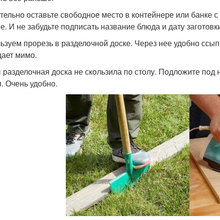
тельно оставьте свободное место в контейнере или банке с
е. И не забудьте подписать название блюда и дату заготовк
ьзуем прорезь в разделочной доске. Через нее удобно ссып
дает мимо.
 разделочная доска не скользила по столу. Подложите под 
. Очень удобно.