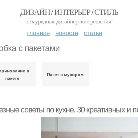
ДИЗАЙН / ИНТЕРЬЕР / СТИЛЬ
незаурядные дизайнерские решения!
главная
новости
статьи
обка с пакетами
аринование в
Пакет с мусором
пакете
езные советы по кухне. 30 креативных и 