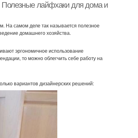
. Полезные лайфхаки для дома и
м. На самом деле так называется полезное
 ведение домашнего хозяйства.
ривают эргономичное использование
ндации, то можно облегчить себе работу на
колько вариантов дизайнерских решений: