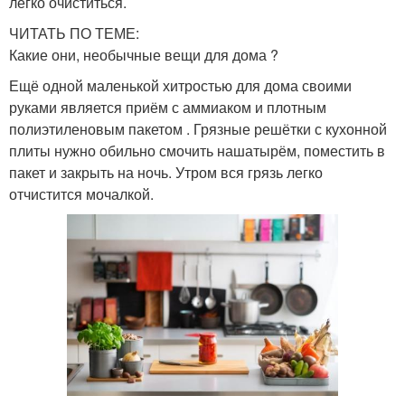
легко очиститься.
ЧИТАТЬ ПО ТЕМЕ:
Какие они, необычные вещи для дома ?
Ещё одной маленькой хитростью для дома своими
руками является приём с аммиаком и плотным
полиэтиленовым пакетом . Грязные решётки с кухонной
плиты нужно обильно смочить нашатырём, поместить в
пакет и закрыть на ночь. Утром вся грязь легко
отчистится мочалкой.