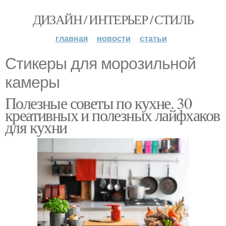
ДИЗАЙН / ИНТЕРЬЕР / СТИЛЬ
главная
новости
статьи
Стикеры для морозильной
камеры
Полезные советы по кухне. 30
креативных и полезных лайфхаков
для кухни