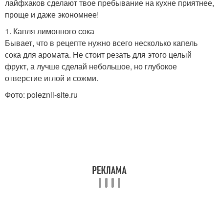
лайфхаков сделают твое пребывание на кухне приятнее,
проще и даже экономнее!
1. Капля лимонного сока
Бывает, что в рецепте нужно всего несколько капель
сока для аромата. Не стоит резать для этого целый
фрукт, а лучше сделай небольшое, но глубокое
отверстие иглой и сожми.
Фото: poleznii-site.ru