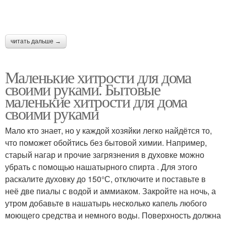
читать дальше →
Маленькие хитрости для дома
своими руками. Бытовые
маленькие хитрости для дома
своими руками
Мало кто знает, но у каждой хозяйки легко найдётся то,
что поможет обойтись без бытовой химии. Например,
старый нагар и прочие загрязнения в духовке можно
убрать с помощью нашатырного спирта . Для этого
раскалите духовку до 150°С, отключите и поставьте в
неё две пиалы с водой и аммиаком. Закройте на ночь, а
утром добавьте в нашатырь несколько капель любого
моющего средства и немного воды. Поверхность должна