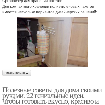
Органайзер для хранения пакетов
Для компактного хранения полиэтиленовых пакетов
имеется несколько вариантов дизайнерских решений:
читать дальше →
Полезные советы для дома своими
руками. 22 гениальные идеи,
чтобы готовить вкусно, красиво и