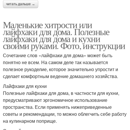
читать дальше →
Маленькие хитрости или
лайфхаки для дома. Полезные
лайфхаки для дома и кухни
своими руками. Фото, инструкции
Сочетание слов «лайфхаки для дома» может быть
понятно не всем. На самом деле так называется
полезное рукоделие, которое значительно упростит и
сделает комфортным ведение домашнего хозяйства.
Лайфхаки для кухни
Полезные лайфхаки для дома, в частности для кухни,
предусматривают эргономичное использование
пространства. Если применять нижеприведенные
советы и рекомендации, то можно облегчить себе работу
на кулинарном поприще.