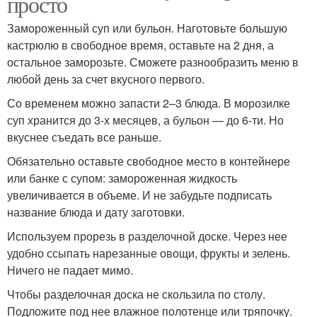
просто
Замороженный суп или бульон. Наготовьте большую
кастрюлю в свободное время, оставьте на 2 дня, а
остальное заморозьте. Сможете разнообразить меню в
любой день за счет вкусного первого.
Со временем можно запасти 2–3 блюда. В морозилке
суп хранится до 3-х месяцев, а бульон — до 6-ти. Но
вкуснее съедать все раньше.
Обязательно оставьте свободное место в контейнере
или банке с супом: замороженная жидкость
увеличивается в объеме. И не забудьте подписать
название блюда и дату заготовки.
Используем прорезь в разделочной доске. Через нее
удобно ссыпать нарезанные овощи, фрукты и зелень.
Ничего не падает мимо.
Чтобы разделочная доска не скользила по столу.
Подложите под нее влажное полотенце или тряпочку.