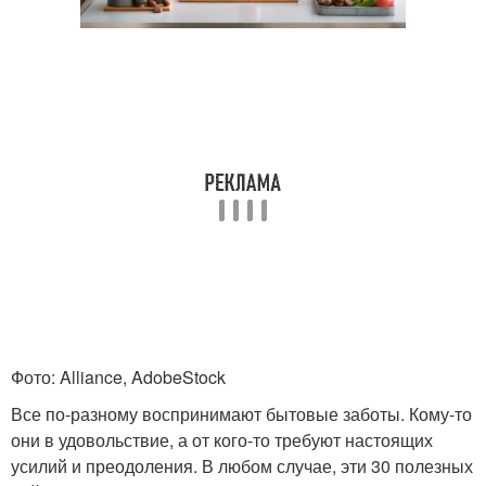
Фото: Alliance, AdobeStock
Все по-разному воспринимают бытовые заботы. Кому-то
они в удовольствие, а от кого-то требуют настоящих
усилий и преодоления. В любом случае, эти 30 полезных