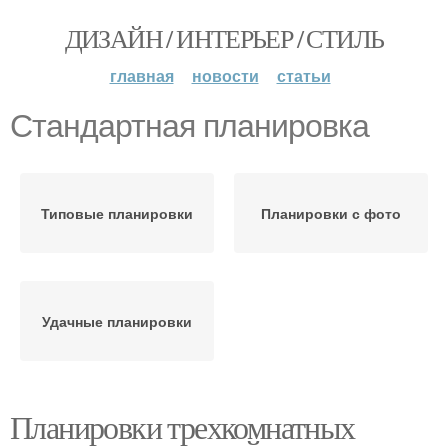
ДИЗАЙН / ИНТЕРЬЕР / СТИЛЬ
главная
новости
статьи
Стандартная планировка
Типовые планировки
Планировки с фото
Удачные планировки
Планировки трехкомнатных