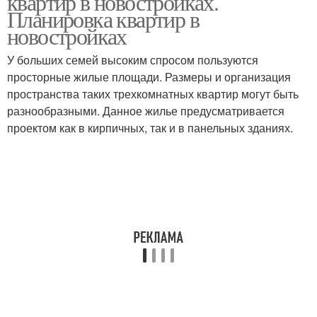
квартир в новостройках.
Планировка квартир в
новостройках
У больших семей высоким спросом пользуются
просторные жилые площади. Размеры и организация
пространства таких трехкомнатных квартир могут быть
разнообразными. Данное жилье предусматривается
проектом как в кирпичных, так и в панельных зданиях.