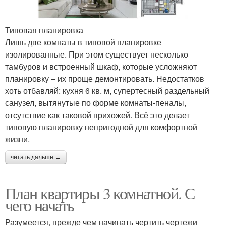
Типовая планировка
Лишь две комнаты в типовой планировке
изолированные. При этом существует несколько
тамбуров и встроенный шкаф, которые усложняют
планировку – их проще демонтировать. Недостатков
хоть отбавляй: кухня 6 кв. м, супертесный раздельный
санузел, вытянутые по форме комнаты-пеналы,
отсутствие как таковой прихожей. Всё это делает
типовую планировку непригодной для комфортной
жизни.
читать дальше →
План квартиры 3 комнатной. С
чего начать
Разумеется, прежде чем начинать чертить чертежи