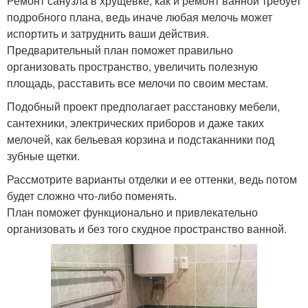
Ремонт санузла в хрущевке, как и ремонт ванной требует
подробного плана, ведь иначе любая мелочь может
испортить и затруднить ваши действия.
Предварительный план поможет правильно
организовать пространство, увеличить полезную
площадь, расставить все мелочи по своим местам.
Подобный проект предполагает расстановку мебели,
сантехники, электрических приборов и даже таких
мелочей, как бельевая корзина и подстаканники под
зубные щетки.
Рассмотрите варианты отделки и ее оттенки, ведь потом
будет сложно что-либо поменять.
План поможет функционально и привлекательно
организовать и без того скудное пространство ванной.