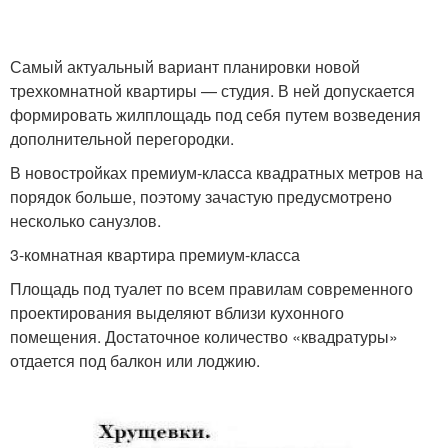
Самый актуальный вариант планировки новой
трехкомнатной квартиры — студия. В ней допускается
формировать жилплощадь под себя путем возведения
дополнительной перегородки.
В новостройках премиум-класса квадратных метров на
порядок больше, поэтому зачастую предусмотрено
несколько санузлов.
3-комнатная квартира премиум-класса
Площадь под туалет по всем правилам современного
проектирования выделяют вблизи кухонного
помещения. Достаточное количество «квадратуры»
отдается под балкон или лоджию.