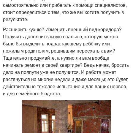
самостоятельно или прибегать к помощи специалистов,
стоит определиться с тем, что же вы хотите получить в
результате.
Расширить кухню? Изменить внешний вид коридора?
Получить дополнительную спальню, которую можно
было бы выделить подрастающему ребёнку или
пожилым родителям, решившим переехать к вам?
Тщательно продумайте, а нужно ли вам вообще
начинать ремонт в своей квартире? Ведь начав, бросить
дело на полпути уже не получится. И работа может
растянуться на многие недели и даже месяцы; это будет
действительно тяжелое испытание и для ваших нервов,
и для семейного бюджета.