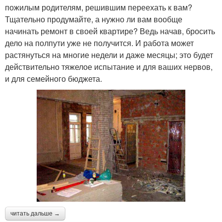
пожилым родителям, решившим переехать к вам?
Тщательно продумайте, а нужно ли вам вообще
начинать ремонт в своей квартире? Ведь начав, бросить
дело на полпути уже не получится. И работа может
растянуться на многие недели и даже месяцы; это будет
действительно тяжелое испытание и для ваших нервов,
и для семейного бюджета.
читать дальше →