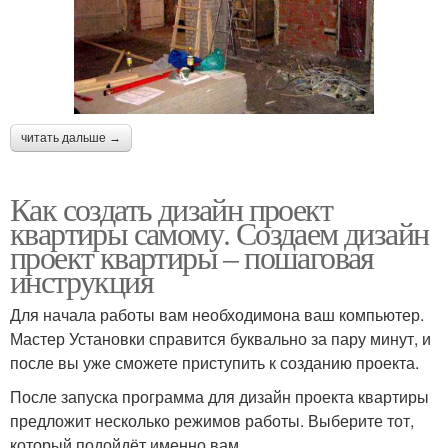
читать дальше →
Как создать дизайн проект
квартиры самому. Создаем дизайн
проект квартиры – пошаговая
инструкция
Для начала работы вам необходимона ваш компьютер.
Мастер Установки справится буквально за пару минут, и
после вы уже сможете приступить к созданию проекта.
После запуска программа для дизайн проекта квартиры
предложит несколько режимов работы. Выберите тот,
который подойдёт именно вам.