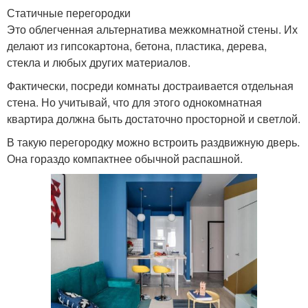
Статичные перегородки
Это облегченная альтернатива межкомнатной стены. Их
делают из гипсокартона, бетона, пластика, дерева,
стекла и любых других материалов.
Фактически, посреди комнаты достраивается отдельная
стена. Но учитывай, что для этого однокомнатная
квартира должна быть достаточно просторной и светлой.
В такую перегородку можно встроить раздвижную дверь.
Она гораздо компактнее обычной распашной.