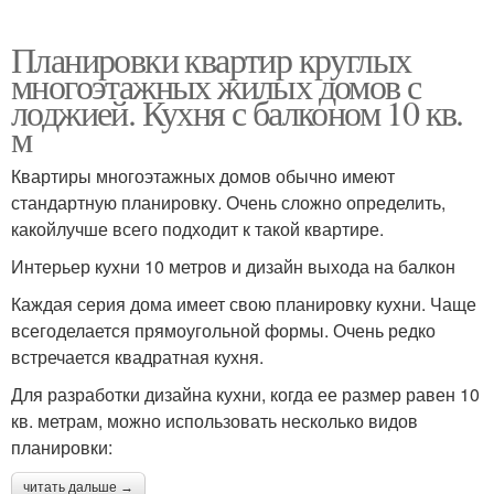
Планировки квартир круглых
многоэтажных жилых домов с
лоджией. Кухня с балконом 10 кв.
м
Квартиры многоэтажных домов обычно имеют
стандартную планировку. Очень сложно определить,
какойлучше всего подходит к такой квартире.
Интерьер кухни 10 метров и дизайн выхода на балкон
Каждая серия дома имеет свою планировку кухни. Чаще
всегоделается прямоугольной формы. Очень редко
встречается квадратная кухня.
Для разработки дизайна кухни, когда ее размер равен 10
кв. метрам, можно использовать несколько видов
планировки:
читать дальше →