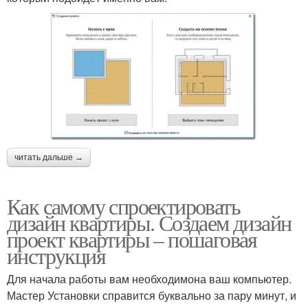
читать дальше →
Как самому спроектировать
дизайн квартиры. Создаем дизайн
проект квартиры – пошаговая
инструкция
Для начала работы вам необходимона ваш компьютер.
Мастер Установки справится буквально за пару минут, и