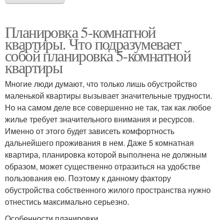
Планировка 5-комнатной
квартиры. Что подразумевает
собой планировка 5-комнатной
квартиры
Многие люди думают, что только лишь обустройство
маленькой квартиры вызывает значительные трудности.
Но на самом деле все совершенно не так, так как любое
жилье требует значительного внимания и ресурсов.
Именно от этого будет зависеть комфортность
дальнейшего проживания в нем. Даже 5 комнатная
квартира, планировка которой выполнена не должным
образом, может существенно отразиться на удобстве
пользования ею. Поэтому к данному фактору
обустройства собственного жилого пространства нужно
отнестись максимально серьезно.
Особенности планировки