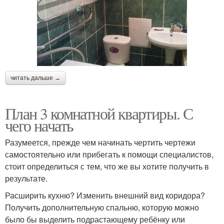
читать дальше →
План 3 комнатной квартиры. С
чего начать
Разумеется, прежде чем начинать чертить чертежи
самостоятельно или прибегать к помощи специалистов,
стоит определиться с тем, что же вы хотите получить в
результате.
Расширить кухню? Изменить внешний вид коридора?
Получить дополнительную спальню, которую можно
было бы выделить подрастающему ребёнку или