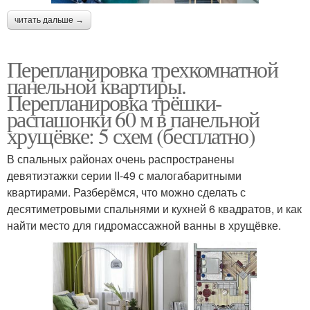
читать дальше →
Перепланировка трехкомнатной
панельной квартиры.
Перепланировка трёшки-
распашонки 60 м в панельной
хрущёвке: 5 схем (бесплатно)
В спальных районах очень распространены
девятиэтажки серии II-49 с малогабаритными
квартирами. Разберёмся, что можно сделать с
десятиметровыми спальнями и кухней 6 квадратов, и как
найти место для гидромассажной ванны в хрущёвке.