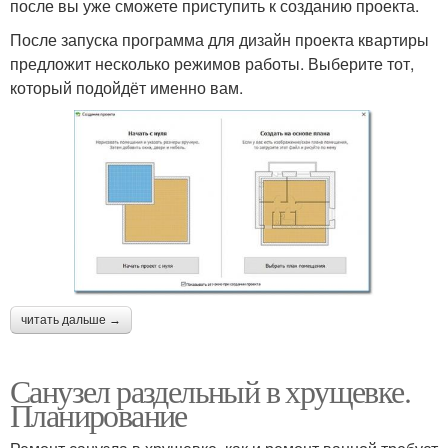
после вы уже сможете приступить к созданию проекта.
После запуска программа для дизайн проекта квартиры
предложит несколько режимов работы. Выберите тот,
который подойдёт именно вам.
читать дальше →
Санузел раздельный в хрущевке.
Планирование