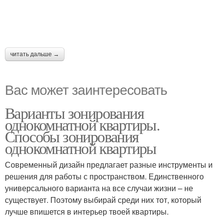
читать дальше →
Вас может заинтересовать
Варианты зонирования
однокомнатной квартиры.
Способы зонирования
однокомнатной квартиры
Современный дизайн предлагает разные инструменты и
решения для работы с пространством. Единственного
универсального варианта на все случаи жизни – не
существует. Поэтому выбирай среди них тот, который
лучше впишется в интерьер твоей квартиры.