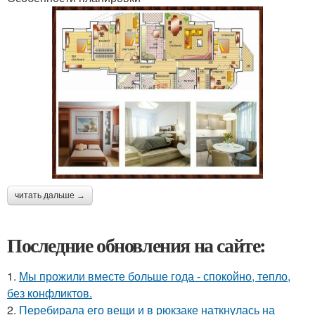
читать дальше →
Последние обновления на сайте:
1.
Мы прожили вместе больше года - спокойно, тепло,
без конфликтов.
2.
Перебирала его вещи и в рюкзаке наткнулась на