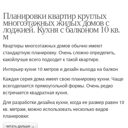
Планировки квартир круглых
многоэтажных жилых домов с
лоджией. Кухня с балконом 10 кв.
м
Квартиры многоэтажных домов обычно имеют
стандартную планировку. Очень сложно определить,
какойлучше всего подходит к такой квартире.
Интерьер кухни 10 метров и дизайн выхода на балкон
Каждая серия дома имеет свою планировку кухни. Чаще
всегоделается прямоугольной формы. Очень редко
встречается квадратная кухня.
Для разработки дизайна кухни, когда ее размер равен 10
кв. метрам, можно использовать несколько видов
планировки:
читать дальше →