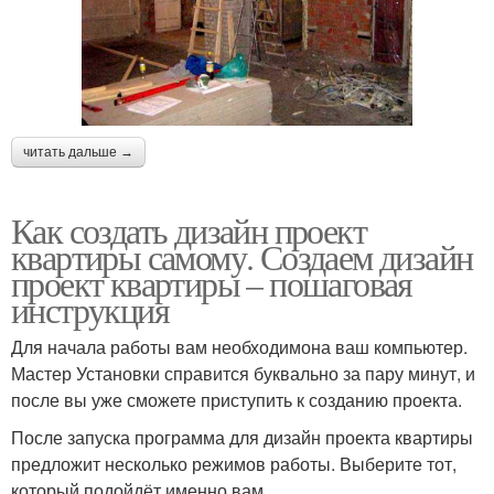
читать дальше →
Как создать дизайн проект
квартиры самому. Создаем дизайн
проект квартиры – пошаговая
инструкция
Для начала работы вам необходимона ваш компьютер.
Мастер Установки справится буквально за пару минут, и
после вы уже сможете приступить к созданию проекта.
После запуска программа для дизайн проекта квартиры
предложит несколько режимов работы. Выберите тот,
который подойдёт именно вам.