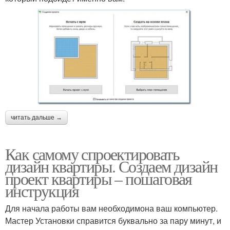
читать дальше →
Как самому спроектировать
дизайн квартиры. Создаем дизайн
проект квартиры – пошаговая
инструкция
Для начала работы вам необходимона ваш компьютер.
Мастер Установки справится буквально за пару минут, и