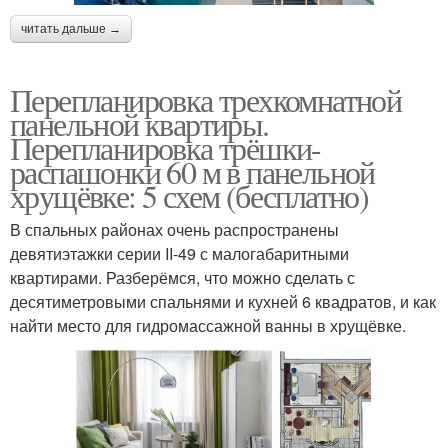
читать дальше →
Перепланировка трехкомнатной
панельной квартиры.
Перепланировка трёшки-
распашонки 60 м в панельной
хрущёвке: 5 схем (бесплатно)
В спальных районах очень распространены
девятиэтажки серии II-49 с малогабаритными
квартирами. Разберёмся, что можно сделать с
десятиметровыми спальнями и кухней 6 квадратов, и как
найти место для гидромассажной ванны в хрущёвке.