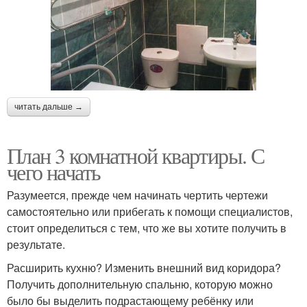
читать дальше →
План 3 комнатной квартиры. С
чего начать
Разумеется, прежде чем начинать чертить чертежи
самостоятельно или прибегать к помощи специалистов,
стоит определиться с тем, что же вы хотите получить в
результате.
Расширить кухню? Изменить внешний вид коридора?
Получить дополнительную спальню, которую можно
было бы выделить подрастающему ребёнку или