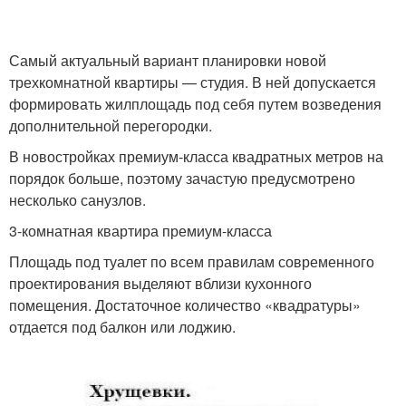
Самый актуальный вариант планировки новой
трехкомнатной квартиры — студия. В ней допускается
формировать жилплощадь под себя путем возведения
дополнительной перегородки.
В новостройках премиум-класса квадратных метров на
порядок больше, поэтому зачастую предусмотрено
несколько санузлов.
3-комнатная квартира премиум-класса
Площадь под туалет по всем правилам современного
проектирования выделяют вблизи кухонного
помещения. Достаточное количество «квадратуры»
отдается под балкон или лоджию.