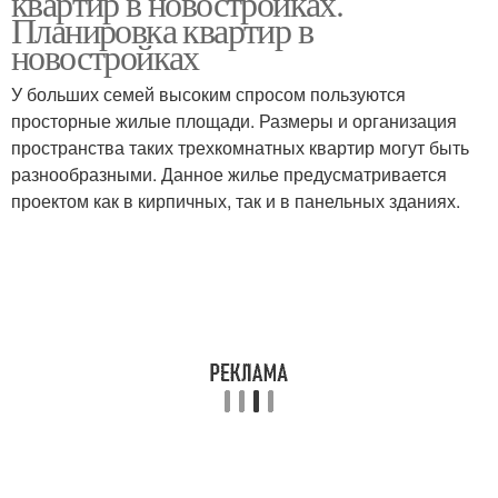
квартир в новостройках.
Планировка квартир в
новостройках
У больших семей высоким спросом пользуются
просторные жилые площади. Размеры и организация
пространства таких трехкомнатных квартир могут быть
разнообразными. Данное жилье предусматривается
проектом как в кирпичных, так и в панельных зданиях.