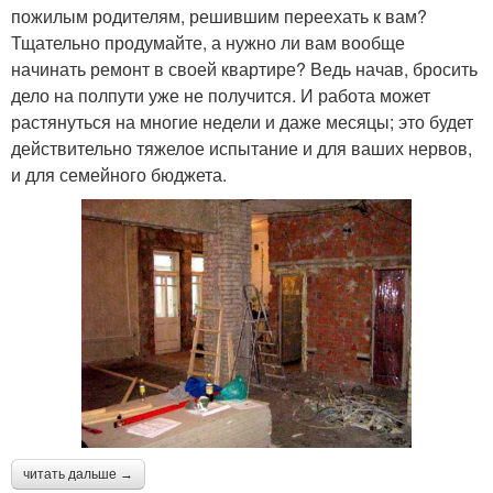
пожилым родителям, решившим переехать к вам?
Тщательно продумайте, а нужно ли вам вообще
начинать ремонт в своей квартире? Ведь начав, бросить
дело на полпути уже не получится. И работа может
растянуться на многие недели и даже месяцы; это будет
действительно тяжелое испытание и для ваших нервов,
и для семейного бюджета.
читать дальше →