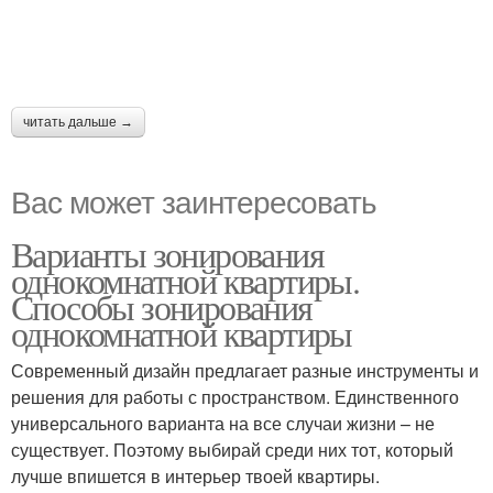
читать дальше →
Вас может заинтересовать
Варианты зонирования
однокомнатной квартиры.
Способы зонирования
однокомнатной квартиры
Современный дизайн предлагает разные инструменты и
решения для работы с пространством. Единственного
универсального варианта на все случаи жизни – не
существует. Поэтому выбирай среди них тот, который
лучше впишется в интерьер твоей квартиры.