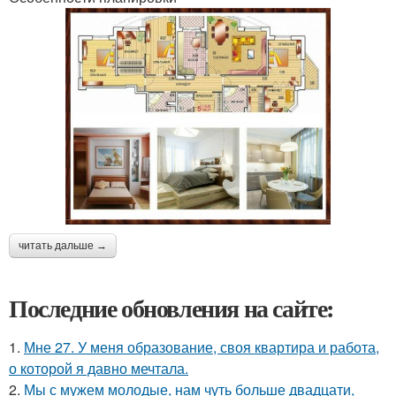
читать дальше →
Последние обновления на сайте:
1.
Мне 27. У меня образование, своя квартира и работа,
о которой я давно мечтала.
2.
Мы с мужем молодые, нам чуть больше двадцати,