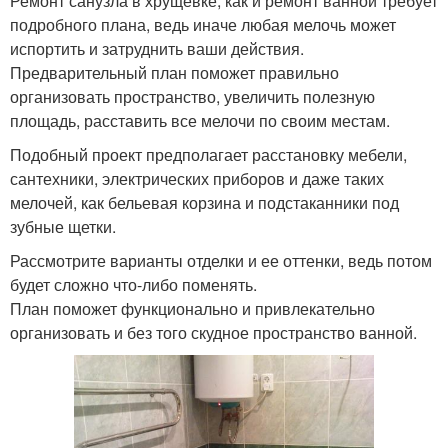
Ремонт санузла в хрущевке, как и ремонт ванной требует
подробного плана, ведь иначе любая мелочь может
испортить и затруднить ваши действия.
Предварительный план поможет правильно
организовать пространство, увеличить полезную
площадь, расставить все мелочи по своим местам.
Подобный проект предполагает расстановку мебели,
сантехники, электрических приборов и даже таких
мелочей, как бельевая корзина и подстаканники под
зубные щетки.
Рассмотрите варианты отделки и ее оттенки, ведь потом
будет сложно что-либо поменять.
План поможет функционально и привлекательно
организовать и без того скудное пространство ванной.