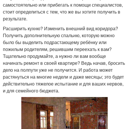
самостоятельно или прибегать к помощи специалистов,
стоит определиться с тем, что же вы хотите получить в
результате.
Расширить кухню? Изменить внешний вид коридора?
Получить дополнительную спальню, которую можно
было бы выделить подрастающему ребёнку или
пожилым родителям, решившим переехать к вам?
Тщательно продумайте, а нужно ли вам вообще
начинать ремонт в своей квартире? Ведь начав, бросить
дело на полпути уже не получится. И работа может
растянуться на многие недели и даже месяцы; это будет
действительно тяжелое испытание и для ваших нервов,
и для семейного бюджета.