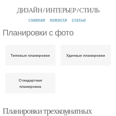
ДИЗАЙН / ИНТЕРЬЕР / СТИЛЬ
главная
новости
статьи
Планировки с фото
Типовые планировки
Удачные планировки
Стандартная
планировка
Планировки трехкомнатных