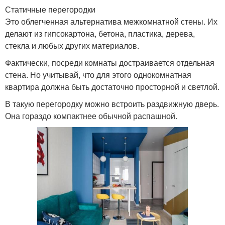
Статичные перегородки
Это облегченная альтернатива межкомнатной стены. Их
делают из гипсокартона, бетона, пластика, дерева,
стекла и любых других материалов.
Фактически, посреди комнаты достраивается отдельная
стена. Но учитывай, что для этого однокомнатная
квартира должна быть достаточно просторной и светлой.
В такую перегородку можно встроить раздвижную дверь.
Она гораздо компактнее обычной распашной.