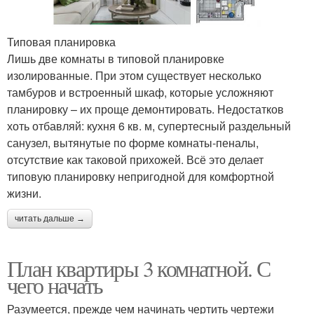
Типовая планировка
Лишь две комнаты в типовой планировке
изолированные. При этом существует несколько
тамбуров и встроенный шкаф, которые усложняют
планировку – их проще демонтировать. Недостатков
хоть отбавляй: кухня 6 кв. м, супертесный раздельный
санузел, вытянутые по форме комнаты-пеналы,
отсутствие как таковой прихожей. Всё это делает
типовую планировку непригодной для комфортной
жизни.
читать дальше →
План квартиры 3 комнатной. С
чего начать
Разумеется, прежде чем начинать чертить чертежи