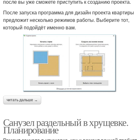
после вы уже сможете приступить к созданию проекта.
После запуска программа для дизайн проекта квартиры
предложит несколько режимов работы. Выберите тот,
который подойдёт именно вам.
читать дальше →
Санузел раздельный в хрущевке.
Планирование