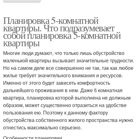
Планировка 5-комнатной
квартиры. Что подразумевает
собой планировка 5-комнатной
квартиры
Многие люди думают, что только лишь обустройство
маленькой квартиры вызывает значительные трудности.
Но на самом деле все совершенно не так, так как любое
жилье требует значительного внимания и ресурсов.
Именно от этого будет зависеть комфортность
дальнейшего проживания в нем. Даже 5 комнатная
квартира, планировка которой выполнена не должным
образом, может существенно отразиться на удобстве
пользования ею. Поэтому к данному фактору
обустройства собственного жилого пространства нужно
отнестись максимально серьезно.
Особенности планировки