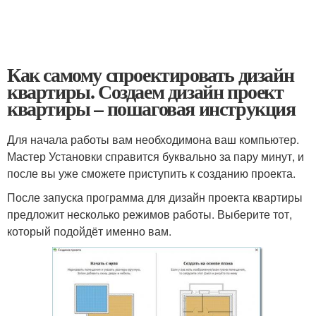
Как самому спроектировать дизайн
квартиры. Создаем дизайн проект
квартиры – пошаговая инструкция
Для начала работы вам необходимона ваш компьютер.
Мастер Установки справится буквально за пару минут, и
после вы уже сможете приступить к созданию проекта.
После запуска программа для дизайн проекта квартиры
предложит несколько режимов работы. Выберите тот,
который подойдёт именно вам.