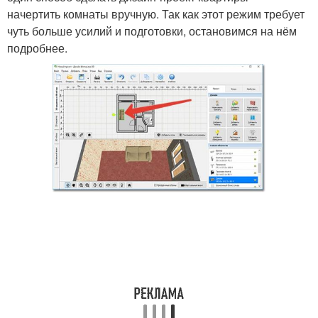
начертить комнаты вручную. Так как этот режим требует
чуть больше усилий и подготовки, остановимся на нём
подробнее.