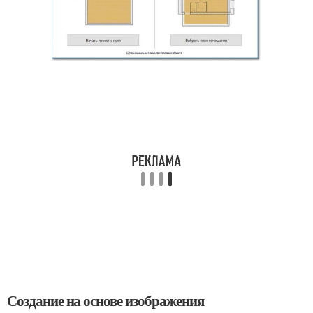
Создание на основе изображения