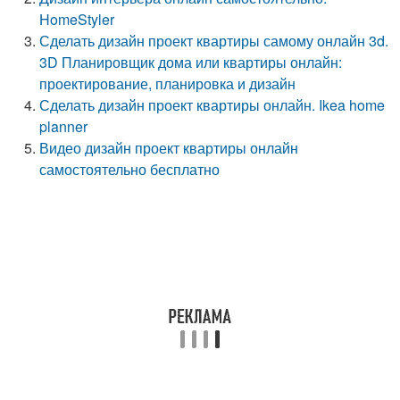
HomeStyler
Сделать дизайн проект квартиры самому онлайн 3d.
3D Планировщик дома или квартиры онлайн:
проектирование, планировка и дизайн
Сделать дизайн проект квартиры онлайн. Ikea home
planner
Видео дизайн проект квартиры онлайн
самостоятельно бесплатно