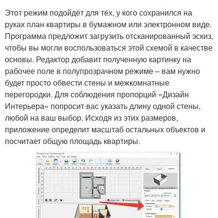
Этот режим подойдёт для тех, у кого сохранился на
руках план квартиры в бумажном или электронном виде.
Программа предложит загрузить отсканированный эскиз,
чтобы вы могли воспользоваться этой схемой в качестве
основы. Редактор добавит полученную картинку на
рабочее поле в полупрозрачном режиме – вам нужно
будет просто обвести стены и межкомнатные
перегородки. Для соблюдения пропорций «Дизайн
Интерьера» попросит вас указать длину одной стены,
любой на ваш выбор. Исходя из этих размеров,
приложение определит масштаб остальных объектов и
посчитает общую площадь квартиры.