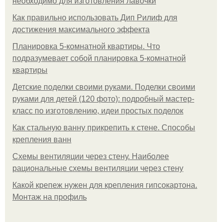
необходимо для изготовления лавочки
Как правильно использовать Дип Рилиф для
достижения максимального эффекта
Планировка 5-комнатной квартиры. Что
подразумевает собой планировка 5-комнатной
квартиры
Детские поделки своими руками. Поделки своими
руками для детей (120 фото): подробный мастер-
класс по изготовлению, идеи простых поделок
Как стальную ванну прикрепить к стене. Способы
крепления ванн
Схемы вентиляции через стену. Наиболее
рациональные схемы вентиляции через стену
Какой крепеж нужен для крепления гипсокартона.
Монтаж на профиль