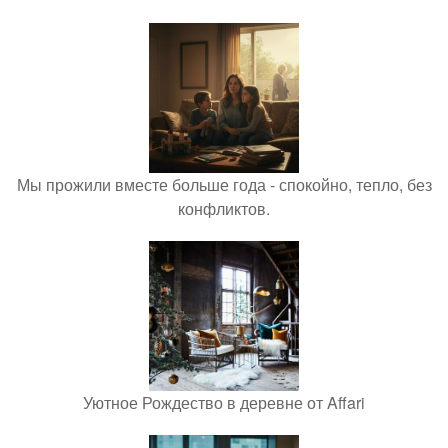
Мы прожили вместе больше года - спокойно, тепло, без
конфликтов.
Уютное Рождество в деревне от Affari