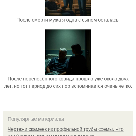
После смерти мужа я одна с сыном осталась.
После перенесённого ковида прошло уже около двух
лет, но тот период до сих пор вспоминается очень чётко.
Популярные материалы
Чертежи скамеек из профильной трубы схемы. Что