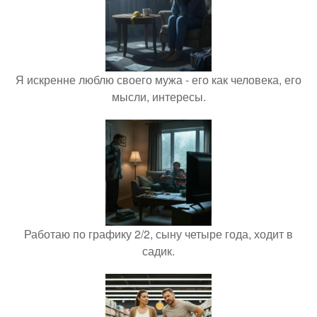
Я искренне люблю своего мужа - его как человека, его
мысли, интересы.
Работаю по графику 2/2, сыну четыре года, ходит в
садик.