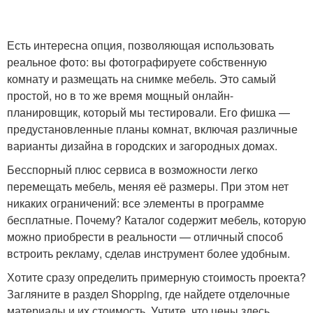
Есть интересна опция, позволяющая использовать
реальное фото: вы фотографируете собственную
комнату и размещать на снимке мебель. Это самый
простой, но в то же время мощный онлайн-
планировщик, который мы тестировали. Его фишка —
предустановленные планы комнат, включая различные
варианты дизайна в городских и загородных домах.
Бесспорный плюс сервиса в возможности легко
перемещать мебель, меняя её размеры. При этом нет
никаких ограничений: все элементы в программе
бесплатные. Почему? Каталог содержит мебель, которую
можно приобрести в реальности — отличный способ
встроить рекламу, сделав инструмент более удобным.
Хотите сразу определить примерную стоимость проекта?
Загляните в раздел Shopping, где найдете отделочные
материалы и их стоимость. Учтите, что цены здесь