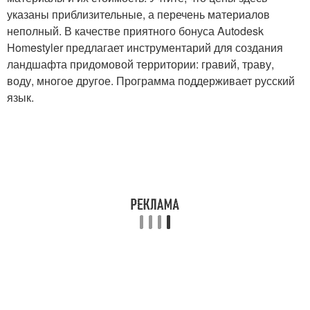
указаны приблизительные, а перечень материалов
неполный. В качестве приятного бонуса Autodesk
Homestyler предлагает инструментарий для создания
ландшафта придомовой территории: гравий, траву,
воду, многое другое. Программа поддерживает русский
язык.