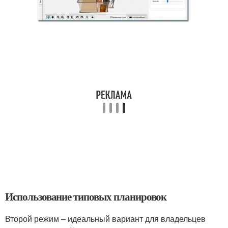
Использование типовых планировок
Второй режим – идеальный вариант для владельцев