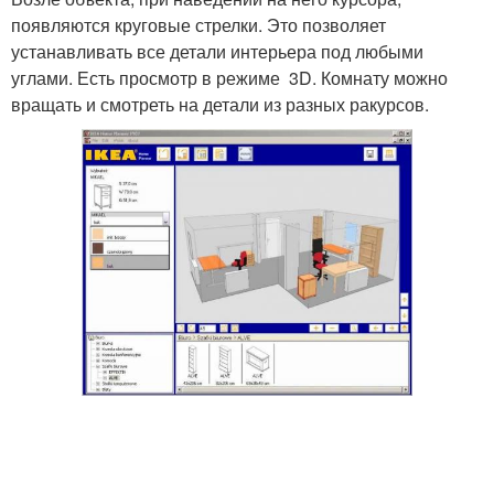
появляются круговые стрелки. Это позволяет
устанавливать все детали интерьера под любыми
углами. Есть просмотр в режиме 3D. Комнату можно
вращать и смотреть на детали из разных ракурсов.