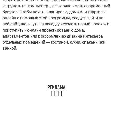
загружать на компьютер, достаточно иметь современный
браузер. Чтобы начать планировку дома или квартиры
онлайн с помощью этой программы, следует зайти на
веб-сайт, щелкнуть на вкладку «создать новый проект» и
приступить к онлайн проектированию дома,
апартаментов или к оформлению дизайна интерьера
отдельных помещений — гостиной, кухни, спальни или
ванной.