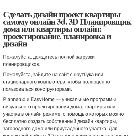
Сделать дизайн проект квартиры
самому онлайн 3d. 3D Планировщик
дома или квартиры онлайн:
проектирование, планировка и
дизайн
Пожалуйста, дождитесь полной загрузки
планировщиков.
Пожалуйста, зайдите на сайт с ноутбука или
стационарного компьютера, чтобы полноценно
пользоваться конструкторами.
Planner5d и EasyHome — уникальные программы
визуального проектирования дома, квартиры или
участка в онлайн режиме, с помощью которых можно
бесплатно создать собственный дизайн квартиры,
загородного дома или приусадебного участка. Для
корректной работы 3D планировщиков не нужно ничего