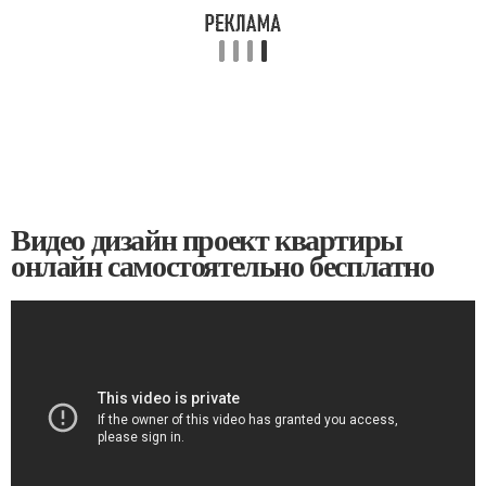
Видео дизайн проект квартиры
онлайн самостоятельно бесплатно