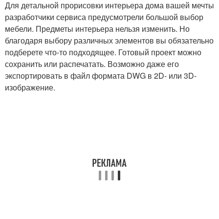
Для детальной прорисовки интерьера дома вашей мечты
разработчики сервиса предусмотрели большой выбор
мебели. Предметы интерьера нельзя изменить. Но
благодаря выбору различных элементов вы обязательно
подберете что-то подходящее. Готовый проект можно
сохранить или распечатать. Возможно даже его
экспортировать в файл формата DWG в 2D- или 3D-
изображение.