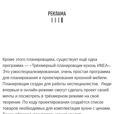
Кроме этого планировщика, существует ещё одна
программа — «Трёхмерный планировщик кухонь ИКЕА».
Это узкоспециализированная, очень простая программа
для планирования и проектирования кухонной мебели.
Планировщик создан для работы неспециалистов. Люди
впервые в онлайн-режиме смогут сделать проект своей
мечты и посмотреть в трёхмерном режиме на своё
творение. По ходу проектирования создаётся список
товаров необходимых для комплектации кухни с ценами.