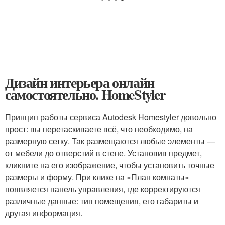
Дизайн интерьера онлайн
самостоятельно. HomeStyler
Принцип работы сервиса Autodesk Homestyler довольно
прост: вы перетаскиваете всё, что необходимо, на
размерную сетку. Так размещаются любые элементы —
от мебели до отверстий в стене. Установив предмет,
кликните на его изображение, чтобы установить точные
размеры и форму. При клике на «План комнаты»
появляется панель управления, где корректируются
различные данные: тип помещения, его габариты и
другая информация.