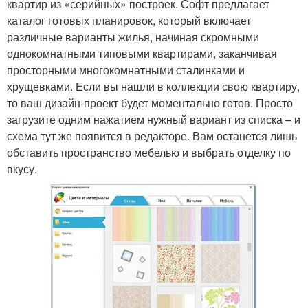
квартир из «серийных» построек. Софт предлагает
каталог готовых планировок, который включает
различные варианты жилья, начиная скромными
однокомнатными типовыми квартирами, заканчивая
просторными многокомнатными сталинками и
хрущевками. Если вы нашли в коллекции свою квартиру,
то ваш дизайн-проект будет моментально готов. Просто
загрузите одним нажатием нужный вариант из списка – и
схема тут же появится в редакторе. Вам останется лишь
обставить пространство мебелью и выбрать отделку по
вкусу.