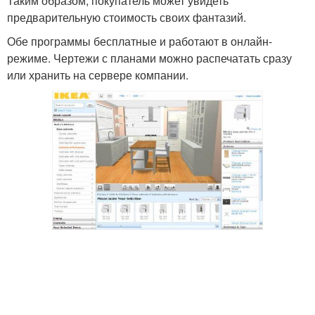
Таким образом, покупатель может увидеть
предварительную стоимость своих фантазий.
Обе программы бесплатные и работают в онлайн-
режиме. Чертежи с планами можно распечатать сразу
или хранить на сервере компании.