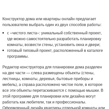
Конструктор дома или квартиры онлайн предлагает
пользователю выбрать один из двух способов работы:
с «чистого листа»: уникальный собственный проект,
где можно самостоятельно разработать планировку
комнаты, возвести стены, установить окна и двери;
готовый типовый проект, расположенный в каталоге
программы.
Редактор конструктора для планировки дома разделен
на две части — слева размещены объекты (стены,
лестницы, комнаты, деревья, бытовые приборы и
мебель), а справа расположено чистое поле, в которое
все эти объекты перетаскиваются с помощью мышки. В
этой программе для планировки или дизайна могут
работать как любители, так и профессионалы.
Оформленный дизайн квартиры,отдельной комнаты или