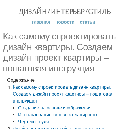
ДИЗАЙН / ИНТЕРЬЕР / СТИЛЬ
главная
новости
статьи
Как самому спроектировать
дизайн квартиры. Создаем
дизайн проект квартиры –
пошаговая инструкция
Содержание
Как самому спроектировать дизайн квартиры.
Создаем дизайн проект квартиры – пошаговая
инструкция
Создание на основе изображения
Использование типовых планировок
Чертеж с нуля
Дизайн интерьера онлайн самостоятельно.