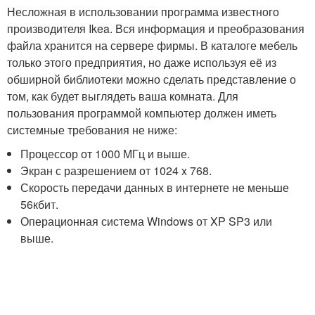
Несложная в использовании программа известного
производителя Ikea. Вся информация и преобразования
файла хранится на сервере фирмы. В каталоге мебель
только этого предприятия, но даже используя её из
обширной библиотеки можно сделать представление о
том, как будет выглядеть ваша комната. Для
пользования программой компьютер должен иметь
системные требования не ниже:
Процессор от 1000 МГц и выше.
Экран с разрешением от 1024 x 768.
Скорость передачи данных в интернете не меньше
56кбит.
Операционная система Windows от XP SP3 или
выше.