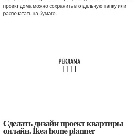
проект дома можно сохранить в отдельную папку или
распечатать на бумаге.
Сделать дизайн проект квартиры
онлайн. Ikea home planner