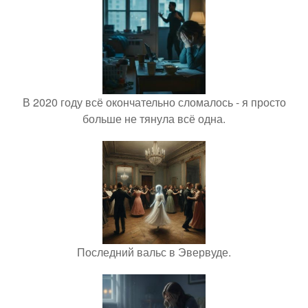
В 2020 году всё окончательно сломалось - я просто
больше не тянула всё одна.
Последний вальс в Эвервуде.