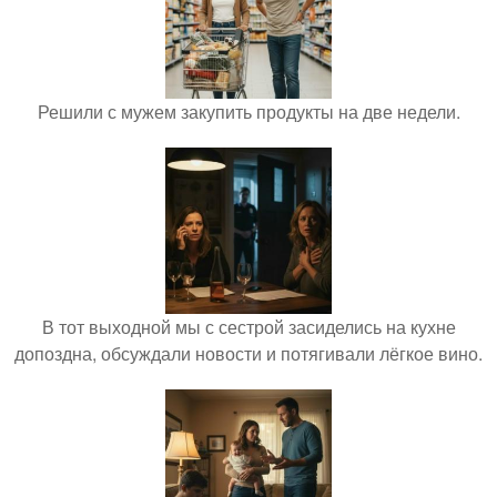
Решили с мужем закупить продукты на две недели.
В тот выходной мы с сестрой засиделись на кухне
допоздна, обсуждали новости и потягивали лёгкое вино.