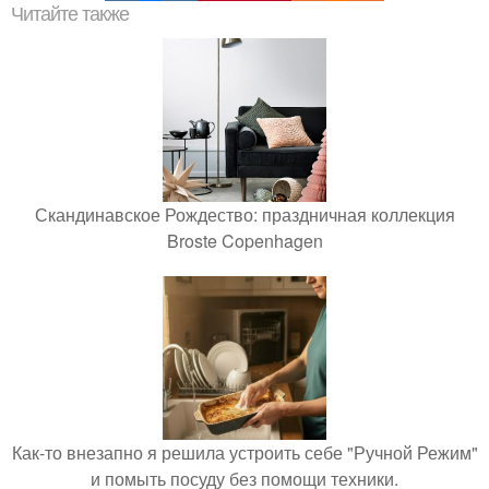
Читайте также
Скандинавское Рождество: праздничная коллекция
Broste Copenhagen
Как-то внезапно я решила устроить себе "Ручной Режим"
и помыть посуду без помощи техники.