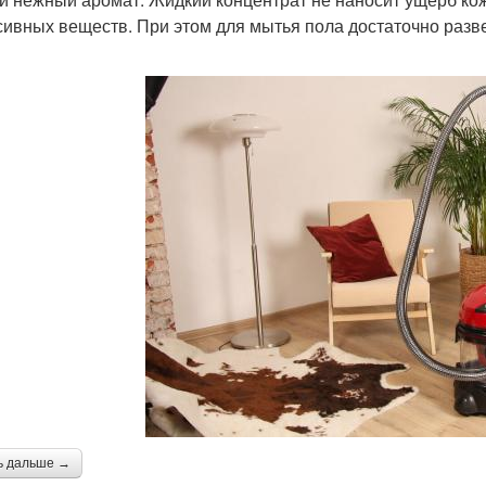
сивных веществ. При этом для мытья пола достаточно разве
ь дальше →