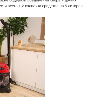
сти всего 1-2 колпачка средства на 5 литоров