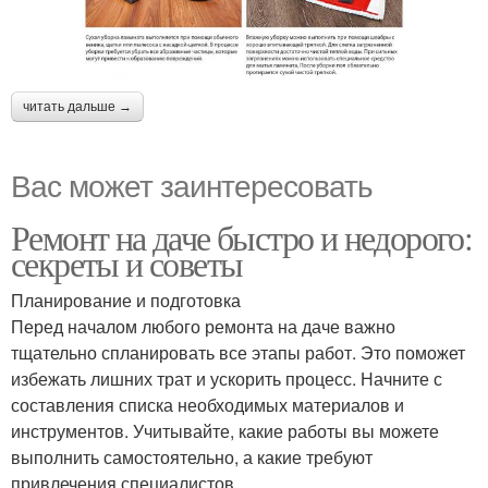
читать дальше →
Вас может заинтересовать
Ремонт на даче быстро и недорого:
секреты и советы
Планирование и подготовка
Перед началом любого ремонта на даче важно
тщательно спланировать все этапы работ. Это поможет
избежать лишних трат и ускорить процесс. Начните с
составления списка необходимых материалов и
инструментов. Учитывайте, какие работы вы можете
выполнить самостоятельно, а какие требуют
привлечения специалистов.