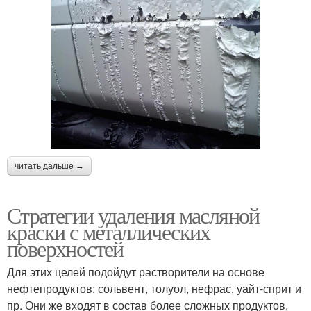
читать дальше →
Стратегии удаления масляной
краски с металлических
поверхностей
Для этих целей подойдут растворители на основе
нефтепродуктов: сольвент, толуол, нефрас, уайт-сприт и
пр. Они же входят в состав более сложных продуктов,