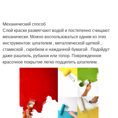
Механический способ
Слой краски размягчают водой и постепенно счищают
механически. Можно воспользоваться одним из этих
инструментов: шпателем , металлической щеткой ,
стамеской , скребком и наждачной бумагой . Подойдут
даже рашпиль, рубанок или топор. Поврежденное
красочное покрытие легко подцепить шпателем.