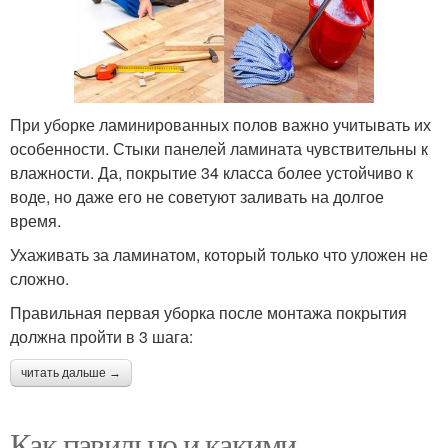
При уборке ламинированных полов важно учитывать их
особенности. Стыки панелей ламината чувствительны к
влажности. Да, покрытие 34 класса более устойчиво к
воде, но даже его не советуют заливать на долгое
время.
Ухаживать за ламинатом, который только что уложен не
сложно.
Правильная первая уборка после монтажа покрытия
должна пройти в 3 шага:
читать дальше →
Как павильно и какими