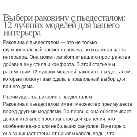
Выбери раковину с пьедесталом:
12 лучших моделей для вашего
интерьера
Раковина с пьедесталом — это не только
функциональный элемент санузла, но и важная часть
интерьера. Она может-transformer вашего пространства,
добавив ему стиля и комфорта. В этой статье мы
рассмотрим 12 лучших моделей раковин с пьедесталом,
которые помогут вам сделать правильный выбор для
вашего дома.
Преимущества раковин с пьедесталом
Раковина с пьедесталом имеет множество преимуществ
перед другими моделями. Во-первых, она обеспечивает
дополнительное пространство для хранения, что
особенно важно для небольших санузлов. Во-вторых,
она защищает стены от брызг и капель воды, что