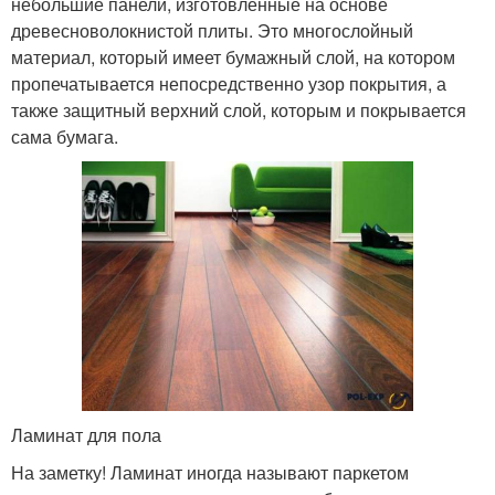
небольшие панели, изготовленные на основе
древесноволокнистой плиты. Это многослойный
материал, который имеет бумажный слой, на котором
пропечатывается непосредственно узор покрытия, а
также защитный верхний слой, которым и покрывается
сама бумага.
Ламинат для пола
На заметку! Ламинат иногда называют паркетом