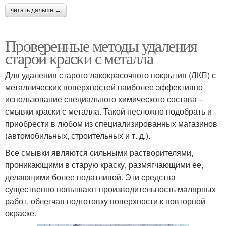
читать дальше →
Проверенные методы удаления
старой краски с металла
Для удаления старого лакокрасочного покрытия (ЛКП) с
металлических поверхностей наиболее эффективно
использование специального химического состава –
смывки краски с металла. Такой несложно подобрать и
приобрести в любом из специализированных магазинов
(автомобильных, строительных и т. д.).
Все смывки являются сильными растворителями,
проникающими в старую краску, размягчающими ее,
делающими более податливой. Эти средства
существенно повышают производительность малярных
работ, облегчая подготовку поверхности к повторной
окраске.