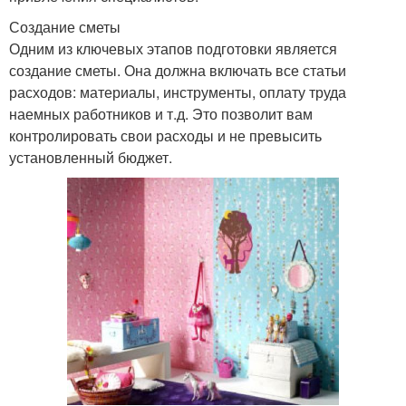
Создание сметы
Одним из ключевых этапов подготовки является
создание сметы. Она должна включать все статьи
расходов: материалы, инструменты, оплату труда
наемных работников и т.д. Это позволит вам
контролировать свои расходы и не превысить
установленный бюджет.