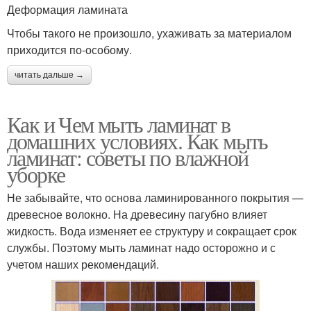
Деформация ламината
Чтобы такого не произошло, ухаживать за материалом
приходится по-особому.
читать дальше →
Как и Чем мыть ламинат в
домашних условиях. Как мыть
ламинат: советы по влажной
уборке
Не забывайте, что основа ламинированного покрытия —
древесное волокно. На древесину пагубно влияет
жидкость. Вода изменяет ее структуру и сокращает срок
службы. Поэтому мыть ламинат надо осторожно и с
учетом наших рекомендаций.