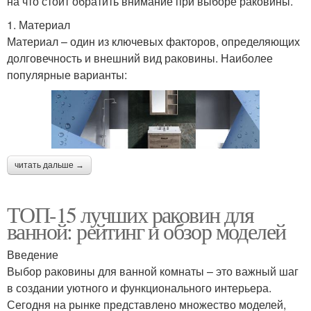
на что стоит обратить внимание при выборе раковины.
1. Материал
Материал – один из ключевых факторов, определяющих
долговечность и внешний вид раковины. Наиболее
популярные варианты:
читать дальше →
ТОП-15 лучших раковин для
ванной: рейтинг и обзор моделей
Введение
Выбор раковины для ванной комнаты – это важный шаг
в создании уютного и функционального интерьера.
Сегодня на рынке представлено множество моделей,