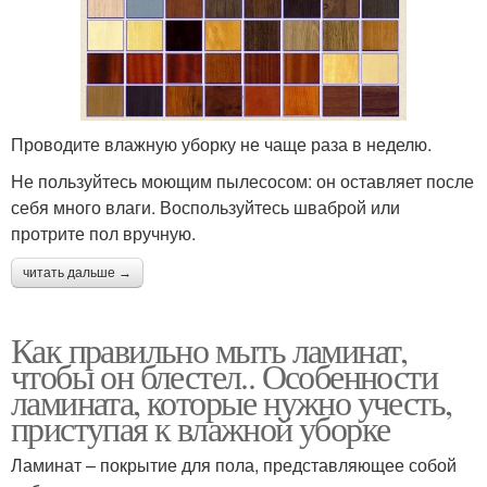
Проводите влажную уборку не чаще раза в неделю.
Не пользуйтесь моющим пылесосом: он оставляет после
себя много влаги. Воспользуйтесь шваброй или
протрите пол вручную.
читать дальше →
Как правильно мыть ламинат,
чтобы он блестел.. Особенности
ламината, которые нужно учесть,
приступая к влажной уборке
Ламинат – покрытие для пола, представляющее собой