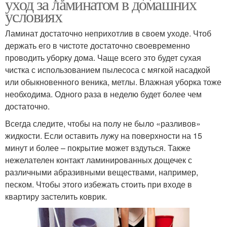
уход за ламинатом в домашних
условиях
Ламинат достаточно неприхотлив в своем уходе. Чтоб
держать его в чистоте достаточно своевременно
проводить уборку дома. Чаще всего это будет сухая
чистка с использованием пылесоса с мягкой насадкой
или обыкновенного веника, метлы. Влажная уборка тоже
необходима. Одного раза в неделю будет более чем
достаточно.
Всегда следите, чтобы на полу не было «разливов»
жидкости. Если оставить лужу на поверхности на 15
минут и более – покрытие может вздуться. Также
нежелателен контакт ламинированных дощечек с
различными абразивными веществами, например,
песком. Чтобы этого избежать стоить при входе в
квартиру застелить коврик.