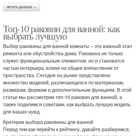
читать дальше →
Топ-10 раковин для ванной: как
выбрать лучшую
Выбор раковины для ванной комнаты – это важный этап
ремонта или обустройства дома. Раковина не только
служит функциональным элементом, но и становится
частью интерьера, влияя на общее впечатление от
пространства. Сегодня на рынке представлено
множество моделей, различающихся по материалам,
размерам, формам и дополнительным функциям. В этой
статье мы рассмотрим топ-10 раковин для ванной, а
также поделимся советами, как выбрать лучшую модель
для ваших нужд.
Критерии выбора раковины для ванной
Перед тем как перейти к рейтингу, давайте разберемся,