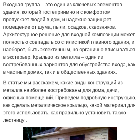
Входная группа – это один из ключевых элементов
здания, который гостеприимно и с комфортом
пропускает людей в дом, и надежно защищает
помещение от шума, пыли, осадков, сквозняков.
Архитектурное решение для входной композиции может
полностью совпадать со стилистикой главного здания, и
наоборот, быть эклектичным, но органично вписываться
в экстерьер. Крыльцо из металла – один из
востребованных вариантов для обустройства входа, как
в частных домах, так и в общественных зданиях.
В статье мы расскажем, какие виды конструкций из
металла наиболее востребованы для дома, дачи,
офисных помещений. Приведем подробную инструкцию,
как сделать металлическое крыльцо, какой материал для
этого использовать, как правильно установить такую
лестницу .