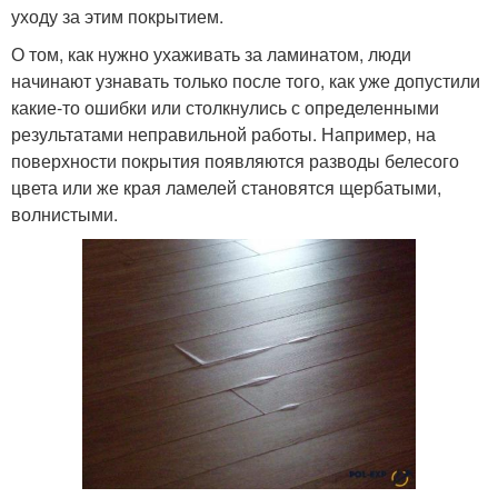
уходу за этим покрытием.
О том, как нужно ухаживать за ламинатом, люди
начинают узнавать только после того, как уже допустили
какие-то ошибки или столкнулись с определенными
результатами неправильной работы. Например, на
поверхности покрытия появляются разводы белесого
цвета или же края ламелей становятся щербатыми,
волнистыми.