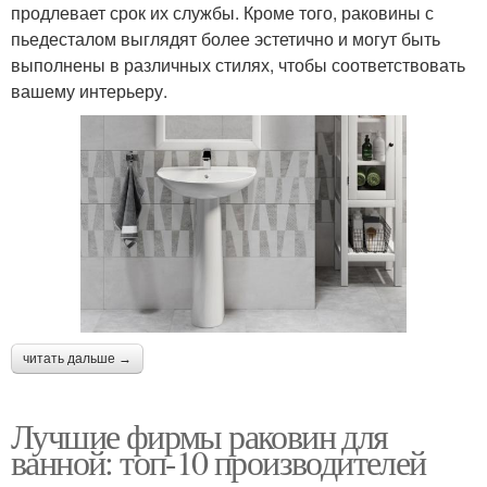
продлевает срок их службы. Кроме того, раковины с
пьедесталом выглядят более эстетично и могут быть
выполнены в различных стилях, чтобы соответствовать
вашему интерьеру.
читать дальше →
Лучшие фирмы раковин для
ванной: топ-10 производителей