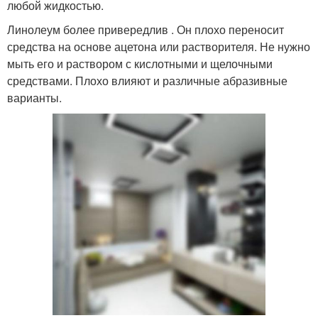
любой жидкостью.
Линолеум более привередлив . Он плохо переносит
средства на основе ацетона или растворителя. Не нужно
мыть его и раствором с кислотными и щелочными
средствами. Плохо влияют и различные абразивные
варианты.