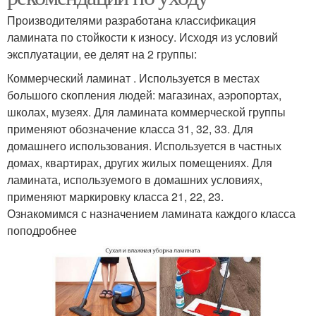
Производителями разработана классификация
ламината по стойкости к износу. Исходя из условий
эксплуатации, ее делят на 2 группы:
Коммерческий ламинат . Используется в местах
большого скопления людей: магазинах, аэропортах,
школах, музеях. Для ламината коммерческой группы
применяют обозначение класса 31, 32, 33. Для
домашнего использования. Используется в частных
домах, квартирах, других жилых помещениях. Для
ламината, используемого в домашних условиях,
применяют маркировку класса 21, 22, 23.
Ознакомимся с назначением ламината каждого класса
поподробнее