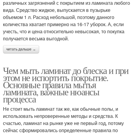
различных загрязнений с покрытием из ламината любого
вида. Средство жидкое, выпускается в пузырьке
объемом 1 л. Расход небольшой, поэтому данного
количества хватает примерно на 16-17 уборок. А, если
учесть, что и цена относительно невысокая, то покупка
получается весьма выгодной.
читать дальше →
Чем мыть ламинат до блеска и при
этом не испортить покрытие.
Основные правила мытья
ламината, важные нюансы
процесса
Не стоит мыть ламинат так же, как обычные полы, и
использовать непроверенные методы и средства. К
счастью, ламинат на рынке уже не первый год, потому
сейчас сформировались определенные правила по