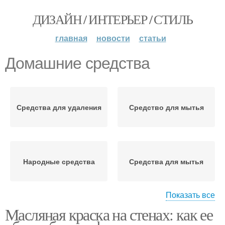
ДИЗАЙН / ИНТЕРЬЕР / СТИЛЬ
главная
новости
статьи
Домашние средства
Средства для удаления
Средство для мытья
Народные средства
Средства для мытья
Показать все
Масляная краска на стенах: как ее
Магазинные средства
Средства для ухода