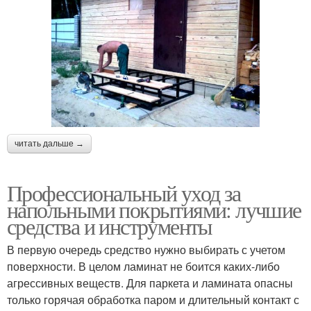
читать дальше →
Профессиональный уход за
напольными покрытиями: лучшие
средства и инструменты
В первую очередь средство нужно выбирать с учетом
поверхности. В целом ламинат не боится каких-либо
агрессивных веществ. Для паркета и ламината опасны
только горячая обработка паром и длительный контакт с