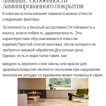
ламинированного покрытия
К плюсам использования ламината можно отнести
следующие факторы:
Эстетичность и богатый ассортимент;Устойчивость к
износу, влагостойкость, ударопрочность. Эти
характеристики обуславливаются классом
изделия;Простой способ монтажа, после которого не
требуется никакой обработки;Доступная цена.
Однако, есть и недостатки такие, как:
вредность верхнего слоя смолы или краски для
здоровья;покрытие является скользким;при нарушении
технологии укладки со временем может появиться скрип.