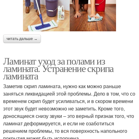
читать дальше →
Ламинат уход за полами из
ламината. Устранение скрипа
ламината
Заметив скрип ламината, нужно как можно раньше
заняться ликвидацией этой проблемы. Дело в том, что со
временем скрип будет усиливаться, и в скором времени
этот звук будет невозможно не заметить. Кроме того,
доносящиеся снизу звуки – это верный признак того, что
ламинат деформируется, и если не озаботиться
решением проблемы, то вся поверхность напольного
покрытия может быть испорчена.