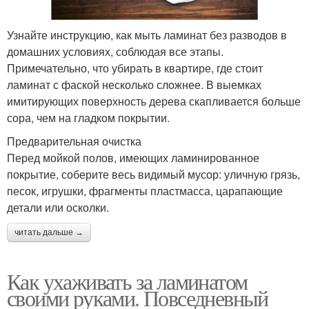
Узнайте инструкцию, как мыть ламинат без разводов в
домашних условиях, соблюдая все этапы.
Примечательно, что убирать в квартире, где стоит
ламинат с фаской несколько сложнее. В выемках
имитирующих поверхность дерева скапливается больше
сора, чем на гладком покрытии.
Предварительная очистка
Перед мойкой полов, имеющих ламинированное
покрытие, соберите весь видимый мусор: уличную грязь,
песок, игрушки, фрагменты пластмасса, царапающие
детали или осколки.
читать дальше →
Как ухаживать за ламинатом
своими руками. Повседневный