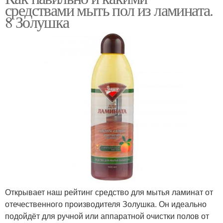
средствами мыть пол из ламината.
8 Золушка
Открывает наш рейтинг средство для мытья ламинат от
отечественного производителя Золушка. Он идеально
подойдёт для ручной или аппаратной очистки полов от