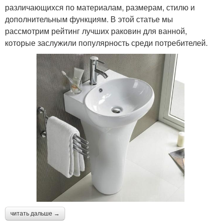
различающихся по материалам, размерам, стилю и
дополнительным функциям. В этой статье мы
рассмотрим рейтинг лучших раковин для ванной,
которые заслужили популярность среди потребителей.
читать дальше →