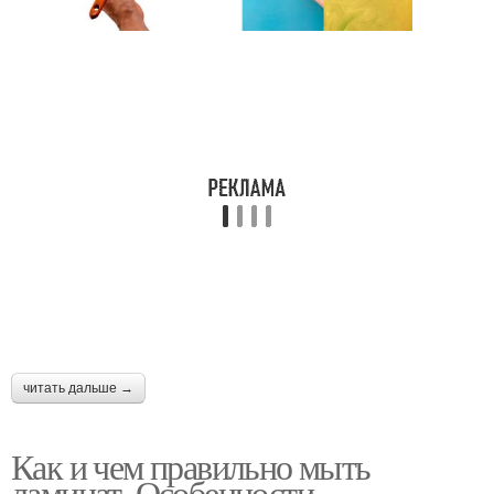
читать дальше →
Как и чем правильно мыть
ламинат. Особенности