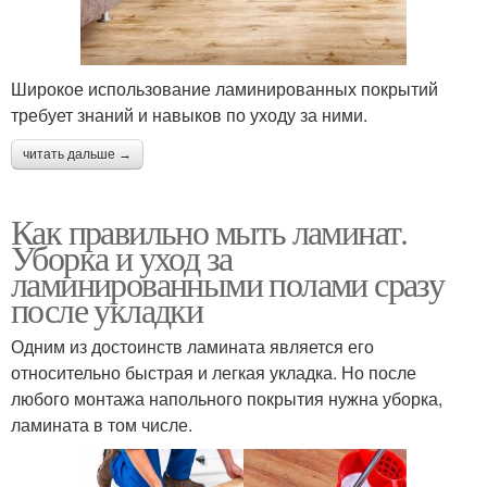
Широкое использование ламинированных покрытий
требует знаний и навыков по уходу за ними.
читать дальше →
Как правильно мыть ламинат.
Уборка и уход за
ламинированными полами сразу
после укладки
Одним из достоинств ламината является его
относительно быстрая и легкая укладка. Но после
любого монтажа напольного покрытия нужна уборка,
ламината в том числе.