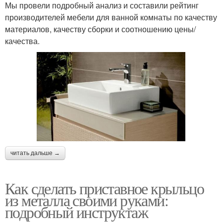
Мы провели подробный анализ и составили рейтинг
производителей мебели для ванной комнаты по качеству
материалов, качеству сборки и соотношению цены/
качества.
читать дальше →
Как сделать приставное крыльцо
из металла своими руками:
подробный инструктаж