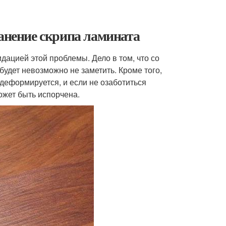
ранение скрипа ламината
дацией этой проблемы. Дело в том, что со
будет невозможно не заметить. Кроме того,
 деформируется, и если не озаботиться
ожет быть испорчена.