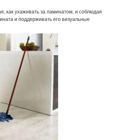
я, как ухаживать за ламинатом, и соблюдая
ината и поддерживать его визуальные