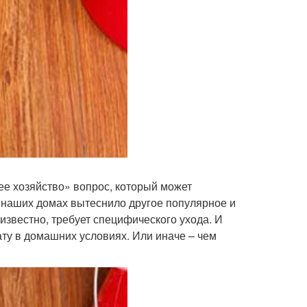
ее хозяйство» вопрос, который может
в наших домах вытеснило другое популярное и
 известно, требует специфического ухода. И
ату в домашних условиях. Или иначе – чем