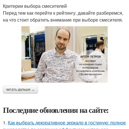
Критерии выбора смесителей
Перед тем как перейти к рейтингу, давайте разберемся,
на что стоит обратить внимание при выборе смесителя.
читать дальше →
Последние обновления на сайте:
1.
Как выбрать декоративное зеркало в гостиную: полное