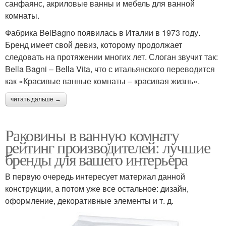
санфаянс, акриловые ванны и мебель для ванной
комнаты.
Фабрика BelBagno появилась в Италии в 1973 году.
Бренд имеет свой девиз, которому продолжает
следовать на протяжении многих лет. Слоган звучит так:
Bella Bagni – Bella Vita, что с итальянского переводится
как «Красивые ванные комнаты – красивая жизнь».
читать дальше →
Раковины в ванную комнату
рейтинг производителей: лучшие
бренды для вашего интерьера
В первую очередь интересует материал данной
конструкции, а потом уже все остальное: дизайн,
оформление, декоративные элементы и т. д.