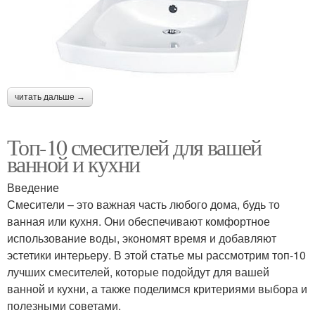
читать дальше →
Топ-10 смесителей для вашей
ванной и кухни
Введение
Смесители – это важная часть любого дома, будь то
ванная или кухня. Они обеспечивают комфортное
использование воды, экономят время и добавляют
эстетики интерьеру. В этой статье мы рассмотрим топ-10
лучших смесителей, которые подойдут для вашей
ванной и кухни, а также поделимся критериями выбора и
полезными советами.