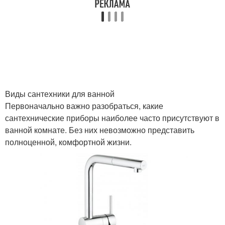
Виды сантехники для ванной
Первоначально важно разобраться, какие
сантехнические приборы наиболее часто присутствуют в
ванной комнате. Без них невозможно представить
полноценной, комфортной жизни.