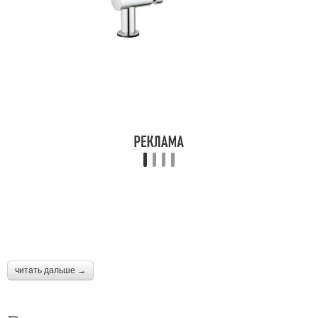
читать дальше →