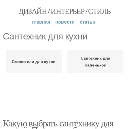
ДИЗАЙН / ИНТЕРЬЕР / СТИЛЬ
главная
новости
статьи
Сантехник для кухни
Сантехник для
Смесители для кухни
маленькой
Какую выбрать сантехнику для