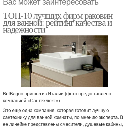
Вас может заинтересовать
ТОП-10 лучших фирм раковин
для ванной: рейтинг качества и
надежности
BelBagno пришел из Италии (фото предоставлено
компанией «Сантехлюкс»)
Это еще одна компания, которая готовит лучшую
сантехнику для ванной комнаты, по мнению эксперта. В
ее линейке представлены смесители, душевые кабины,