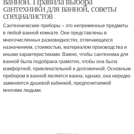
ванной. Правила выбора
сантехники для ванной, советы
специалистов
Сантехнические приборы – это непременные предметы
в любой ванной комнате. Они представлены в
многочисленных разновидностях, отличающихся
назначением, стоимостью, материалом производства и
иными характеристиками. Важно, чтобы сантехника для
ванной была подобрана грамотно, чтобы она была
комфортной, привлекательной и долговечной. Основным
прибором в ванной является ванна, однако, она нередко
заменяется душевой кабинкой, предпочитаемой
многими людьми.