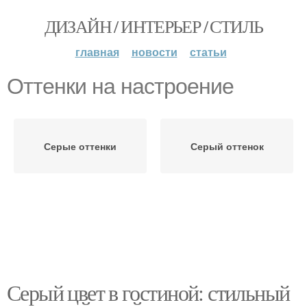
ДИЗАЙН / ИНТЕРЬЕР / СТИЛЬ
главная
новости
статьи
Оттенки на настроение
Серые оттенки
Серый оттенок
Серый цвет в гостиной: стильный