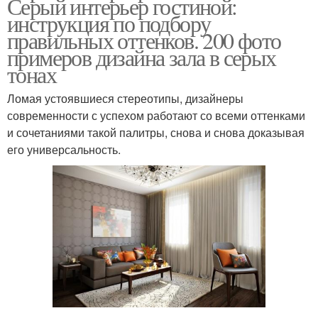
Серый интерьер гостиной:
инструкция по подбору
правильных оттенков. 200 фото
примеров дизайна зала в серых
тонах
Ломая устоявшиеся стереотипы, дизайнеры
современности с успехом работают со всеми оттенками
и сочетаниями такой палитры, снова и снова доказывая
его универсальность.