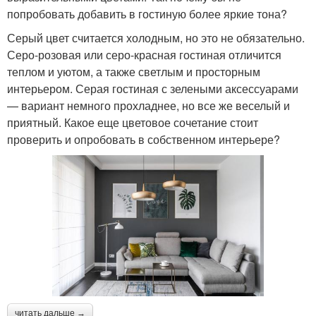
попробовать добавить в гостиную более яркие тона?
Серый цвет считается холодным, но это не обязательно.
Серо-розовая или серо-красная гостиная отличится
теплом и уютом, а также светлым и просторным
интерьером. Серая гостиная с зелеными аксессуарами
— вариант немного прохладнее, но все же веселый и
приятный. Какое еще цветовое сочетание стоит
проверить и опробовать в собственном интерьере?
читать дальше →