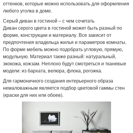
оттенков, которые можно использовать для оформления
любого уголка в доме.
Серый диван в гостиной – с чем сочетать
Диван серого цвета в гостиной может быть разный по
форме, конструкции и материалу. Все зависит от
предпочтения владельца жилья и параметров комнаты.
По форме мебель можно подобрать угловую, прямую,
модульную. Материал также разный: натуральный,
экокожа, кожзам. Неплохо будут смотреться и тканевые
модели: из бархата, велюра, флока, рогожка.
Для гармоничного создания интерьерного образа
немаловажным является подбор цветовой гаммы стен
(краски для них или обоев).