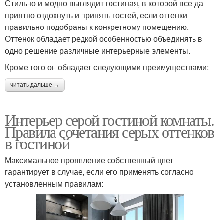
Стильно и модно выглядит гостиная, в которой всегда
приятно отдохнуть и принять гостей, если оттенки
правильно подобраны к конкретному помещению.
Оттенок обладает редкой особенностью объединять в
одно решение различные интерьерные элементы.
Кроме того он обладает следующими преимуществами:
читать дальше →
Интерьер серой гостиной комнаты.
Правила сочетания серых оттенков
в гостиной
Максимальное проявление собственный цвет
гарантирует в случае, если его применять согласно
установленным правилам: