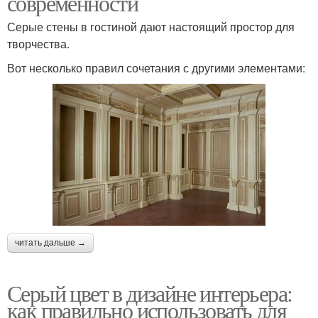
современности
Серые стены в гостиной дают настоящий простор для
творчества.
Вот несколько правил сочетания с другими элементами:
читать дальше →
Серый цвет в дизайне интерьера:
как правильно использовать для