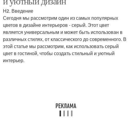
и уютный дизайн
H2. Введение
Сегодня мы рассмотрим один из самых популярных
цветов в дизайне интерьеров - серый. Этот цвет
является универсальным и может быть использован в
различных стилях, от классического до современного. В
этой статье мы рассмотрим, как использовать серый
цвет в гостиной, чтобы создать стильный и уютный
интерьер.