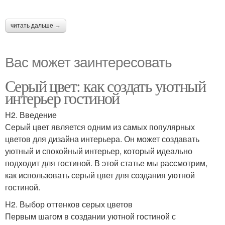
читать дальше →
Вас может заинтересовать
Серый цвет: как создать уютный
интерьер гостиной
H2. Введение
Серый цвет является одним из самых популярных
цветов для дизайна интерьера. Он может создавать
уютный и спокойный интерьер, который идеально
подходит для гостиной. В этой статье мы рассмотрим,
как использовать серый цвет для создания уютной
гостиной.
H2. Выбор оттенков серых цветов
Первым шагом в создании уютной гостиной с