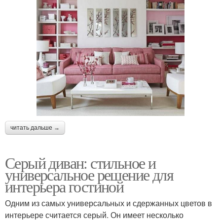
читать дальше →
Серый диван: стильное и
универсальное решение для
интерьера гостиной
Одним из самых универсальных и сдержанных цветов в
интерьере считается серый. Он имеет несколько