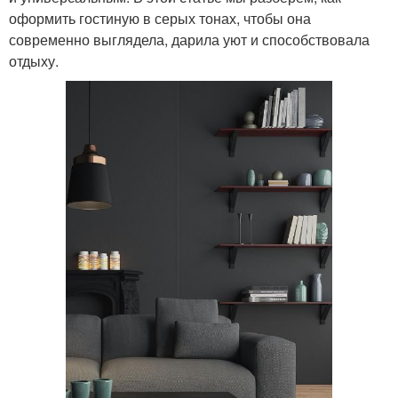
оформить гостиную в серых тонах, чтобы она
современно выглядела, дарила уют и способствовала
отдыху.