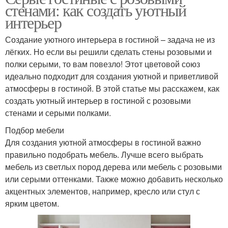
стенами: как создать уютный
интерьер
Создание уютного интерьера в гостиной – задача не из
лёгких. Но если вы решили сделать стены розовыми и
полки серыми, то вам повезло! Этот цветовой союз
идеально подходит для создания уютной и приветливой
атмосферы в гостиной. В этой статье мы расскажем, как
создать уютный интерьер в гостиной с розовыми
стенами и серыми полками.
Подбор мебели
Для создания уютной атмосферы в гостиной важно
правильно подобрать мебель. Лучше всего выбрать
мебель из светлых пород дерева или мебель с розовыми
или серыми оттенками. Также можно добавить несколько
акцентных элементов, например, кресло или стул с
ярким цветом.