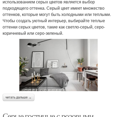
использованием серых цветов является выбор
подходящего оттенка. Серый цвет имеет множество
оттенков, которые могут быть холодными или теплыми.
Чтобы создать уютный интерьер, выбирайте теплые
оттенки серых цветов, такие как светло-серый, серо-
коричневый или серо-зеленый.
читать дальше →
Серые гостиные с розовыми