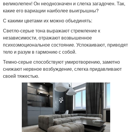
великолепен! Он неоднозначен и слегка загадочен. Так,
какие его вариации наиболее выигрышны?
С какими цветами их можно объединять:
Светло-серые тона выражают стремление к
независимости, отражают возвышенное
психоэмоциональное состояние. Успокаивают, приводят
тело и разум в гармонию с собой.
Темно-серые способствуют умиротворению, заметно
снижают нервное возбуждение, слегка придавливают
своей тяжестью.