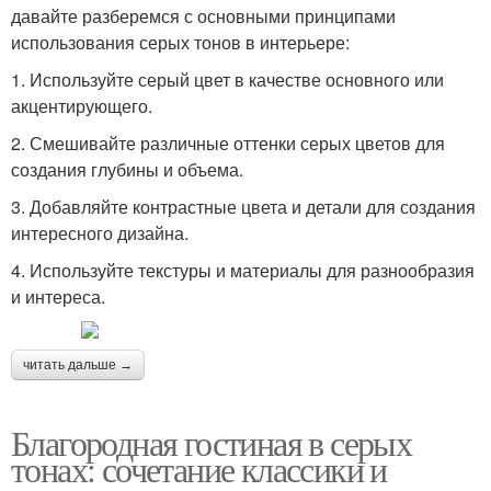
давайте разберемся с основными принципами
использования серых тонов в интерьере:
1. Используйте серый цвет в качестве основного или
акцентирующего.
2. Смешивайте различные оттенки серых цветов для
создания глубины и объема.
3. Добавляйте контрастные цвета и детали для создания
интересного дизайна.
4. Используйте текстуры и материалы для разнообразия
и интереса.
читать дальше →
Благородная гостиная в серых
тонах: сочетание классики и