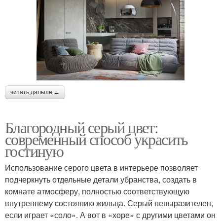
читать дальше →
Благородный серый цвет:
современный способ украсить
гостиную
Использование серого цвета в интерьере позволяет
подчеркнуть отдельные детали убранства, создать в
комнате атмосферу, полностью соответствующую
внутреннему состоянию жильца. Серый невыразителен,
если играет «соло». А вот в «хоре» с другими цветами он