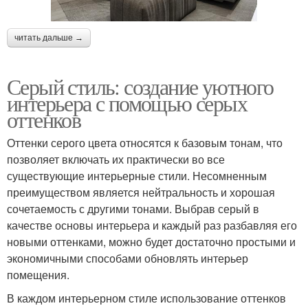
читать дальше →
Серый стиль: создание уютного
интерьера с помощью серых
оттенков
Оттенки серого цвета относятся к базовым тонам, что
позволяет включать их практически во все
существующие интерьерные стили. Несомненным
преимуществом является нейтральность и хорошая
сочетаемость с другими тонами. Выбрав серый в
качестве основы интерьера и каждый раз разбавляя его
новыми оттенками, можно будет достаточно простыми и
экономичными способами обновлять интерьер
помещения.
В каждом интерьерном стиле использование оттенков