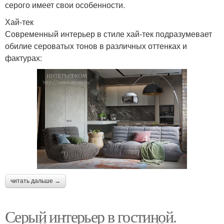
серого имеет свои особенности.
Хай-тек
Современный интерьер в стиле хай-тек подразумевает
обилие сероватых тонов в различных оттенках и
фактурах:
читать дальше →
Серый интерьер в гостиной.