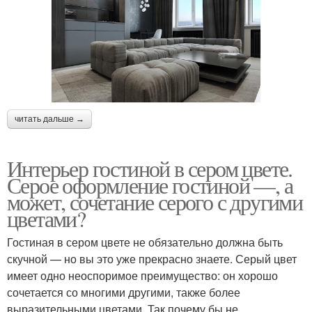
читать дальше →
Интерьер гостиной в сером цвете.
Серое оформление гостиной —, а
может, сочетание серого с другими
цветами?
Гостиная в сером цвете не обязательно должна быть
скучной — но вы это уже прекрасно знаете. Серый цвет
имеет одно неоспоримое преимущество: он хорошо
сочетается со многими другими, также более
выразительными цветами. Так почему бы не