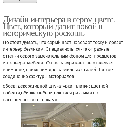
Дизайн интерьера в сером цвете.
Цвет, который дарит покой и
историческую роскошь
Не стоит думать, что серый цвет навевает тоску и делает
интерьер безликим. Специалисты считают разные
оттенки серого замечательным фоном для предметов
интерьера, мебели . Он не раздражает, не отвлекает
внимание, применим для различных стилей. Тонкое
соединение фактуры материалов:
обоев; декоративной штукатурки; плитки; цветной
побелки;обивки мебели;текстиля разными по
насыщенности оттенками.