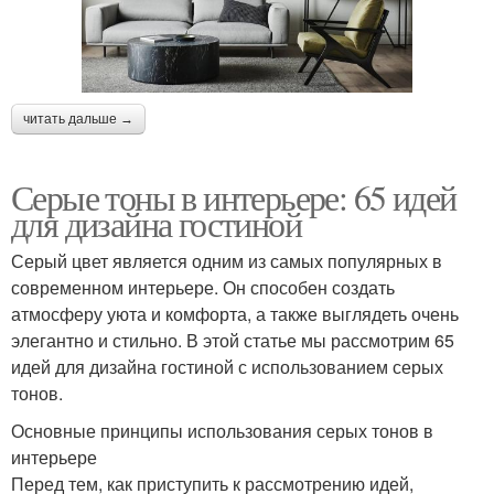
читать дальше →
Серые тоны в интерьере: 65 идей
для дизайна гостиной
Серый цвет является одним из самых популярных в
современном интерьере. Он способен создать
атмосферу уюта и комфорта, а также выглядеть очень
элегантно и стильно. В этой статье мы рассмотрим 65
идей для дизайна гостиной с использованием серых
тонов.
Основные принципы использования серых тонов в
интерьере
Перед тем, как приступить к рассмотрению идей,