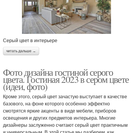
Серый цвет в интерьере
читать дальше →
Фото дизайна гостиной серого
цвета. Гостиная 2023 в сером цвете
(идеи, фото)
Кроме этого, серый цвет зачастую выступает в качестве
базового, на фоне которого особенно эффектно
смотрятся яркие акценты в виде мебели, приборов
освещения и других предметов интерьера. Многие
дизайнеры заслуженно считают серый цвет практичным
и универсальным. В этой статье мы разберем, как