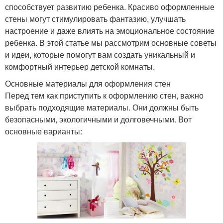
способствует развитию ребенка. Красиво оформленные
стены могут стимулировать фантазию, улучшать
настроение и даже влиять на эмоциональное состояние
ребенка. В этой статье мы рассмотрим основные советы
и идеи, которые помогут вам создать уникальный и
комфортный интерьер детской комнаты.
Основные материалы для оформления стен
Перед тем как приступить к оформлению стен, важно
выбрать подходящие материалы. Они должны быть
безопасными, экологичными и долговечными. Вот
основные варианты: