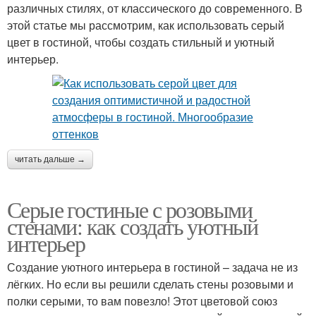
различных стилях, от классического до современного. В
этой статье мы рассмотрим, как использовать серый
цвет в гостиной, чтобы создать стильный и уютный
интерьер.
читать дальше →
Серые гостиные с розовыми
стенами: как создать уютный
интерьер
Создание уютного интерьера в гостиной – задача не из
лёгких. Но если вы решили сделать стены розовыми и
полки серыми, то вам повезло! Этот цветовой союз