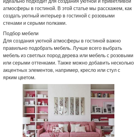
идеально подходит для создания уютной и приветливой
атмосферы в гостиной. В этой статье мы расскажем, как
создать уютный интерьер в гостиной с розовыми
стенами и серыми полками.
Подбор мебели
Для создания уютной атмосферы в гостиной важно
правильно подобрать мебель. Лучше всего выбрать
мебель из светлых пород дерева или мебель с розовыми
или серыми оттенками. Также можно добавить несколько
акцентных элементов, например, кресло или стул с
ярким цветом.