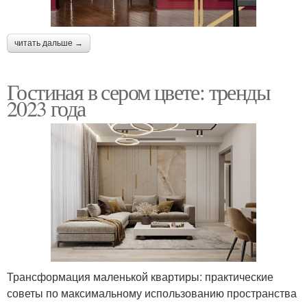
читать дальше →
Гостиная в сером цвете: тренды
2023 года
Трансформация маленькой квартиры: практические
советы по максимальному использованию пространства