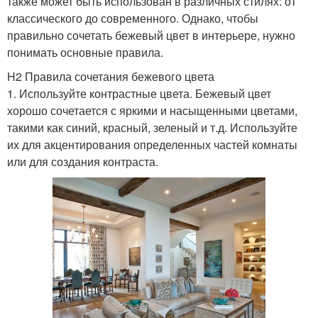
также может быть использован в различных стилях: от
классического до современного. Однако, чтобы
правильно сочетать бежевый цвет в интерьере, нужно
понимать основные правила.
H2 Правила сочетания бежевого цвета
1. Используйте контрастные цвета. Бежевый цвет
хорошо сочетается с яркими и насыщенными цветами,
такими как синий, красный, зеленый и т.д. Используйте
их для акцентирования определенных частей комнаты
или для создания контраста.