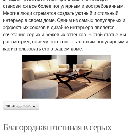
становится все более популярным и востребованным.
Многие люди стремятся создать уютный и стильный
интерьер в своем доме. Одним из самых популярных и
эффектных союзов в дизайне интерьера является
сочетание серых и бежевых оттенков. В этой статье мы
рассмотрим, почему этот союз стал таким популярным и
как использовать его в вашем доме.
читать дальше →
Благородная гостиная в серых