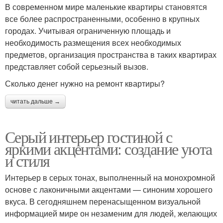
В современном мире маленькие квартиры становятся
все более распространенными, особенно в крупных
городах. Учитывая ограниченную площадь и
необходимость размещения всех необходимых
предметов, организация пространства в таких квартирах
представляет собой серьезный вызов.
Сколько денег нужно на ремонт квартиры?
читать дальше →
Серый интерьер гостиной с
яркими акцентами: создание уюта
и стиля
Интерьер в серых тонах, выполненный на монохромной
основе с лаконичными акцентами — синоним хорошего
вкуса. В сегодняшнем перенасыщенном визуальной
информацией мире он незаменим для людей, желающих