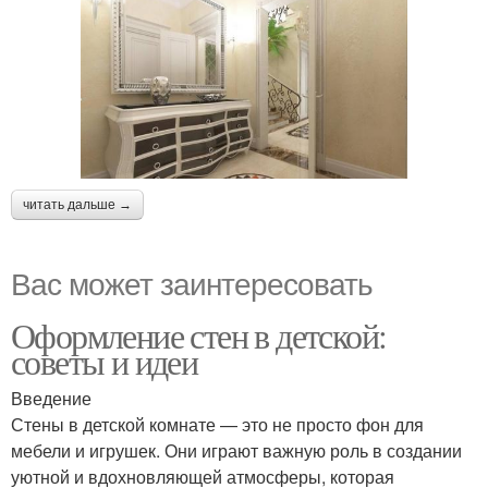
читать дальше →
Вас может заинтересовать
Оформление стен в детской:
советы и идеи
Введение
Стены в детской комнате — это не просто фон для
мебели и игрушек. Они играют важную роль в создании
уютной и вдохновляющей атмосферы, которая