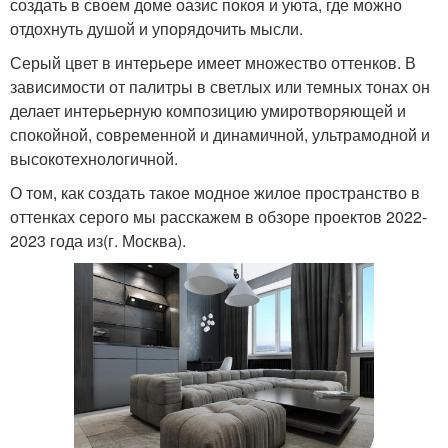
создать в своем доме оазис покоя и уюта, где можно
отдохнуть душой и упорядочить мысли.
Серый цвет в интерьере имеет множество оттенков. В
зависимости от палитры в светлых или темных тонах он
делает интерьерную композицию умиротворяющей и
спокойной, современной и динамичной, ультрамодной и
высокотехнологичной.
О том, как создать такое модное жилое пространство в
оттенках серого мы расскажем в обзоре проектов 2022-
2023 года из(г. Москва).