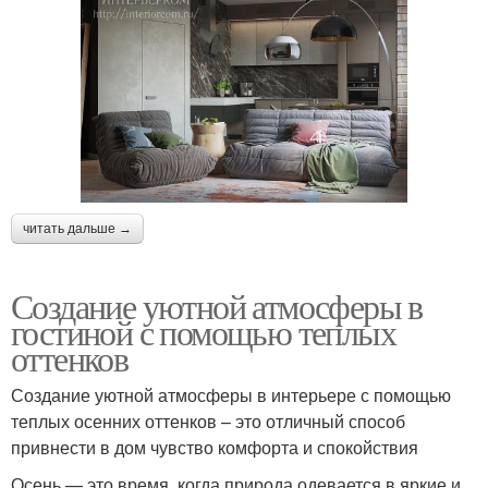
читать дальше →
Создание уютной атмосферы в
гостиной с помощью теплых
оттенков
Создание уютной атмосферы в интерьере с помощью
теплых осенних оттенков – это отличный способ
привнести в дом чувство комфорта и спокойствия
Осень — это время, когда природа одевается в яркие и