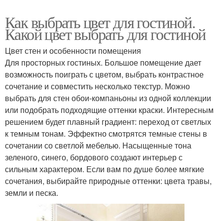
Как выбрать цвет для гостиной.
Какой цвет выбрать для гостиной
Цвет стен и особенности помещения
Для просторных гостиных. Большое помещение дает
возможность поиграть с цветом, выбрать контрастное
сочетание и совместить несколько текстур. Можно
выбрать для стен обои-компаньоны из одной коллекции
или подобрать подходящие оттенки краски. Интересным
решением будет плавный градиент: переход от светлых
к темным тонам. Эффектно смотрятся темные стены в
сочетании со светлой мебелью. Насыщенные тона
зеленого, синего, бордового создают интерьер с
сильным характером. Если вам по душе более мягкие
сочетания, выбирайте природные оттенки: цвета травы,
земли и песка.