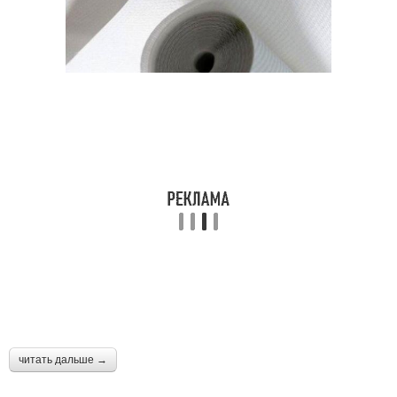
читать дальше →