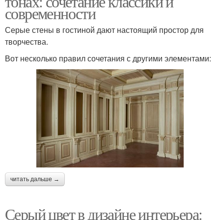
тонах: сочетание классики и
современности
Серые стены в гостиной дают настоящий простор для
творчества.
Вот несколько правил сочетания с другими элементами:
читать дальше →
Серый цвет в дизайне интерьера: