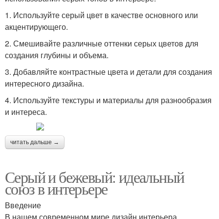
1. Используйте серый цвет в качестве основного или
акцентирующего.
2. Смешивайте различные оттенки серых цветов для
создания глубины и объема.
3. Добавляйте контрастные цвета и детали для создания
интересного дизайна.
4. Используйте текстуры и материалы для разнообразия
и интереса.
читать дальше →
Серый и бежевый: идеальный
союз в интерьере
Введение
В нашем современном мире дизайн интерьера