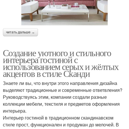
читать дальше →
Создание уютного и стильного
интерьера гостиной с
использованием серых и жёлтых
акцентов в стиле Сканди
Знаете ли вы, что внутри этого направления дизайна
выделяют традиционные и современные ответвления?
Руководствуясь этим, компании создали разные
коллекции мебели, текстиля и предметов оформления
интерьера.
Интерьер гостиной в традиционном скандинавском
стиле прост, функционален и продуман до мелочей. В