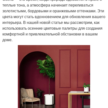
теплые тона, а атмосфера начинает переливаться
золотистыми, бордовыми и оранжевыми оттенками. Эти
цвета могут стать вдохновением для обновления вашего
интерьера. В нашей новой статье мы рассмотрим, как
использовать осенние цветовые палитры для создания
комфортной и привлекательной обстановки в вашем
доме.