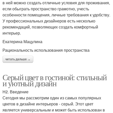
в ней можно создать отличные условия для проживания,
если обыграть пространство грамотно, учесть
особенности помещения, личные требования к удобству.
У профессиональных дизайнеров есть несколько
рекомендаций, позволяющих создать комфортный
интерьер.
Екатерина Мацулина
Рациональность использования пространства
читать дальше →
Серый цвет в гостиной: стильный
и уютный дизайн
H2. Введение
Сегодня мы рассмотрим один из самых популярных
цветов в дизайне интерьеров - серый. Этот цвет
является универсальным и может быть использован в