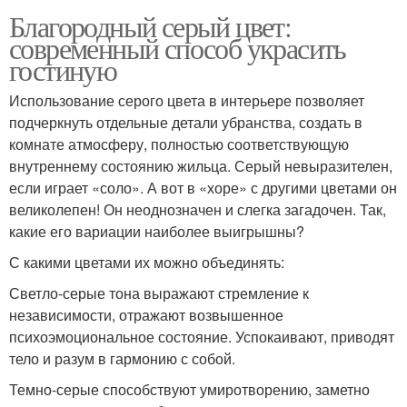
Благородный серый цвет:
современный способ украсить
гостиную
Использование серого цвета в интерьере позволяет
подчеркнуть отдельные детали убранства, создать в
комнате атмосферу, полностью соответствующую
внутреннему состоянию жильца. Серый невыразителен,
если играет «соло». А вот в «хоре» с другими цветами он
великолепен! Он неоднозначен и слегка загадочен. Так,
какие его вариации наиболее выигрышны?
С какими цветами их можно объединять:
Светло-серые тона выражают стремление к
независимости, отражают возвышенное
психоэмоциональное состояние. Успокаивают, приводят
тело и разум в гармонию с собой.
Темно-серые способствуют умиротворению, заметно