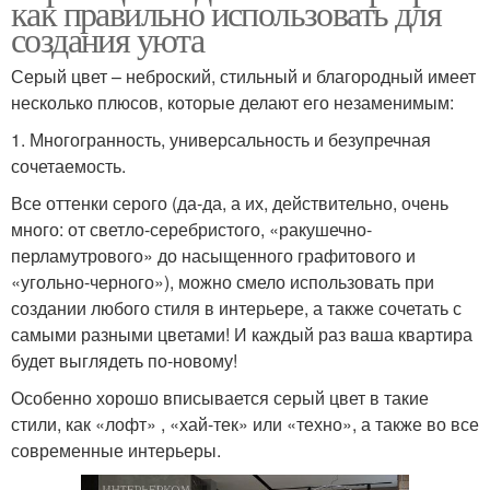
как правильно использовать для
создания уюта
Серый цвет – неброский, стильный и благородный имеет
несколько плюсов, которые делают его незаменимым:
1. Многогранность, универсальность и безупречная
сочетаемость.
Все оттенки серого (да-да, а их, действительно, очень
много: от светло-серебристого, «ракушечно-
перламутрового» до насыщенного графитового и
«угольно-черного»), можно смело использовать при
создании любого стиля в интерьере, а также сочетать с
самыми разными цветами! И каждый раз ваша квартира
будет выглядеть по-новому!
Особенно хорошо вписывается серый цвет в такие
стили, как «лофт» , «хай-тек» или «техно», а также во все
современные интерьеры.