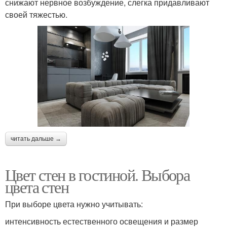
снижают нервное возбуждение, слегка придавливают
своей тяжестью.
читать дальше →
Цвет стен в гостиной. Выбора
цвета стен
При выборе цвета нужно учитывать:
интенсивность естественного освещения и размер