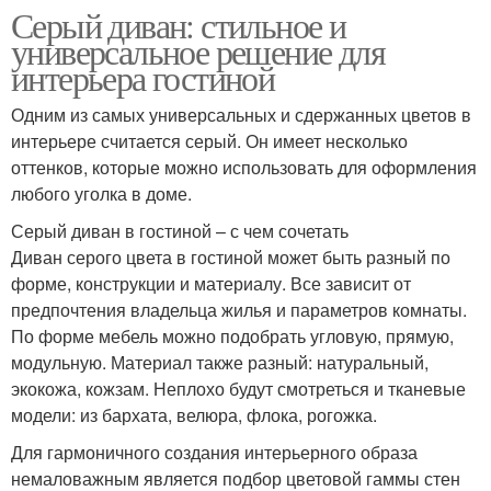
Серый диван: стильное и
универсальное решение для
интерьера гостиной
Одним из самых универсальных и сдержанных цветов в
интерьере считается серый. Он имеет несколько
оттенков, которые можно использовать для оформления
любого уголка в доме.
Серый диван в гостиной – с чем сочетать
Диван серого цвета в гостиной может быть разный по
форме, конструкции и материалу. Все зависит от
предпочтения владельца жилья и параметров комнаты.
По форме мебель можно подобрать угловую, прямую,
модульную. Материал также разный: натуральный,
экокожа, кожзам. Неплохо будут смотреться и тканевые
модели: из бархата, велюра, флока, рогожка.
Для гармоничного создания интерьерного образа
немаловажным является подбор цветовой гаммы стен