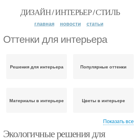
ДИЗАЙН / ИНТЕРЬЕР / СТИЛЬ
главная
новости
статьи
Оттенки для интерьера
Решения для интерьера
Популярные оттенки
Материалы в интерьере
Цветы в интерьере
Показать все
Экологичные решения для
Зонирование в
Элегантный интерьер
интерьере