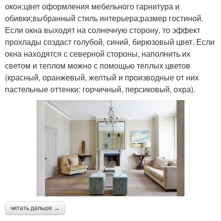
окон;цвет оформления мебельного гарнитура и
обивки;выбранный стиль интерьера;размер гостиной.
Если окна выходят на солнечную сторону, то эффект
прохлады создаст голубой, синий, бирюзовый цвет. Если
окна находятся с северной стороны, наполнить их
светом и теплом можно с помощью теплых цветов
(красный, оранжевый, желтый и производные от них
пастельные оттенки: горчичный, персиковый, охра).
читать дальше →