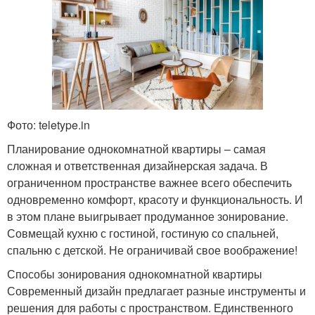
Фото: teletype.in
Планирование однокомнатной квартиры – самая
сложная и ответственная дизайнерская задача. В
ограниченном пространстве важнее всего обеспечить
одновременно комфорт, красоту и функциональность. И
в этом плане выигрывает продуманное зонирование.
Совмещай кухню с гостиной, гостиную со спальней,
спальню с детской. Не ограничивай свое воображение!
Способы зонирования однокомнатной квартиры
Современный дизайн предлагает разные инструменты и
решения для работы с пространством. Единственного