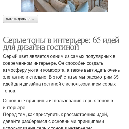
читать дальше →
Серые тоны в интерьере: 65 идей
для дизайна гостиной
Серый цвет является одним из самых популярных в
современном интерьере. Он способен создать
атмосферу уюта и комфорта, а также выглядеть очень
элегантно и стильно. В этой статье мы рассмотрим 65
идей для дизайна гостиной с использованием серых
тонов.
Основные принципы использования серых тонов в
интерьере
Перед тем, как приступить к рассмотрению идей,
давайте разберемся с основными принципами
использования серых тонов в интерьере: