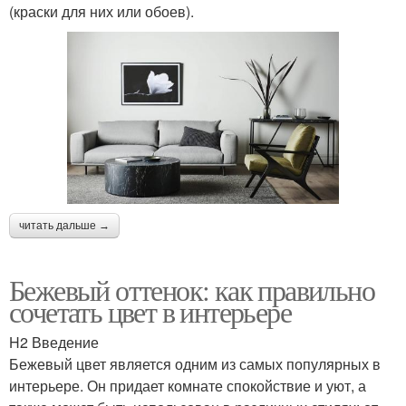
(краски для них или обоев).
читать дальше →
Бежевый оттенок: как правильно
сочетать цвет в интерьере
H2 Введение
Бежевый цвет является одним из самых популярных в
интерьере. Он придает комнате спокойствие и уют, а