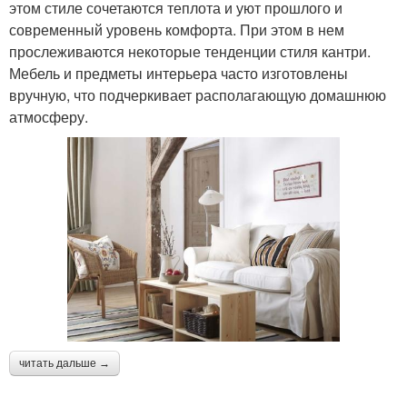
этом стиле сочетаются теплота и уют прошлого и
современный уровень комфорта. При этом в нем
прослеживаются некоторые тенденции стиля кантри.
Мебель и предметы интерьера часто изготовлены
вручную, что подчеркивает располагающую домашнюю
атмосферу.
читать дальше →