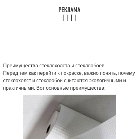
Преимущества стеклохолста и стеклообоев
Перед тем как перейти к покраске, важно понять, почему
стеклохолст и стеклообои считаются экологичными и
практичными. Вот основные преимущества: