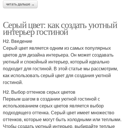
читать дальше →
Серый цвет: как создать уютный
интерьер гостиной
H2. Введение
Серый цвет является одним из самых популярных
цветов для дизайна интерьера. Он может создавать
уютный и спокойный интерьер, который идеально
подходит для гостиной. В этой статье мы рассмотрим,
как использовать серый цвет для создания уютной
гостиной.
H2. Выбор оттенков серых цветов
Первым шагом в создании уютной гостиной с
использованием серых цветов является выбор
подходящего оттенка. Серый цвет имеет множество
оттенков, которые могут быть холодными или теплыми.
Чтобы создать уютный интерьер, выбирайте теплые