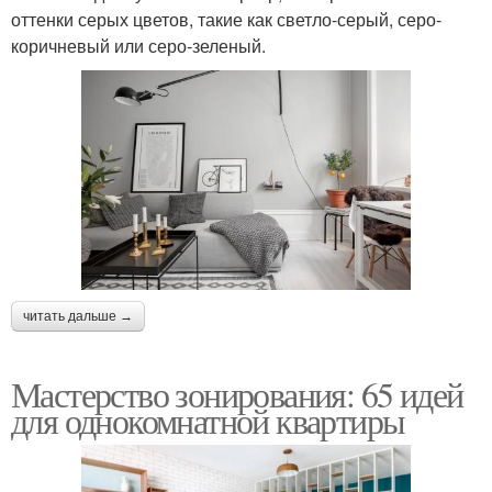
оттенки серых цветов, такие как светло-серый, серо-
коричневый или серо-зеленый.
читать дальше →
Мастерство зонирования: 65 идей
для однокомнатной квартиры