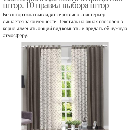
штор. 10 правил выбора штор
Без штор окна выглядят сиротливо, а интерьер
лишается законченности. Текстиль на окнах способен в
корне изменить общий вид комнаты и придать ей нужную
атмосферу.