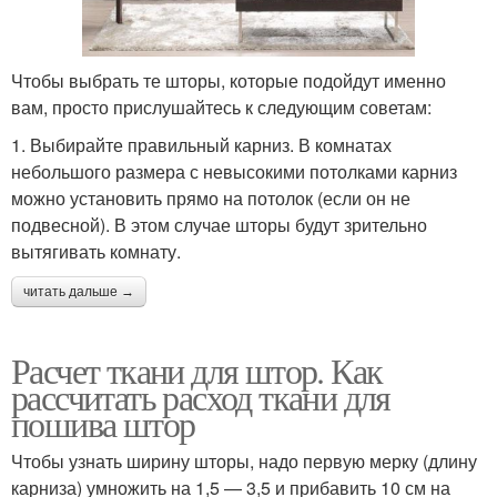
Чтобы выбрать те шторы, которые подойдут именно
вам, просто прислушайтесь к следующим советам:
1. Выбирайте правильный карниз. В комнатах
небольшого размера с невысокими потолками карниз
можно установить прямо на потолок (если он не
подвесной). В этом случае шторы будут зрительно
вытягивать комнату.
читать дальше →
Расчет ткани для штор. Как
рассчитать расход ткани для
пошива штор
Чтобы узнать ширину шторы, надо первую мерку (длину
карниза) умножить на 1,5 — 3,5 и прибавить 10 см на