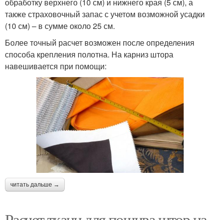
обработку верхнего (10 см) и нижнего края (5 см), а
также страховочный запас с учетом возможной усадки
(10 см) – в сумме около 25 см.
Более точный расчет возможен после определения
способа крепления полотна. На карниз штора
навешивается при помощи:
читать дальше →
Расчет ткани для пошива штор на