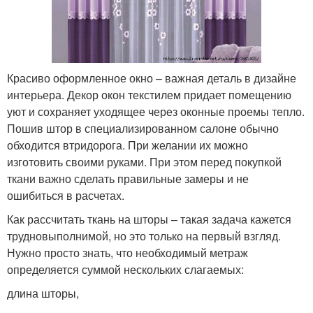
Красиво оформленное окно – важная деталь в дизайне
интерьера. Декор окон текстилем придает помещению
уют и сохраняет уходящее через оконные проемы тепло.
Пошив штор в специализированном салоне обычно
обходится втридорога. При желании их можно
изготовить своими руками. При этом перед покупкой
ткани важно сделать правильные замеры и не
ошибиться в расчетах.
Как рассчитать ткань на шторы – такая задача кажется
трудновыполнимой, но это только на первый взгляд.
Нужно просто знать, что необходимый метраж
определяется суммой нескольких слагаемых:
длина шторы,