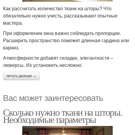
Как рассчитать количество ткани на шторы? Что
обязательно нужно учесть, рассказывают опытные
мастера.
При оформлении окна важно соблюдать пропорции.
Расширить пространство поможет длинная гардина или
карниз.
Атмосферности добавят складки, элегантности –
люверсы. Их установить несложно.
читать дальше →
Вас может заинтересовать
Сколько нужно ткани на шторы.
Необходимые параметры