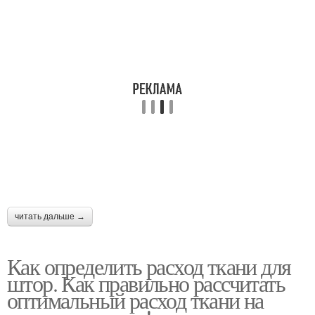
читать дальше →
Как определить расход ткани для
штор. Как правильно рассчитать
оптимальный расход ткани на