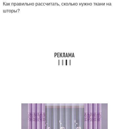
Как правильно рассчитать, сколько нужно ткани на
шторы?