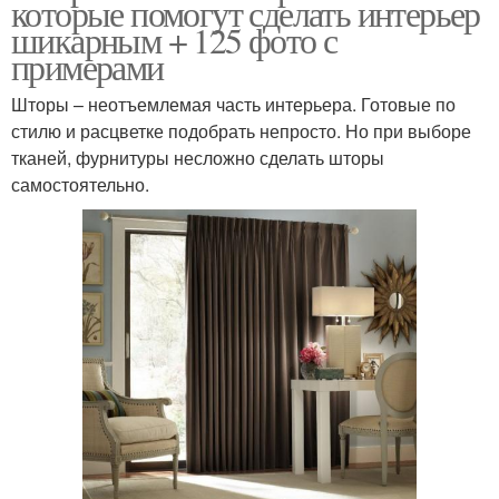
которые помогут сделать интерьер
шикарным + 125 фото с
примерами
Шторы – неотъемлемая часть интерьера. Готовые по
стилю и расцветке подобрать непросто. Но при выборе
тканей, фурнитуры несложно сделать шторы
самостоятельно.