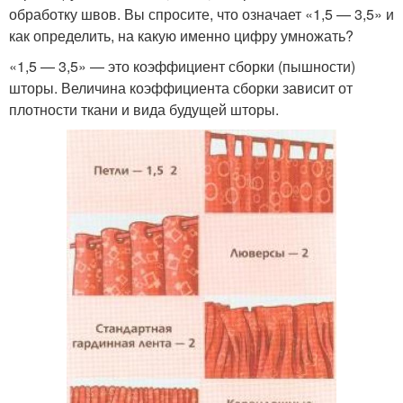
обработку швов. Вы спросите, что означает «1,5 — 3,5» и
как определить, на какую именно цифру умножать?
«1,5 — 3,5» — это коэффициент сборки (пышности)
шторы. Величина коэффициента сборки зависит от
плотности ткани и вида будущей шторы.