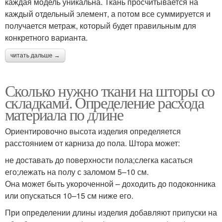
каждая модель уникальна. Ткань просчитывается на
каждый отдельный элемент, а потом все суммируется и
получается метраж, который будет правильным для
конкретного варианта.
читать дальше →
Сколько нужно ткани на шторы со
складками. Определение расхода
материала по длине
Ориентировочно высота изделия определяется
расстоянием от карниза до пола. Штора может:
не доставать до поверхности пола;слегка касаться
его;лежать на полу с заломом 5–10 см.
Она может быть укороченной – доходить до подоконника
или опускаться 10–15 см ниже его.
При определении длины изделия добавляют припуски на