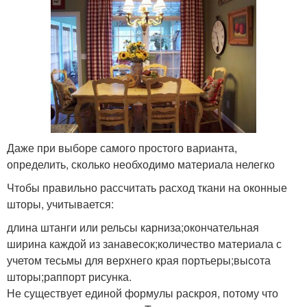
Даже при выборе самого простого варианта,
определить, сколько необходимо материала нелегко
Чтобы правильно рассчитать расход ткани на оконные
шторы, учитывается:
длина штанги или рельсы карниза;окончательная
ширина каждой из занавесок;количество материала с
учетом тесьмы для верхнего края портьеры;высота
шторы;раппорт рисунка.
Не существует единой формулы раскроя, потому что