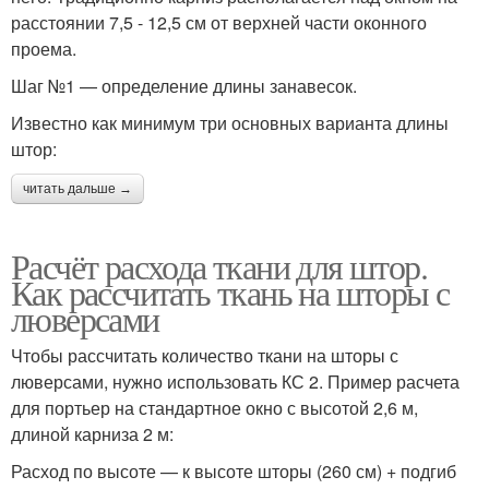
расстоянии 7,5 - 12,5 см от верхней части оконного
проема.
Шаг №1 — определение длины занавесок.
Известно как минимум три основных варианта длины
штор:
читать дальше →
Расчёт расхода ткани для штор.
Как рассчитать ткань на шторы с
люверсами
Чтобы рассчитать количество ткани на шторы с
люверсами, нужно использовать КС 2. Пример расчета
для портьер на стандартное окно с высотой 2,6 м,
длиной карниза 2 м:
Расход по высоте — к высоте шторы (260 см) + подгиб