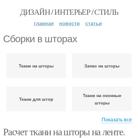
ДИЗАЙН / ИНТЕРЬЕР / СТИЛЬ
главная
новости
статьи
Сборки в шторах
Ткани на шторы
Запас на шторы
Ткани на оконные
Ткани для штор
шторы
Показать все
Расчет ткани на шторы на ленте.
Шторы на окно