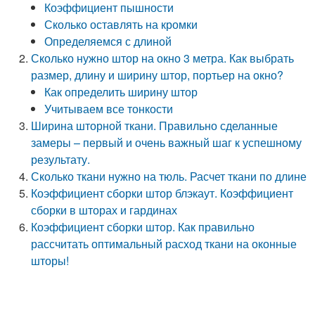
Коэффициент пышности
Сколько оставлять на кромки
Определяемся с длиной
Сколько нужно штор на окно 3 метра. Как выбрать
размер, длину и ширину штор, портьер на окно?
Как определить ширину штор
Учитываем все тонкости
Ширина шторной ткани. Правильно сделанные
замеры – первый и очень важный шаг к успешному
результату.
Сколько ткани нужно на тюль. Расчет ткани по длине
Коэффициент сборки штор блэкаут. Коэффициент
сборки в шторах и гардинах
Коэффициент сборки штор. Как правильно
рассчитать оптимальный расход ткани на оконные
шторы!