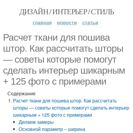
ДИЗАЙН / ИНТЕРЬЕР / СТИЛЬ
главная
новости
статьи
Расчет ткани для пошива
штор. Как рассчитать шторы
— советы которые помогут
сделать интерьер шикарным
+ 125 фото с примерами
Содержание
Расчет ткани для пошива штор. Как рассчитать
шторы — советы которые помогут сделать интерьер
шикарным + 125 фото с примерами
Делаем замеры
Основной параметр – ширина