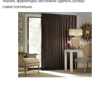
тканей, фурнитуры несложно сделать шторы
самостоятельно.