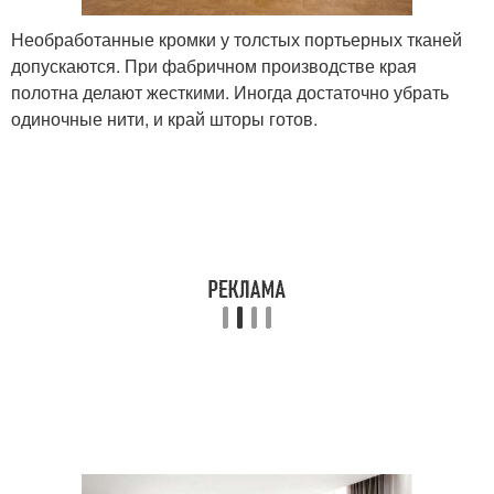
Необработанные кромки у толстых портьерных тканей
допускаются. При фабричном производстве края
полотна делают жесткими. Иногда достаточно убрать
одиночные нити, и край шторы готов.