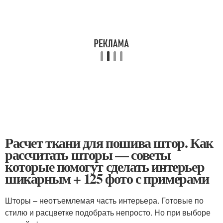
Расчет ткани для пошива штор. Как
рассчитать шторы — советы
которые помогут сделать интерьер
шикарным + 125 фото с примерами
Шторы – неотъемлемая часть интерьера. Готовые по
стилю и расцветке подобрать непросто. Но при выборе