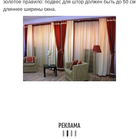
золотое правило: подвес для штор должен быть до 50 см
длиннее ширины окна.