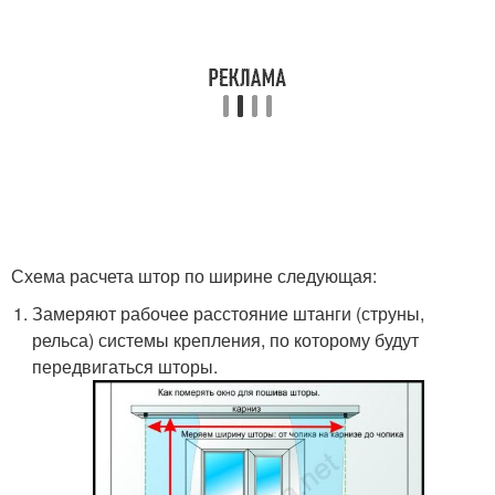
Схема расчета штор по ширине следующая:
Замеряют рабочее расстояние штанги (струны,
рельса) системы крепления, по которому будут
передвигаться шторы.