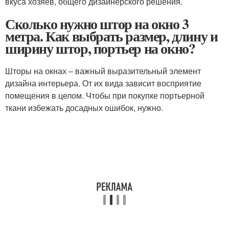
вкуса хозяев, общего дизайнерского решения.
Сколько нужно штор на окно 3
метра. Как выбрать размер, длину и
ширину штор, портьер на окно?
Шторы на окнах – важный выразительный элемент
дизайна интерьера. От их вида зависит восприятие
помещения в целом. Чтобы при покупке портьерной
ткани избежать досадных ошибок, нужно.