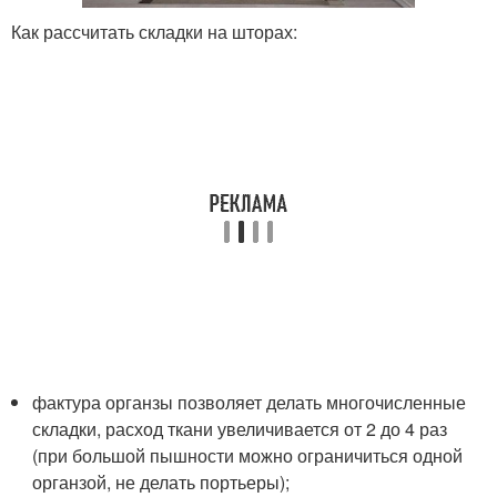
Как рассчитать складки на шторах:
фактура органзы позволяет делать многочисленные
складки, расход ткани увеличивается от 2 до 4 раз
(при большой пышности можно ограничиться одной
органзой, не делать портьеры);