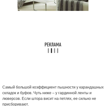
Самый большой коэффициент пышности у карандашных
складок и буфов. Чуть ниже – у гардинной ленты и
люверсов. Если штора висит на петлях, ее сильно не
присборивают.