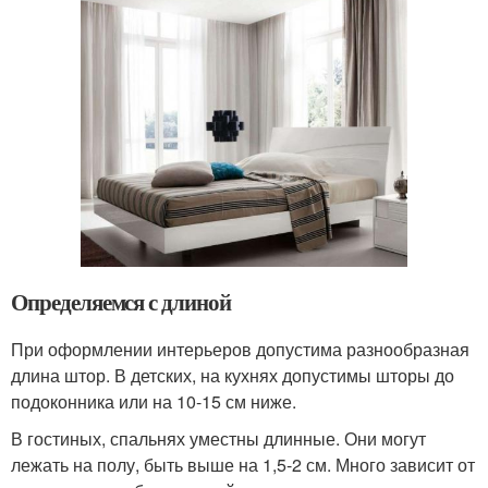
Определяемся с длиной
При оформлении интерьеров допустима разнообразная
длина штор. В детских, на кухнях допустимы шторы до
подоконника или на 10-15 см ниже.
В гостиных, спальнях уместны длинные. Они могут
лежать на полу, быть выше на 1,5-2 см. Много зависит от