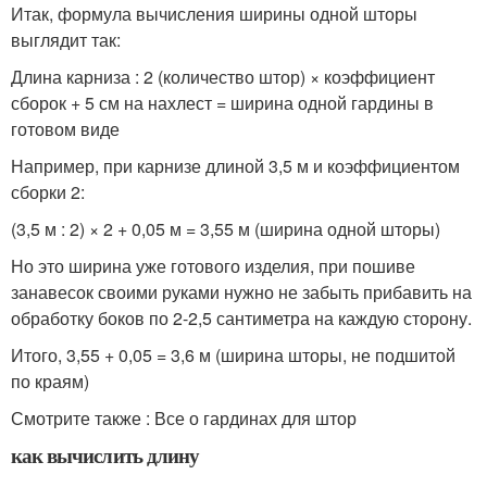
Итак, формула вычисления ширины одной шторы
выглядит так:
Длина карниза : 2 (количество штор) × коэффициент
сборок + 5 см на нахлест = ширина одной гардины в
готовом виде
Например, при карнизе длиной 3,5 м и коэффициентом
сборки 2:
(3,5 м : 2) × 2 + 0,05 м = 3,55 м (ширина одной шторы)
Но это ширина уже готового изделия, при пошиве
занавесок своими руками нужно не забыть прибавить на
обработку боков по 2-2,5 сантиметра на каждую сторону.
Итого, 3,55 + 0,05 = 3,6 м (ширина шторы, не подшитой
по краям)
Смотрите также : Все о гардинах для штор
как вычислить длину