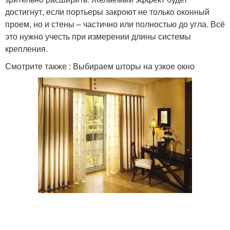
достигнут, если портьеры закроют не только оконный
проем, но и стены – частично или полностью до угла. Всё
это нужно учесть при измерении длины системы
крепления.
Смотрите также : Выбираем шторы на узкое окно