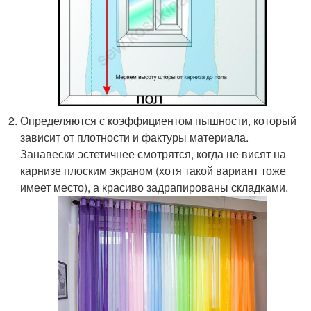
Определяются с коэффициентом пышности, который
зависит от плотности и фактуры материала.
Занавески эстетичнее смотрятся, когда не висят на
карнизе плоским экраном (хотя такой вариант тоже
имеет место), а красиво задрапированы складками.