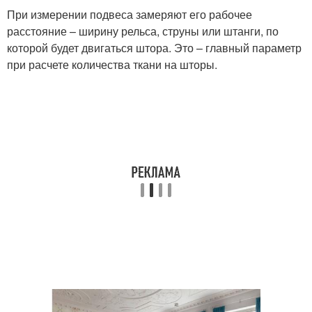
При измерении подвеса замеряют его рабочее
расстояние – ширину рельса, струны или штанги, по
которой будет двигаться штора. Это – главный параметр
при расчете количества ткани на шторы.