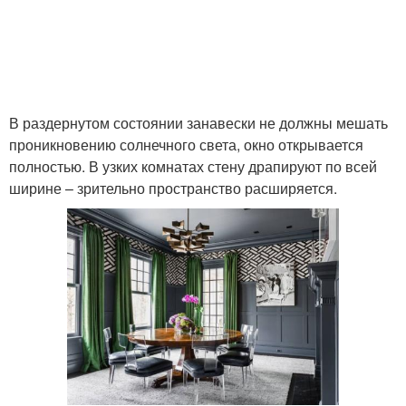
В раздернутом состоянии занавески не должны мешать
проникновению солнечного света, окно открывается
полностью. В узких комнатах стену драпируют по всей
ширине – зрительно пространство расширяется.