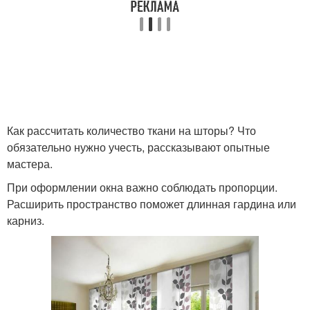
Как рассчитать количество ткани на шторы? Что
обязательно нужно учесть, рассказывают опытные
мастера.
При оформлении окна важно соблюдать пропорции.
Расширить пространство поможет длинная гардина или
карниз.