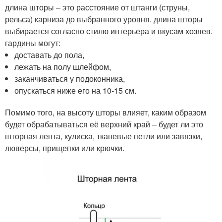
длина шторы – это расстояние от штанги (струны,
рельса) карниза до выбранного уровня. длина шторы
выбирается согласно стилю интерьера и вкусам хозяев.
гардины могут:
доставать до пола,
лежать на полу шлейфом,
заканчиваться у подоконника,
опускаться ниже его на 10-15 см.
Помимо того, на высоту шторы влияет, каким образом
будет обрабатываться её верхний край – будет ли это
шторная лента, кулиска, тканевые петли или завязки,
люверсы, прищепки или крючки.