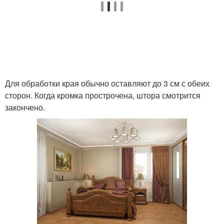
Для обработки края обычно оставляют до 3 см с обеих
сторон. Когда кромка прострочена, штора смотрится
закончено.