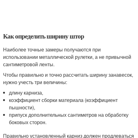
Как определить ширину штор
Наиболее точные замеры получаются при
использовании металлической рулетки, а не привычной
сантиметровой ленты.
Чтобы правильно и точно рассчитать ширину занавесок,
нужно учесть три величины:
длину карниза,
коэффициент сборки материала (коэффициент
пышности),
припуск дополнительных сантиметров на обработку
боковых сторон.
Правильно установленный карниз должен продлеваться