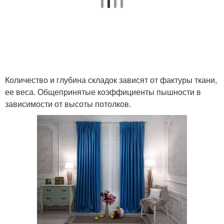
Количество и глубина складок зависят от фактуры ткани,
ее веса. Общепринятые коэффициенты пышности в
зависимости от высоты потолков.