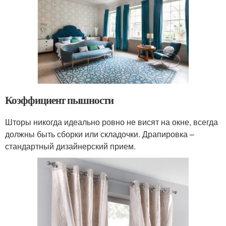
Коэффициент пышности
Шторы никогда идеально ровно не висят на окне, всегда
должны быть сборки или складочки. Драпировка –
стандартный дизайнерский прием.