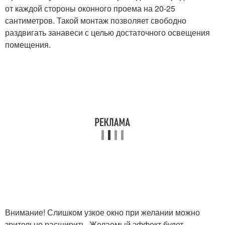
от каждой стороны оконного проема на 20-25
сантиметров. Такой монтаж позволяет свободно
раздвигать занавеси с целью достаточного освещения
помещения.
Внимание! Слишком узкое окно при желании можно
зрительно расширить. Желаемый эффект будет