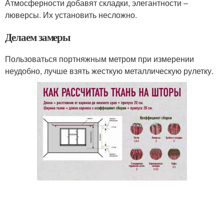
Атмосферности добавят складки, элегантности –
люверсы. Их установить несложно.
Делаем замеры
Пользоваться портняжным метром при измерении
неудобно, лучше взять жесткую металлическую рулетку.