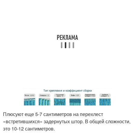
Плюсуют еще 5-7 сантиметров на перехлест
«встретившихся» задернутых штор. В общей сложности,
это 10-12 сантиметров.