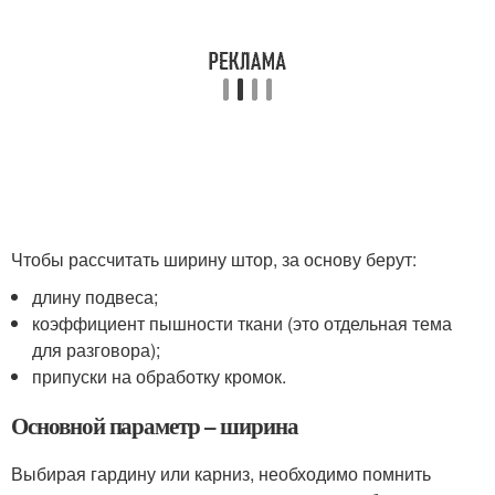
Чтобы рассчитать ширину штор, за основу берут:
длину подвеса;
коэффициент пышности ткани (это отдельная тема
для разговора);
припуски на обработку кромок.
Основной параметр – ширина
Выбирая гардину или карниз, необходимо помнить