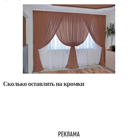
Сколько оставлять на кромки