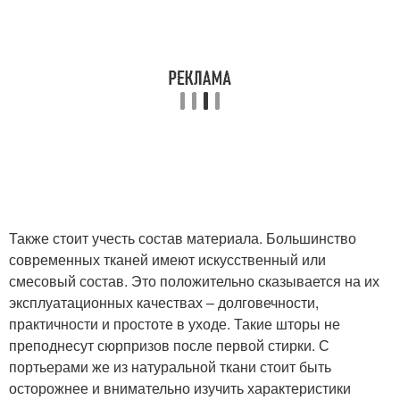
Также стоит учесть состав материала. Большинство
современных тканей имеют искусственный или
смесовый состав. Это положительно сказывается на их
эксплуатационных качествах – долговечности,
практичности и простоте в уходе. Такие шторы не
преподнесут сюрпризов после первой стирки. С
портьерами же из натуральной ткани стоит быть
осторожнее и внимательно изучить характеристики