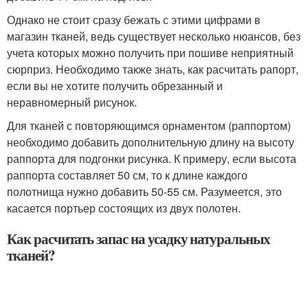
Однако не стоит сразу бежать с этими цифрами в
магазин тканей, ведь существует несколько нюансов, без
учета которых можно получить при пошиве неприятный
сюрприз. Необходимо также знать, как расчитать рапорт,
если вы не хотите получить обрезанный и
неравномерный рисунок.
Для тканей с повторяющимся орнаментом (раппортом)
необходимо добавить дополнительную длину на высоту
раппорта для подгонки рисунка. К примеру, если высота
раппорта составляет 50 см, то к длине каждого
полотнища нужно добавить 50-55 см. Разумеется, это
касается портьер состоящих из двух полотен.
Как расчитать запас на усадку натуральных
тканей?