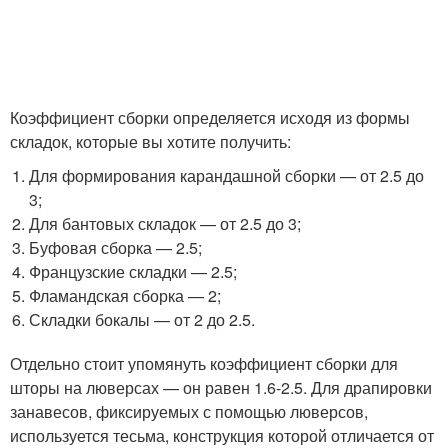
Коэффициент сборки определяется исходя из формы
складок, которые вы хотите получить:
Для формирования карандашной сборки — от 2.5 до
3;
Для бантовых складок — от 2.5 до 3;
Буфовая сборка — 2.5;
Французские складки — 2.5;
Фламандская сборка — 2;
Складки бокалы — от 2 до 2.5.
Отдельно стоит упомянуть коэффициент сборки для
шторы на люверсах — он равен 1.6-2.5. Для драпировки
занавесов, фиксируемых с помощью люверсов,
используется тесьма, конструкция которой отличается от