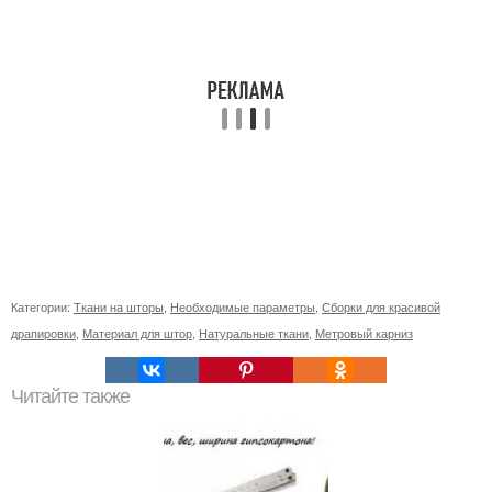
Категории:
Ткани на шторы
,
Необходимые параметры
,
Сборки для красивой
драпировки
,
Материал для штор
,
Натуральные ткани
,
Метровый карниз
Читайте также