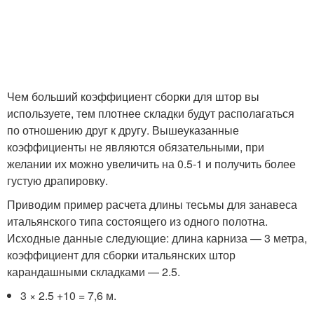
Чем больший коэффициент сборки для штор вы
используете, тем плотнее складки будут располагаться
по отношению друг к другу. Вышеуказанные
коэффициенты не являются обязательными, при
желании их можно увеличить на 0.5-1 и получить более
густую драпировку.
Приводим пример расчета длины тесьмы для занавеса
итальянского типа состоящего из одного полотна.
Исходные данные следующие: длина карниза — 3 метра,
коэффициент для сборки итальянских штор
карандашными складками — 2.5.
3 × 2.5 +10 = 7,6 м.