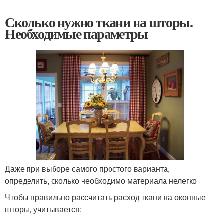
Сколько нужно ткани на шторы.
Необходимые параметры
Даже при выборе самого простого варианта,
определить, сколько необходимо материала нелегко
Чтобы правильно рассчитать расход ткани на оконные
шторы, учитывается: