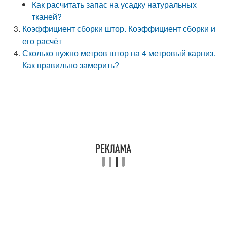
Как расчитать запас на усадку натуральных
тканей?
Коэффициент сборки штор. Коэффициент сборки и
его расчёт
Сколько нужно метров штор на 4 метровый карниз.
Как правильно замерить?