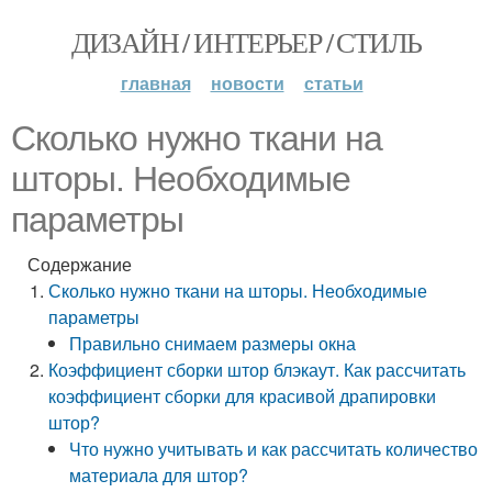
ДИЗАЙН / ИНТЕРЬЕР / СТИЛЬ
главная
новости
статьи
Сколько нужно ткани на
шторы. Необходимые
параметры
Содержание
Сколько нужно ткани на шторы. Необходимые
параметры
Правильно снимаем размеры окна
Коэффициент сборки штор блэкаут. Как рассчитать
коэффициент сборки для красивой драпировки
штор?
Что нужно учитывать и как рассчитать количество
материала для штор?