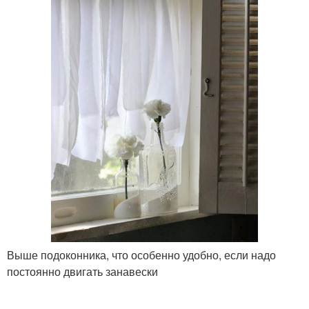
Выше подоконника, что особенно удобно, если надо
постоянно двигать занавески