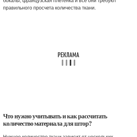
бокалы, французская плетенка и все они требуют
правильного просчета количества ткани.
Что нужно учитывать и как рассчитать
количество материала для штор?
Нужное количество ткани зависит от нескольких