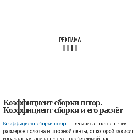
Коэффициент сборки штор.
Коэффициент сборки и его расчёт
Коэффициент сборки штор
— величина соотношения
размеров полотна и шторной ленты, от которой зависит
изначальная длина тесьмы, необходимой для