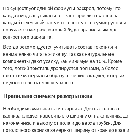
Не существует единой формулы раскроя, потому что
каждая модель уникальна. Ткань просчитывается на
каждый отдельный элемент, а потом все суммируется и
получается метраж, который будет правильным для
конкретного варианта.
Всегда рекомендуется учитывать состав текстиля и
внимательно читать этикетку, так как натуральные
компоненты дают усадку, как минимум на 10%. Кроме
того, легкий текстиль драпируется волнами, а более
плотные материалы образуют четкие складки, которых
не должно быть слишком много.
Правильно снимаем размеры окна
Необходимо учитывать тип карниза. Для настенного
карниза следует измерить его ширину от наконечника до
наконечника, и высоту от пола и до верха трубки. Для
потолочного карниза замеряют ширину от края до края и