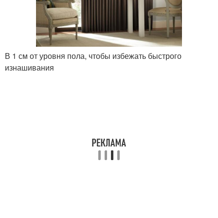
В 1 см от уровня пола, чтобы избежать быстрого
изнашивания