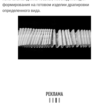
формирования на готовом изделии драпировки
определенного вида.