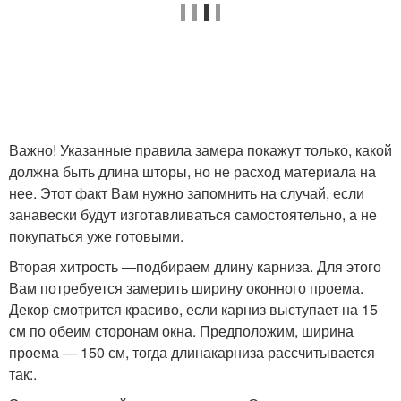
Важно! Указанные правила замера покажут только, какой
должна быть длина шторы, но не расход материала на
нее. Этот факт Вам нужно запомнить на случай, если
занавески будут изготавливаться самостоятельно, а не
покупаться уже готовыми.
Вторая хитрость —подбираем длину карниза. Для этого
Вам потребуется замерить ширину оконного проема.
Декор смотрится красиво, если карниз выступает на 15
см по обеим сторонам окна. Предположим, ширина
проема — 150 см, тогда длинакарниза рассчитывается
так:.