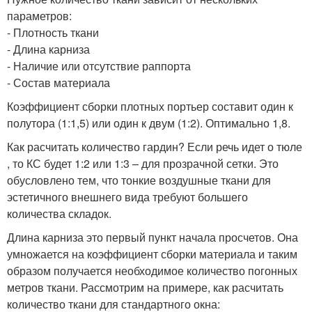
параметров:
- Плотность ткани
- Длина карниза
- Наличие или отсутствие раппорта
- Состав материала
Коэффициент сборки плотных портьер составит один к
полутора (1:1,5) или один к двум (1:2). Оптимально 1,8.
Как расчитать количество гардин? Если речь идет о тюле
, то КС будет 1:2 или 1:3 – для прозрачной сетки. Это
обусловлено тем, что тонкие воздушные ткани для
эстетичного внешнего вида требуют большего
количества складок.
Длина карниза это первый пункт начала просчетов. Она
умножается на коэффициент сборки материала и таким
образом получается необходимое количество погонных
метров ткани. Рассмотрим на примере, как расчитать
количество ткани для стандартного окна: