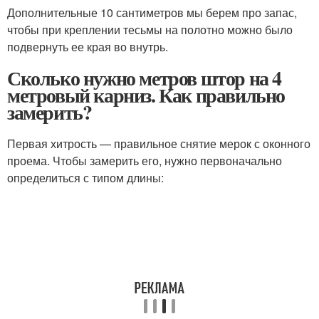
Дополнительные 10 сантиметров мы берем про запас,
чтобы при креплении тесьмы на полотно можно было
подвернуть ее края во внутрь.
Сколько нужно метров штор на 4
метровый карниз. Как правильно
замерить?
Первая хитрость — правильное снятие мерок с оконного
проема. Чтобы замерить его, нужно первоначально
определиться с типом длины: