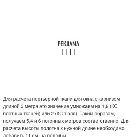
Для расчета портьерной ткани для окна с карнизом
длиной 3 метра это значение умножаем на 1,8 (КС
плотных тканей) или 2 (КС тюля). Таким образом,
получаем 5,4 и 6 погонных метров соответственно. Для
расчета высоты полотна к нужной длине необходимо
добавить 11 см. на подгибы.