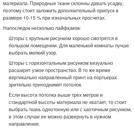
материала. Природные ткани склонны давать усадку,
поэтому стоит заложить дополнительный припуск в
размере 10-15 % при изначальных просчетах.
Напоследок несколько лайфхаков:
Шторы с крупным рисунком хорошо смотрятся в
большом помещении. Для маленькой комнаты лучше
выбрать мелкий узор.
Шторы с горизонтальным рисунком визуально
расширят узкое пространство. В то же время
вертикально направленный принт на портьерах
зрительно приподнимет потолок.
Если высота потолка выше трех метров и
стандартной высоты материала не хватает, то стоит
выбрать ткань однотонную или с хаотичным рисунком,
в этом случае ее можно развернуть в нужном
направлении.