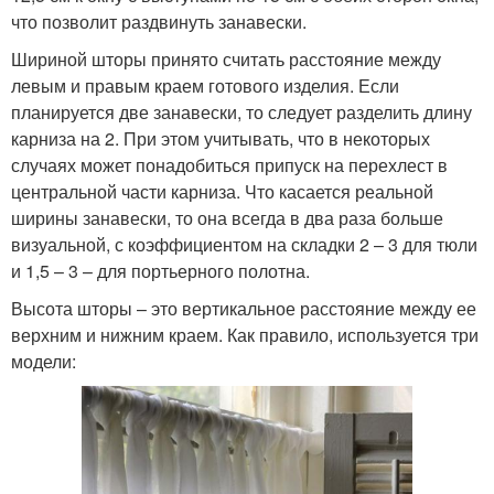
что позволит раздвинуть занавески.
Шириной шторы принято считать расстояние между
левым и правым краем готового изделия. Если
планируется две занавески, то следует разделить длину
карниза на 2. При этом учитывать, что в некоторых
случаях может понадобиться припуск на перехлест в
центральной части карниза. Что касается реальной
ширины занавески, то она всегда в два раза больше
визуальной, с коэффициентом на складки 2 – 3 для тюли
и 1,5 – 3 – для портьерного полотна.
Высота шторы – это вертикальное расстояние между ее
верхним и нижним краем. Как правило, используется три
модели: