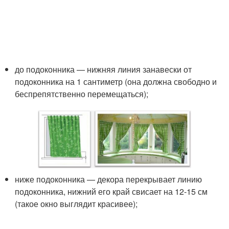
до подоконника — нижняя линия занавески от
подоконника на 1 сантиметр (она должна свободно и
беспрепятственно перемещаться);
ниже подоконника — декора перекрывает линию
подоконника, нижний его край свисает на 12-15 см
(такое окно выглядит красивее);