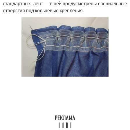
стандартных лент — в ней предусмотрены специальные
отверстия под кольцевые крепления.