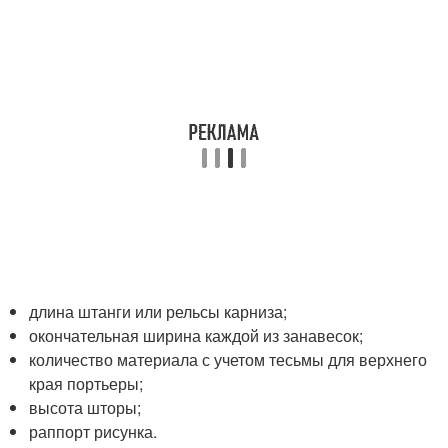
длина штанги или рельсы карниза;
окончательная ширина каждой из занавесок;
количество материала с учетом тесьмы для верхнего
края портьеры;
высота шторы;
раппорт рисунка.