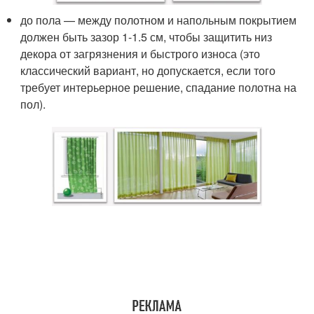
до пола — между полотном и напольным покрытием
должен быть зазор 1-1.5 см, чтобы защитить низ
декора от загрязнения и быстрого износа (это
классический вариант, но допускается, если того
требует интерьерное решение, спадание полотна на
пол).